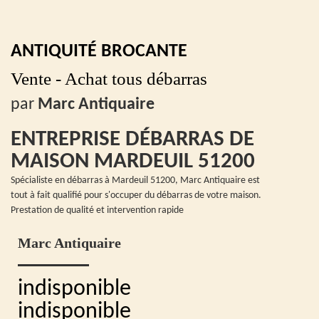
ANTIQUITÉ BROCANTE
Vente - Achat tous débarras
par
Marc Antiquaire
ENTREPRISE DÉBARRAS DE
MAISON MARDEUIL 51200
Spécialiste en débarras à Mardeuil 51200, Marc Antiquaire est
tout à fait qualifié pour s'occuper du débarras de votre maison.
Prestation de qualité et intervention rapide
Marc Antiquaire
indisponible
indisponible