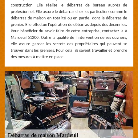
construction. Elle réalise le débarras de bureau auprès de
professionnel. Elle assure le débarras chez les particuliers comme le
débarras de maison en totalité ou en partie, dont le débarras de
grenier. Elle effectue l’opération de débarras depuis des décennies.
Pour bénéficier du savoir-faire de cette entreprise, contactez-la à
Mardeuil 51200. Outre la qualité de l’intervention de ses ouvriers,
elle assure garder les secrets des propriétaires qui peuvent se
trouver dans les greniers. Pour cela, ils savent travailler et prendre
des mesures à mettre en place.