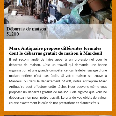
Marc Antiquaire propose différentes formules
dont le débarras gratuit de maison à Mardeuil
Il est recommandé de faire appel à un professionnel pour le
débarras de maison. C’est un travail qui demande une bonne
organisation et une grande compétence, car le débarrassage d’une
maison entière n’est pas facile. Si votre maison se trouve à
Mardeuil ou dans le département 51200, notre entreprise Marc
Antiquaire peut effectuer cette tâche. Nous pouvons même vous
proposer un débarras gratuit de maison. Cela signifie que vous ne
déboursez rien pour notre travail. Le prix de vos objets de valeur
couvre exactement le coût de nos prestations et d’autres frais.