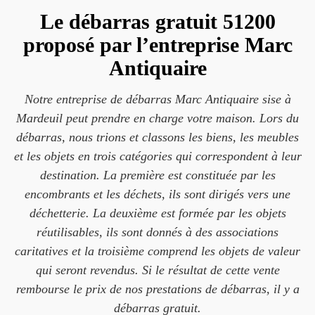
Le débarras gratuit 51200
proposé par l’entreprise Marc
Antiquaire
Notre entreprise de débarras Marc Antiquaire sise à
Mardeuil peut prendre en charge votre maison. Lors du
débarras, nous trions et classons les biens, les meubles
et les objets en trois catégories qui correspondent à leur
destination. La première est constituée par les
encombrants et les déchets, ils sont dirigés vers une
déchetterie. La deuxième est formée par les objets
réutilisables, ils sont donnés à des associations
caritatives et la troisième comprend les objets de valeur
qui seront revendus. Si le résultat de cette vente
rembourse le prix de nos prestations de débarras, il y a
débarras gratuit.