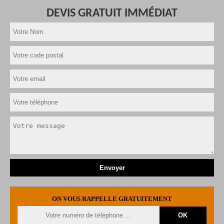
DEVIS GRATUIT IMMÉDIAT
ON VOUS RAPPELLE GRATUITEMENT