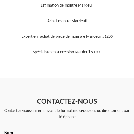
Estimation de montre Mardeuil
Achat montre Mardeuil
Expert en rachat de pièce de monnaie Mardeuil 51200
Spécialiste en succession Mardeuil 51200
CONTACTEZ-NOUS
Contactez-nous en remplissant le formulaire ci-dessous ou directement par
téléphone
Nom