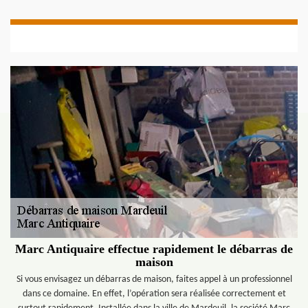
Marc Antiquaire effectue rapidement le débarras de
maison
Si vous envisagez un débarras de maison, faites appel à un professionnel
dans ce domaine. En effet, l’opération sera réalisée correctement et