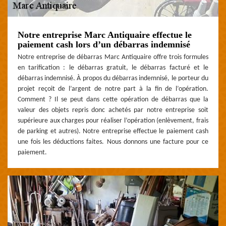
Notre entreprise Marc Antiquaire effectue le
paiement cash lors d’un débarras indemnisé
Notre entreprise de débarras Marc Antiquaire offre trois formules
en tarification : le débarras gratuit, le débarras facturé et le
débarras indemnisé. À propos du débarras indemnisé, le porteur du
projet reçoit de l’argent de notre part à la fin de l’opération.
Comment ? Il se peut dans cette opération de débarras que la
valeur des objets repris donc achetés par notre entreprise soit
supérieure aux charges pour réaliser l’opération (enlèvement, frais
de parking et autres). Notre entreprise effectue le paiement cash
une fois les déductions faites. Nous donnons une facture pour ce
paiement.