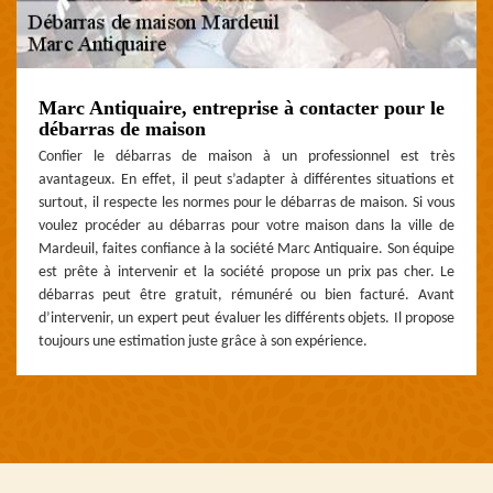
Marc Antiquaire, entreprise à contacter pour le
débarras de maison
Confier le débarras de maison à un professionnel est très
avantageux. En effet, il peut s’adapter à différentes situations et
surtout, il respecte les normes pour le débarras de maison. Si vous
voulez procéder au débarras pour votre maison dans la ville de
Mardeuil, faites confiance à la société Marc Antiquaire. Son équipe
est prête à intervenir et la société propose un prix pas cher. Le
débarras peut être gratuit, rémunéré ou bien facturé. Avant
d’intervenir, un expert peut évaluer les différents objets. Il propose
toujours une estimation juste grâce à son expérience.