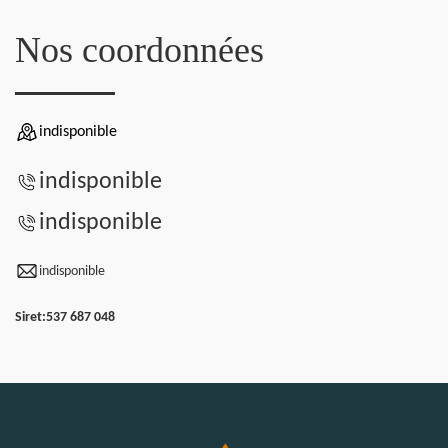
Nos coordonnées
indisponible
indisponible
indisponible
indisponible
Siret:
537 687 048