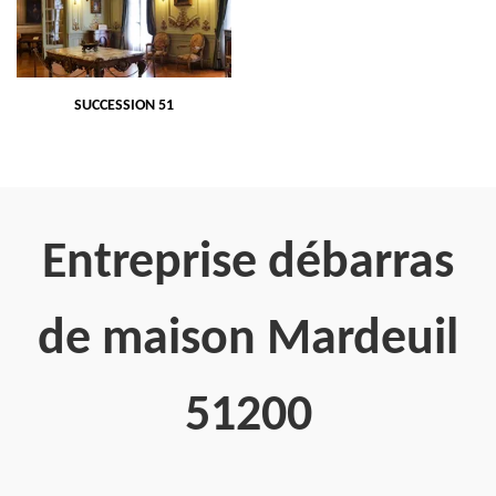
SUCCESSION 51
Entreprise débarras
de maison Mardeuil
51200