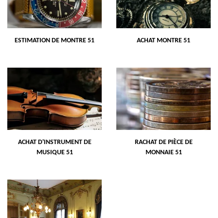
ESTIMATION DE MONTRE 51
ACHAT MONTRE 51
ACHAT D'INSTRUMENT DE
RACHAT DE PIÈCE DE
MUSIQUE 51
MONNAIE 51