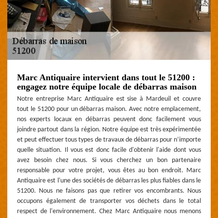
Marc Antiquaire intervient dans tout le 51200 :
engagez notre équipe locale de débarras maison
Notre entreprise Marc Antiquaire est sise à Mardeuil et couvre
tout le 51200 pour un débarras maison. Avec notre emplacement,
nos experts locaux en débarras peuvent donc facilement vous
joindre partout dans la région. Notre équipe est très expérimentée
et peut effectuer tous types de travaux de débarras pour n’importe
quelle situation. Il vous est donc facile d'obtenir l'aide dont vous
avez besoin chez nous. Si vous cherchez un bon partenaire
responsable pour votre projet, vous êtes au bon endroit. Marc
Antiquaire est l'une des sociétés de débarras les plus fiables dans le
51200. Nous ne faisons pas que retirer vos encombrants. Nous
occupons également de transporter vos déchets dans le total
respect de l'environnement. Chez Marc Antiquaire nous menons