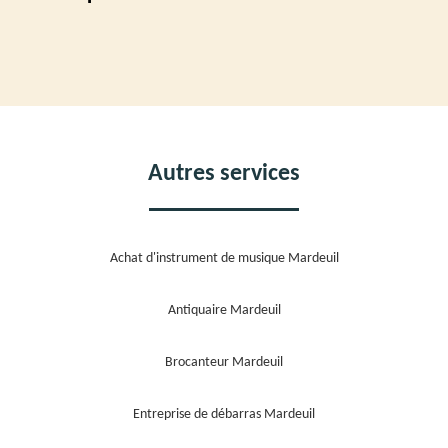
Autres services
Achat d'instrument de musique Mardeuil
Antiquaire Mardeuil
Brocanteur Mardeuil
Entreprise de débarras Mardeuil