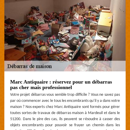
Marc Antiquaire : réservez pour un débarras
pas cher mais professionnel
Votre projet débarras vous semble trop difficile ? Vous ne savez pas
par où commencer avec le tous les encombrants qu’il y a dans votre
maison ? Nos experts chez Marc Antiquaire sont formés pour gérer
toutes sortes de travaux de débarras maison à Mardeuil et dans le
51200. Dans le pire des cas, ils peuvent se résoudre à casser des
objets encombrants pour pouvoir se frayer un chemin dans les