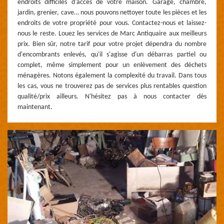
endroits difficiles d'accès de votre maison. Garage, chambre,
jardin, grenier, cave… nous pouvons nettoyer toute les pièces et les
endroits de votre propriété pour vous. Contactez-nous et laissez-
nous le reste. Louez les services de Marc Antiquaire aux meilleurs
prix. Bien sûr, notre tarif pour votre projet dépendra du nombre
d'encombrants enlevés, qu'il s'agisse d'un débarras partiel ou
complet, même simplement pour un enlèvement des déchets
ménagères. Notons également la complexité du travail. Dans tous
les cas, vous ne trouverez pas de services plus rentables question
qualité/prix ailleurs. N'hésitez pas à nous contacter dès
maintenant.