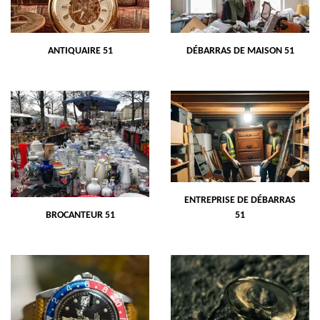
ANTIQUAIRE 51
DÉBARRAS DE MAISON 51
ENTREPRISE DE DÉBARRAS
BROCANTEUR 51
51