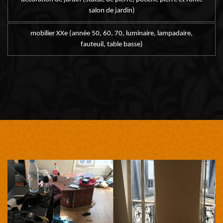
salon de jardin)
mobilier XXe (année 50, 60, 70, luminaire, lampadaire,
fauteuil, table basse)