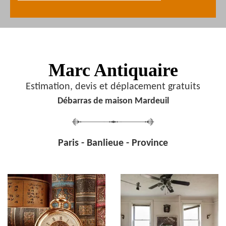
Marc Antiquaire
Estimation, devis et déplacement gratuits
Débarras de maison Mardeuil
Paris - Banlieue - Province