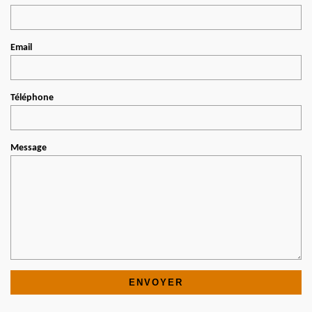
Email
Téléphone
Message