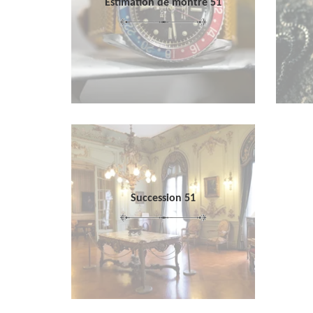
Estimation de montre 51
Succession 51