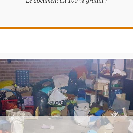
Le document est 100 % gratuit !