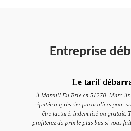
Entreprise déb
Le tarif débarr
À Mareuil En Brie en 51270, Marc Anti
réputée auprès des particuliers pour so
être facturé, indemnisé ou gratuit. 
profiterez du prix le plus bas si vous f