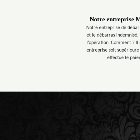
Notre entreprise M
Notre entreprise de débarr
et le débarras indemnisé. 
l’opération. Comment ? Il 
entreprise soit supérieure
effectue le paie