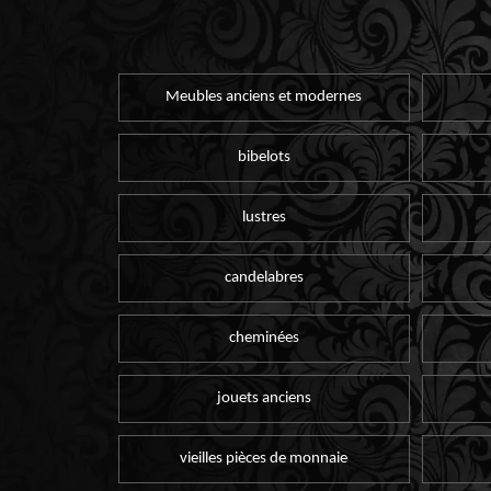
Meubles anciens et modernes
bibelots
lustres
candelabres
cheminées
jouets anciens
vieilles pièces de monnaie