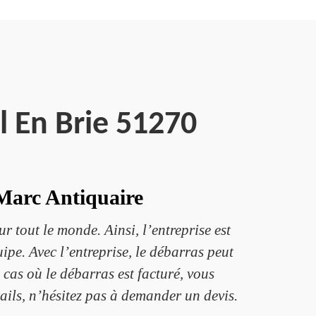
l En Brie 51270
 Marc Antiquaire
tout le monde. Ainsi, l’entreprise est
ipe. Avec l’entreprise, le débarras peut
 cas où le débarras est facturé, vous
tails, n’hésitez pas à demander un devis.