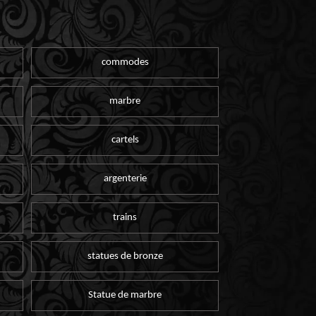
commodes
marbre
cartels
argenterie
trains
statues de bronze
Statue de marbre