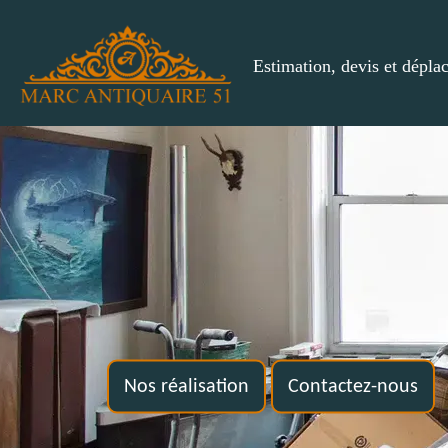
Estimation, devis et dépla
Nos réalisation
Contactez-nous