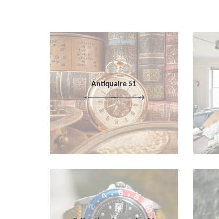
Antiquaire 51