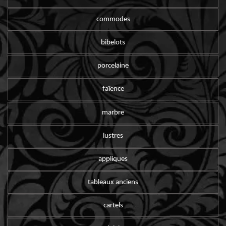
commodes
bibelots
porcelaine
faïence
marbre
lustres
appliques
tableaux anciens
cartels