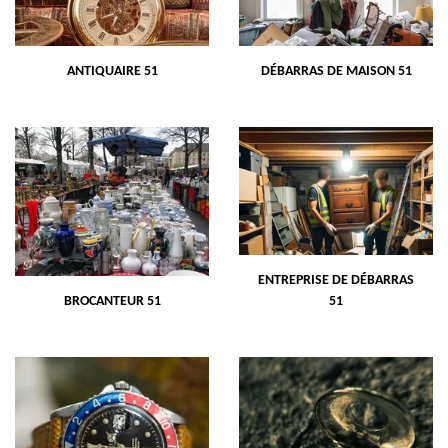
ANTIQUAIRE 51
DÉBARRAS DE MAISON 51
ENTREPRISE DE DÉBARRAS
BROCANTEUR 51
51