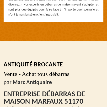
divorce…). Nos experts en débarras de maison savent s’adapter et
sont plus que équipés pour faire face à n'importe quel scénario et
n'ont jamais laissé un client insatisfait.
ANTIQUITÉ BROCANTE
Vente - Achat tous débarras
par
Marc Antiquaire
ENTREPRISE DÉBARRAS DE
MAISON MARFAUX 51170