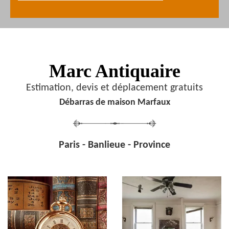
Marc Antiquaire
Estimation, devis et déplacement gratuits
Débarras de maison Marfaux
Paris - Banlieue - Province