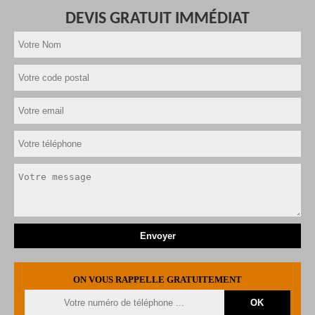
DEVIS GRATUIT IMMÉDIAT
ON VOUS RAPPELLE GRATUITEMENT