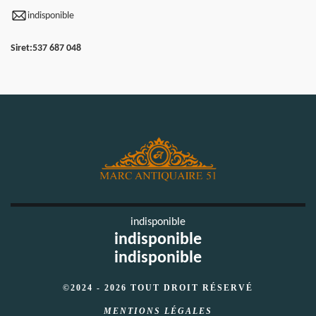
indisponible
Siret:
537 687 048
indisponible
indisponible
indisponible
©2024 - 2026 TOUT DROIT RÉSERVÉ
MENTIONS LÉGALES