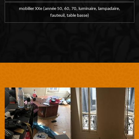
mobilier XXe (année 50, 60, 70, luminaire, lampadaire,
fauteuil, table basse)