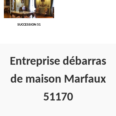
SUCCESSION 51
Entreprise débarras
de maison Marfaux
51170