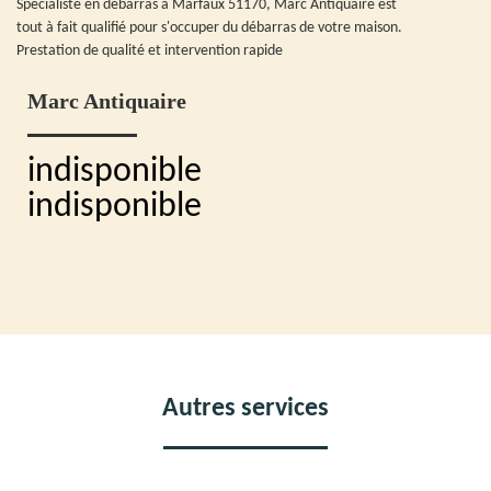
Spécialiste en débarras à Marfaux 51170, Marc Antiquaire est
tout à fait qualifié pour s'occuper du débarras de votre maison.
Prestation de qualité et intervention rapide
Marc Antiquaire
indisponible
indisponible
Autres services