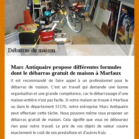
Marc Antiquaire propose différentes formules
dont le débarras gratuit de maison à Marfaux
Il est recommandé de faire appel à un professionnel pour le
débarras de maison. C’est un travail qui demande une bonne
organisation et une grande compétence, car le débarrassage d’une
maison entière n’est pas facile. Si votre maison se trouve à Marfaux
ou dans le département 51170, notre entreprise Marc Antiquaire
peut effectuer cette tâche. Nous pouvons même vous proposer un
débarras gratuit de maison. Cela signifie que vous ne déboursez
rien pour notre travail. Le prix de vos objets de valeur couvre
exactement le coût de nos prestations et d’autres frais.