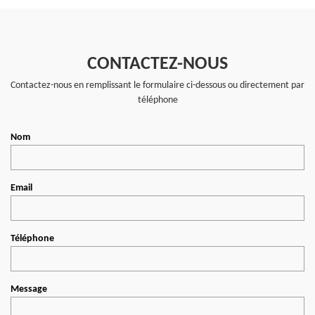
CONTACTEZ-NOUS
Contactez-nous en remplissant le formulaire ci-dessous ou directement par
téléphone
Nom
Email
Téléphone
Message