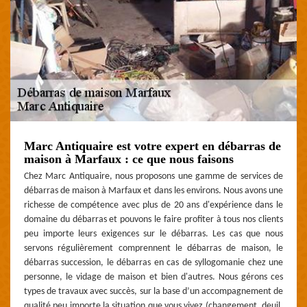
Marc Antiquaire est votre expert en débarras de
maison à Marfaux : ce que nous faisons
Chez Marc Antiquaire, nous proposons une gamme de services de
débarras de maison à Marfaux et dans les environs. Nous avons une
richesse de compétence avec plus de 20 ans d'expérience dans le
domaine du débarras et pouvons le faire profiter à tous nos clients
peu importe leurs exigences sur le débarras. Les cas que nous
servons régulièrement comprennent le débarras de maison, le
débarras succession, le débarras en cas de syllogomanie chez une
personne, le vidage de maison et bien d'autres. Nous gérons ces
types de travaux avec succès, sur la base d’un accompagnement de
qualité peu importe la situation que vous vivez (changement, deuil,