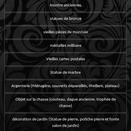
montre anciennes
statues de bronze
vieilles pièces de monnaie
médailles militaire
Vieilles cartes postales
Statue de marbre
Argenterie (Ménagère, couverts dépareillés, theillere, plateau)
Objet sur la chasse (couteau, dague ancienne, trophée de
chasse)
décoration de jardin (Statue de pierre, potiche pierre et fonte
salon de jardin)