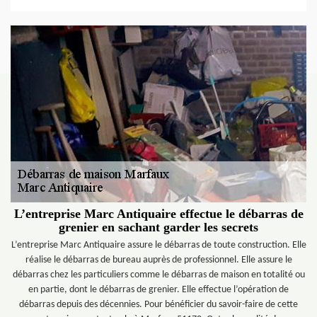
L’entreprise Marc Antiquaire effectue le débarras de
grenier en sachant garder les secrets
L’entreprise Marc Antiquaire assure le débarras de toute construction. Elle
réalise le débarras de bureau auprès de professionnel. Elle assure le
débarras chez les particuliers comme le débarras de maison en totalité ou
en partie, dont le débarras de grenier. Elle effectue l’opération de
débarras depuis des décennies. Pour bénéficier du savoir-faire de cette