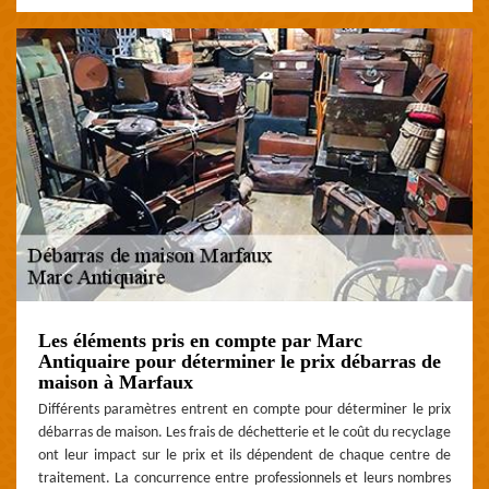
Les éléments pris en compte par Marc
Antiquaire pour déterminer le prix débarras de
maison à Marfaux
Différents paramètres entrent en compte pour déterminer le prix
débarras de maison. Les frais de déchetterie et le coût du recyclage
ont leur impact sur le prix et ils dépendent de chaque centre de
traitement. La concurrence entre professionnels et leurs nombres