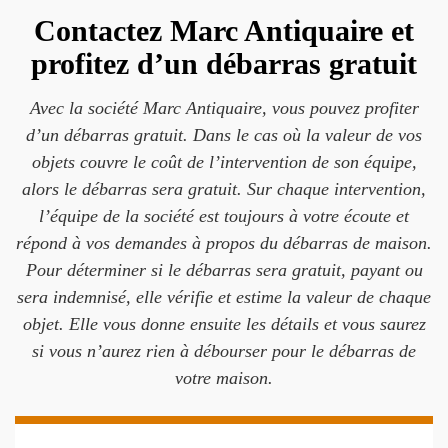
Contactez Marc Antiquaire et
profitez d’un débarras gratuit
Avec la société Marc Antiquaire, vous pouvez profiter
d’un débarras gratuit. Dans le cas où la valeur de vos
objets couvre le coût de l’intervention de son équipe,
alors le débarras sera gratuit. Sur chaque intervention,
l’équipe de la société est toujours à votre écoute et
répond à vos demandes à propos du débarras de maison.
Pour déterminer si le débarras sera gratuit, payant ou
sera indemnisé, elle vérifie et estime la valeur de chaque
objet. Elle vous donne ensuite les détails et vous saurez
si vous n’aurez rien à débourser pour le débarras de
votre maison.