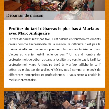
Profitez du tarif débarras le plus bas à Marfaux
avec Marc Antiquaire
Le tarif débarras n’est pas fixe, il est calculé en fonction d’éléments
divers comme l’accessibilité de la maison, la difficulté n’est pas la
même si elle se trouve au premier plan ou au troisième plan.
L’accès au grenier, est-il facile ou pas ? Un grand nombre de
professionnels de débarras dans la localité tire vers le bas le tarif. Le
professionnel Marc Antiquaire basé à Marfaux affiche le tarif
débarras le plus bas de la ville. N’hésitez pas à comparer le devis de
différentes entreprises et professionnels. Il vous reste à choisir le
meilleur prestataire.