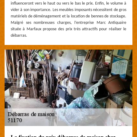
influenceront vers le haut ou vers le bas le prix. Enfin, le volume à
vider à son importance. Les meubles imposants nécessitent de gros
matériels de déménagement et la location de bennes de stockage.
Malgré ses nombreuses charges, l’entreprise Marc Antiquaire
située à Marfaux propose des prix très attractifs pour réaliser le
débarras.
La fixation du prix débarras de maison chez