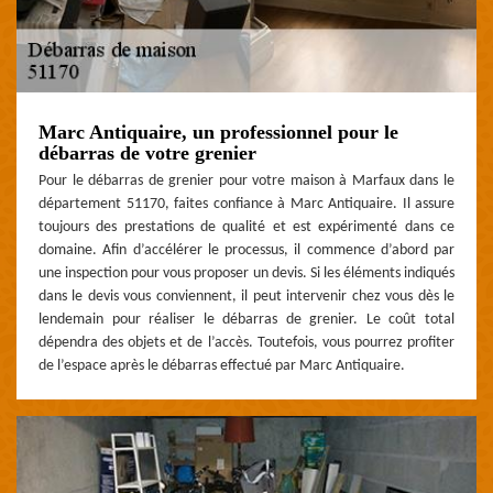
Marc Antiquaire, un professionnel pour le
débarras de votre grenier
Pour le débarras de grenier pour votre maison à Marfaux dans le
département 51170, faites confiance à Marc Antiquaire. Il assure
toujours des prestations de qualité et est expérimenté dans ce
domaine. Afin d’accélérer le processus, il commence d’abord par
une inspection pour vous proposer un devis. Si les éléments indiqués
dans le devis vous conviennent, il peut intervenir chez vous dès le
lendemain pour réaliser le débarras de grenier. Le coût total
dépendra des objets et de l’accès. Toutefois, vous pourrez profiter
de l’espace après le débarras effectué par Marc Antiquaire.