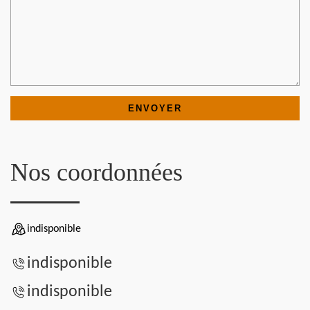
Nos coordonnées
indisponible
indisponible
indisponible