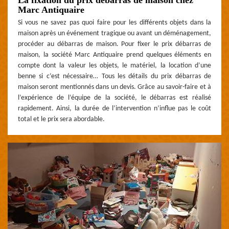
Marc Antiquaire
Si vous ne savez pas quoi faire pour les différents objets dans la
maison après un événement tragique ou avant un déménagement,
procéder au débarras de maison. Pour fixer le prix débarras de
maison, la société Marc Antiquaire prend quelques éléments en
compte dont la valeur les objets, le matériel, la location d’une
benne si c’est nécessaire… Tous les détails du prix débarras de
maison seront mentionnés dans un devis. Grâce au savoir-faire et à
l’expérience de l’équipe de la société, le débarras est réalisé
rapidement. Ainsi, la durée de l’intervention n’influe pas le coût
total et le prix sera abordable.