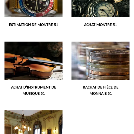
ESTIMATION DE MONTRE 51
ACHAT MONTRE 51
ACHAT D'INSTRUMENT DE
RACHAT DE PIÈCE DE
MUSIQUE 51
MONNAIE 51