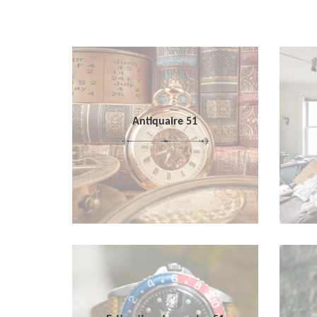
Antiquaire 51