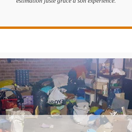
estimation juste grâce à son expérience.