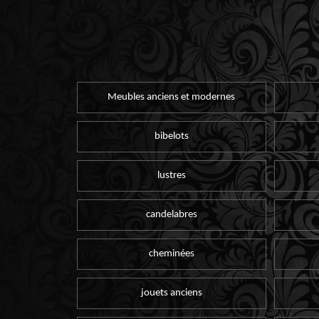
Meubles anciens et modernes
bibelots
lustres
candelabres
cheminées
jouets anciens