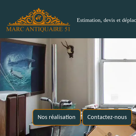
Estimation, devis et dépla
Nos réalisation
Contactez-nous