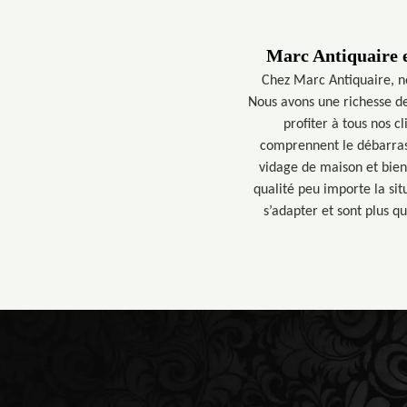
Marc Antiquaire e
Chez Marc Antiquaire, n
Nous avons une richesse d
profiter à tous nos c
comprennent le débarras 
vidage de maison et bien
qualité peu importe la si
s’adapter et sont plus qu