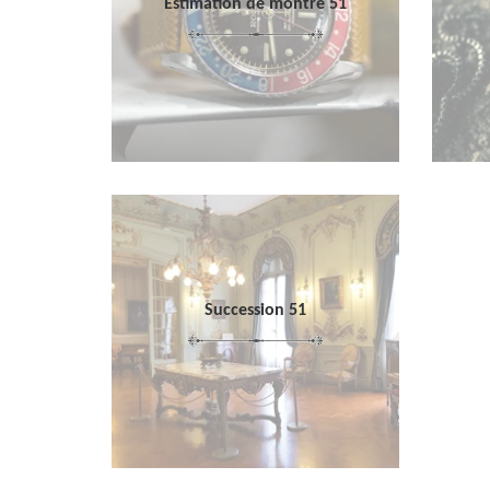
Estimation de montre 51
Succession 51