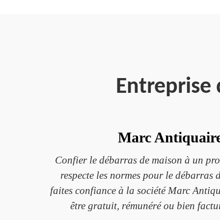
Entreprise
Marc Antiquaire
Confier le débarras de maison à un profes
respecte les normes pour le débarras 
faites confiance à la société Marc Antiqu
être gratuit, rémunéré ou bien factur