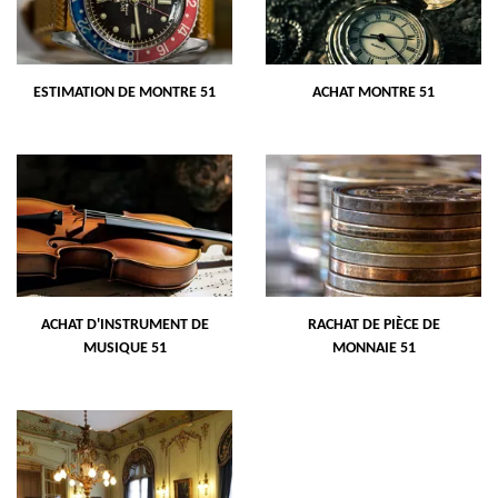
ESTIMATION DE MONTRE 51
ACHAT MONTRE 51
ACHAT D'INSTRUMENT DE
RACHAT DE PIÈCE DE
MUSIQUE 51
MONNAIE 51