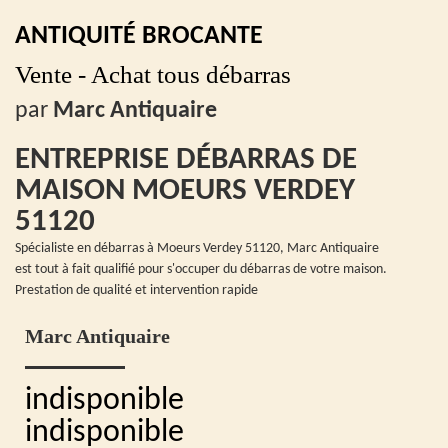
ANTIQUITÉ BROCANTE
Vente - Achat tous débarras
par
Marc Antiquaire
ENTREPRISE DÉBARRAS DE
MAISON MOEURS VERDEY
51120
Spécialiste en débarras à Moeurs Verdey 51120, Marc Antiquaire
est tout à fait qualifié pour s'occuper du débarras de votre maison.
Prestation de qualité et intervention rapide
Marc Antiquaire
indisponible
indisponible