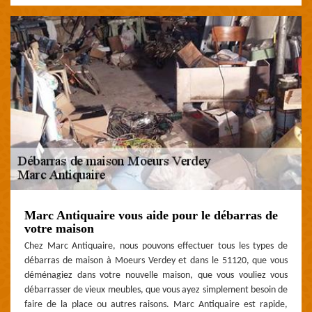
Marc Antiquaire vous aide pour le débarras de
votre maison
Chez Marc Antiquaire, nous pouvons effectuer tous les types de
débarras de maison à Moeurs Verdey et dans le 51120, que vous
déménagiez dans votre nouvelle maison, que vous vouliez vous
débarrasser de vieux meubles, que vous ayez simplement besoin de
faire de la place ou autres raisons. Marc Antiquaire est rapide,