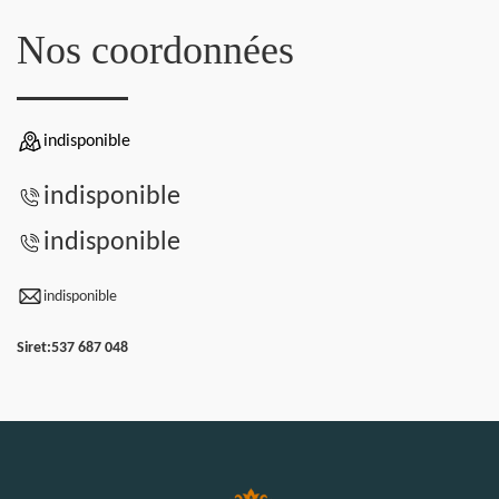
Nos coordonnées
indisponible
indisponible
indisponible
indisponible
Siret:
537 687 048