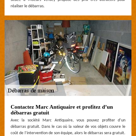
réaliser le débarras.
Contactez Marc Antiquaire et profitez d’un
débarras gratuit
Avec la société Marc Antiquaire, vous pouvez profiter d’un
débarras gratuit. Dans le cas où la valeur de vos objets couvre le
coût de l’intervention de son équipe, alors le débarras sera gratuit.