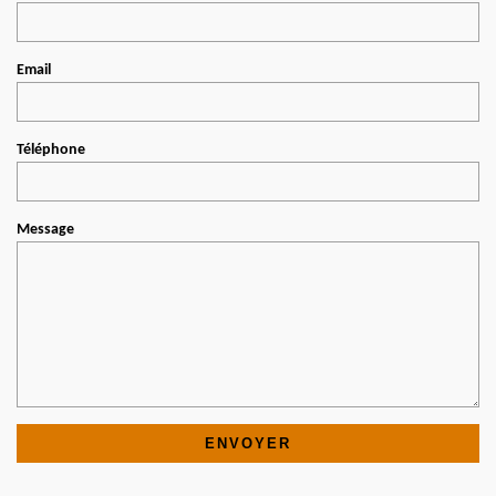
Email
Téléphone
Message