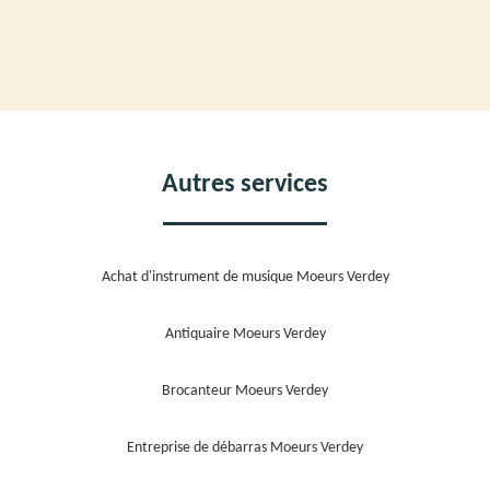
Autres services
Achat d'instrument de musique Moeurs Verdey
Antiquaire Moeurs Verdey
Brocanteur Moeurs Verdey
Entreprise de débarras Moeurs Verdey