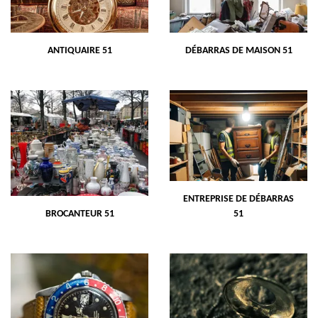
ANTIQUAIRE 51
DÉBARRAS DE MAISON 51
ENTREPRISE DE DÉBARRAS
BROCANTEUR 51
51