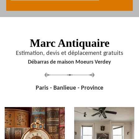
Marc Antiquaire
Estimation, devis et déplacement gratuits
Débarras de maison Moeurs Verdey
Paris - Banlieue - Province