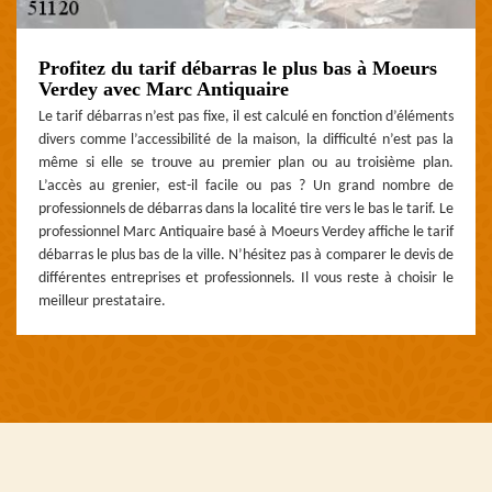
Profitez du tarif débarras le plus bas à Moeurs
Verdey avec Marc Antiquaire
Le tarif débarras n’est pas fixe, il est calculé en fonction d’éléments
divers comme l’accessibilité de la maison, la difficulté n’est pas la
même si elle se trouve au premier plan ou au troisième plan.
L’accès au grenier, est-il facile ou pas ? Un grand nombre de
professionnels de débarras dans la localité tire vers le bas le tarif. Le
professionnel Marc Antiquaire basé à Moeurs Verdey affiche le tarif
débarras le plus bas de la ville. N’hésitez pas à comparer le devis de
différentes entreprises et professionnels. Il vous reste à choisir le
meilleur prestataire.