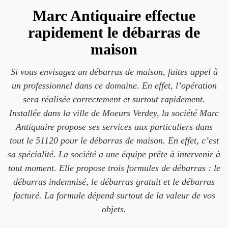
Marc Antiquaire effectue
rapidement le débarras de
maison
Si vous envisagez un débarras de maison, faites appel à
un professionnel dans ce domaine. En effet, l’opération
sera réalisée correctement et surtout rapidement.
Installée dans la ville de Moeurs Verdey, la société Marc
Antiquaire propose ses services aux particuliers dans
tout le 51120 pour le débarras de maison. En effet, c’est
sa spécialité. La société a une équipe prête à intervenir à
tout moment. Elle propose trois formules de débarras : le
débarras indemnisé, le débarras gratuit et le débarras
facturé. La formule dépend surtout de la valeur de vos
objets.