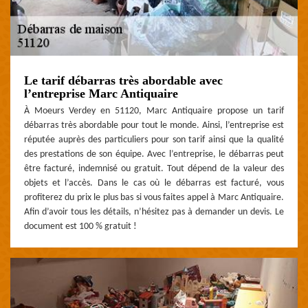
Le tarif débarras très abordable avec
l’entreprise Marc Antiquaire
À Moeurs Verdey en 51120, Marc Antiquaire propose un tarif
débarras très abordable pour tout le monde. Ainsi, l’entreprise est
réputée auprès des particuliers pour son tarif ainsi que la qualité
des prestations de son équipe. Avec l’entreprise, le débarras peut
être facturé, indemnisé ou gratuit. Tout dépend de la valeur des
objets et l’accès. Dans le cas où le débarras est facturé, vous
profiterez du prix le plus bas si vous faites appel à Marc Antiquaire.
Afin d’avoir tous les détails, n’hésitez pas à demander un devis. Le
document est 100 % gratuit !