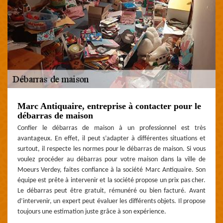
Marc Antiquaire, entreprise à contacter pour le
débarras de maison
Confier le débarras de maison à un professionnel est très
avantageux. En effet, il peut s’adapter à différentes situations et
surtout, il respecte les normes pour le débarras de maison. Si vous
voulez procéder au débarras pour votre maison dans la ville de
Moeurs Verdey, faites confiance à la société Marc Antiquaire. Son
équipe est prête à intervenir et la société propose un prix pas cher.
Le débarras peut être gratuit, rémunéré ou bien facturé. Avant
d’intervenir, un expert peut évaluer les différents objets. Il propose
toujours une estimation juste grâce à son expérience.