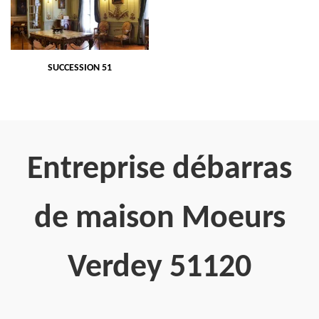
SUCCESSION 51
Entreprise débarras
de maison Moeurs
Verdey 51120