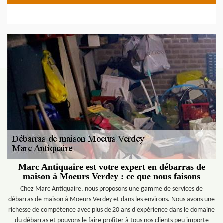
Marc Antiquaire est votre expert en débarras de
maison à Moeurs Verdey : ce que nous faisons
Chez Marc Antiquaire, nous proposons une gamme de services de
débarras de maison à Moeurs Verdey et dans les environs. Nous avons une
richesse de compétence avec plus de 20 ans d'expérience dans le domaine
du débarras et pouvons le faire profiter à tous nos clients peu importe