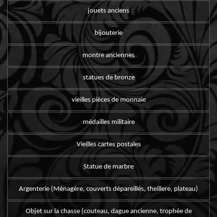
jouets anciens
bijouterie
montre anciennes
statues de bronze
vieilles pièces de monnaie
médailles militaire
Vieilles cartes postales
Statue de marbre
Argenterie (Ménagère, couverts dépareillés, theillere, plateau)
Objet sur la chasse (couteau, dague ancienne, trophée de