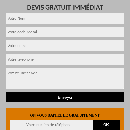
DEVIS GRATUIT IMMÉDIAT
ON VOUS RAPPELLE GRATUITEMENT