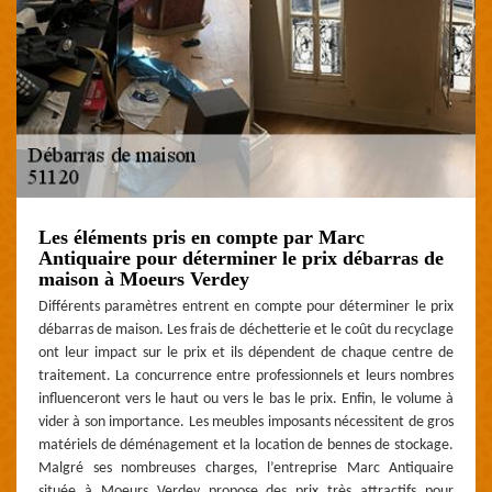
Les éléments pris en compte par Marc
Antiquaire pour déterminer le prix débarras de
maison à Moeurs Verdey
Différents paramètres entrent en compte pour déterminer le prix
débarras de maison. Les frais de déchetterie et le coût du recyclage
ont leur impact sur le prix et ils dépendent de chaque centre de
traitement. La concurrence entre professionnels et leurs nombres
influenceront vers le haut ou vers le bas le prix. Enfin, le volume à
vider à son importance. Les meubles imposants nécessitent de gros
matériels de déménagement et la location de bennes de stockage.
Malgré ses nombreuses charges, l’entreprise Marc Antiquaire
située à Moeurs Verdey propose des prix très attractifs pour