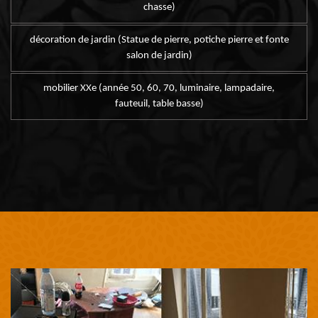
chasse)
décoration de jardin (Statue de pierre, potiche pierre et fonte
salon de jardin)
mobilier XXe (année 50, 60, 70, luminaire, lampadaire,
fauteuil, table basse)