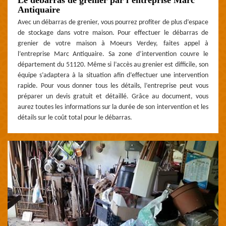
Antiquaire
Avec un débarras de grenier, vous pourrez profiter de plus d’espace
de stockage dans votre maison. Pour effectuer le débarras de
grenier de votre maison à Moeurs Verdey, faites appel à
l’entreprise Marc Antiquaire. Sa zone d’intervention couvre le
département du 51120. Même si l’accès au grenier est difficile, son
équipe s’adaptera à la situation afin d’effectuer une intervention
rapide. Pour vous donner tous les détails, l’entreprise peut vous
préparer un devis gratuit et détaillé. Grâce au document, vous
aurez toutes les informations sur la durée de son intervention et les
détails sur le coût total pour le débarras.