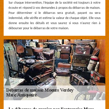
Sur chaque intervention, l’équipe de la société est toujours à votre
écoute et répond à vos demandes à propos du débarras de maison.
Pour déterminer si le débarras sera gratuit, payant ou sera
indemnisé, elle vérifie et estime la valeur de chaque objet. Elle vous
donne ensuite les détails et vous saurez si vous n’aurez rien à
débourser pour le débarras de votre maison.
Le débarras de grenier par l’entreprise Marc