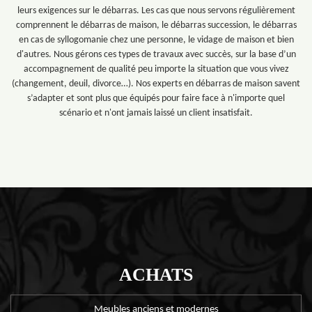
leurs exigences sur le débarras. Les cas que nous servons régulièrement
comprennent le débarras de maison, le débarras succession, le débarras
en cas de syllogomanie chez une personne, le vidage de maison et bien
d'autres. Nous gérons ces types de travaux avec succès, sur la base d’un
accompagnement de qualité peu importe la situation que vous vivez
(changement, deuil, divorce…). Nos experts en débarras de maison savent
s’adapter et sont plus que équipés pour faire face à n'importe quel
scénario et n'ont jamais laissé un client insatisfait.
ACHATS
Meubles anciens et modernes