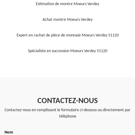
Estimation de montre Moeurs Verdey
Achat montre Moeurs Verdey
Expert en rachat de pièce de monnaie Moeurs Verdey 51120
Spécialiste en succession Moeurs Verdey 51120
CONTACTEZ-NOUS
Contactez-nous en remplissant le formulaire ci-dessous ou directement par
téléphone
Nom