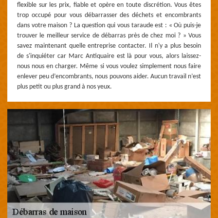
flexible sur les prix, fiable et opère en toute discrétion. Vous êtes
trop occupé pour vous débarrasser des déchets et encombrants
dans votre maison ? La question qui vous taraude est : « Où puis-je
trouver le meilleur service de débarras près de chez moi ? » Vous
savez maintenant quelle entreprise contacter. Il n'y a plus besoin
de s'inquiéter car Marc Antiquaire est là pour vous, alors laissez-
nous nous en charger. Même si vous voulez simplement nous faire
enlever peu d’encombrants, nous pouvons aider. Aucun travail n’est
plus petit ou plus grand à nos yeux.