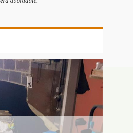
 sera abordable.