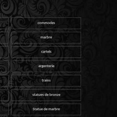
commodes
marbre
cartels
argenterie
trains
statues de bronze
Statue de marbre