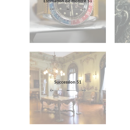
Estimation de montre 51
Succession 51