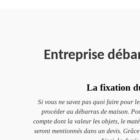
Entreprise déba
La fixation 
Si vous ne savez pas quoi faire pour 
procéder au débarras de maison. Pour
compte dont la valeur les objets, le mat
seront mentionnés dans un devis. Grâce a