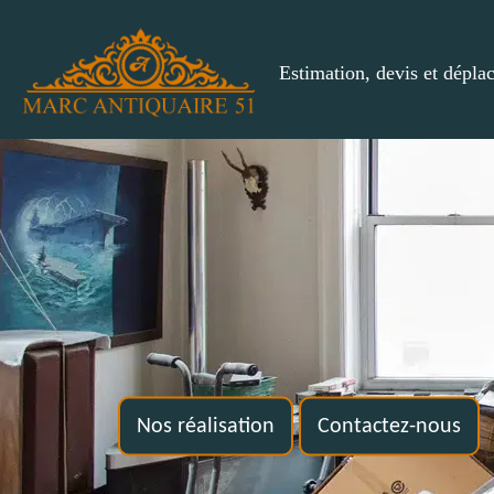
Estimation, devis et dépla
Nos réalisation
Contactez-nous