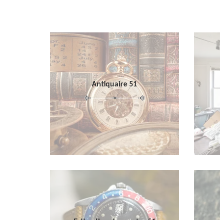
Antiquaire 51