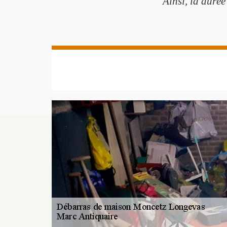
Ainsi, la durée