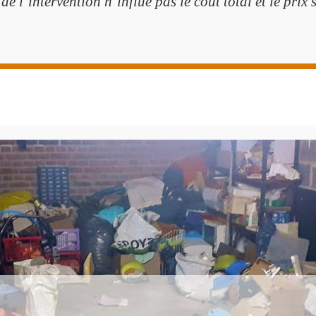
 de l’intervention n’influe pas le coût total et le prix