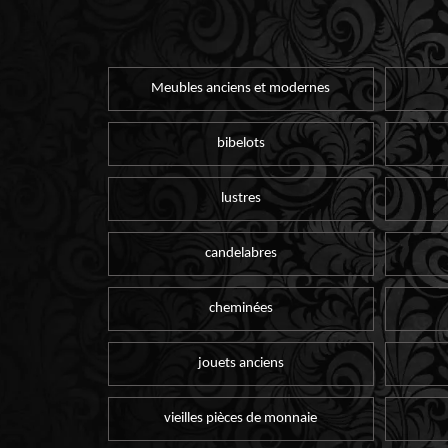
Meubles anciens et modernes
bibelots
lustres
candelabres
cheminées
jouets anciens
vieilles pièces de monnaie