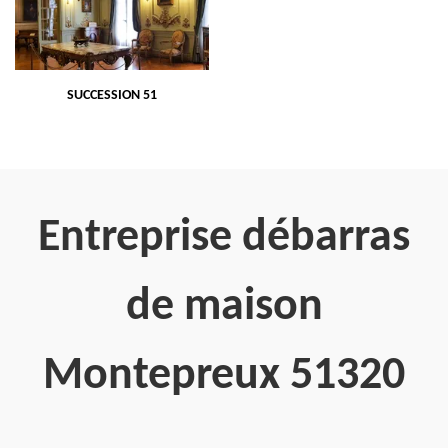
SUCCESSION 51
Entreprise débarras
de maison
Montepreux 51320