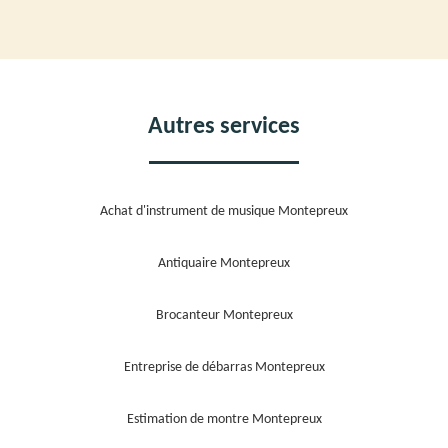
Autres services
Achat d'instrument de musique Montepreux
Antiquaire Montepreux
Brocanteur Montepreux
Entreprise de débarras Montepreux
Estimation de montre Montepreux