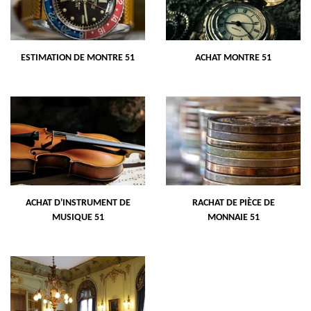
ESTIMATION DE MONTRE 51
ACHAT MONTRE 51
ACHAT D'INSTRUMENT DE
RACHAT DE PIÈCE DE
MUSIQUE 51
MONNAIE 51