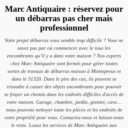
Marc Antiquaire : réservez pour
un débarras pas cher mais
professionnel
Votre projet débarras vous semble trop difficile ? Vous ne
savez pas par où commencer avec le tous les
encombrants qu’il y a dans votre maison ? Nos experts
chez Marc Antiquaire sont formés pour gérer toutes
sortes de travaux de débarras maison à Montepreux et
dans le 51320. Dans le pire des cas, ils peuvent se
résoudre à casser des objets encombrants pour pouvoir
se frayer un chemin dans les endroits difficiles d'accès de
votre maison. Garage, chambre, jardin, grenier, cave…
nous pouvons nettoyer toute les pièces et les endroits de
votre propriété pour vous. Contactez-nous et laissez-nous
le reste. Louez les services de Marc Antiquaire aux