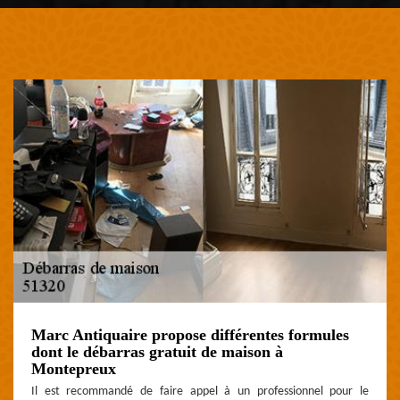
Marc Antiquaire propose différentes formules
dont le débarras gratuit de maison à
Montepreux
Il est recommandé de faire appel à un professionnel pour le