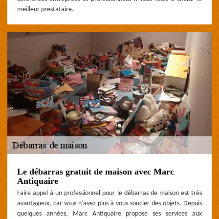
meilleur prestataire.
Le débarras gratuit de maison avec Marc
Antiquaire
Faire appel à un professionnel pour le débarras de maison est très
avantageux, car vous n’avez plus à vous soucier des objets. Depuis
quelques années, Marc Antiquaire propose ses services aux