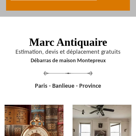
Marc Antiquaire
Estimation, devis et déplacement gratuits
Débarras de maison Montepreux
Paris - Banlieue - Province