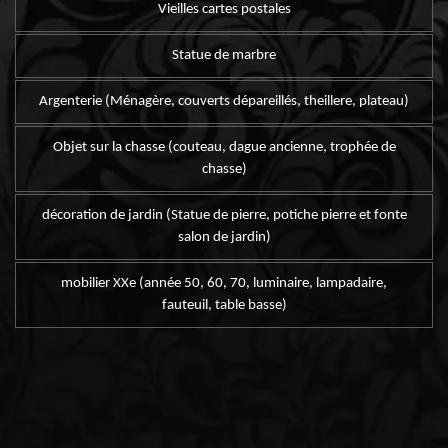
Vieilles cartes postales
Statue de marbre
Argenterie (Ménagère, couverts dépareillés, theillere, plateau)
Objet sur la chasse (couteau, dague ancienne, trophée de
chasse)
décoration de jardin (Statue de pierre, potiche pierre et fonte
salon de jardin)
mobilier XXe (année 50, 60, 70, luminaire, lampadaire,
fauteuil, table basse)