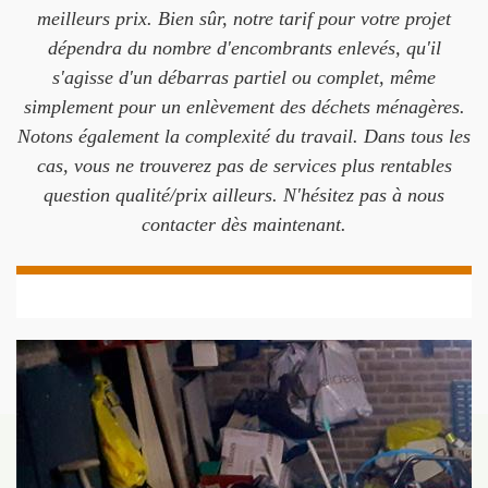
meilleurs prix. Bien sûr, notre tarif pour votre projet
dépendra du nombre d'encombrants enlevés, qu'il
s'agisse d'un débarras partiel ou complet, même
simplement pour un enlèvement des déchets ménagères.
Notons également la complexité du travail. Dans tous les
cas, vous ne trouverez pas de services plus rentables
question qualité/prix ailleurs. N'hésitez pas à nous
contacter dès maintenant.