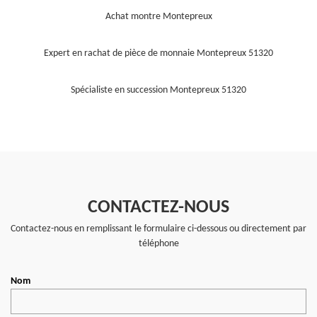
Achat montre Montepreux
Expert en rachat de pièce de monnaie Montepreux 51320
Spécialiste en succession Montepreux 51320
CONTACTEZ-NOUS
Contactez-nous en remplissant le formulaire ci-dessous ou directement par
téléphone
Nom