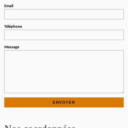
Email
Téléphone
Message