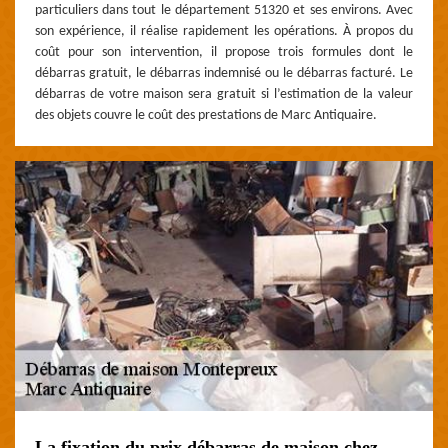
particuliers dans tout le département 51320 et ses environs. Avec
son expérience, il réalise rapidement les opérations. À propos du
coût pour son intervention, il propose trois formules dont le
débarras gratuit, le débarras indemnisé ou le débarras facturé. Le
débarras de votre maison sera gratuit si l’estimation de la valeur
des objets couvre le coût des prestations de Marc Antiquaire.
La fixation du prix débarras de maison chez