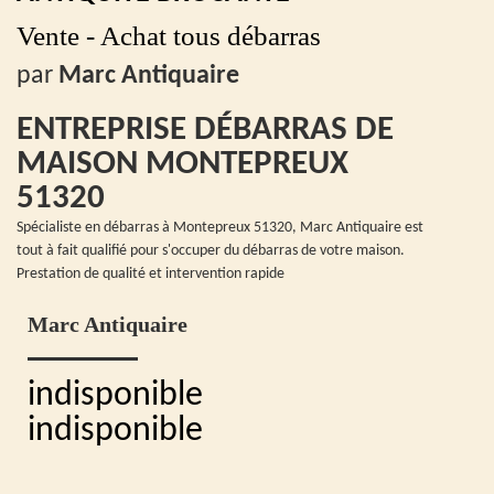
Vente - Achat tous débarras
par
Marc Antiquaire
ENTREPRISE DÉBARRAS DE
MAISON MONTEPREUX
51320
Spécialiste en débarras à Montepreux 51320, Marc Antiquaire est
tout à fait qualifié pour s'occuper du débarras de votre maison.
Prestation de qualité et intervention rapide
Marc Antiquaire
indisponible
indisponible