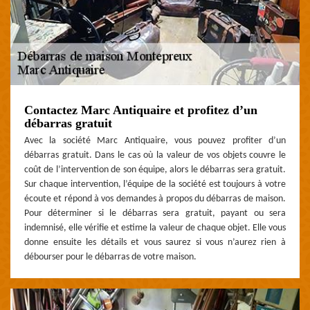
Contactez Marc Antiquaire et profitez d’un
débarras gratuit
Avec la société Marc Antiquaire, vous pouvez profiter d’un
débarras gratuit. Dans le cas où la valeur de vos objets couvre le
coût de l’intervention de son équipe, alors le débarras sera gratuit.
Sur chaque intervention, l’équipe de la société est toujours à votre
écoute et répond à vos demandes à propos du débarras de maison.
Pour déterminer si le débarras sera gratuit, payant ou sera
indemnisé, elle vérifie et estime la valeur de chaque objet. Elle vous
donne ensuite les détails et vous saurez si vous n’aurez rien à
débourser pour le débarras de votre maison.