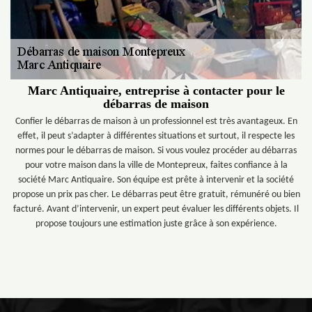
Marc Antiquaire, entreprise à contacter pour le
débarras de maison
Confier le débarras de maison à un professionnel est très avantageux. En
effet, il peut s’adapter à différentes situations et surtout, il respecte les
normes pour le débarras de maison. Si vous voulez procéder au débarras
pour votre maison dans la ville de Montepreux, faites confiance à la
société Marc Antiquaire. Son équipe est prête à intervenir et la société
propose un prix pas cher. Le débarras peut être gratuit, rémunéré ou bien
facturé. Avant d’intervenir, un expert peut évaluer les différents objets. Il
propose toujours une estimation juste grâce à son expérience.