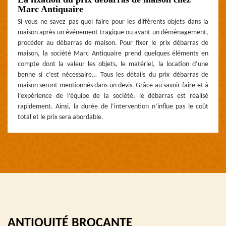
Marc Antiquaire
Si vous ne savez pas quoi faire pour les différents objets dans la
maison après un événement tragique ou avant un déménagement,
procéder au débarras de maison. Pour fixer le prix débarras de
maison, la société Marc Antiquaire prend quelques éléments en
compte dont la valeur les objets, le matériel, la location d’une
benne si c’est nécessaire… Tous les détails du prix débarras de
maison seront mentionnés dans un devis. Grâce au savoir-faire et à
l’expérience de l’équipe de la société, le débarras est réalisé
rapidement. Ainsi, la durée de l’intervention n’influe pas le coût
total et le prix sera abordable.
ANTIQUITÉ BROCANTE