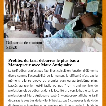
Profitez du tarif débarras le plus bas à
Montepreux avec Marc Antiquaire
Le tarif débarras n’est pas fixe, il est calculé en fonction d’éléments
divers comme l’accessibilité de la maison, la difficulté n’est pas la
même si elle se trouve au premier plan ou au troisième plan.
L’accès au grenier, est-il facile ou pas ? Un grand nombre de
professionnels de débarras dans la localité tire vers le bas le tarif. Le
professionnel Marc Antiquaire basé à Montepreux affiche le tarif
débarras le plus bas de la ville. N’hésitez pas à comparer le devis de
différentes entreprises et professionnels. Il vous reste à choisir le