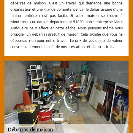
débarras de maison. C’est un travail qui demande une bonne
organisation et une grande compétence, car le débarrassage d’une
maison entière n’est pas facile. Si votre maison se trouve à
Montepreux ou dans le département 51320, notre entreprise Marc
Antiquaire peut effectuer cette tâche. Nous pouvons même vous
proposer un débarras gratuit de maison. Cela signifie que vous ne
déboursez rien pour notre travail. Le prix de vos objets de valeur
couvre exactement le coût de nos prestations et d’autres frais.