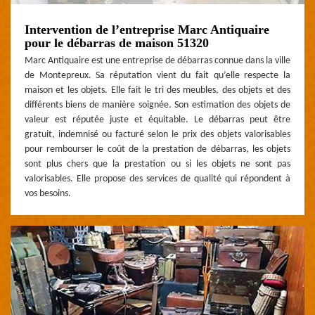
Intervention de l’entreprise Marc Antiquaire
pour le débarras de maison 51320
Marc Antiquaire est une entreprise de débarras connue dans la ville
de Montepreux. Sa réputation vient du fait qu’elle respecte la
maison et les objets. Elle fait le tri des meubles, des objets et des
différents biens de manière soignée. Son estimation des objets de
valeur est réputée juste et équitable. Le débarras peut être
gratuit, indemnisé ou facturé selon le prix des objets valorisables
pour rembourser le coût de la prestation de débarras, les objets
sont plus chers que la prestation ou si les objets ne sont pas
valorisables. Elle propose des services de qualité qui répondent à
vos besoins.