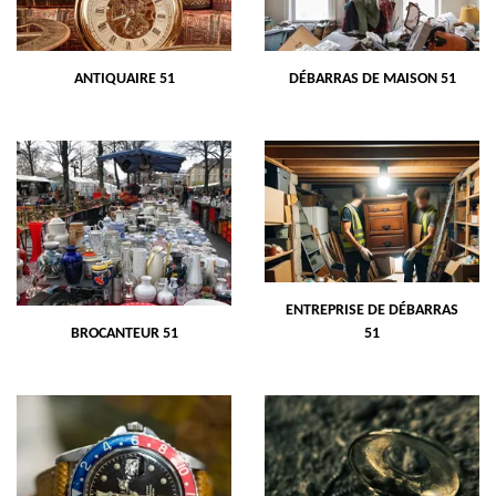
ANTIQUAIRE 51
DÉBARRAS DE MAISON 51
ENTREPRISE DE DÉBARRAS
BROCANTEUR 51
51