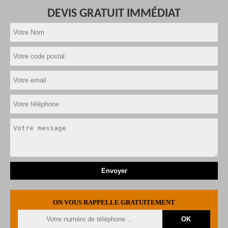
DEVIS GRATUIT IMMÉDIAT
ON VOUS RAPPELLE GRATUITEMENT