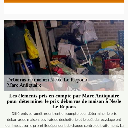
Les éléments pris en compte par Marc Antiquaire
pour déterminer le prix débarras de maison à Nesle
Le Repons
Différents paramètres entrent en compte pour déterminer le prix
débarras de maison. Les frais de déchetterie et le coût du recyclage ont
leur impact sur le prix et ils dépendent de chaque centre de traitement. La