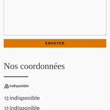
Nos coordonnées
indisponible
indisponible
indisponible