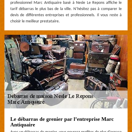
professionnel Marc Antiquaire basé à Nesle Le Repons affiche le
tarif débarras le plus bas de la ville. N’hésitez pas à comparer le
devis de différentes entreprises et professionnels. Il vous reste à
choisir le meilleur prestataire.
Le débarras de grenier par l’entreprise Marc
Antiquaire