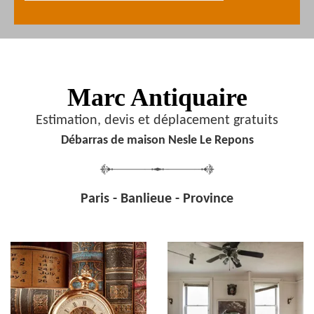
Marc Antiquaire
Estimation, devis et déplacement gratuits
Débarras de maison Nesle Le Repons
Paris - Banlieue - Province