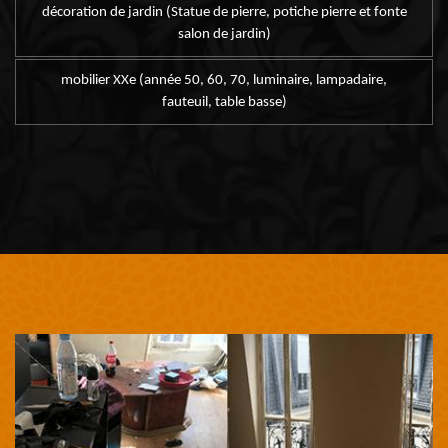
décoration de jardin (Statue de pierre, potiche pierre et fonte
salon de jardin)
mobilier XXe (année 50, 60, 70, luminaire, lampadaire,
fauteuil, table basse)