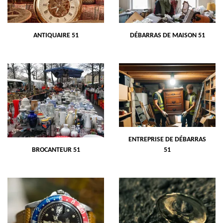
ANTIQUAIRE 51
DÉBARRAS DE MAISON 51
ENTREPRISE DE DÉBARRAS
BROCANTEUR 51
51