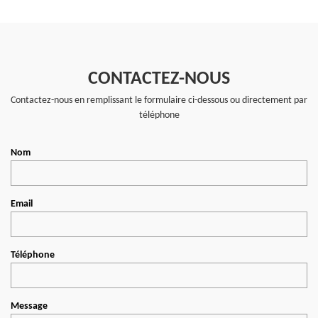
CONTACTEZ-NOUS
Contactez-nous en remplissant le formulaire ci-dessous ou directement par
téléphone
Nom
Email
Téléphone
Message