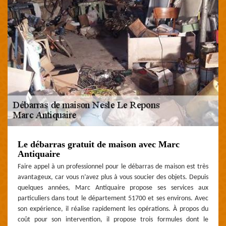
Le débarras gratuit de maison avec Marc
Antiquaire
Faire appel à un professionnel pour le débarras de maison est très
avantageux, car vous n’avez plus à vous soucier des objets. Depuis
quelques années, Marc Antiquaire propose ses services aux
particuliers dans tout le département 51700 et ses environs. Avec
son expérience, il réalise rapidement les opérations. À propos du
coût pour son intervention, il propose trois formules dont le