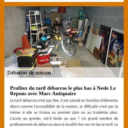
Profitez du tarif débarras le plus bas à Nesle Le
Repons avec Marc Antiquaire
Le tarif débarras n’est pas fixe, il est calculé en fonction d’éléments
divers comme l’accessibilité de la maison, la difficulté n’est pas la
même si elle se trouve au premier plan ou au troisième plan.
L’accès au grenier, est-il facile ou pas ? Un grand nombre de
professionnels de débarras dans la localité tire vers le bas le tarif. Le