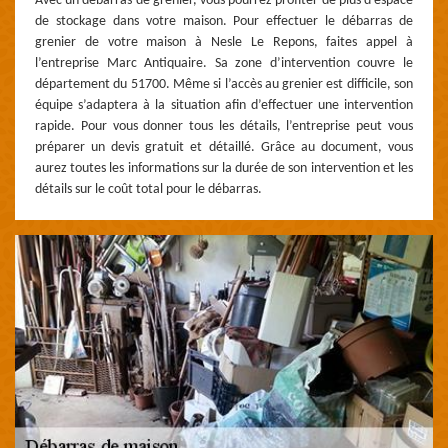
Avec un débarras de grenier, vous pourrez profiter de plus d’espace
de stockage dans votre maison. Pour effectuer le débarras de
grenier de votre maison à Nesle Le Repons, faites appel à
l’entreprise Marc Antiquaire. Sa zone d’intervention couvre le
département du 51700. Même si l’accès au grenier est difficile, son
équipe s’adaptera à la situation afin d’effectuer une intervention
rapide. Pour vous donner tous les détails, l’entreprise peut vous
préparer un devis gratuit et détaillé. Grâce au document, vous
aurez toutes les informations sur la durée de son intervention et les
détails sur le coût total pour le débarras.