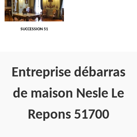
SUCCESSION 51
Entreprise débarras
de maison Nesle Le
Repons 51700