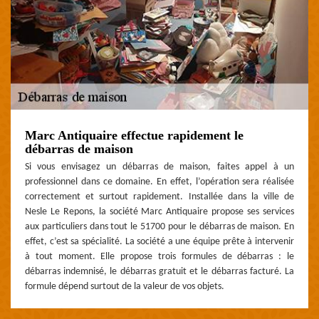
Marc Antiquaire effectue rapidement le
débarras de maison
Si vous envisagez un débarras de maison, faites appel à un
professionnel dans ce domaine. En effet, l’opération sera réalisée
correctement et surtout rapidement. Installée dans la ville de
Nesle Le Repons, la société Marc Antiquaire propose ses services
aux particuliers dans tout le 51700 pour le débarras de maison. En
effet, c’est sa spécialité. La société a une équipe prête à intervenir
à tout moment. Elle propose trois formules de débarras : le
débarras indemnisé, le débarras gratuit et le débarras facturé. La
formule dépend surtout de la valeur de vos objets.