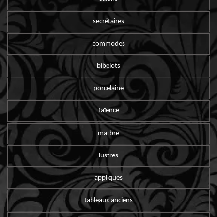
secrétaires
commodes
bibelots
porcelaine
faïence
marbre
lustres
appliques
tableaux anciens