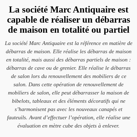
La société Marc Antiquaire est
capable de réaliser un débarras
de maison en totalité ou partiel
La société Marc Antiquaire est la référence en matière de
débarras de maison. Elle réalise les débarras de maison
en totalité, mais aussi des débarras partiels de maison :
débarras de cave ou de grenier. Elle réalise le débarras
de salon lors du renouvellement des mobiliers de ce
salon. Dans cette opération de renouvellement de
mobiliers de salon, elle peut débarrasser la maison de
bibelots, tableaux et des éléments décoratifs qui ne
s’harmonisent pas avec les nouveaux canapés et
fauteuils. Avant d’effectuer l’opération, elle réalise une
évaluation en mètre cube des objets à enlever.