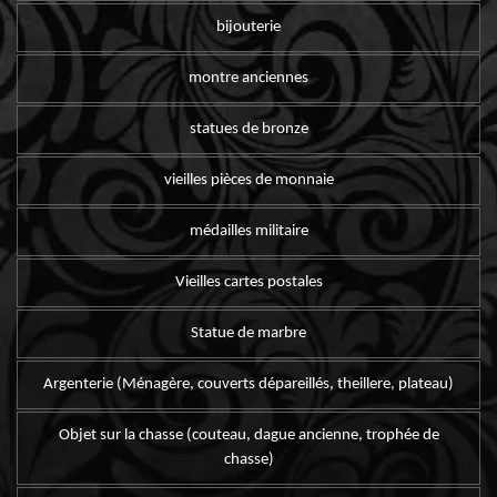
bijouterie
montre anciennes
statues de bronze
vieilles pièces de monnaie
médailles militaire
Vieilles cartes postales
Statue de marbre
Argenterie (Ménagère, couverts dépareillés, theillere, plateau)
Objet sur la chasse (couteau, dague ancienne, trophée de
chasse)