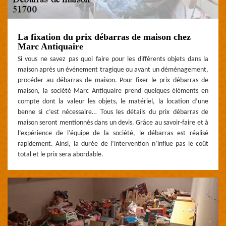
La fixation du prix débarras de maison chez
Marc Antiquaire
Si vous ne savez pas quoi faire pour les différents objets dans la
maison après un événement tragique ou avant un déménagement,
procéder au débarras de maison. Pour fixer le prix débarras de
maison, la société Marc Antiquaire prend quelques éléments en
compte dont la valeur les objets, le matériel, la location d’une
benne si c’est nécessaire… Tous les détails du prix débarras de
maison seront mentionnés dans un devis. Grâce au savoir-faire et à
l’expérience de l’équipe de la société, le débarras est réalisé
rapidement. Ainsi, la durée de l’intervention n’influe pas le coût
total et le prix sera abordable.