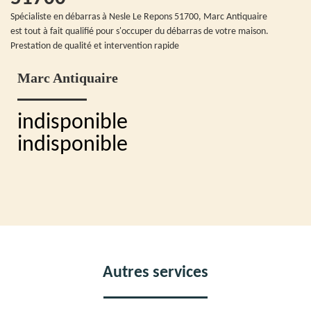
Spécialiste en débarras à Nesle Le Repons 51700, Marc Antiquaire
est tout à fait qualifié pour s'occuper du débarras de votre maison.
Prestation de qualité et intervention rapide
Marc Antiquaire
indisponible
indisponible
Autres services