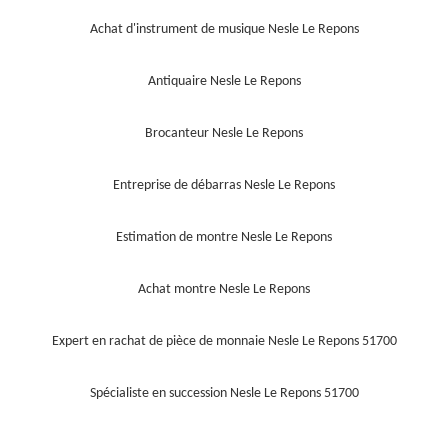
Achat d'instrument de musique Nesle Le Repons
Antiquaire Nesle Le Repons
Brocanteur Nesle Le Repons
Entreprise de débarras Nesle Le Repons
Estimation de montre Nesle Le Repons
Achat montre Nesle Le Repons
Expert en rachat de pièce de monnaie Nesle Le Repons 51700
Spécialiste en succession Nesle Le Repons 51700