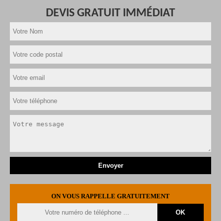
DEVIS GRATUIT IMMÉDIAT
ON VOUS RAPPELLE GRATUITEMENT