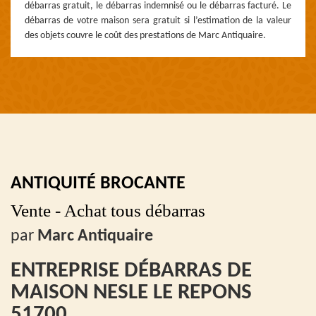
débarras gratuit, le débarras indemnisé ou le débarras facturé. Le
débarras de votre maison sera gratuit si l’estimation de la valeur
des objets couvre le coût des prestations de Marc Antiquaire.
ANTIQUITÉ BROCANTE
Vente - Achat tous débarras
par
Marc Antiquaire
ENTREPRISE DÉBARRAS DE
MAISON NESLE LE REPONS
51700