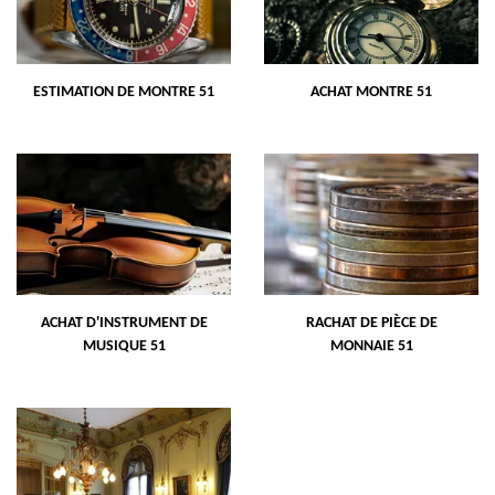
ESTIMATION DE MONTRE 51
ACHAT MONTRE 51
ACHAT D'INSTRUMENT DE
RACHAT DE PIÈCE DE
MUSIQUE 51
MONNAIE 51