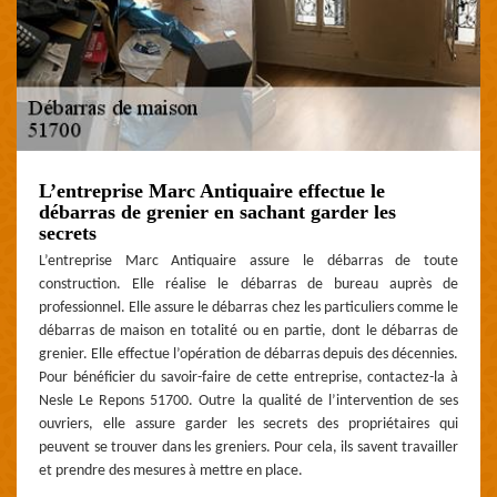
L’entreprise Marc Antiquaire effectue le
débarras de grenier en sachant garder les
secrets
L’entreprise Marc Antiquaire assure le débarras de toute
construction. Elle réalise le débarras de bureau auprès de
professionnel. Elle assure le débarras chez les particuliers comme le
débarras de maison en totalité ou en partie, dont le débarras de
grenier. Elle effectue l’opération de débarras depuis des décennies.
Pour bénéficier du savoir-faire de cette entreprise, contactez-la à
Nesle Le Repons 51700. Outre la qualité de l’intervention de ses
ouvriers, elle assure garder les secrets des propriétaires qui
peuvent se trouver dans les greniers. Pour cela, ils savent travailler
et prendre des mesures à mettre en place.