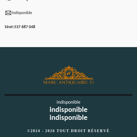
indisponible
Siret:
537 687 048
indisponible
indisponible
indisponible
©2024 - 2026 TOUT DROIT RÉSERVÉ