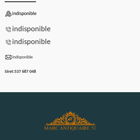
indisponible
indisponible
indisponible
indisponible
Siret:
537 687 048