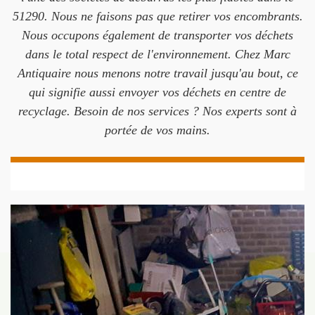
51290. Nous ne faisons pas que retirer vos encombrants.
Nous occupons également de transporter vos déchets
dans le total respect de l'environnement. Chez Marc
Antiquaire nous menons notre travail jusqu'au bout, ce
qui signifie aussi envoyer vos déchets en centre de
recyclage. Besoin de nos services ? Nos experts sont à
portée de vos mains.