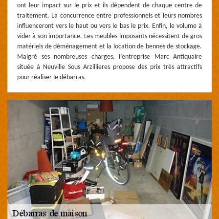
ont leur impact sur le prix et ils dépendent de chaque centre de
traitement. La concurrence entre professionnels et leurs nombres
influenceront vers le haut ou vers le bas le prix. Enfin, le volume à
vider à son importance. Les meubles imposants nécessitent de gros
matériels de déménagement et la location de bennes de stockage.
Malgré ses nombreuses charges, l’entreprise Marc Antiquaire
située à Neuville Sous Arzillieres propose des prix très attractifs
pour réaliser le débarras.