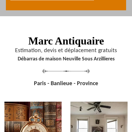
Marc Antiquaire
Estimation, devis et déplacement gratuits
Débarras de maison Neuville Sous Arzillieres
Paris - Banlieue - Province