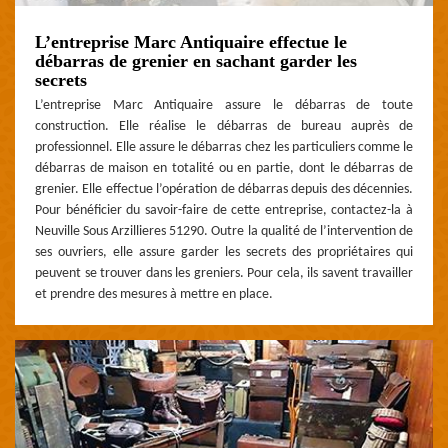
L’entreprise Marc Antiquaire effectue le
débarras de grenier en sachant garder les
secrets
L’entreprise Marc Antiquaire assure le débarras de toute
construction. Elle réalise le débarras de bureau auprès de
professionnel. Elle assure le débarras chez les particuliers comme le
débarras de maison en totalité ou en partie, dont le débarras de
grenier. Elle effectue l’opération de débarras depuis des décennies.
Pour bénéficier du savoir-faire de cette entreprise, contactez-la à
Neuville Sous Arzillieres 51290. Outre la qualité de l’intervention de
ses ouvriers, elle assure garder les secrets des propriétaires qui
peuvent se trouver dans les greniers. Pour cela, ils savent travailler
et prendre des mesures à mettre en place.