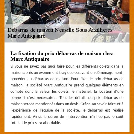
La fixation du prix débarras de maison chez
Marc Antiquaire
Si vous ne savez pas quoi faire pour les différents objets dans la
maison après un événement tragique ou avant un déménagement,
procéder au débarras de maison. Pour fixer le prix débarras de
maison, la société Marc Antiquaire prend quelques éléments en
compte dont la valeur les objets, le matériel, la location d’une
benne si c’est nécessaire… Tous les détails du prix débarras de
maison seront mentionnés dans un devis. Grâce au savoir-faire et à
l’expérience de l’équipe de la société, le débarras est réalisé
rapidement. Ainsi, la durée de l’intervention n’influe pas le coût
total et le prix sera abordable.