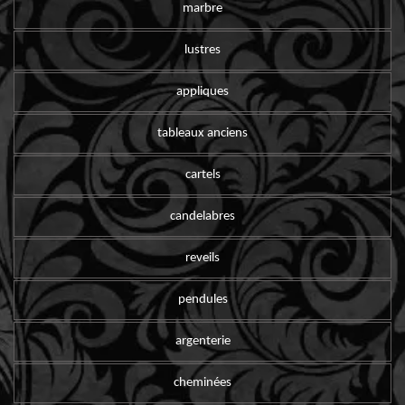
marbre
lustres
appliques
tableaux anciens
cartels
candelabres
reveils
pendules
argenterie
cheminées