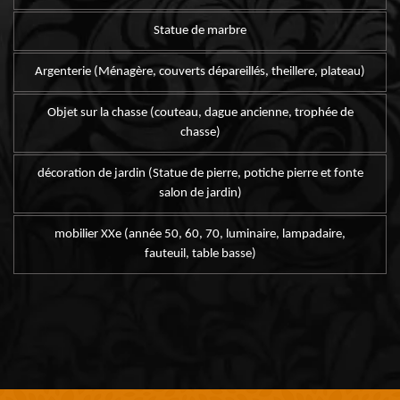
Statue de marbre
Argenterie (Ménagère, couverts dépareillés, theillere, plateau)
Objet sur la chasse (couteau, dague ancienne, trophée de
chasse)
décoration de jardin (Statue de pierre, potiche pierre et fonte
salon de jardin)
mobilier XXe (année 50, 60, 70, luminaire, lampadaire,
fauteuil, table basse)