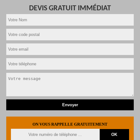
DEVIS GRATUIT IMMÉDIAT
ON VOUS RAPPELLE GRATUITEMENT