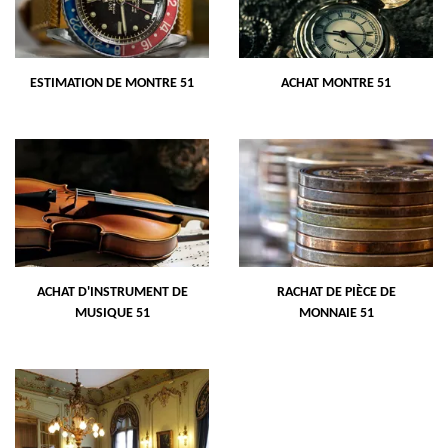
ESTIMATION DE MONTRE 51
ACHAT MONTRE 51
ACHAT D'INSTRUMENT DE
RACHAT DE PIÈCE DE
MUSIQUE 51
MONNAIE 51