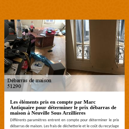
Les éléments pris en compte par Marc
Antiquaire pour déterminer le prix débarras de
maison à Neuville Sous Arzillieres
Différents paramètres entrent en compte pour déterminer le prix
débarras de maison. Les frais de déchetterie et le coût du recyclage