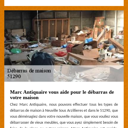
Marc Antiquaire vous aide pour le débarras de
votre maison
Chez Marc Antiquaire, nous pouvons effectuer tous les types de
débarras de maison à Neuville Sous Arzillieres et dans le 51290, que
vous déménagiez dans votre nouvelle maison, que vous vouliez vous
débarrasser de vieux meubles, que vous ayez simplement besoin de