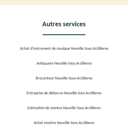
Autres services
Achat d'instrument de musique Neuville Sous Arzillieres
Antiquaire Neuville Sous Arzillieres
Brocanteur Neuville Sous Arzillieres
Entreprise de débarras Neuville Sous Arzillieres
Estimation de montre Neuville Sous Arzillieres
Achat montre Neuville Sous Arzillieres