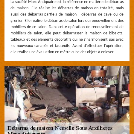
La société Marc Antiquaire est la référence en matière de débarras
de maison. Elle réalise les débarras de maison en totalité, mais
aussi des débarras partiels de maison : débarras de cave ou de
grenier. Elle réalise le débarras de salon lors du renouvellement des
mobiliers de ce salon. Dans cette opération de renouvellement de
mobiliers de salon, elle peut débarrasser la maison de bibelots,
tableaux et des éléments décoratifs qui ne s’harmonisent pas avec
les nouveaux canapés et fauteuils. Avant d’effectuer l’opération,
elle réalise une évaluation en mètre cube des objets à enlever.