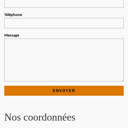
Téléphone
Message
Nos coordonnées