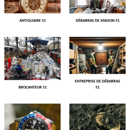
ANTIQUAIRE 51
DÉBARRAS DE MAISON 51
ENTREPRISE DE DÉBARRAS
BROCANTEUR 51
51