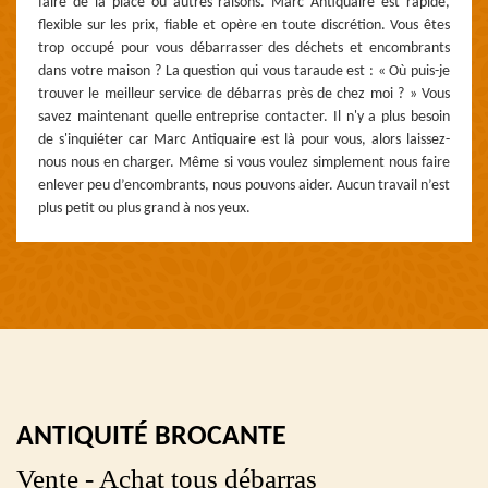
faire de la place ou autres raisons. Marc Antiquaire est rapide,
flexible sur les prix, fiable et opère en toute discrétion. Vous êtes
trop occupé pour vous débarrasser des déchets et encombrants
dans votre maison ? La question qui vous taraude est : « Où puis-je
trouver le meilleur service de débarras près de chez moi ? » Vous
savez maintenant quelle entreprise contacter. Il n'y a plus besoin
de s'inquiéter car Marc Antiquaire est là pour vous, alors laissez-
nous nous en charger. Même si vous voulez simplement nous faire
enlever peu d’encombrants, nous pouvons aider. Aucun travail n’est
plus petit ou plus grand à nos yeux.
ANTIQUITÉ BROCANTE
Vente - Achat tous débarras