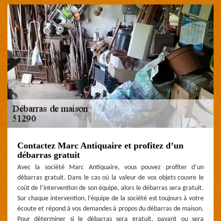
Contactez Marc Antiquaire et profitez d’un
débarras gratuit
Avec la société Marc Antiquaire, vous pouvez profiter d’un
débarras gratuit. Dans le cas où la valeur de vos objets couvre le
coût de l’intervention de son équipe, alors le débarras sera gratuit.
Sur chaque intervention, l’équipe de la société est toujours à votre
écoute et répond à vos demandes à propos du débarras de maison.
Pour déterminer si le débarras sera gratuit, payant ou sera