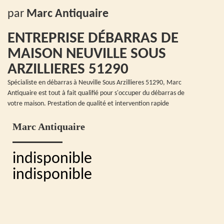
par
Marc Antiquaire
ENTREPRISE DÉBARRAS DE
MAISON NEUVILLE SOUS
ARZILLIERES 51290
Spécialiste en débarras à Neuville Sous Arzillieres 51290, Marc
Antiquaire est tout à fait qualifié pour s'occuper du débarras de
votre maison. Prestation de qualité et intervention rapide
Marc Antiquaire
indisponible
indisponible