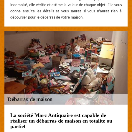
indemnisé, elle vérifie et estime la valeur de chaque objet. Elle vous
donne ensuite les détails et vous saurez si vous n’aurez rien à
débourser pour le débarras de votre maison.
La société Marc Antiquaire est capable de
réaliser un débarras de maison en totalité ou
partiel