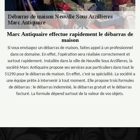
Marc Antiquaire effectue rapidement le débarras de
maison
Si vous envisagez un débarras de maison, faites appel à un professionnel
dans ce domaine. En effet, l’opération sera réalisée correctement et
surtout rapidement. Installée dans la ville de Neuville Sous Arzillieres, la
société Marc Antiquaire propose ses services aux particuliers dans tout le
51290 pour le débarras de maison. En effet, c’est sa spécialité. La société a
une équipe prête à intervenir à tout moment. Elle propose trois formules
de débarras : le débarras indemnisé, le débarras gratuit et le débarras
facturé. La formule dépend surtout de la valeur de vos objets.