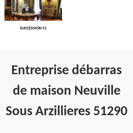
SUCCESSION 51
Entreprise débarras
de maison Neuville
Sous Arzillieres 51290