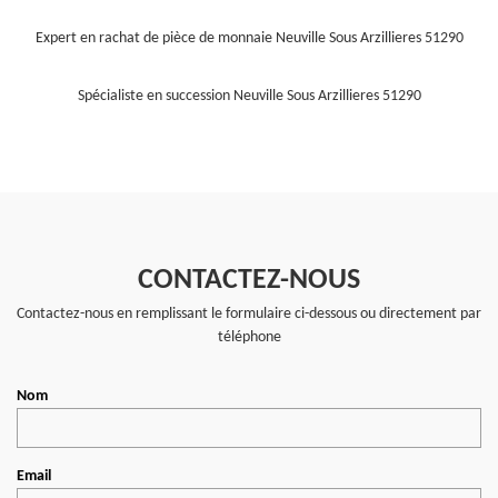
Expert en rachat de pièce de monnaie Neuville Sous Arzillieres 51290
Spécialiste en succession Neuville Sous Arzillieres 51290
CONTACTEZ-NOUS
Contactez-nous en remplissant le formulaire ci-dessous ou directement par
téléphone
Nom
Email