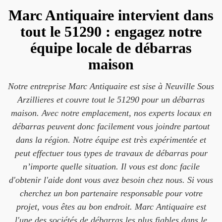
Marc Antiquaire intervient dans
tout le 51290 : engagez notre
équipe locale de débarras
maison
Notre entreprise Marc Antiquaire est sise à Neuville Sous
Arzillieres et couvre tout le 51290 pour un débarras
maison. Avec notre emplacement, nos experts locaux en
débarras peuvent donc facilement vous joindre partout
dans la région. Notre équipe est très expérimentée et
peut effectuer tous types de travaux de débarras pour
n’importe quelle situation. Il vous est donc facile
d'obtenir l'aide dont vous avez besoin chez nous. Si vous
cherchez un bon partenaire responsable pour votre
projet, vous êtes au bon endroit. Marc Antiquaire est
l'une des sociétés de débarras les plus fiables dans le