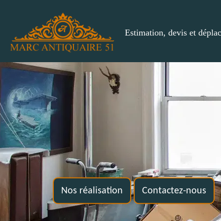
Estimation, devis et dépla
Nos réalisation
Contactez-nous