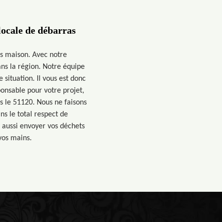
locale de débarras
as maison. Avec notre
ns la région. Notre équipe
situation. Il vous est donc
ponsable pour votre projet,
ns le 51120. Nous ne faisons
s le total respect de
 aussi envoyer vos déchets
vos mains.