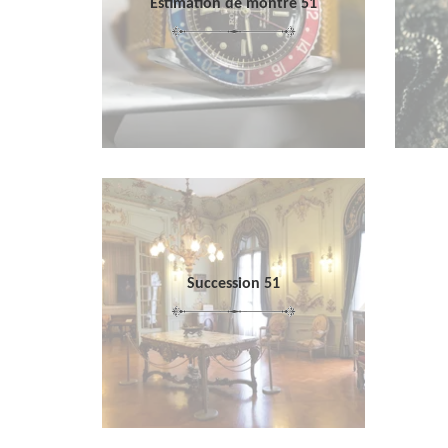
Estimation de montre 51
Succession 51