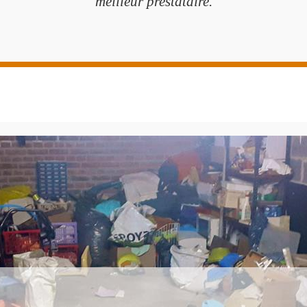
meilleur prestataire.