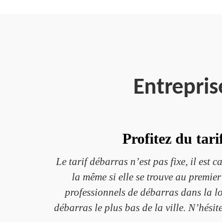
Entrepri
Profitez du tar
Le tarif débarras n’est pas fixe, il est 
la même si elle se trouve au premie
professionnels de débarras dans la loc
débarras le plus bas de la ville. N’hésite