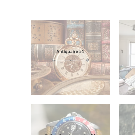
Antiquaire 51