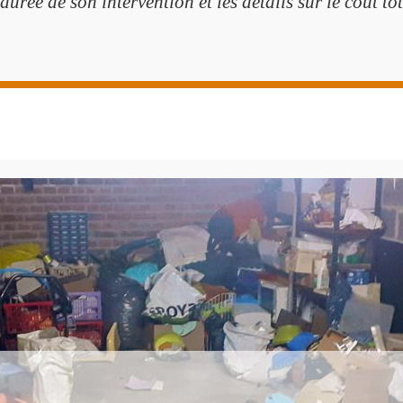
durée de son intervention et les détails sur le coût to