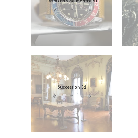
Estimation de montre 51
Succession 51