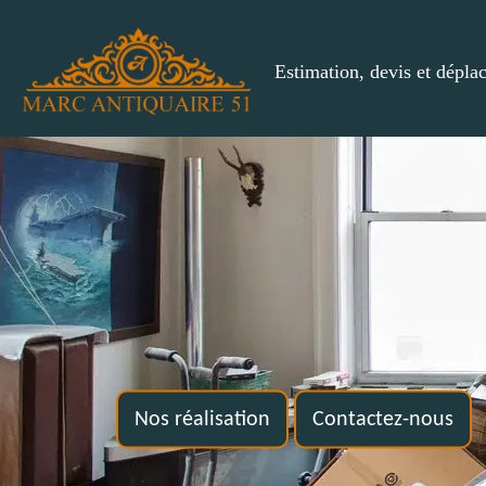
Estimation, devis et dépla
Nos réalisation
Contactez-nous