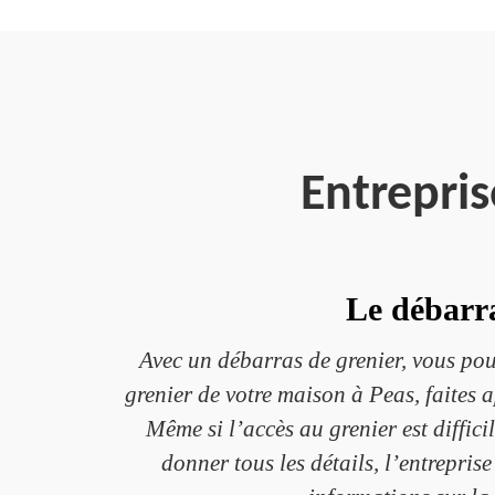
Entrepri
Le débarra
Avec un débarras de grenier, vous pou
grenier de votre maison à Peas, faites 
Même si l’accès au grenier est diffici
donner tous les détails, l’entrepris