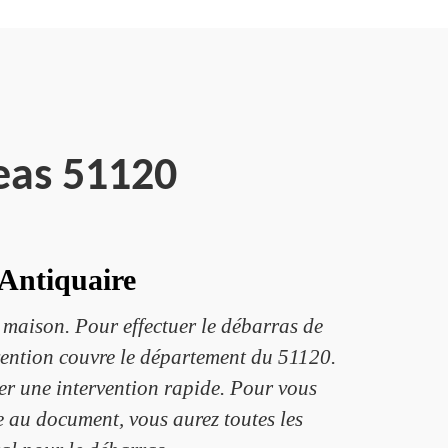
eas 51120
 Antiquaire
 maison. Pour effectuer le débarras de
rvention couvre le département du 51120.
tuer une intervention rapide. Pour vous
ce au document, vous aurez toutes les