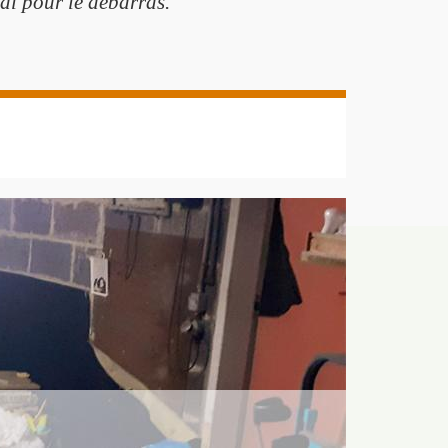
tal pour le débarras.