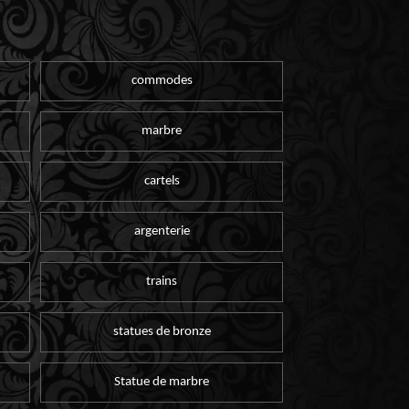
commodes
marbre
cartels
argenterie
trains
statues de bronze
Statue de marbre