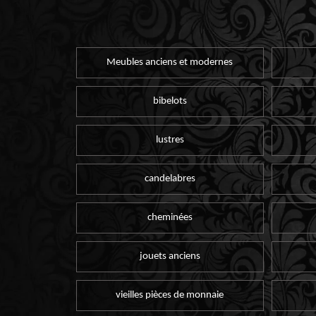
Meubles anciens et modernes
bibelots
lustres
candelabres
cheminées
jouets anciens
vieilles pièces de monnaie