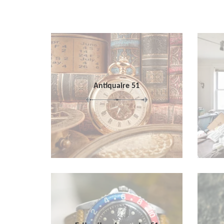
Antiquaire 51