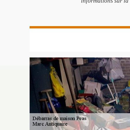
informations sur la 