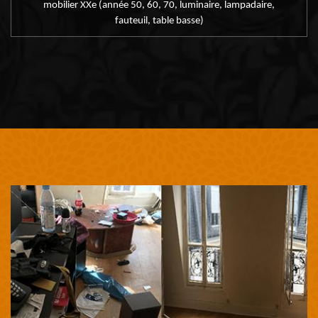
mobilier XXe (année 50, 60, 70, luminaire, lampadaire,
fauteuil, table basse)