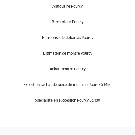
Antiquaire Pourcy
Brocanteur Pourcy
Entreprise de débarras Pourcy
Estimation de montre Pourcy
Achat montre Pourcy
Expert en rachat de pièce de monnaie Pourcy 51480
Spécialiste en succession Pourcy 51480