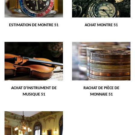
ESTIMATION DE MONTRE 51
ACHAT MONTRE 51
ACHAT D'INSTRUMENT DE
RACHAT DE PIÈCE DE
MUSIQUE 51
MONNAIE 51