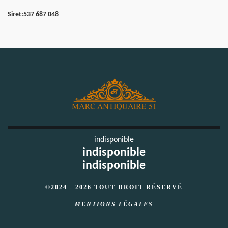
Siret:
537 687 048
indisponible
indisponible
indisponible
©2024 - 2026 TOUT DROIT RÉSERVÉ
MENTIONS LÉGALES