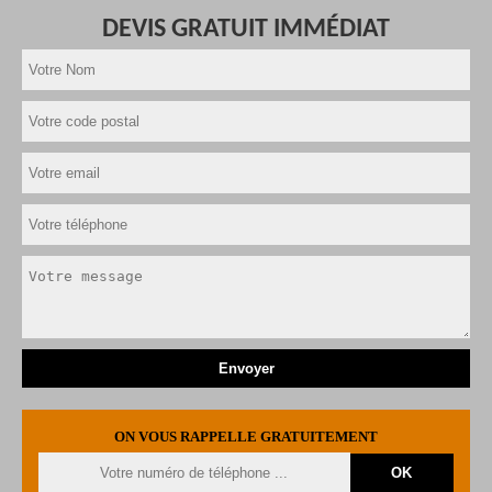
DEVIS GRATUIT IMMÉDIAT
ON VOUS RAPPELLE GRATUITEMENT