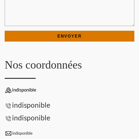
Nos coordonnées
indisponible
indisponible
indisponible
indisponible