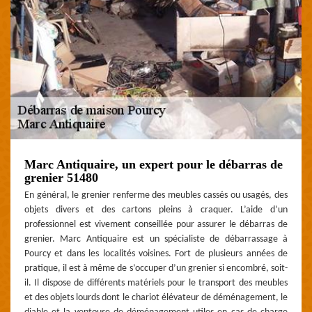
Marc Antiquaire, un expert pour le débarras de
grenier 51480
En général, le grenier renferme des meubles cassés ou usagés, des
objets divers et des cartons pleins à craquer. L’aide d’un
professionnel est vivement conseillée pour assurer le débarras de
grenier. Marc Antiquaire est un spécialiste de débarrassage à
Pourcy et dans les localités voisines. Fort de plusieurs années de
pratique, il est à même de s’occuper d’un grenier si encombré, soit-
il. Il dispose de différents matériels pour le transport des meubles
et des objets lourds dont le chariot élévateur de déménagement, le