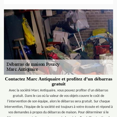
Contactez Marc Antiquaire et profitez d’un débarras
gratuit
Avec la société Marc Antiquaire, vous pouvez profiter d’un débarras
gratuit. Dans le cas où la valeur de vos objets couvre le coût de
l’intervention de son équipe, alors le débarras sera gratuit. Sur chaque
intervention, l’équipe de la société est toujours à votre écoute et répond à
vos demandes à propos du débarras de maison. Pour déterminer si le