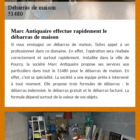
Marc Antiquaire effectue rapidement le
débarras de maison
Si vous envisagez un débarras de maison, faites appel à un
professionnel dans ce domaine. En effet, l’opération sera réalisée
correctement et surtout rapidement. Installée dans la ville de
Pourcy, la société Marc Antiquaire propose ses services aux
particuliers dans tout le 51480 pour le débarras de maison. En
effet, c’est sa spécialité. La société a une équipe prête à intervenir
à tout moment. Elle propose trois formules de débarras : le
débarras indemnisé, le débarras gratuit et le débarras facturé. La
formule dépend surtout de la valeur de vos objets.