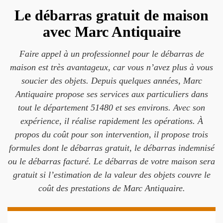
Le débarras gratuit de maison
avec Marc Antiquaire
Faire appel à un professionnel pour le débarras de
maison est très avantageux, car vous n’avez plus à vous
soucier des objets. Depuis quelques années, Marc
Antiquaire propose ses services aux particuliers dans
tout le département 51480 et ses environs. Avec son
expérience, il réalise rapidement les opérations. À
propos du coût pour son intervention, il propose trois
formules dont le débarras gratuit, le débarras indemnisé
ou le débarras facturé. Le débarras de votre maison sera
gratuit si l’estimation de la valeur des objets couvre le
coût des prestations de Marc Antiquaire.