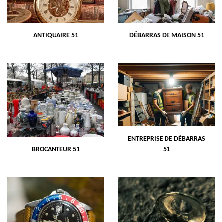
ANTIQUAIRE 51
DÉBARRAS DE MAISON 51
ENTREPRISE DE DÉBARRAS
BROCANTEUR 51
51