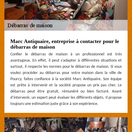
Marc Antiquaire, entreprise à contacter pour le
débarras de maison
Confier le débarras de maison à un professionnel est très
avantageux. En effet, il peut s’adapter à différentes situations et
surtout, il respecte les normes pour le débarras de maison. Si vous
voulez procéder au débarras pour votre maison dans la ville de
Pourcy, faites confiance à la société Marc Antiquaire. Son équipe
est prête à intervenir et la société propose un prix pas cher. Le
débarras peut être gratuit, rémunéré ou bien facturé. Avant
d’intervenir, un expert peut évaluer les différents objets. Il propose
toujours une estimation juste grâce à son expérience.