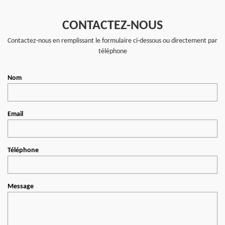
CONTACTEZ-NOUS
Contactez-nous en remplissant le formulaire ci-dessous ou directement par
téléphone
Nom
Email
Téléphone
Message