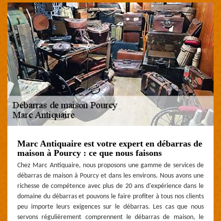
Marc Antiquaire est votre expert en débarras de
maison à Pourcy : ce que nous faisons
Chez Marc Antiquaire, nous proposons une gamme de services de
débarras de maison à Pourcy et dans les environs. Nous avons une
richesse de compétence avec plus de 20 ans d'expérience dans le
domaine du débarras et pouvons le faire profiter à tous nos clients
peu importe leurs exigences sur le débarras. Les cas que nous
servons régulièrement comprennent le débarras de maison, le