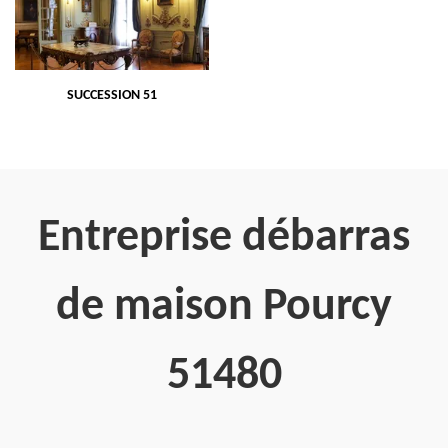
SUCCESSION 51
Entreprise débarras
de maison Pourcy
51480