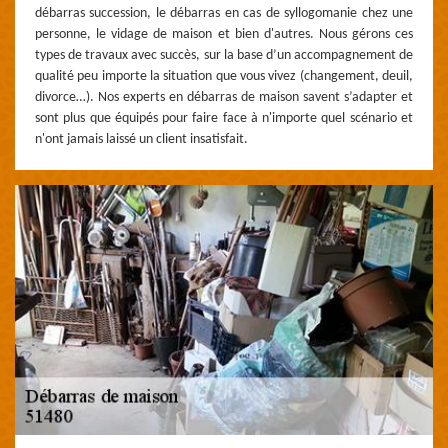
débarras succession, le débarras en cas de syllogomanie chez une
personne, le vidage de maison et bien d'autres. Nous gérons ces
types de travaux avec succès, sur la base d’un accompagnement de
qualité peu importe la situation que vous vivez (changement, deuil,
divorce…). Nos experts en débarras de maison savent s’adapter et
sont plus que équipés pour faire face à n'importe quel scénario et
n'ont jamais laissé un client insatisfait.