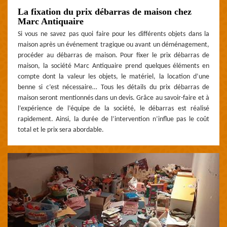
La fixation du prix débarras de maison chez
Marc Antiquaire
Si vous ne savez pas quoi faire pour les différents objets dans la
maison après un événement tragique ou avant un déménagement,
procéder au débarras de maison. Pour fixer le prix débarras de
maison, la société Marc Antiquaire prend quelques éléments en
compte dont la valeur les objets, le matériel, la location d’une
benne si c’est nécessaire… Tous les détails du prix débarras de
maison seront mentionnés dans un devis. Grâce au savoir-faire et à
l’expérience de l’équipe de la société, le débarras est réalisé
rapidement. Ainsi, la durée de l’intervention n’influe pas le coût
total et le prix sera abordable.