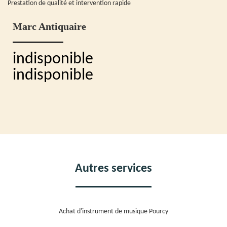
Prestation de qualité et intervention rapide
Marc Antiquaire
indisponible
indisponible
Autres services
Achat d'instrument de musique Pourcy