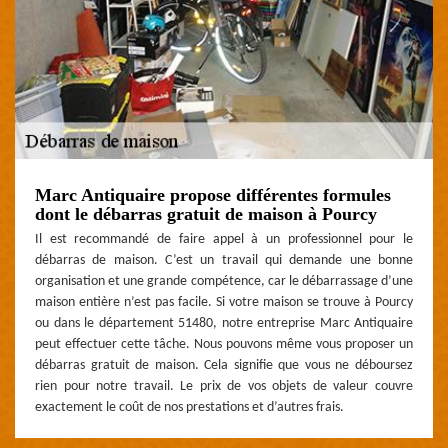
Marc Antiquaire propose différentes formules
dont le débarras gratuit de maison à Pourcy
Il est recommandé de faire appel à un professionnel pour le
débarras de maison. C’est un travail qui demande une bonne
organisation et une grande compétence, car le débarrassage d’une
maison entière n’est pas facile. Si votre maison se trouve à Pourcy
ou dans le département 51480, notre entreprise Marc Antiquaire
peut effectuer cette tâche. Nous pouvons même vous proposer un
débarras gratuit de maison. Cela signifie que vous ne déboursez
rien pour notre travail. Le prix de vos objets de valeur couvre
exactement le coût de nos prestations et d’autres frais.