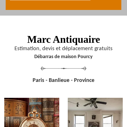
Marc Antiquaire
Estimation, devis et déplacement gratuits
Débarras de maison Pourcy
Paris - Banlieue - Province