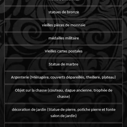
statues de bronze
vieilles pièces de monnaie
médailles militaire
Vieilles cartes postales
Statue de marbre
Argenterie (Ménagère, couverts dépareillés, theillere, plateau)
Objet sur la chasse (couteau, dague ancienne, trophée de
chasse)
décoration de jardin (Statue de pierre, potiche pierre et fonte
salon de jardin)