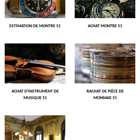
ESTIMATION DE MONTRE 51
ACHAT MONTRE 51
ACHAT D'INSTRUMENT DE
RACHAT DE PIÈCE DE
MUSIQUE 51
MONNAIE 51