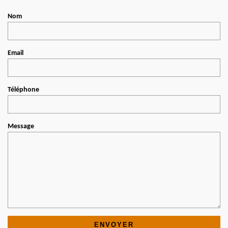
Nom
Email
Téléphone
Message