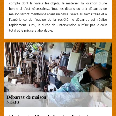
compte dont la valeur les objets, le matériel, la location d’une
benne si c’est nécessaire… Tous les détails du prix débarras de
maison seront mentionnés dans un devis. Grâce au savoir-faire et à
l’expérience de l’équipe de la société, le débarras est réalisé
rapidement. Ainsi, la durée de l’intervention n’influe pas le coût
total et le prix sera abordable.