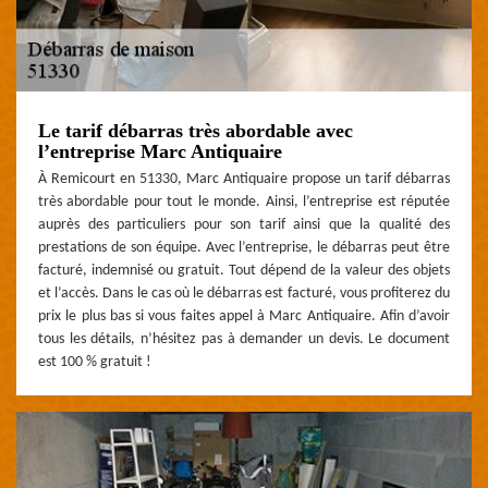
Le tarif débarras très abordable avec
l’entreprise Marc Antiquaire
À Remicourt en 51330, Marc Antiquaire propose un tarif débarras
très abordable pour tout le monde. Ainsi, l’entreprise est réputée
auprès des particuliers pour son tarif ainsi que la qualité des
prestations de son équipe. Avec l’entreprise, le débarras peut être
facturé, indemnisé ou gratuit. Tout dépend de la valeur des objets
et l’accès. Dans le cas où le débarras est facturé, vous profiterez du
prix le plus bas si vous faites appel à Marc Antiquaire. Afin d’avoir
tous les détails, n’hésitez pas à demander un devis. Le document
est 100 % gratuit !