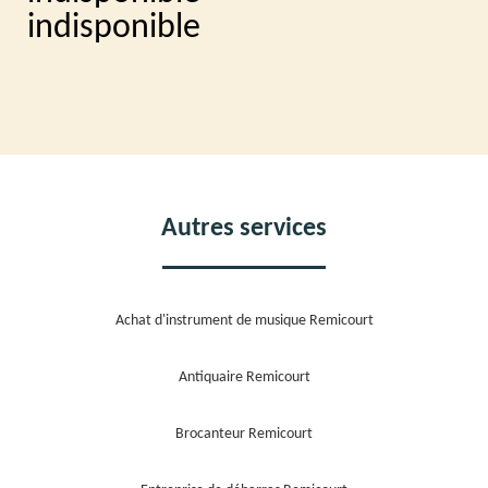
indisponible
Autres services
Achat d'instrument de musique Remicourt
Antiquaire Remicourt
Brocanteur Remicourt