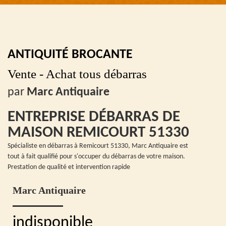
ANTIQUITÉ BROCANTE
Vente - Achat tous débarras
par
Marc Antiquaire
ENTREPRISE DÉBARRAS DE
MAISON REMICOURT 51330
Spécialiste en débarras à Remicourt 51330, Marc Antiquaire est
tout à fait qualifié pour s'occuper du débarras de votre maison.
Prestation de qualité et intervention rapide
Marc Antiquaire
indisponible