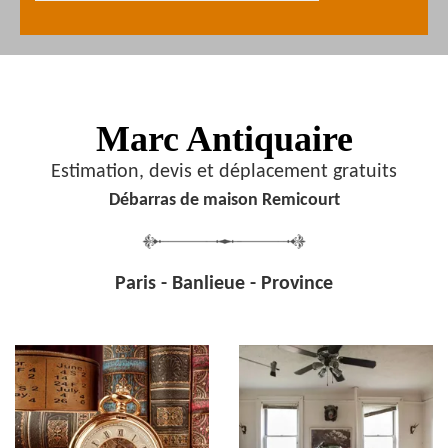
Marc Antiquaire
Estimation, devis et déplacement gratuits
Débarras de maison Remicourt
Paris - Banlieue - Province