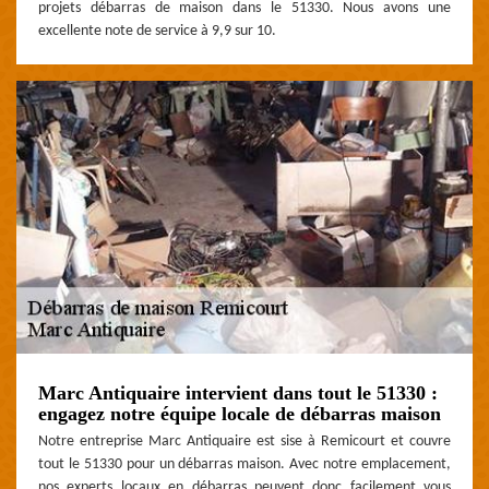
projets débarras de maison dans le 51330. Nous avons une
excellente note de service à 9,9 sur 10.
Marc Antiquaire intervient dans tout le 51330 :
engagez notre équipe locale de débarras maison
Notre entreprise Marc Antiquaire est sise à Remicourt et couvre
tout le 51330 pour un débarras maison. Avec notre emplacement,
nos experts locaux en débarras peuvent donc facilement vous