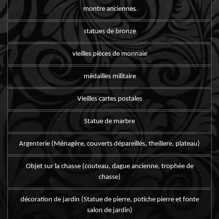
montre anciennes
statues de bronze
vieilles pièces de monnaie
médailles militaire
Vieilles cartes postales
Statue de marbre
Argenterie (Ménagère, couverts dépareillés, theillere, plateau)
Objet sur la chasse (couteau, dague ancienne, trophée de
chasse)
décoration de jardin (Statue de pierre, potiche pierre et fonte
salon de jardin)