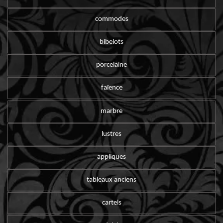
commodes
bibelots
porcelaine
faïence
marbre
lustres
appliques
tableaux anciens
cartels