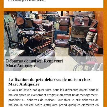
coût total pour le débarras.
La fixation du prix débarras de maison chez
Marc Antiquaire
Si vous ne savez pas quoi faire pour les différents objets dans la
maison après un événement tragique ou avant un déménagement,
procéder au débarras de maison. Pour fixer le prix débarras de
maison, la société Marc Antiquaire prend quelques éléments en