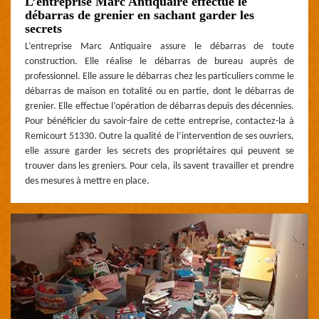
L’entreprise Marc Antiquaire effectue le
débarras de grenier en sachant garder les
secrets
L’entreprise Marc Antiquaire assure le débarras de toute
construction. Elle réalise le débarras de bureau auprès de
professionnel. Elle assure le débarras chez les particuliers comme le
débarras de maison en totalité ou en partie, dont le débarras de
grenier. Elle effectue l’opération de débarras depuis des décennies.
Pour bénéficier du savoir-faire de cette entreprise, contactez-la à
Remicourt 51330. Outre la qualité de l’intervention de ses ouvriers,
elle assure garder les secrets des propriétaires qui peuvent se
trouver dans les greniers. Pour cela, ils savent travailler et prendre
des mesures à mettre en place.