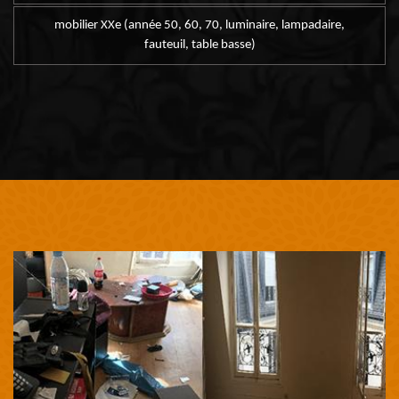
mobilier XXe (année 50, 60, 70, luminaire, lampadaire,
fauteuil, table basse)