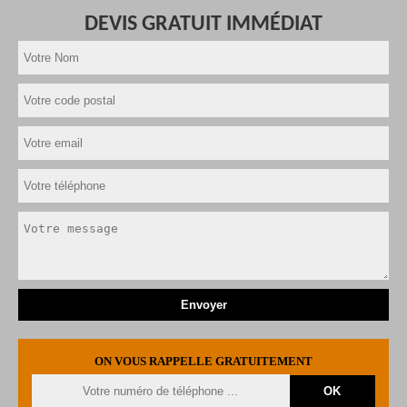
DEVIS GRATUIT IMMÉDIAT
ON VOUS RAPPELLE GRATUITEMENT