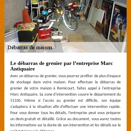
Le débarras de grenier par l’entreprise Marc
Antiquaire
Avec un débarras de grenier, vous pourrez profiter de plus d’espace
de stockage dans votre maison. Pour effectuer le débarras de
grenier de votre maison à Remicourt, faites appel à l’entreprise
Marc Antiquaire. Sa zone d’intervention couvre le département du
51330. Même si l’accès au grenier est difficile, son équipe
s’adaptera à la situation afin d’effectuer une intervention rapide.
Pour vous donner tous les détails, l’entreprise peut vous préparer
un devis gratuit et détaillé. Grâce au document, vous aurez toutes
les informations sur la durée de son intervention et les détails sur le