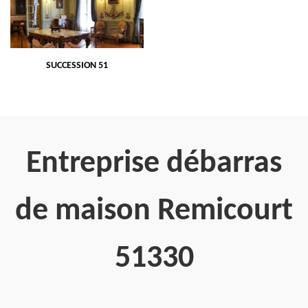
SUCCESSION 51
Entreprise débarras
de maison Remicourt
51330