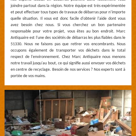
joindre partout dans la région. Notre équipe est très expérimentée
et peut effectuer tous types de travaux de débarras pour n’importe
quelle situation. Il vous est donc facile d'obtenir l'aide dont vous
avez besoin chez nous. Si vous cherchez un bon partenaire
responsable pour votre projet, vous êtes au bon endroit. Marc
Antiquaire est l'une des sociétés de débarras les plus fiables dans le
51330. Nous ne faisons pas que retirer vos encombrants. Nous
occupons également de transporter vos déchets dans le total
respect de l'environnement. Chez Marc Antiquaire nous menons
notre travail jusqu'au bout, ce qui signifie aussi envoyer vos déchets
en centre de recyclage. Besoin de nos services ? Nos experts sont à
portée de vos mains.