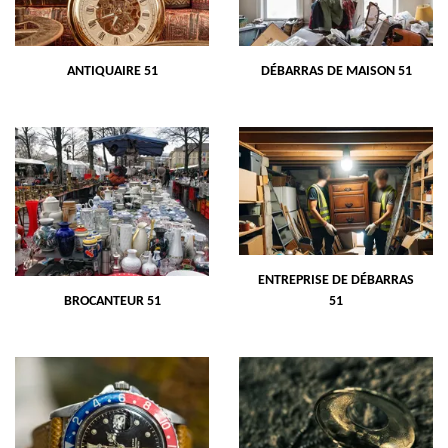
ANTIQUAIRE 51
DÉBARRAS DE MAISON 51
ENTREPRISE DE DÉBARRAS
BROCANTEUR 51
51