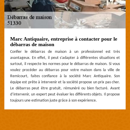
Marc Antiquaire, entreprise à contacter pour le
débarras de maison
Confier le débarras de maison à un professionnel est très
avantageux. En effet, il peut s’adapter à différentes situations et
surtout, il respecte les normes pour le débarras de maison. Si vous
voulez procéder au débarras pour votre maison dans la ville de
Remicourt, faites confiance à la société Marc Antiquaire. Son
équipe est prête à intervenir et la société propose un prix pas cher.
Le débarras peut être gratuit, rémunéré ou bien facturé. Avant
d’intervenir, un expert peut évaluer les différents objets. Il propose
toujours une estimation juste grâce à son expérience.