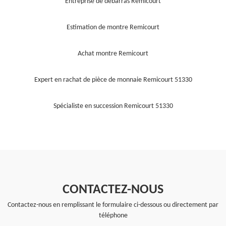
Entreprise de débarras Remicourt
Estimation de montre Remicourt
Achat montre Remicourt
Expert en rachat de pièce de monnaie Remicourt 51330
Spécialiste en succession Remicourt 51330
CONTACTEZ-NOUS
Contactez-nous en remplissant le formulaire ci-dessous ou directement par
téléphone