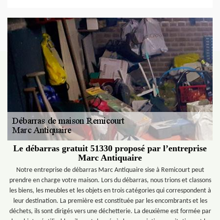
Le débarras gratuit 51330 proposé par l’entreprise
Marc Antiquaire
Notre entreprise de débarras Marc Antiquaire sise à Remicourt peut
prendre en charge votre maison. Lors du débarras, nous trions et classons
les biens, les meubles et les objets en trois catégories qui correspondent à
leur destination. La première est constituée par les encombrants et les
déchets, ils sont dirigés vers une déchetterie. La deuxième est formée par