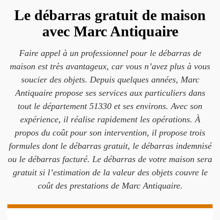
Le débarras gratuit de maison
avec Marc Antiquaire
Faire appel à un professionnel pour le débarras de
maison est très avantageux, car vous n’avez plus à vous
soucier des objets. Depuis quelques années, Marc
Antiquaire propose ses services aux particuliers dans
tout le département 51330 et ses environs. Avec son
expérience, il réalise rapidement les opérations. À
propos du coût pour son intervention, il propose trois
formules dont le débarras gratuit, le débarras indemnisé
ou le débarras facturé. Le débarras de votre maison sera
gratuit si l’estimation de la valeur des objets couvre le
coût des prestations de Marc Antiquaire.