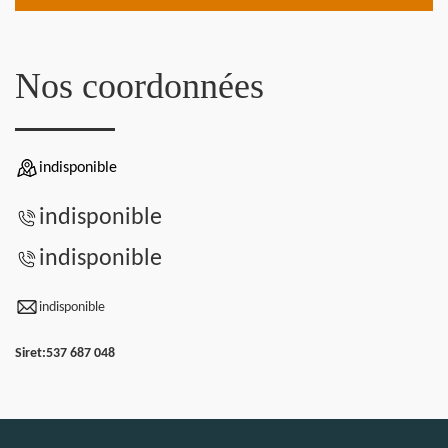
Nos coordonnées
indisponible
indisponible
indisponible
indisponible
Siret:
537 687 048