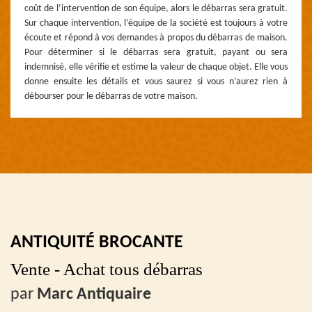
coût de l’intervention de son équipe, alors le débarras sera gratuit.
Sur chaque intervention, l’équipe de la société est toujours à votre
écoute et répond à vos demandes à propos du débarras de maison.
Pour déterminer si le débarras sera gratuit, payant ou sera
indemnisé, elle vérifie et estime la valeur de chaque objet. Elle vous
donne ensuite les détails et vous saurez si vous n’aurez rien à
débourser pour le débarras de votre maison.
ANTIQUITÉ BROCANTE
Vente - Achat tous débarras
par
Marc Antiquaire