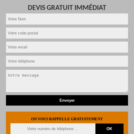
DEVIS GRATUIT IMMÉDIAT
ON VOUS RAPPELLE GRATUITEMENT