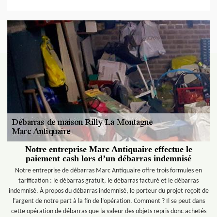
Notre entreprise Marc Antiquaire effectue le
paiement cash lors d’un débarras indemnisé
Notre entreprise de débarras Marc Antiquaire offre trois formules en
tarification : le débarras gratuit, le débarras facturé et le débarras
indemnisé. À propos du débarras indemnisé, le porteur du projet reçoit de
l’argent de notre part à la fin de l’opération. Comment ? Il se peut dans
cette opération de débarras que la valeur des objets repris donc achetés