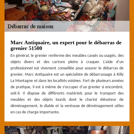
Marc Antiquaire, un expert pour le débarras de
grenier 51500
En général, le grenier renferme des meubles cassés ou usagés, des
objets divers et des cartons pleins à craquer. L’aide d’un
professionnel est vivement conseillée pour assurer le débarras de
grenier. Marc Antiquaire est un spécialiste de débarrassage à Rilly
La Montagne et dans les localités voisines. Fort de plusieurs années
de pratique, il est à même de s’occuper d’un grenier si encombré,
soit-il. Il dispose de différents matériels pour le transport des
meubles et des objets lourds dont le chariot élévateur de
déménagement, le diable et la ventouse de déménagement utiles
en cas de charge importante.