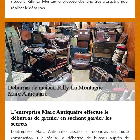
située à Rilly La Montagne propose des prix très attractifs pour
réaliser le débarras.
L’entreprise Marc Antiquaire effectue le
débarras de grenier en sachant garder les
secrets
L’entreprise Marc Antiquaire assure le débarras de toute
construction. Elle réalise le débarras de bureau auprès de