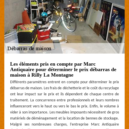
Les éléments pris en compte par Marc
Antiquaire pour déterminer le prix débarras de
maison à Rilly La Montagne
Différents paramètres entrent en compte pour déterminer le prix
débarras de maison. Les frais de déchetterie et le coût du recyclage
ont leur impact sur le prix et ils dépendent de chaque centre de
traitement. La concurrence entre professionnels et leurs nombres
influenceront vers le haut ou vers le bas le prix. Enfin, le volume à
vider à son importance. Les meubles imposants nécessitent de gros
matériels de déménagement et la location de bennes de stockage.
Malgré ses nombreuses charges, l’entreprise Marc Antiquaire