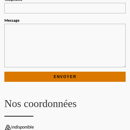
Message
Nos coordonnées
indisponible