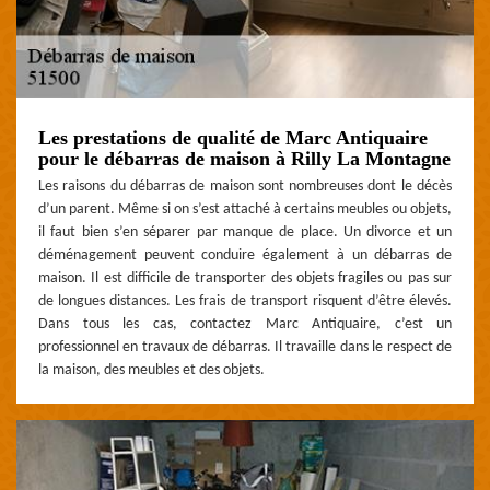
Les prestations de qualité de Marc Antiquaire
pour le débarras de maison à Rilly La Montagne
Les raisons du débarras de maison sont nombreuses dont le décès
d’un parent. Même si on s’est attaché à certains meubles ou objets,
il faut bien s’en séparer par manque de place. Un divorce et un
déménagement peuvent conduire également à un débarras de
maison. Il est difficile de transporter des objets fragiles ou pas sur
de longues distances. Les frais de transport risquent d’être élevés.
Dans tous les cas, contactez Marc Antiquaire, c’est un
professionnel en travaux de débarras. Il travaille dans le respect de
la maison, des meubles et des objets.