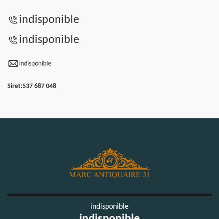
indisponible
indisponible
indisponible
Siret:
537 687 048
indisponible
indisponible