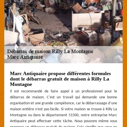
Marc Antiquaire propose différentes formules
dont le débarras gratuit de maison à Rilly La
Montagne
Il est recommandé de faire appel à un professionnel pour le
débarras de maison. C’est un travail qui demande une bonne
organisation et une grande compétence, car le débarrassage d’une
maison entière n’est pas facile. Si votre maison se trouve à Rilly La
Montagne ou dans le département 51500, notre entreprise Marc
Antiquaire peut effectuer cette tâche. Nous pouvons même vous