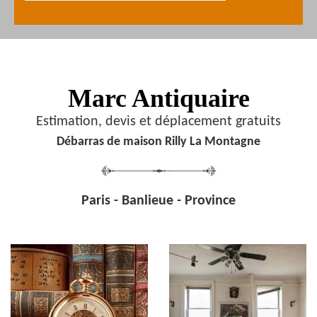
Marc Antiquaire
Estimation, devis et déplacement gratuits
Débarras de maison Rilly La Montagne
Paris - Banlieue - Province