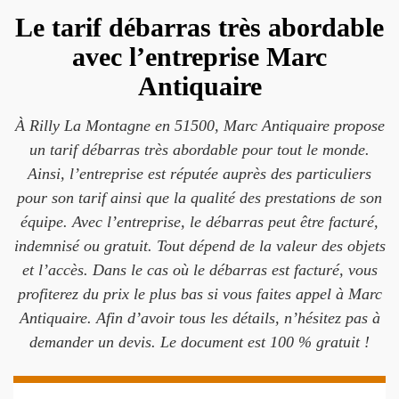
Le tarif débarras très abordable
avec l’entreprise Marc
Antiquaire
À Rilly La Montagne en 51500, Marc Antiquaire propose
un tarif débarras très abordable pour tout le monde.
Ainsi, l’entreprise est réputée auprès des particuliers
pour son tarif ainsi que la qualité des prestations de son
équipe. Avec l’entreprise, le débarras peut être facturé,
indemnisé ou gratuit. Tout dépend de la valeur des objets
et l’accès. Dans le cas où le débarras est facturé, vous
profiterez du prix le plus bas si vous faites appel à Marc
Antiquaire. Afin d’avoir tous les détails, n’hésitez pas à
demander un devis. Le document est 100 % gratuit !