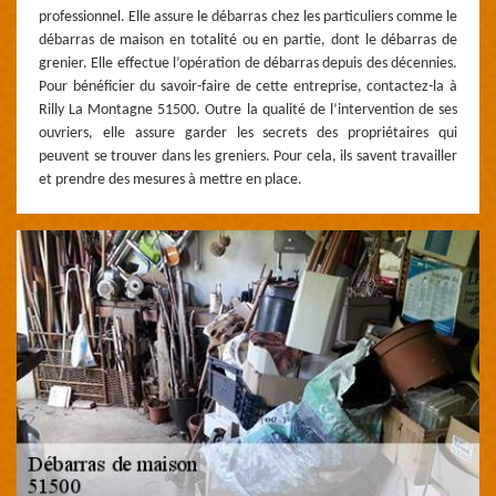
professionnel. Elle assure le débarras chez les particuliers comme le
débarras de maison en totalité ou en partie, dont le débarras de
grenier. Elle effectue l’opération de débarras depuis des décennies.
Pour bénéficier du savoir-faire de cette entreprise, contactez-la à
Rilly La Montagne 51500. Outre la qualité de l’intervention de ses
ouvriers, elle assure garder les secrets des propriétaires qui
peuvent se trouver dans les greniers. Pour cela, ils savent travailler
et prendre des mesures à mettre en place.