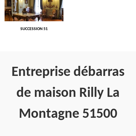
SUCCESSION 51
Entreprise débarras
de maison Rilly La
Montagne 51500