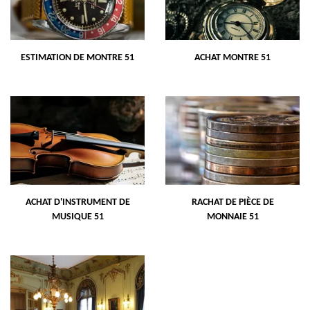
ESTIMATION DE MONTRE 51
ACHAT MONTRE 51
ACHAT D'INSTRUMENT DE
RACHAT DE PIÈCE DE
MUSIQUE 51
MONNAIE 51