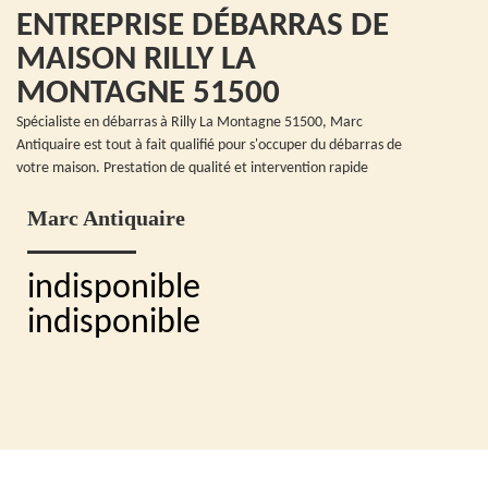
ENTREPRISE DÉBARRAS DE
MAISON RILLY LA
MONTAGNE 51500
Spécialiste en débarras à Rilly La Montagne 51500, Marc
Antiquaire est tout à fait qualifié pour s'occuper du débarras de
votre maison. Prestation de qualité et intervention rapide
Marc Antiquaire
indisponible
indisponible