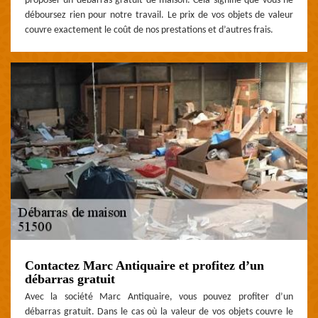
proposer un débarras gratuit de maison. Cela signifie que vous ne
déboursez rien pour notre travail. Le prix de vos objets de valeur
couvre exactement le coût de nos prestations et d’autres frais.
Contactez Marc Antiquaire et profitez d’un
débarras gratuit
Avec la société Marc Antiquaire, vous pouvez profiter d’un
débarras gratuit. Dans le cas où la valeur de vos objets couvre le