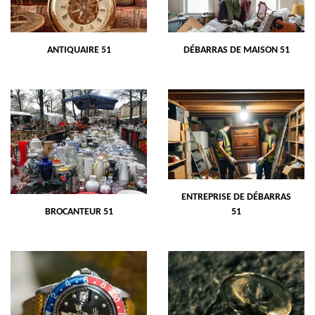
ANTIQUAIRE 51
DÉBARRAS DE MAISON 51
ENTREPRISE DE DÉBARRAS
BROCANTEUR 51
51