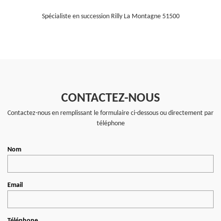
Spécialiste en succession Rilly La Montagne 51500
CONTACTEZ-NOUS
Contactez-nous en remplissant le formulaire ci-dessous ou directement par
téléphone
Nom
Email
Téléphone