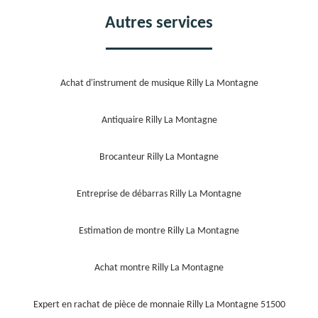
Autres services
Achat d'instrument de musique Rilly La Montagne
Antiquaire Rilly La Montagne
Brocanteur Rilly La Montagne
Entreprise de débarras Rilly La Montagne
Estimation de montre Rilly La Montagne
Achat montre Rilly La Montagne
Expert en rachat de pièce de monnaie Rilly La Montagne 51500