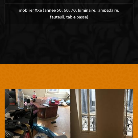
mobilier XXe (année 50, 60, 70, luminaire, lampadaire,
fauteuil, table basse)