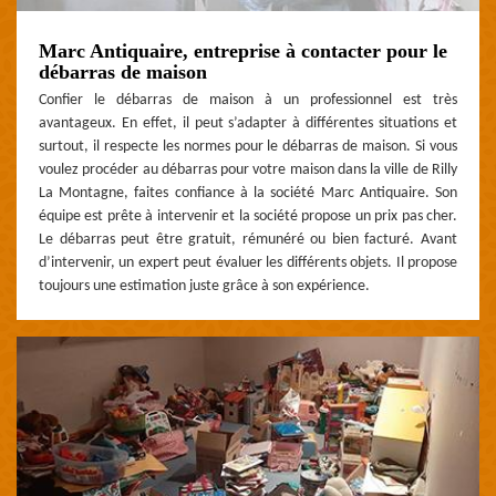
Marc Antiquaire, entreprise à contacter pour le
débarras de maison
Confier le débarras de maison à un professionnel est très
avantageux. En effet, il peut s’adapter à différentes situations et
surtout, il respecte les normes pour le débarras de maison. Si vous
voulez procéder au débarras pour votre maison dans la ville de Rilly
La Montagne, faites confiance à la société Marc Antiquaire. Son
équipe est prête à intervenir et la société propose un prix pas cher.
Le débarras peut être gratuit, rémunéré ou bien facturé. Avant
d’intervenir, un expert peut évaluer les différents objets. Il propose
toujours une estimation juste grâce à son expérience.