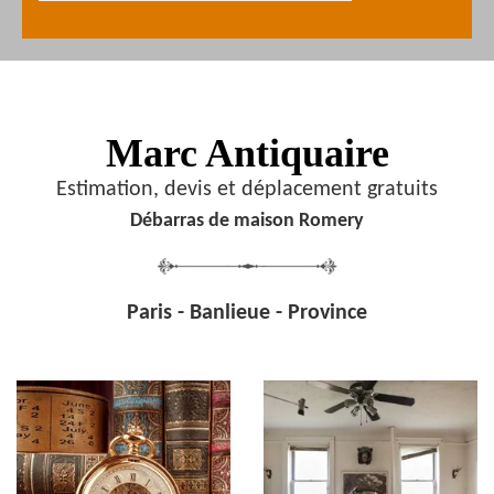
Marc Antiquaire
Estimation, devis et déplacement gratuits
Débarras de maison Romery
Paris - Banlieue - Province