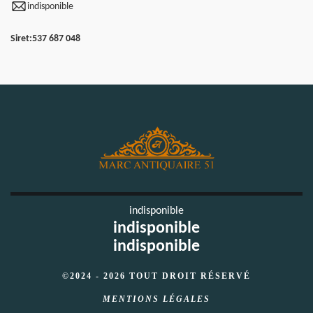
indisponible
Siret:
537 687 048
indisponible
indisponible
indisponible
©2024 - 2026 TOUT DROIT RÉSERVÉ
MENTIONS LÉGALES