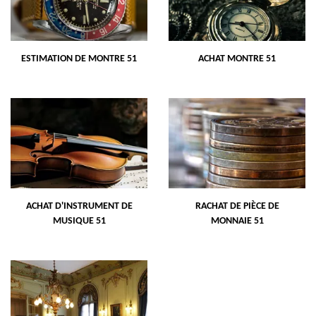
ESTIMATION DE MONTRE 51
ACHAT MONTRE 51
ACHAT D'INSTRUMENT DE
RACHAT DE PIÈCE DE
MUSIQUE 51
MONNAIE 51