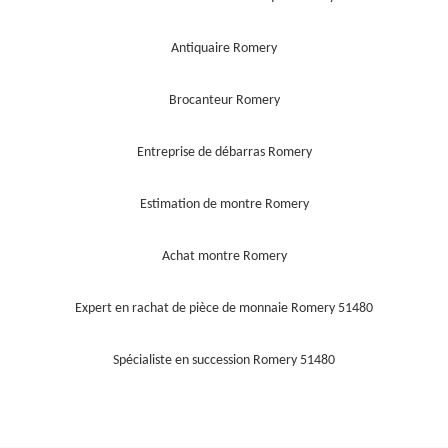
Antiquaire Romery
Brocanteur Romery
Entreprise de débarras Romery
Estimation de montre Romery
Achat montre Romery
Expert en rachat de pièce de monnaie Romery 51480
Spécialiste en succession Romery 51480