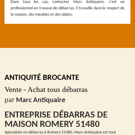
Dans tous les cas, contactez Marc Antiquaire, c’est un
professionnel en travaux de débarras. Il travaille dans le respect de
la maison, des meubles et des objets.
ANTIQUITÉ BROCANTE
Vente - Achat tous débarras
par
Marc Antiquaire
ENTREPRISE DÉBARRAS DE
MAISON ROMERY 51480
Spécialiste en débarras à Romery 51480, Marc Antiquaire est tout