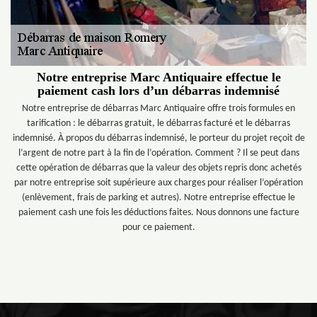
Notre entreprise Marc Antiquaire effectue le
paiement cash lors d’un débarras indemnisé
Notre entreprise de débarras Marc Antiquaire offre trois formules en
tarification : le débarras gratuit, le débarras facturé et le débarras
indemnisé. À propos du débarras indemnisé, le porteur du projet reçoit de
l’argent de notre part à la fin de l’opération. Comment ? Il se peut dans
cette opération de débarras que la valeur des objets repris donc achetés
par notre entreprise soit supérieure aux charges pour réaliser l’opération
(enlèvement, frais de parking et autres). Notre entreprise effectue le
paiement cash une fois les déductions faites. Nous donnons une facture
pour ce paiement.