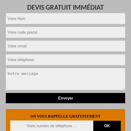
DEVIS GRATUIT IMMÉDIAT
ON VOUS RAPPELLE GRATUITEMENT