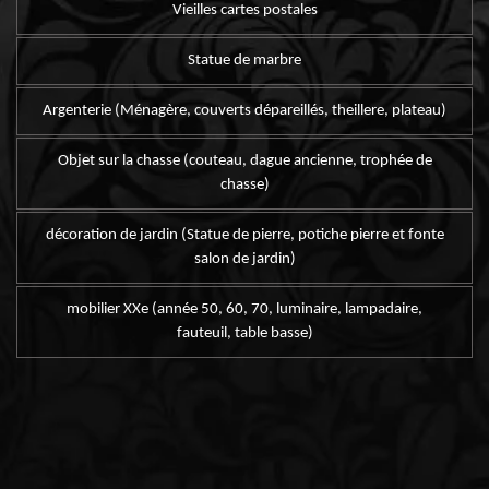
Vieilles cartes postales
Statue de marbre
Argenterie (Ménagère, couverts dépareillés, theillere, plateau)
Objet sur la chasse (couteau, dague ancienne, trophée de
chasse)
décoration de jardin (Statue de pierre, potiche pierre et fonte
salon de jardin)
mobilier XXe (année 50, 60, 70, luminaire, lampadaire,
fauteuil, table basse)