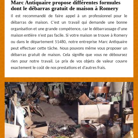
Marc Antiquaire propose différentes formules
dont le débarras gratuit de maison à Romery
Il est recommandé de faire appel à un professionnel pour le
débarras de maison. C’est un travail qui demande une bonne
organisation et une grande compétence, car le débarrassage d’une
maison entière n’est pas facile. Si votre maison se trouve à Romery
ou dans le département 51480, notre entreprise Marc Antiquaire
peut effectuer cette tâche. Nous pouvons même vous proposer un
débarras gratuit de maison. Cela signifie que vous ne déboursez
rien pour notre travail. Le prix de vos objets de valeur couvre
exactement le coût de nos prestations et d’autres frais.