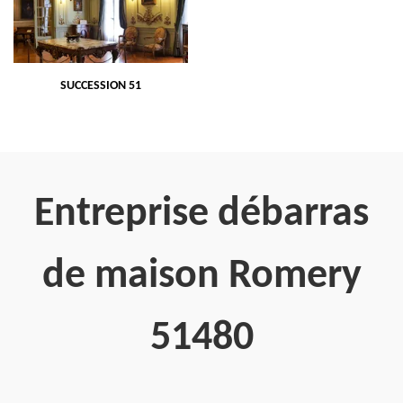
SUCCESSION 51
Entreprise débarras
de maison Romery
51480