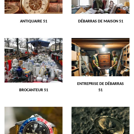
ANTIQUAIRE 51
DÉBARRAS DE MAISON 51
ENTREPRISE DE DÉBARRAS
BROCANTEUR 51
51