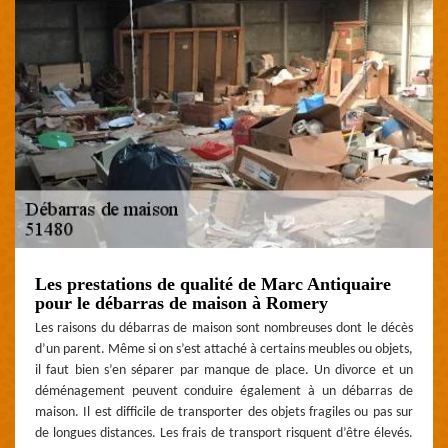
Les prestations de qualité de Marc Antiquaire
pour le débarras de maison à Romery
Les raisons du débarras de maison sont nombreuses dont le décès
d’un parent. Même si on s’est attaché à certains meubles ou objets,
il faut bien s’en séparer par manque de place. Un divorce et un
déménagement peuvent conduire également à un débarras de
maison. Il est difficile de transporter des objets fragiles ou pas sur
de longues distances. Les frais de transport risquent d’être élevés.