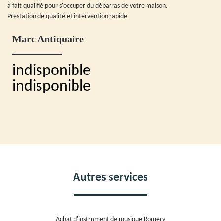
à fait qualifié pour s'occuper du débarras de votre maison.
Prestation de qualité et intervention rapide
Marc Antiquaire
indisponible
indisponible
Autres services
Achat d'instrument de musique Romery