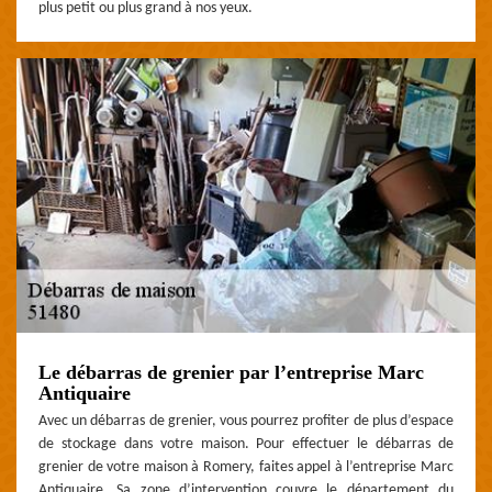
plus petit ou plus grand à nos yeux.
Le débarras de grenier par l’entreprise Marc
Antiquaire
Avec un débarras de grenier, vous pourrez profiter de plus d’espace
de stockage dans votre maison. Pour effectuer le débarras de
grenier de votre maison à Romery, faites appel à l’entreprise Marc
Antiquaire. Sa zone d’intervention couvre le département du