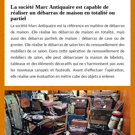
La société Marc Antiquaire est capable de
réaliser un débarras de maison en totalité ou
partiel
La société Marc Antiquaire est la référence en matière de débarras
de maison. Elle réalise les débarras de maison en totalité, mais
aussi des débarras partiels de maison : débarras de cave ou de
grenier. Elle réalise le débarras de salon lors du renouvellement des
mobiliers de ce salon. Dans cette opération de renouvellement de
mobiliers de salon, elle peut débarrasser la maison de bibelots,
tableaux et des éléments décoratifs qui ne s’harmonisent pas avec
les nouveaux canapés et fauteuils. Avant d’effectuer l’opération,
elle réalise une évaluation en mètre cube des objets à enlever.