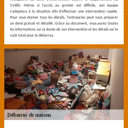
51480. Même si l’accès au grenier est difficile, son équipe
s’adaptera à la situation afin d’effectuer une intervention rapide.
Pour vous donner tous les détails, l’entreprise peut vous préparer
un devis gratuit et détaillé. Grâce au document, vous aurez toutes
les informations sur la durée de son intervention et les détails sur le
coût total pour le débarras.