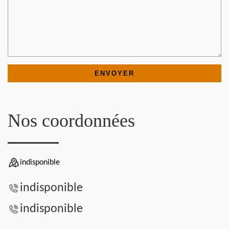
Nos coordonnées
indisponible
indisponible
indisponible