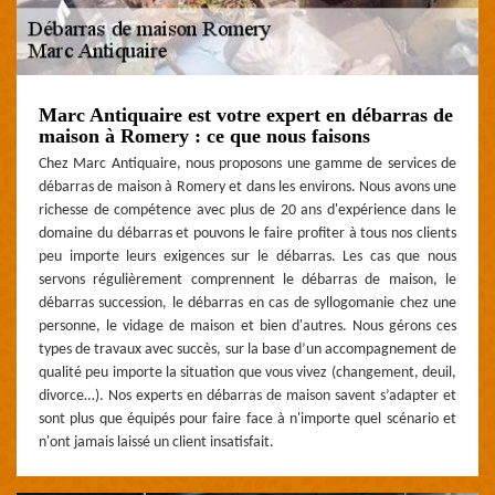
Marc Antiquaire est votre expert en débarras de
maison à Romery : ce que nous faisons
Chez Marc Antiquaire, nous proposons une gamme de services de
débarras de maison à Romery et dans les environs. Nous avons une
richesse de compétence avec plus de 20 ans d'expérience dans le
domaine du débarras et pouvons le faire profiter à tous nos clients
peu importe leurs exigences sur le débarras. Les cas que nous
servons régulièrement comprennent le débarras de maison, le
débarras succession, le débarras en cas de syllogomanie chez une
personne, le vidage de maison et bien d'autres. Nous gérons ces
types de travaux avec succès, sur la base d’un accompagnement de
qualité peu importe la situation que vous vivez (changement, deuil,
divorce…). Nos experts en débarras de maison savent s’adapter et
sont plus que équipés pour faire face à n'importe quel scénario et
n'ont jamais laissé un client insatisfait.