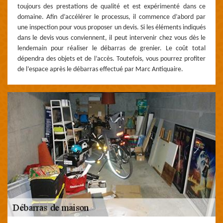
toujours des prestations de qualité et est expérimenté dans ce
domaine. Afin d’accélérer le processus, il commence d’abord par
une inspection pour vous proposer un devis. Si les éléments indiqués
dans le devis vous conviennent, il peut intervenir chez vous dès le
lendemain pour réaliser le débarras de grenier. Le coût total
dépendra des objets et de l’accès. Toutefois, vous pourrez profiter
de l’espace après le débarras effectué par Marc Antiquaire.