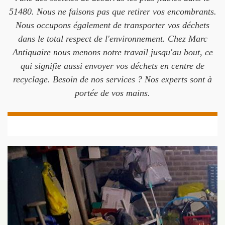
51480. Nous ne faisons pas que retirer vos encombrants.
Nous occupons également de transporter vos déchets
dans le total respect de l'environnement. Chez Marc
Antiquaire nous menons notre travail jusqu'au bout, ce
qui signifie aussi envoyer vos déchets en centre de
recyclage. Besoin de nos services ? Nos experts sont à
portée de vos mains.