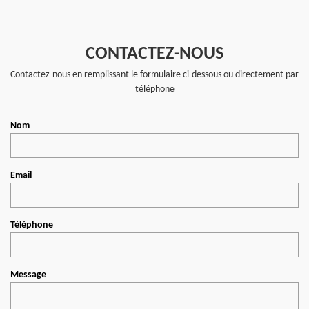
CONTACTEZ-NOUS
Contactez-nous en remplissant le formulaire ci-dessous ou directement par
téléphone
Nom
Email
Téléphone
Message