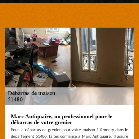
Marc Antiquaire, un professionnel pour le
débarras de votre grenier
Pour le débarras de grenier pour votre maison à Romery dans le
département 51480, faites confiance à Marc Antiquaire. Il assure