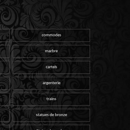
commodes
marbre
cartels
argenterie
trains
statues de bronze