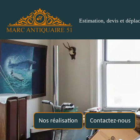
Estimation, devis et dépla
Nos réalisation
Contactez-nous