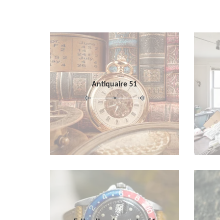
Antiquaire 51