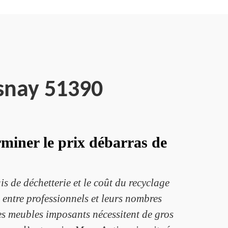
snay 51390
miner le prix débarras de
s de déchetterie et le coût du recyclage
 entre professionnels et leurs nombres
Les meubles imposants nécessitent de gros