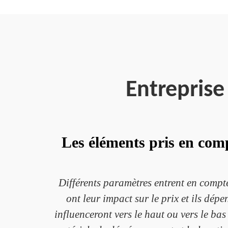
Entrepris
Les éléments pris en com
Différents paramètres entrent en compte
ont leur impact sur le prix et ils dé
influenceront vers le haut ou vers le ba