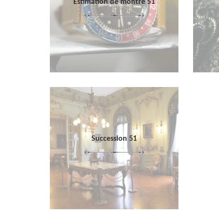
Estimation de montre 51
Succession 51