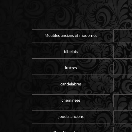
Meubles anciens et modernes
bibelots
lustres
candelabres
cheminées
jouets anciens