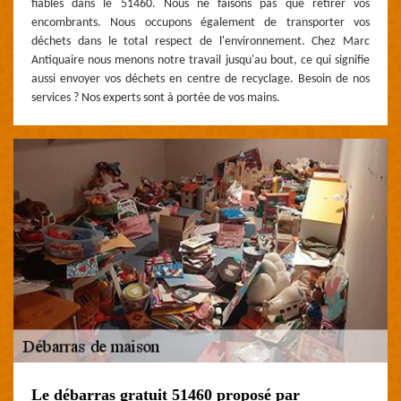
fiables dans le 51460. Nous ne faisons pas que retirer vos
encombrants. Nous occupons également de transporter vos
déchets dans le total respect de l'environnement. Chez Marc
Antiquaire nous menons notre travail jusqu'au bout, ce qui signifie
aussi envoyer vos déchets en centre de recyclage. Besoin de nos
services ? Nos experts sont à portée de vos mains.
Le débarras gratuit 51460 proposé par