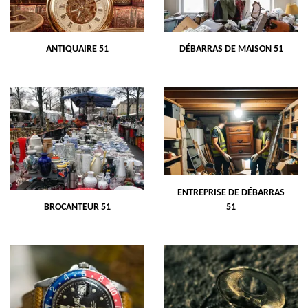
ANTIQUAIRE 51
DÉBARRAS DE MAISON 51
ENTREPRISE DE DÉBARRAS
BROCANTEUR 51
51