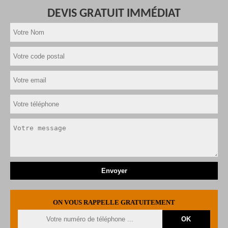
DEVIS GRATUIT IMMÉDIAT
ON VOUS RAPPELLE GRATUITEMENT