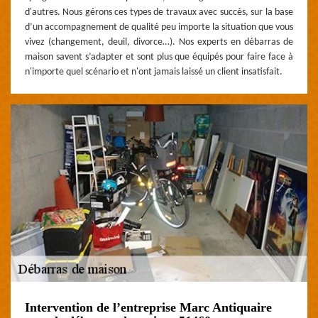
d'autres. Nous gérons ces types de travaux avec succès, sur la base
d’un accompagnement de qualité peu importe la situation que vous
vivez (changement, deuil, divorce…). Nos experts en débarras de
maison savent s’adapter et sont plus que équipés pour faire face à
n'importe quel scénario et n'ont jamais laissé un client insatisfait.
Intervention de l’entreprise Marc Antiquaire