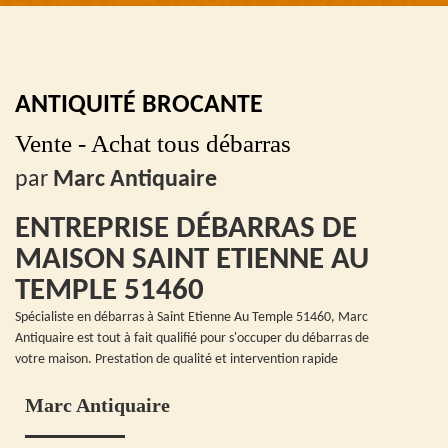
ANTIQUITÉ BROCANTE
Vente - Achat tous débarras
par
Marc Antiquaire
ENTREPRISE DÉBARRAS DE
MAISON SAINT ETIENNE AU
TEMPLE 51460
Spécialiste en débarras à Saint Etienne Au Temple 51460, Marc
Antiquaire est tout à fait qualifié pour s'occuper du débarras de
votre maison. Prestation de qualité et intervention rapide
Marc Antiquaire