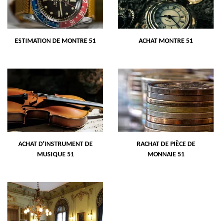
ESTIMATION DE MONTRE 51
ACHAT MONTRE 51
ACHAT D'INSTRUMENT DE
RACHAT DE PIÈCE DE
MUSIQUE 51
MONNAIE 51