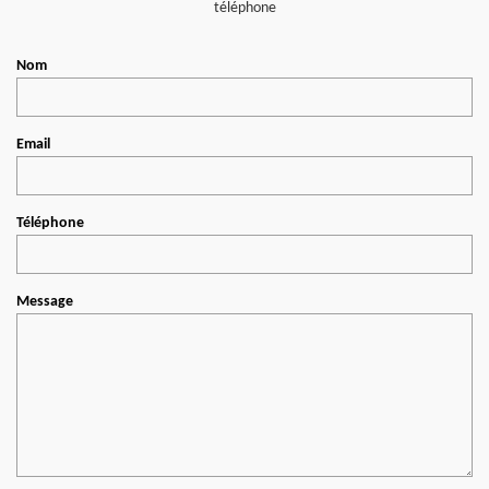
téléphone
Nom
Email
Téléphone
Message