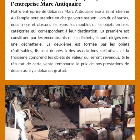
l’entreprise Marc Antiquaire
Notre entreprise de débarras Marc Antiquaire sise à Saint Etienne
Au Temple peut prendre en charge votre maison. Lors du débarras,
nous trions et classons les biens, les meubles et les objets en trois
catégories qui correspondent à leur destination. La première est
constituée par les encombrants et les déchets, ils sont dirigés vers
une déchetterie. La deuxième est formée par les objets
réutilisables, ils sont donnés à des associations caritatives et la
troisième comprend les objets de valeur qui seront revendus. Si le
résultat de cette vente rembourse le prix de nos prestations de
débarras, il y a débarras gratuit.