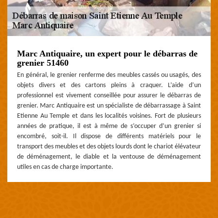
Marc Antiquaire, un expert pour le débarras de
grenier 51460
En général, le grenier renferme des meubles cassés ou usagés, des
objets divers et des cartons pleins à craquer. L’aide d’un
professionnel est vivement conseillée pour assurer le débarras de
grenier. Marc Antiquaire est un spécialiste de débarrassage à Saint
Etienne Au Temple et dans les localités voisines. Fort de plusieurs
années de pratique, il est à même de s’occuper d’un grenier si
encombré, soit-il. Il dispose de différents matériels pour le
transport des meubles et des objets lourds dont le chariot élévateur
de déménagement, le diable et la ventouse de déménagement
utiles en cas de charge importante.