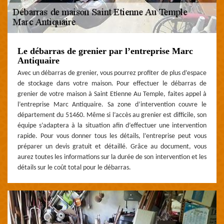
Le débarras de grenier par l’entreprise Marc
Antiquaire
Avec un débarras de grenier, vous pourrez profiter de plus d’espace
de stockage dans votre maison. Pour effectuer le débarras de
grenier de votre maison à Saint Etienne Au Temple, faites appel à
l’entreprise Marc Antiquaire. Sa zone d’intervention couvre le
département du 51460. Même si l’accès au grenier est difficile, son
équipe s’adaptera à la situation afin d’effectuer une intervention
rapide. Pour vous donner tous les détails, l’entreprise peut vous
préparer un devis gratuit et détaillé. Grâce au document, vous
aurez toutes les informations sur la durée de son intervention et les
détails sur le coût total pour le débarras.