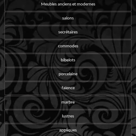
Meubles anciens et modernes
salons
secrétaires
commodes
bibelots
porcelaine
faïence
marbre
lustres
appliques