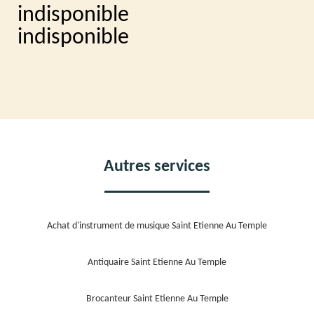
indisponible
indisponible
Autres services
Achat d'instrument de musique Saint Etienne Au Temple
Antiquaire Saint Etienne Au Temple
Brocanteur Saint Etienne Au Temple