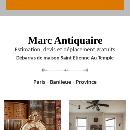
Marc Antiquaire
Estimation, devis et déplacement gratuits
Débarras de maison Saint Etienne Au Temple
Paris - Banlieue - Province