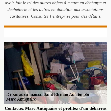
avoir fait le tri des autres objets à mettre en décharge et
déchetterie et les autres en donation aux associations
caritatives. Consultez l’entreprise pour des détails.
Contactez Marc Antiquaire et profitez d’un débarras