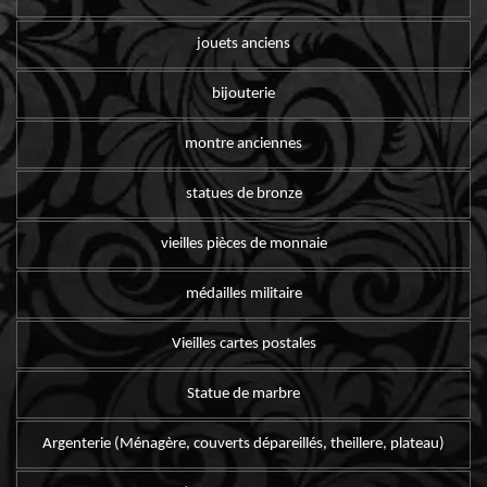
jouets anciens
bijouterie
montre anciennes
statues de bronze
vieilles pièces de monnaie
médailles militaire
Vieilles cartes postales
Statue de marbre
Argenterie (Ménagère, couverts dépareillés, theillere, plateau)