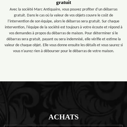
gratuit
Avec la société Marc Antiquaire, vous pouvez profiter d’un débarras
gratuit. Dans le cas où la valeur de vos objets couvre le coût de
l’intervention de son équipe, alors le débarras sera gratuit. Sur chaque
intervention, l’équipe de la société est toujours à votre écoute et répond à
vos demandes à propos du débarras de maison. Pour déterminer si le
débarras sera gratuit, payant ou sera indemnisé, elle vérifie et estime la
valeur de chaque objet. Elle vous donne ensuite les détails et vous saurez si
vous n’aurez rien à débourser pour le débarras de votre maison.
ACHATS