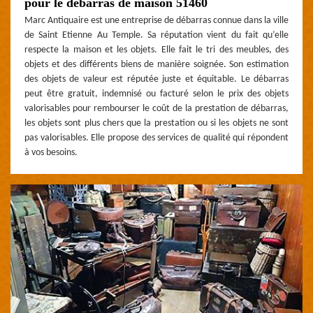
pour le débarras de maison 51460
Marc Antiquaire est une entreprise de débarras connue dans la ville
de Saint Etienne Au Temple. Sa réputation vient du fait qu’elle
respecte la maison et les objets. Elle fait le tri des meubles, des
objets et des différents biens de manière soignée. Son estimation
des objets de valeur est réputée juste et équitable. Le débarras
peut être gratuit, indemnisé ou facturé selon le prix des objets
valorisables pour rembourser le coût de la prestation de débarras,
les objets sont plus chers que la prestation ou si les objets ne sont
pas valorisables. Elle propose des services de qualité qui répondent
à vos besoins.