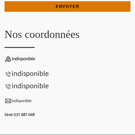
Nos coordonnées
indisponible
indisponible
indisponible
indisponible
Siret:
537 687 048