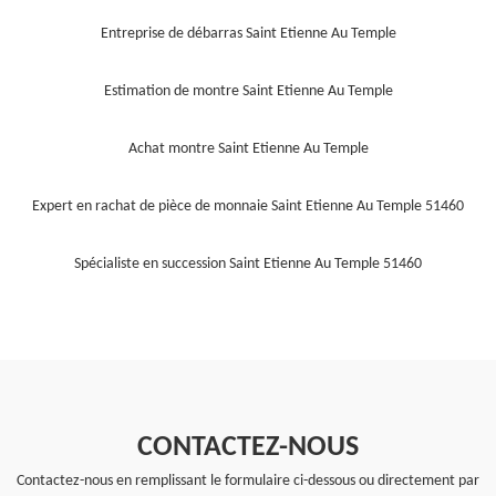
Entreprise de débarras Saint Etienne Au Temple
Estimation de montre Saint Etienne Au Temple
Achat montre Saint Etienne Au Temple
Expert en rachat de pièce de monnaie Saint Etienne Au Temple 51460
Spécialiste en succession Saint Etienne Au Temple 51460
CONTACTEZ-NOUS
Contactez-nous en remplissant le formulaire ci-dessous ou directement par