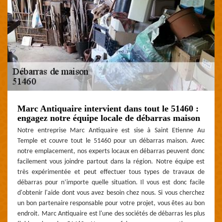
Marc Antiquaire intervient dans tout le 51460 :
engagez notre équipe locale de débarras maison
Notre entreprise Marc Antiquaire est sise à Saint Etienne Au
Temple et couvre tout le 51460 pour un débarras maison. Avec
notre emplacement, nos experts locaux en débarras peuvent donc
facilement vous joindre partout dans la région. Notre équipe est
très expérimentée et peut effectuer tous types de travaux de
débarras pour n’importe quelle situation. Il vous est donc facile
d'obtenir l'aide dont vous avez besoin chez nous. Si vous cherchez
un bon partenaire responsable pour votre projet, vous êtes au bon
endroit. Marc Antiquaire est l'une des sociétés de débarras les plus