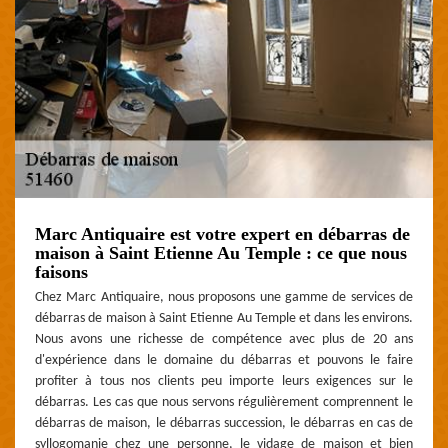
Marc Antiquaire est votre expert en débarras de
maison à Saint Etienne Au Temple : ce que nous
faisons
Chez Marc Antiquaire, nous proposons une gamme de services de
débarras de maison à Saint Etienne Au Temple et dans les environs.
Nous avons une richesse de compétence avec plus de 20 ans
d'expérience dans le domaine du débarras et pouvons le faire
profiter à tous nos clients peu importe leurs exigences sur le
débarras. Les cas que nous servons régulièrement comprennent le
débarras de maison, le débarras succession, le débarras en cas de
syllogomanie chez une personne, le vidage de maison et bien