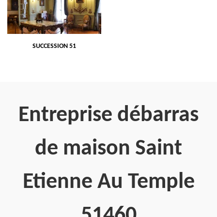
SUCCESSION 51
Entreprise débarras
de maison Saint
Etienne Au Temple
51460