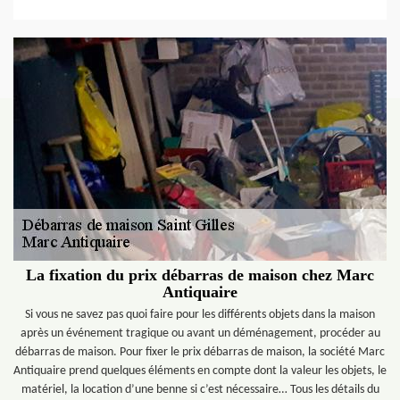
La fixation du prix débarras de maison chez Marc
Antiquaire
Si vous ne savez pas quoi faire pour les différents objets dans la maison
après un événement tragique ou avant un déménagement, procéder au
débarras de maison. Pour fixer le prix débarras de maison, la société Marc
Antiquaire prend quelques éléments en compte dont la valeur les objets, le
matériel, la location d’une benne si c’est nécessaire… Tous les détails du