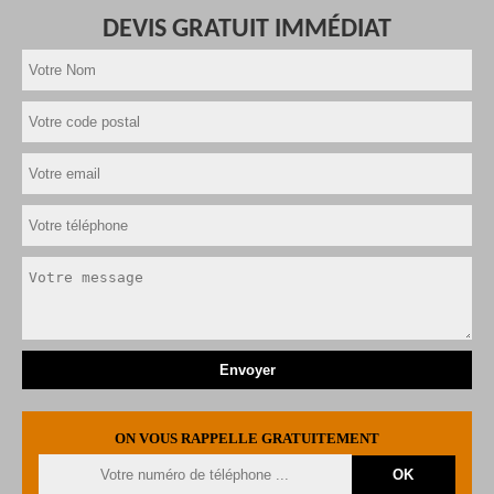
DEVIS GRATUIT IMMÉDIAT
ON VOUS RAPPELLE GRATUITEMENT