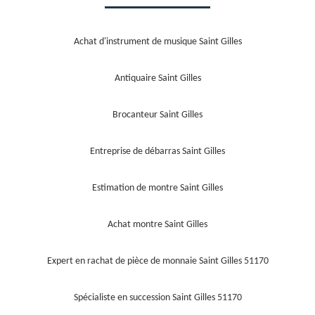
Achat d'instrument de musique Saint Gilles
Antiquaire Saint Gilles
Brocanteur Saint Gilles
Entreprise de débarras Saint Gilles
Estimation de montre Saint Gilles
Achat montre Saint Gilles
Expert en rachat de pièce de monnaie Saint Gilles 51170
Spécialiste en succession Saint Gilles 51170