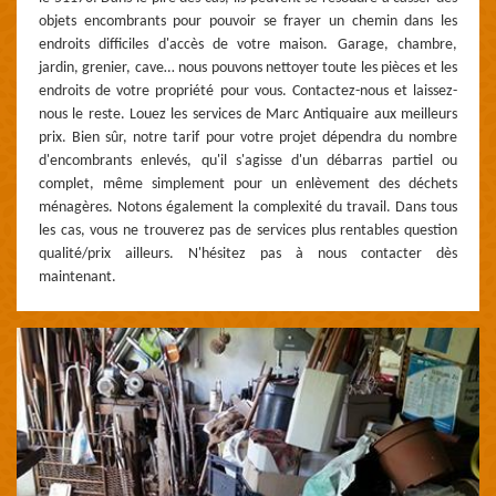
objets encombrants pour pouvoir se frayer un chemin dans les
endroits difficiles d'accès de votre maison. Garage, chambre,
jardin, grenier, cave… nous pouvons nettoyer toute les pièces et les
endroits de votre propriété pour vous. Contactez-nous et laissez-
nous le reste. Louez les services de Marc Antiquaire aux meilleurs
prix. Bien sûr, notre tarif pour votre projet dépendra du nombre
d'encombrants enlevés, qu'il s'agisse d'un débarras partiel ou
complet, même simplement pour un enlèvement des déchets
ménagères. Notons également la complexité du travail. Dans tous
les cas, vous ne trouverez pas de services plus rentables question
qualité/prix ailleurs. N'hésitez pas à nous contacter dès
maintenant.