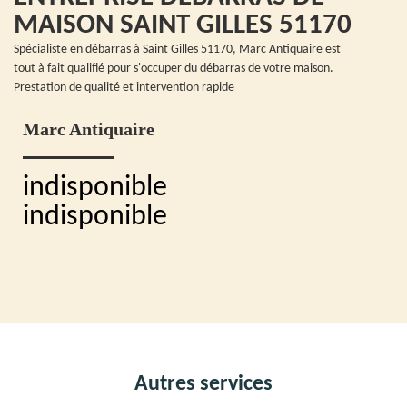
MAISON SAINT GILLES 51170
Spécialiste en débarras à Saint Gilles 51170, Marc Antiquaire est
tout à fait qualifié pour s'occuper du débarras de votre maison.
Prestation de qualité et intervention rapide
Marc Antiquaire
indisponible
indisponible
Autres services