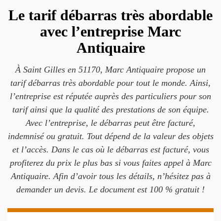
Le tarif débarras très abordable
avec l’entreprise Marc
Antiquaire
À Saint Gilles en 51170, Marc Antiquaire propose un
tarif débarras très abordable pour tout le monde. Ainsi,
l’entreprise est réputée auprès des particuliers pour son
tarif ainsi que la qualité des prestations de son équipe.
Avec l’entreprise, le débarras peut être facturé,
indemnisé ou gratuit. Tout dépend de la valeur des objets
et l’accès. Dans le cas où le débarras est facturé, vous
profiterez du prix le plus bas si vous faites appel à Marc
Antiquaire. Afin d’avoir tous les détails, n’hésitez pas à
demander un devis. Le document est 100 % gratuit !