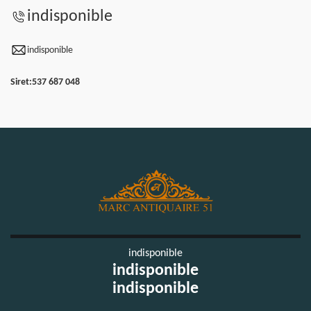
indisponible
indisponible
Siret:
537 687 048
indisponible
indisponible
indisponible