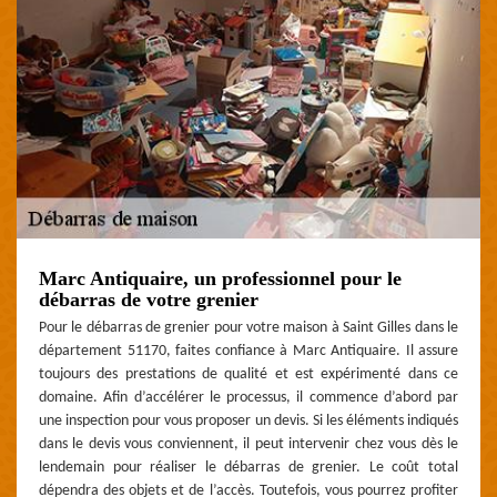
Marc Antiquaire, un professionnel pour le
débarras de votre grenier
Pour le débarras de grenier pour votre maison à Saint Gilles dans le
département 51170, faites confiance à Marc Antiquaire. Il assure
toujours des prestations de qualité et est expérimenté dans ce
domaine. Afin d’accélérer le processus, il commence d’abord par
une inspection pour vous proposer un devis. Si les éléments indiqués
dans le devis vous conviennent, il peut intervenir chez vous dès le
lendemain pour réaliser le débarras de grenier. Le coût total
dépendra des objets et de l’accès. Toutefois, vous pourrez profiter