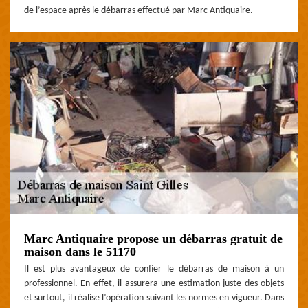
de l’espace après le débarras effectué par Marc Antiquaire.
Marc Antiquaire propose un débarras gratuit de
maison dans le 51170
Il est plus avantageux de confier le débarras de maison à un
professionnel. En effet, il assurera une estimation juste des objets
et surtout, il réalise l’opération suivant les normes en vigueur. Dans