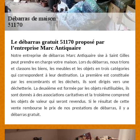
Le débarras gratuit 51170 proposé par
l’entreprise Marc Antiquaire
Notre entreprise de débarras Marc Antiquaire sise à Saint Gilles
peut prendre en charge votre maison. Lors du débarras, nous trions
et classons les biens, les meubles et les objets en trois catégories
qui correspondent à leur destination. La première est constituée
par les encombrants et les déchets, ils sont dirigés vers une
déchetterie. La deuxième est formée par les objets réutilisables, ils
sont donnés à des associations caritatives et la troisième comprend
les objets de valeur qui seront revendus. Si le résultat de cette
vente rembourse le prix de nos prestations de débarras, il y a
débarras gratuit.