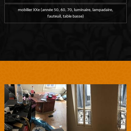
mobilier XXe (année 50, 60, 70, luminaire, lampadaire,
fauteuil, table basse)