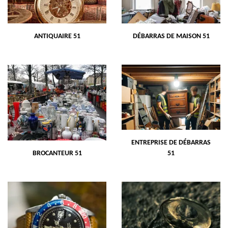
ANTIQUAIRE 51
DÉBARRAS DE MAISON 51
ENTREPRISE DE DÉBARRAS
BROCANTEUR 51
51