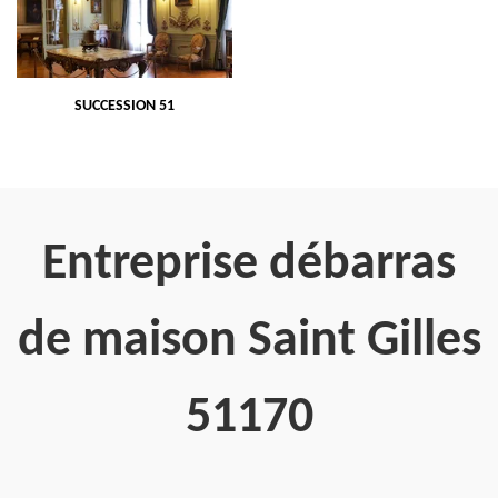
SUCCESSION 51
Entreprise débarras
de maison Saint Gilles
51170