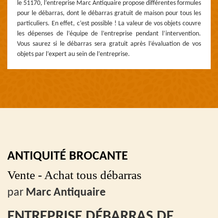
le 51170, l’entreprise Marc Antiquaire propose différentes formules
pour le débarras, dont le débarras gratuit de maison pour tous les
particuliers. En effet, c’est possible ! La valeur de vos objets couvre
les dépenses de l’équipe de l’entreprise pendant l’intervention.
Vous saurez si le débarras sera gratuit après l’évaluation de vos
objets par l’expert au sein de l’entreprise.
ANTIQUITÉ BROCANTE
Vente - Achat tous débarras
par
Marc Antiquaire
ENTREPRISE DÉBARRAS DE