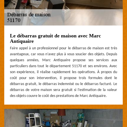
Le débarras gratuit de maison avec Marc
Antiquaire
Faire appel à un professionnel pour le débarras de maison est très
avantageux, car vous n’avez plus à vous soucier des objets. Depuis
quelques années, Marc Antiquaire propose ses services aux
particuliers dans tout le département 51170 et ses environs. Avec
son expérience, il réalise rapidement les opérations. À propos du
coût pour son intervention, il propose trois formules dont le
débarras gratuit, le débarras indemnisé ou le débarras facturé. Le
débarras de votre maison sera gratuit si l’estimation de la valeur
des objets couvre le coût des prestations de Marc Antiquaire.