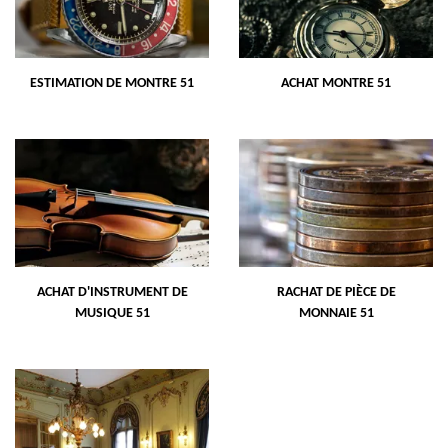
ESTIMATION DE MONTRE 51
ACHAT MONTRE 51
ACHAT D'INSTRUMENT DE
RACHAT DE PIÈCE DE
MUSIQUE 51
MONNAIE 51