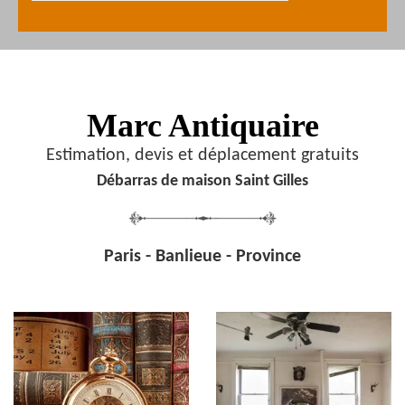
Marc Antiquaire
Estimation, devis et déplacement gratuits
Débarras de maison Saint Gilles
Paris - Banlieue - Province