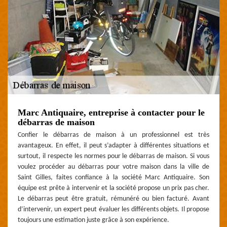
Marc Antiquaire, entreprise à contacter pour le
débarras de maison
Confier le débarras de maison à un professionnel est très
avantageux. En effet, il peut s’adapter à différentes situations et
surtout, il respecte les normes pour le débarras de maison. Si vous
voulez procéder au débarras pour votre maison dans la ville de
Saint Gilles, faites confiance à la société Marc Antiquaire. Son
équipe est prête à intervenir et la société propose un prix pas cher.
Le débarras peut être gratuit, rémunéré ou bien facturé. Avant
d’intervenir, un expert peut évaluer les différents objets. Il propose
toujours une estimation juste grâce à son expérience.