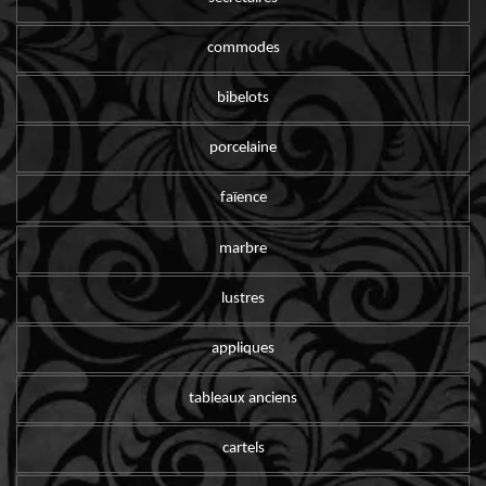
commodes
bibelots
porcelaine
faïence
marbre
lustres
appliques
tableaux anciens
cartels