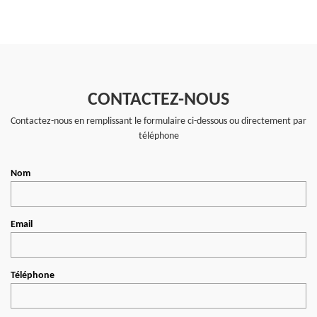
CONTACTEZ-NOUS
Contactez-nous en remplissant le formulaire ci-dessous ou directement par
téléphone
Nom
Email
Téléphone