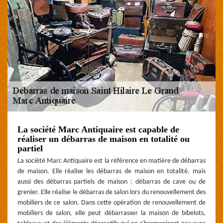
La société Marc Antiquaire est capable de
réaliser un débarras de maison en totalité ou
partiel
La société Marc Antiquaire est la référence en matière de débarras
de maison. Elle réalise les débarras de maison en totalité, mais
aussi des débarras partiels de maison : débarras de cave ou de
grenier. Elle réalise le débarras de salon lors du renouvellement des
mobiliers de ce salon. Dans cette opération de renouvellement de
mobiliers de salon, elle peut débarrasser la maison de bibelots,