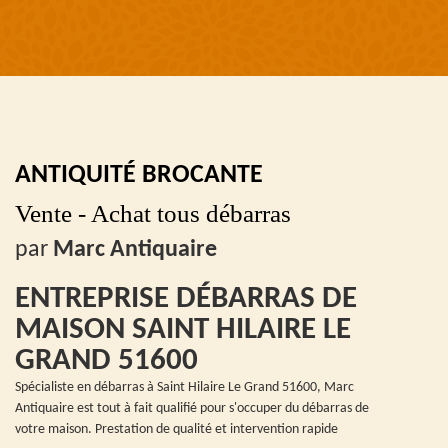
ANTIQUITÉ BROCANTE
Vente - Achat tous débarras
par
Marc Antiquaire
ENTREPRISE DÉBARRAS DE
MAISON SAINT HILAIRE LE
GRAND 51600
Spécialiste en débarras à Saint Hilaire Le Grand 51600, Marc
Antiquaire est tout à fait qualifié pour s'occuper du débarras de
votre maison. Prestation de qualité et intervention rapide