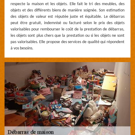
respecte la maison et les objets. Elle fait le tri des meubles, des
objets et des différents biens de manière soignée. Son estimation
des objets de valeur est réputée juste et équitable. Le débarras
peut être gratuit, indemnisé ou facturé selon le prix des objets
valorisables pour rembourser le coût de la prestation de débarras,
les objets sont plus chers que la prestation ou si les objets ne sont
pas valorisables. Elle propose des services de qualité qui répondent
à vos besoins.