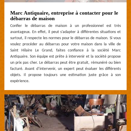
Marc Antiquaire, entreprise à contacter pour le
débarras de maison
Confier le débarras de maison à un professionnel est très
avantageux. En effet, il peut s’adapter à différentes situations et
surtout, il respecte les normes pour le débarras de maison. Si vous
voulez procéder au débarras pour votre maison dans la ville de
Saint Hilaire Le Grand, faites confiance à la société Marc
Antiquaire. Son équipe est prête à intervenir et la société propose
un prix pas cher. Le débarras peut être gratuit, rémunéré ou bien
facturé. Avant d’intervenir, un expert peut évaluer les différents
objets. Il propose toujours une estimation juste grâce à son
expérience.