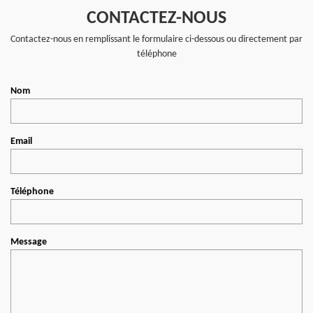
CONTACTEZ-NOUS
Contactez-nous en remplissant le formulaire ci-dessous ou directement par
téléphone
Nom
Email
Téléphone
Message