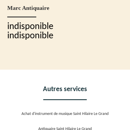
Marc Antiquaire
indisponible
indisponible
Autres services
Achat d'instrument de musique Saint Hilaire Le Grand
Antiquaire Saint Hilaire Le Grand