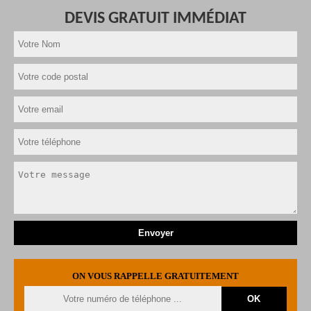
DEVIS GRATUIT IMMÉDIAT
ON VOUS RAPPELLE GRATUITEMENT