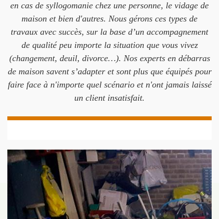
en cas de syllogomanie chez une personne, le vidage de
maison et bien d'autres. Nous gérons ces types de
travaux avec succès, sur la base d’un accompagnement
de qualité peu importe la situation que vous vivez
(changement, deuil, divorce…). Nos experts en débarras
de maison savent s’adapter et sont plus que équipés pour
faire face à n'importe quel scénario et n'ont jamais laissé
un client insatisfait.