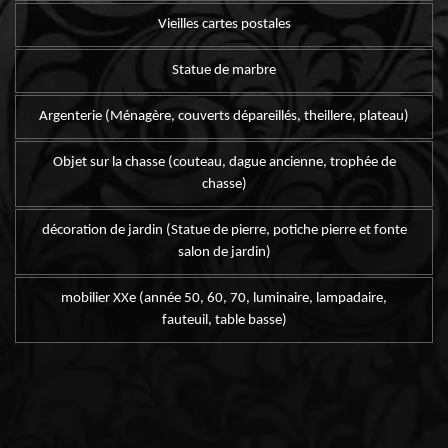
Vieilles cartes postales
Statue de marbre
Argenterie (Ménagère, couverts dépareillés, theillere, plateau)
Objet sur la chasse (couteau, dague ancienne, trophée de
chasse)
décoration de jardin (Statue de pierre, potiche pierre et fonte
salon de jardin)
mobilier XXe (année 50, 60, 70, luminaire, lampadaire,
fauteuil, table basse)