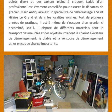
objets divers et des cartons pleins à craquer. L’aide d’un
professionnel est vivement conseillée pour assurer le débarras de
grenier. Marc Antiquaire est un spécialiste de débarrassage à Saint
Hilaire Le Grand et dans les localités voisines. Fort de plusieurs
années de pratique, il est à même de s’occuper d’un grenier si
encombré, soit-il. Il dispose de différents matériels pour le
transport des meubles et des objets lourds dont le chariot élévateur
de déménagement, le diable et la ventouse de déménagement
utiles en cas de charge importante.