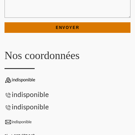
Nos coordonnées
indisponible
indisponible
indisponible
indisponible