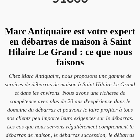
Marc Antiquaire est votre expert
en débarras de maison à Saint
Hilaire Le Grand : ce que nous
faisons
Chez Marc Antiquaire, nous proposons une gamme de
services de débarras de maison à Saint Hilaire Le Grand
et dans les environs. Nous avons une richesse de
compétence avec plus de 20 ans d'expérience dans le
domaine du débarras et pouvons le faire profiter à tous
nos clients peu importe leurs exigences sur le débarras.
Les cas que nous servons régulièrement comprennent le
débarras de maison, le débarras succession, le débarras