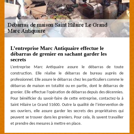
L’entreprise Marc Antiquaire effectue le
débarras de grenier en sachant garder les
secrets
L’entreprise Marc Antiquaire assure le débarras de toute
construction. Elle réalise le débarras de bureau auprès de
professionnel. Elle assure le débarras chez les particuliers comme le
débarras de maison en totalité ou en partie, dont le débarras de
grenier. Elle effectue l’opération de débarras depuis des décennies.
Pour bénéficier du savoir-faire de cette entreprise, contactez-la à
Saint Hilaire Le Grand 51600. Outre la qualité de l’intervention de
ses ouvriers, elle assure garder les secrets des propriétaires qui
peuvent se trouver dans les greniers. Pour cela, ils savent travailler
et prendre des mesures à mettre en place.