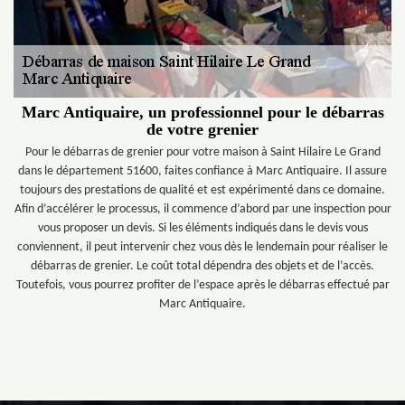
Marc Antiquaire, un professionnel pour le débarras
de votre grenier
Pour le débarras de grenier pour votre maison à Saint Hilaire Le Grand
dans le département 51600, faites confiance à Marc Antiquaire. Il assure
toujours des prestations de qualité et est expérimenté dans ce domaine.
Afin d’accélérer le processus, il commence d’abord par une inspection pour
vous proposer un devis. Si les éléments indiqués dans le devis vous
conviennent, il peut intervenir chez vous dès le lendemain pour réaliser le
débarras de grenier. Le coût total dépendra des objets et de l’accès.
Toutefois, vous pourrez profiter de l’espace après le débarras effectué par
Marc Antiquaire.