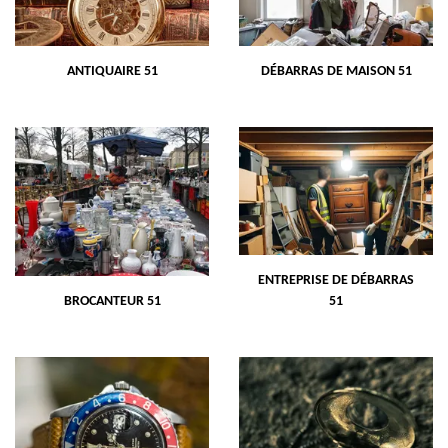
ANTIQUAIRE 51
DÉBARRAS DE MAISON 51
ENTREPRISE DE DÉBARRAS
BROCANTEUR 51
51