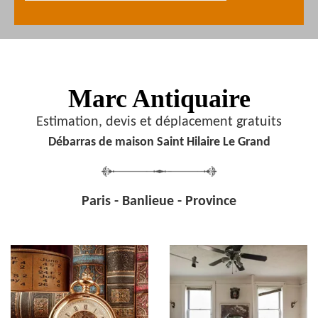
Marc Antiquaire
Estimation, devis et déplacement gratuits
Débarras de maison Saint Hilaire Le Grand
Paris - Banlieue - Province