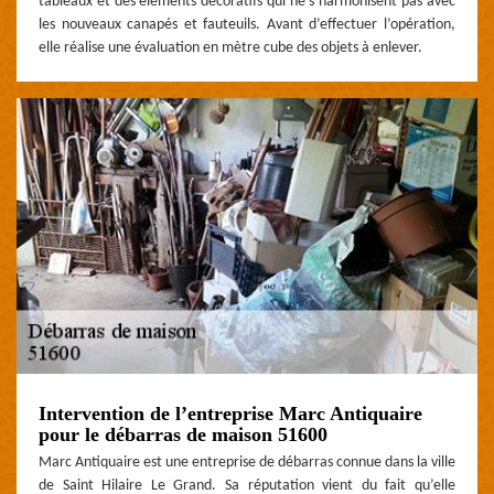
tableaux et des éléments décoratifs qui ne s’harmonisent pas avec
les nouveaux canapés et fauteuils. Avant d’effectuer l’opération,
elle réalise une évaluation en mètre cube des objets à enlever.
Intervention de l’entreprise Marc Antiquaire
pour le débarras de maison 51600
Marc Antiquaire est une entreprise de débarras connue dans la ville
de Saint Hilaire Le Grand. Sa réputation vient du fait qu’elle