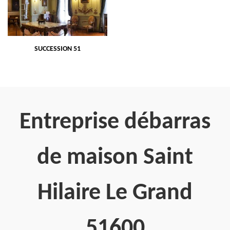
SUCCESSION 51
Entreprise débarras
de maison Saint
Hilaire Le Grand
51600