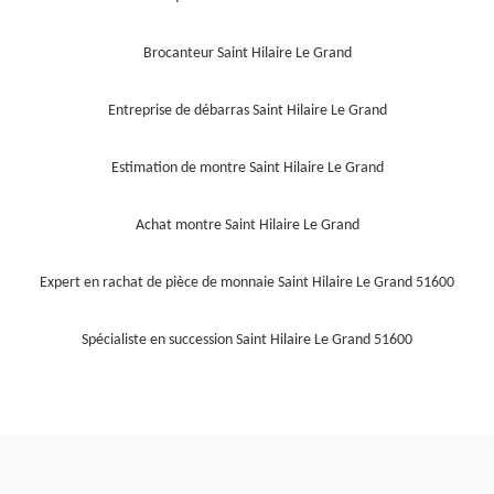
Brocanteur Saint Hilaire Le Grand
Entreprise de débarras Saint Hilaire Le Grand
Estimation de montre Saint Hilaire Le Grand
Achat montre Saint Hilaire Le Grand
Expert en rachat de pièce de monnaie Saint Hilaire Le Grand 51600
Spécialiste en succession Saint Hilaire Le Grand 51600