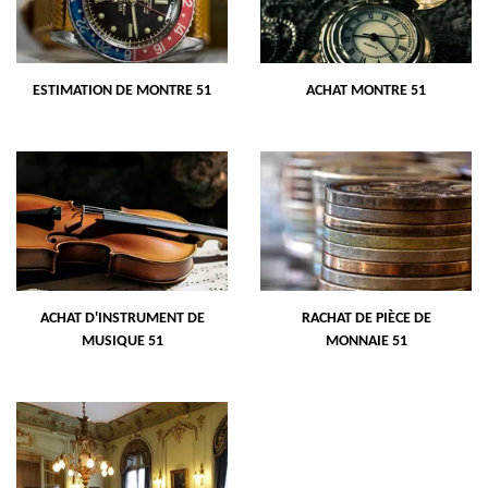
ESTIMATION DE MONTRE 51
ACHAT MONTRE 51
ACHAT D'INSTRUMENT DE
RACHAT DE PIÈCE DE
MUSIQUE 51
MONNAIE 51