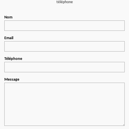
téléphone
Nom
Email
Téléphone
Message