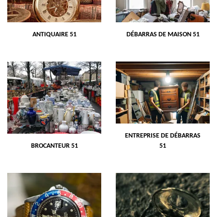
ANTIQUAIRE 51
DÉBARRAS DE MAISON 51
ENTREPRISE DE DÉBARRAS
BROCANTEUR 51
51