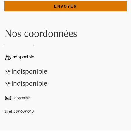
Nos coordonnées
indisponible
indisponible
indisponible
indisponible
Siret:
537 687 048