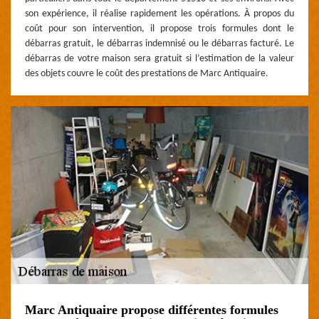
son expérience, il réalise rapidement les opérations. À propos du
coût pour son intervention, il propose trois formules dont le
débarras gratuit, le débarras indemnisé ou le débarras facturé. Le
débarras de votre maison sera gratuit si l’estimation de la valeur
des objets couvre le coût des prestations de Marc Antiquaire.
Marc Antiquaire propose différentes formules