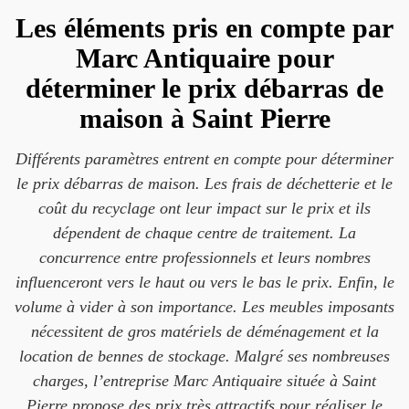
Les éléments pris en compte par
Marc Antiquaire pour
déterminer le prix débarras de
maison à Saint Pierre
Différents paramètres entrent en compte pour déterminer
le prix débarras de maison. Les frais de déchetterie et le
coût du recyclage ont leur impact sur le prix et ils
dépendent de chaque centre de traitement. La
concurrence entre professionnels et leurs nombres
influenceront vers le haut ou vers le bas le prix. Enfin, le
volume à vider à son importance. Les meubles imposants
nécessitent de gros matériels de déménagement et la
location de bennes de stockage. Malgré ses nombreuses
charges, l’entreprise Marc Antiquaire située à Saint
Pierre propose des prix très attractifs pour réaliser le