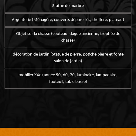
Statue de marbre
Argenterie (Ménagère, couverts dépareillés, theillere, plateau)
Objet sur la chasse (couteau, dague ancienne, trophée de
chasse)
décoration de jardin (Statue de pierre, potiche pierre et fonte
salon de jardin)
mobilier XXe (année 50, 60, 70, luminaire, lampadaire,
fauteuil, table basse)