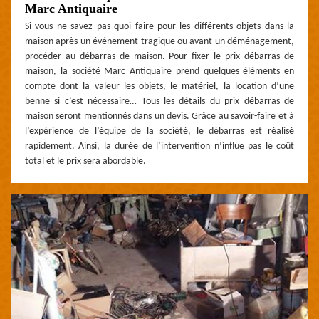
Marc Antiquaire
Si vous ne savez pas quoi faire pour les différents objets dans la
maison après un événement tragique ou avant un déménagement,
procéder au débarras de maison. Pour fixer le prix débarras de
maison, la société Marc Antiquaire prend quelques éléments en
compte dont la valeur les objets, le matériel, la location d’une
benne si c’est nécessaire… Tous les détails du prix débarras de
maison seront mentionnés dans un devis. Grâce au savoir-faire et à
l’expérience de l’équipe de la société, le débarras est réalisé
rapidement. Ainsi, la durée de l’intervention n’influe pas le coût
total et le prix sera abordable.