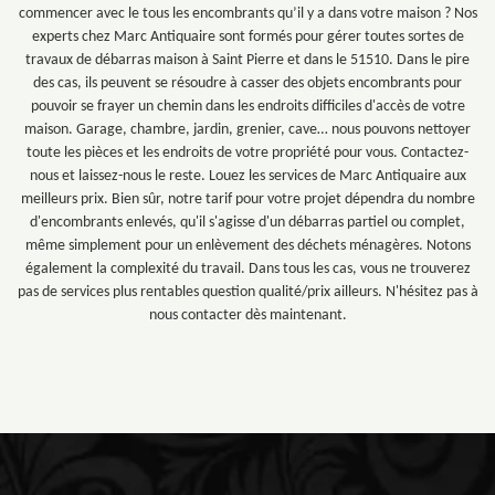
commencer avec le tous les encombrants qu’il y a dans votre maison ? Nos
experts chez Marc Antiquaire sont formés pour gérer toutes sortes de
travaux de débarras maison à Saint Pierre et dans le 51510. Dans le pire
des cas, ils peuvent se résoudre à casser des objets encombrants pour
pouvoir se frayer un chemin dans les endroits difficiles d'accès de votre
maison. Garage, chambre, jardin, grenier, cave… nous pouvons nettoyer
toute les pièces et les endroits de votre propriété pour vous. Contactez-
nous et laissez-nous le reste. Louez les services de Marc Antiquaire aux
meilleurs prix. Bien sûr, notre tarif pour votre projet dépendra du nombre
d'encombrants enlevés, qu'il s'agisse d'un débarras partiel ou complet,
même simplement pour un enlèvement des déchets ménagères. Notons
également la complexité du travail. Dans tous les cas, vous ne trouverez
pas de services plus rentables question qualité/prix ailleurs. N'hésitez pas à
nous contacter dès maintenant.