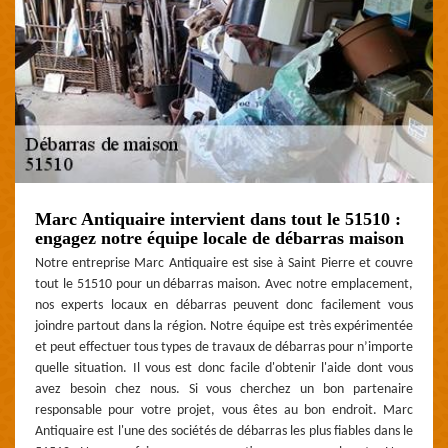
Marc Antiquaire intervient dans tout le 51510 :
engagez notre équipe locale de débarras maison
Notre entreprise Marc Antiquaire est sise à Saint Pierre et couvre
tout le 51510 pour un débarras maison. Avec notre emplacement,
nos experts locaux en débarras peuvent donc facilement vous
joindre partout dans la région. Notre équipe est très expérimentée
et peut effectuer tous types de travaux de débarras pour n’importe
quelle situation. Il vous est donc facile d'obtenir l'aide dont vous
avez besoin chez nous. Si vous cherchez un bon partenaire
responsable pour votre projet, vous êtes au bon endroit. Marc
Antiquaire est l'une des sociétés de débarras les plus fiables dans le