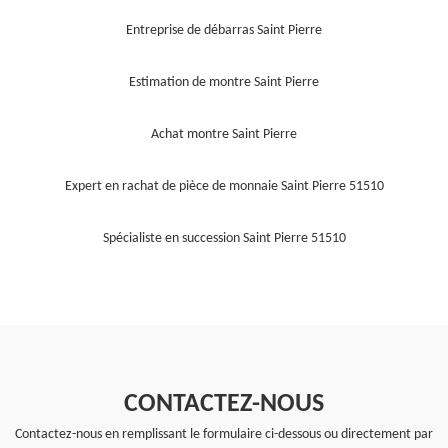
Entreprise de débarras Saint Pierre
Estimation de montre Saint Pierre
Achat montre Saint Pierre
Expert en rachat de pièce de monnaie Saint Pierre 51510
Spécialiste en succession Saint Pierre 51510
CONTACTEZ-NOUS
Contactez-nous en remplissant le formulaire ci-dessous ou directement par