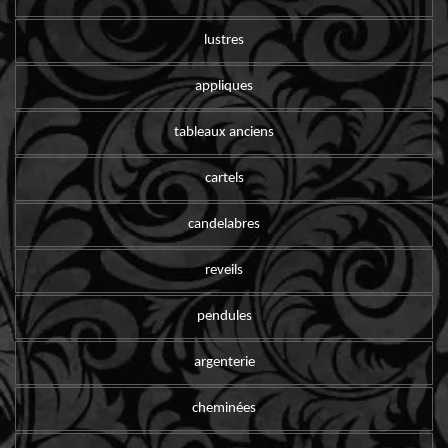
lustres
appliques
tableaux anciens
cartels
candelabres
reveils
pendules
argenterie
cheminées