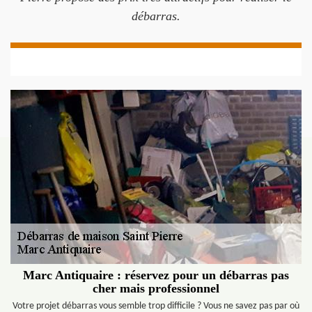
débarras.
Marc Antiquaire : réservez pour un débarras pas
cher mais professionnel
Votre projet débarras vous semble trop difficile ? Vous ne savez pas par où