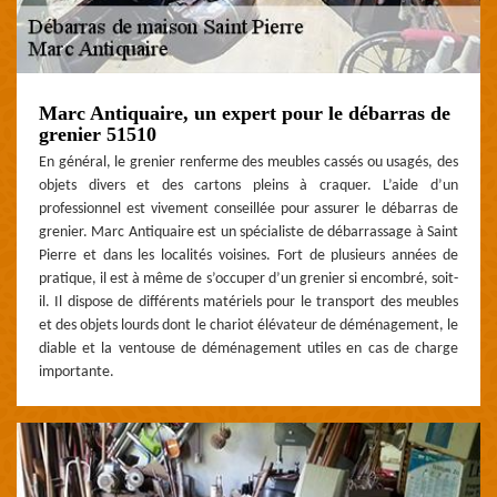
Marc Antiquaire, un expert pour le débarras de
grenier 51510
En général, le grenier renferme des meubles cassés ou usagés, des
objets divers et des cartons pleins à craquer. L’aide d’un
professionnel est vivement conseillée pour assurer le débarras de
grenier. Marc Antiquaire est un spécialiste de débarrassage à Saint
Pierre et dans les localités voisines. Fort de plusieurs années de
pratique, il est à même de s’occuper d’un grenier si encombré, soit-
il. Il dispose de différents matériels pour le transport des meubles
et des objets lourds dont le chariot élévateur de déménagement, le
diable et la ventouse de déménagement utiles en cas de charge
importante.