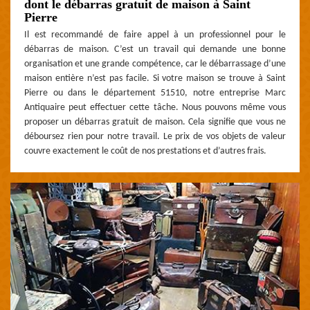
dont le débarras gratuit de maison à Saint
Pierre
Il est recommandé de faire appel à un professionnel pour le
débarras de maison. C’est un travail qui demande une bonne
organisation et une grande compétence, car le débarrassage d’une
maison entière n’est pas facile. Si votre maison se trouve à Saint
Pierre ou dans le département 51510, notre entreprise Marc
Antiquaire peut effectuer cette tâche. Nous pouvons même vous
proposer un débarras gratuit de maison. Cela signifie que vous ne
déboursez rien pour notre travail. Le prix de vos objets de valeur
couvre exactement le coût de nos prestations et d’autres frais.