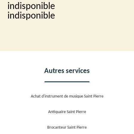
indisponible
indisponible
Autres services
Achat d'instrument de musique Saint Pierre
Antiquaire Saint Pierre
Brocanteur Saint Pierre