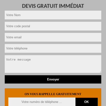
DEVIS GRATUIT IMMÉDIAT
ON VOUS RAPPELLE GRATUITEMENT