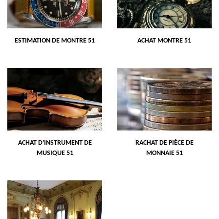
ESTIMATION DE MONTRE 51
ACHAT MONTRE 51
ACHAT D'INSTRUMENT DE
RACHAT DE PIÈCE DE
MUSIQUE 51
MONNAIE 51