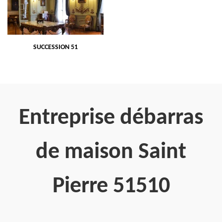
SUCCESSION 51
Entreprise débarras
de maison Saint
Pierre 51510