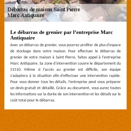
Le débarras de grenier par l’entreprise Marc
Antiquaire
Avec un débarras de grenier, vous pourrez profiter de plus d’espace
de stockage dans votre maison. Pour effectuer le débarras de
grenier de votre maison à Saint Pierre, faites appel à l’entreprise
Marc Antiquaire. Sa zone d’intervention couvre le département du
51510. Même si l’accès au grenier est difficile, son équipe
s’adaptera à la situation afin d’effectuer une intervention rapide.
Pour vous donner tous les détails, l’entreprise peut vous préparer
un devis gratuit et détaillé. Grâce au document, vous aurez toutes
les informations sur la durée de son intervention et les détails sur le
coût total pour le débarras.