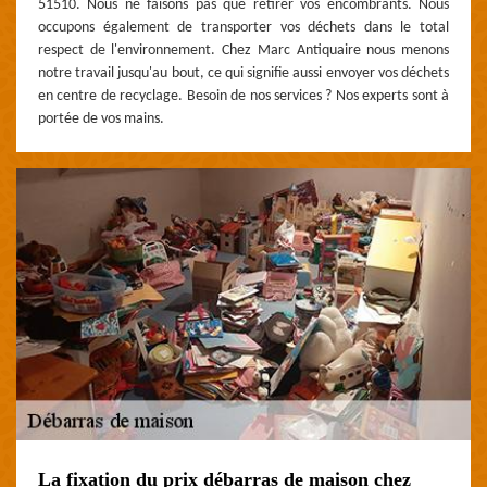
51510. Nous ne faisons pas que retirer vos encombrants. Nous
occupons également de transporter vos déchets dans le total
respect de l'environnement. Chez Marc Antiquaire nous menons
notre travail jusqu'au bout, ce qui signifie aussi envoyer vos déchets
en centre de recyclage. Besoin de nos services ? Nos experts sont à
portée de vos mains.
La fixation du prix débarras de maison chez