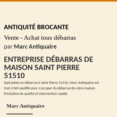
ANTIQUITÉ BROCANTE
Vente - Achat tous débarras
par
Marc Antiquaire
ENTREPRISE DÉBARRAS DE
MAISON SAINT PIERRE
51510
Spécialiste en débarras à Saint Pierre 51510, Marc Antiquaire est
tout à fait qualifié pour s'occuper du débarras de votre maison.
Prestation de qualité et intervention rapide
Marc Antiquaire