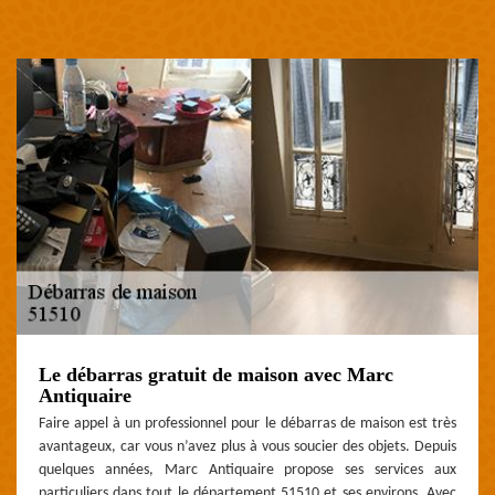
Le débarras gratuit de maison avec Marc
Antiquaire
Faire appel à un professionnel pour le débarras de maison est très
avantageux, car vous n’avez plus à vous soucier des objets. Depuis
quelques années, Marc Antiquaire propose ses services aux
particuliers dans tout le département 51510 et ses environs. Avec