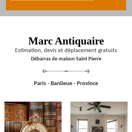
Marc Antiquaire
Estimation, devis et déplacement gratuits
Débarras de maison Saint Pierre
Paris - Banlieue - Province