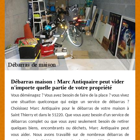
Débarras maison : Marc Antiquaire peut vider
n'importe quelle partie de votre propriété
Vous déménagez ? Vous avez besoin de faire de la place ? vous vivez
une situation quelconque qui exige un service de débarras ?
Choisissez Marc Antiquaire pour le débarras de votre maison à
Saint Thierry et dans le 51220. Que vous ayez besoin d'un service de
débarras complet ou que vous ayez seulement besoin de retirer
quelques biens, encombrants ou déchets, Marc Antiquaire peut
vous aider. Nous avons travaillé sur de nombreux débarras de