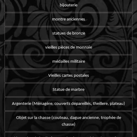
bijouterie
montre anciennes
statues de bronze
vieilles pièces de monnaie
médailles militaire
Vieilles cartes postales
Statue de marbre
Argenterie (Ménagère, couverts dépareillés, theillere, plateau)
Objet sur la chasse (couteau, dague ancienne, trophée de
chasse)