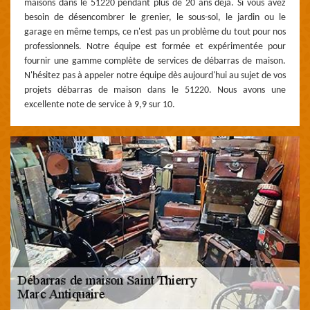
maisons dans le 51220 pendant plus de 20 ans déjà. Si vous avez
besoin de désencombrer le grenier, le sous-sol, le jardin ou le
garage en même temps, ce n'est pas un problème du tout pour nos
professionnels. Notre équipe est formée et expérimentée pour
fournir une gamme complète de services de débarras de maison.
N'hésitez pas à appeler notre équipe dès aujourd'hui au sujet de vos
projets débarras de maison dans le 51220. Nous avons une
excellente note de service à 9,9 sur 10.