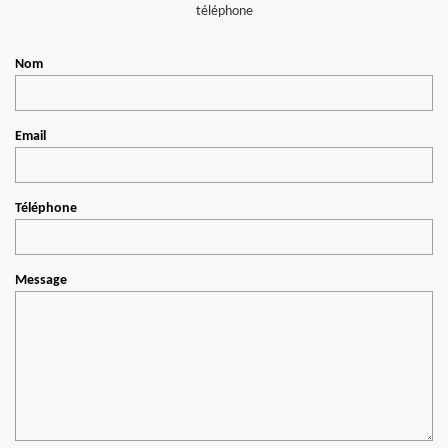
téléphone
Nom
Email
Téléphone
Message