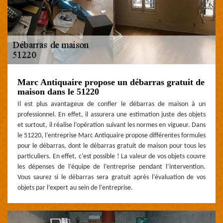
Marc Antiquaire propose un débarras gratuit de
maison dans le 51220
Il est plus avantageux de confier le débarras de maison à un
professionnel. En effet, il assurera une estimation juste des objets
et surtout, il réalise l’opération suivant les normes en vigueur. Dans
le 51220, l’entreprise Marc Antiquaire propose différentes formules
pour le débarras, dont le débarras gratuit de maison pour tous les
particuliers. En effet, c’est possible ! La valeur de vos objets couvre
les dépenses de l’équipe de l’entreprise pendant l’intervention.
Vous saurez si le débarras sera gratuit après l’évaluation de vos
objets par l’expert au sein de l’entreprise.