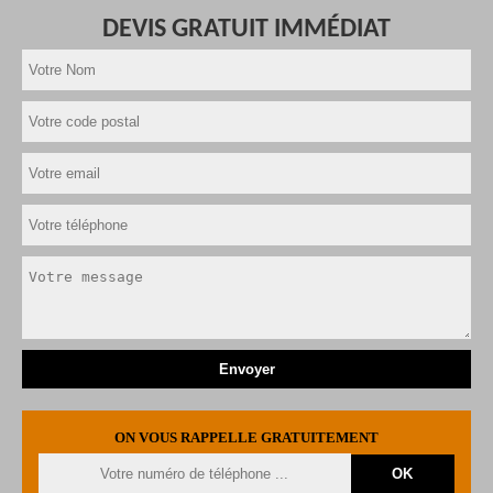
DEVIS GRATUIT IMMÉDIAT
ON VOUS RAPPELLE GRATUITEMENT