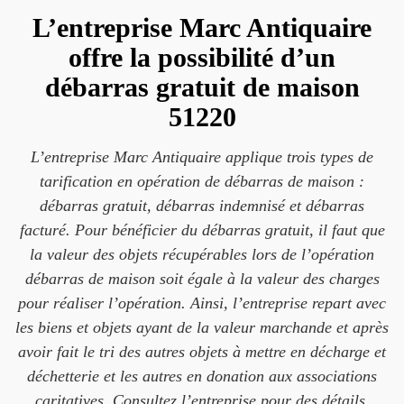
L’entreprise Marc Antiquaire
offre la possibilité d’un
débarras gratuit de maison
51220
L’entreprise Marc Antiquaire applique trois types de
tarification en opération de débarras de maison :
débarras gratuit, débarras indemnisé et débarras
facturé. Pour bénéficier du débarras gratuit, il faut que
la valeur des objets récupérables lors de l’opération
débarras de maison soit égale à la valeur des charges
pour réaliser l’opération. Ainsi, l’entreprise repart avec
les biens et objets ayant de la valeur marchande et après
avoir fait le tri des autres objets à mettre en décharge et
déchetterie et les autres en donation aux associations
caritatives. Consultez l’entreprise pour des détails.