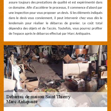
assure toujours des prestations de qualité et est expérimenté dans
ce domaine. Afin d’accélérer le processus, il commence d’abord par
une inspection pour vous proposer un devis. Si les éléments indiqués
dans le devis vous conviennent, il peut intervenir chez vous dès le
lendemain pour réaliser le débarras de grenier. Le coût total
dépendra des objets et de l’accès. Toutefois, vous pourrez profiter
de l’espace après le débarras effectué par Marc Antiquaire.