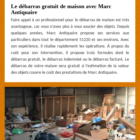
Le débarras gratuit de maison avec Marc
Antiquaire
Faire appel à un professionnel pour le débarras de maison est très
avantageux, car vous n’avez plus à vous soucier des objets. Depuis
quelques années, Marc Antiquaire propose ses services aux
particuliers dans tout le département 51220 et ses environs. Avec
son expérience, il réalise rapidement les opérations. À propos du
coût pour son intervention, il propose trois formules dont le
débarras gratuit, le débarras indemnisé ou le débarras facturé. Le
débarras de votre maison sera gratuit si l’estimation de la valeur
des objets couvre le coût des prestations de Marc Antiquaire.