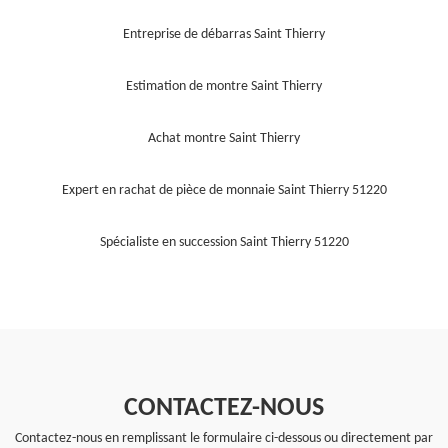
Entreprise de débarras Saint Thierry
Estimation de montre Saint Thierry
Achat montre Saint Thierry
Expert en rachat de pièce de monnaie Saint Thierry 51220
Spécialiste en succession Saint Thierry 51220
CONTACTEZ-NOUS
Contactez-nous en remplissant le formulaire ci-dessous ou directement par