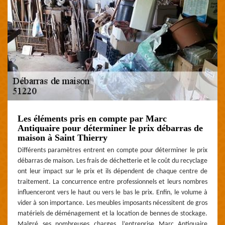
Les éléments pris en compte par Marc
Antiquaire pour déterminer le prix débarras de
maison à Saint Thierry
Différents paramètres entrent en compte pour déterminer le prix
débarras de maison. Les frais de déchetterie et le coût du recyclage
ont leur impact sur le prix et ils dépendent de chaque centre de
traitement. La concurrence entre professionnels et leurs nombres
influenceront vers le haut ou vers le bas le prix. Enfin, le volume à
vider à son importance. Les meubles imposants nécessitent de gros
matériels de déménagement et la location de bennes de stockage.
Malgré ses nombreuses charges, l’entreprise Marc Antiquaire