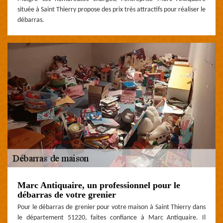
située à Saint Thierry propose des prix très attractifs pour réaliser le
débarras.
Marc Antiquaire, un professionnel pour le
débarras de votre grenier
Pour le débarras de grenier pour votre maison à Saint Thierry dans
le département 51220, faites confiance à Marc Antiquaire. Il