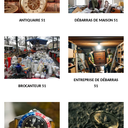
ANTIQUAIRE 51
DÉBARRAS DE MAISON 51
ENTREPRISE DE DÉBARRAS
BROCANTEUR 51
51