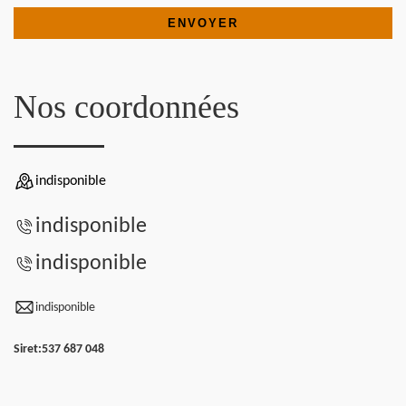
Nos coordonnées
indisponible
indisponible
indisponible
indisponible
Siret:
537 687 048