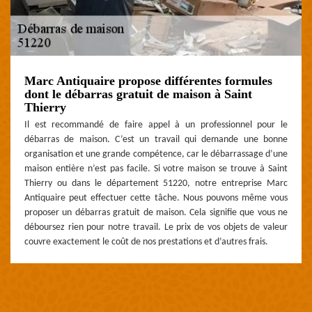
Marc Antiquaire propose différentes formules
dont le débarras gratuit de maison à Saint
Thierry
Il est recommandé de faire appel à un professionnel pour le
débarras de maison. C’est un travail qui demande une bonne
organisation et une grande compétence, car le débarrassage d’une
maison entière n’est pas facile. Si votre maison se trouve à Saint
Thierry ou dans le département 51220, notre entreprise Marc
Antiquaire peut effectuer cette tâche. Nous pouvons même vous
proposer un débarras gratuit de maison. Cela signifie que vous ne
déboursez rien pour notre travail. Le prix de vos objets de valeur
couvre exactement le coût de nos prestations et d’autres frais.