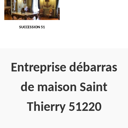
SUCCESSION 51
Entreprise débarras
de maison Saint
Thierry 51220