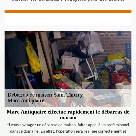
Marc Antiquaire effectue rapidement le débarras de
maison
Si vous envisagez un débarras de maison, faites appel à un professionnel
dans ce domaine. En effet, l’opération sera réalisée correctement et