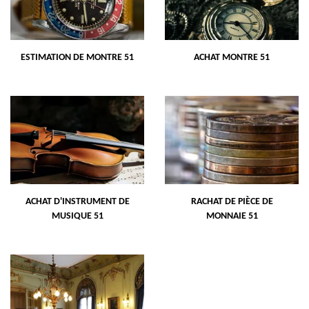
ESTIMATION DE MONTRE 51
ACHAT MONTRE 51
ACHAT D'INSTRUMENT DE
RACHAT DE PIÈCE DE
MUSIQUE 51
MONNAIE 51