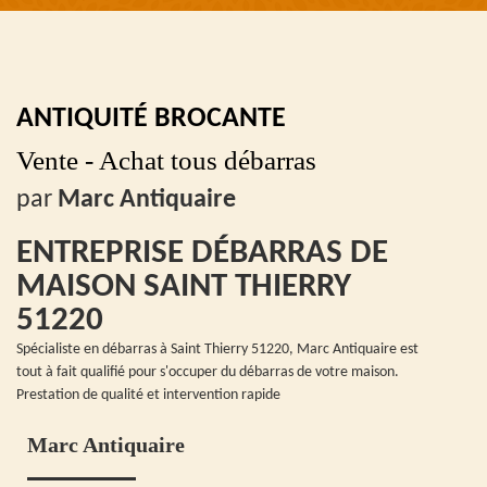
ANTIQUITÉ BROCANTE
Vente - Achat tous débarras
par
Marc Antiquaire
ENTREPRISE DÉBARRAS DE
MAISON SAINT THIERRY
51220
Spécialiste en débarras à Saint Thierry 51220, Marc Antiquaire est
tout à fait qualifié pour s'occuper du débarras de votre maison.
Prestation de qualité et intervention rapide
Marc Antiquaire