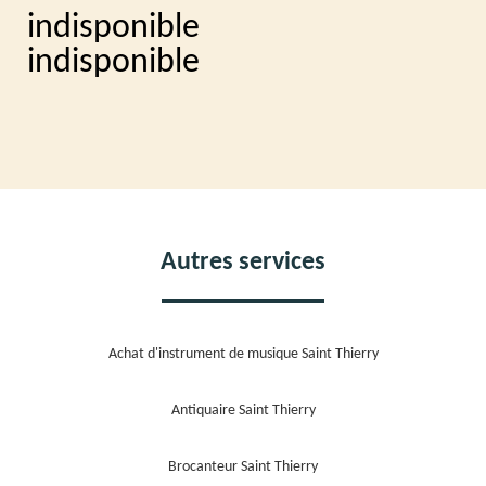
indisponible
indisponible
Autres services
Achat d'instrument de musique Saint Thierry
Antiquaire Saint Thierry
Brocanteur Saint Thierry