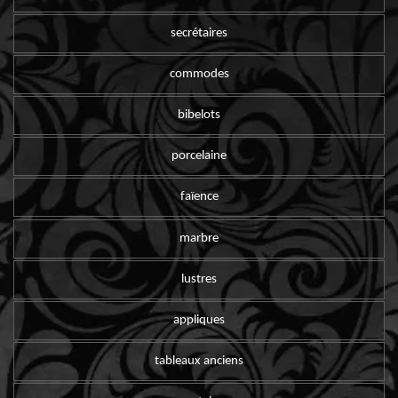
secrétaires
commodes
bibelots
porcelaine
faïence
marbre
lustres
appliques
tableaux anciens