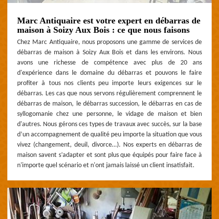
Marc Antiquaire est votre expert en débarras de
maison à Soizy Aux Bois : ce que nous faisons
Chez Marc Antiquaire, nous proposons une gamme de services de
débarras de maison à Soizy Aux Bois et dans les environs. Nous
avons une richesse de compétence avec plus de 20 ans
d'expérience dans le domaine du débarras et pouvons le faire
profiter à tous nos clients peu importe leurs exigences sur le
débarras. Les cas que nous servons régulièrement comprennent le
débarras de maison, le débarras succession, le débarras en cas de
syllogomanie chez une personne, le vidage de maison et bien
d'autres. Nous gérons ces types de travaux avec succès, sur la base
d’un accompagnement de qualité peu importe la situation que vous
vivez (changement, deuil, divorce…). Nos experts en débarras de
maison savent s’adapter et sont plus que équipés pour faire face à
n'importe quel scénario et n'ont jamais laissé un client insatisfait.