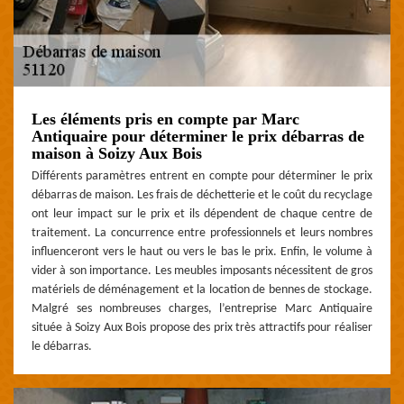
Les éléments pris en compte par Marc
Antiquaire pour déterminer le prix débarras de
maison à Soizy Aux Bois
Différents paramètres entrent en compte pour déterminer le prix
débarras de maison. Les frais de déchetterie et le coût du recyclage
ont leur impact sur le prix et ils dépendent de chaque centre de
traitement. La concurrence entre professionnels et leurs nombres
influenceront vers le haut ou vers le bas le prix. Enfin, le volume à
vider à son importance. Les meubles imposants nécessitent de gros
matériels de déménagement et la location de bennes de stockage.
Malgré ses nombreuses charges, l’entreprise Marc Antiquaire
située à Soizy Aux Bois propose des prix très attractifs pour réaliser
le débarras.