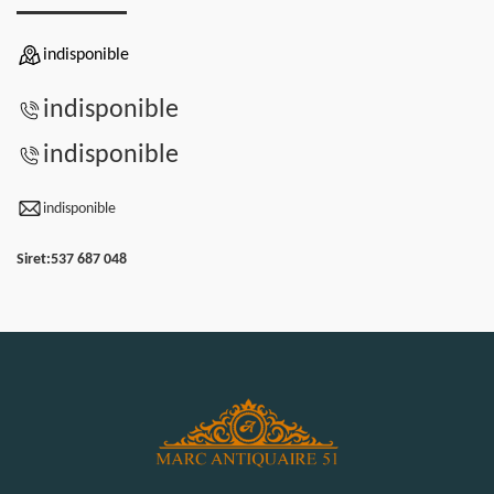
indisponible
indisponible
indisponible
indisponible
Siret:
537 687 048