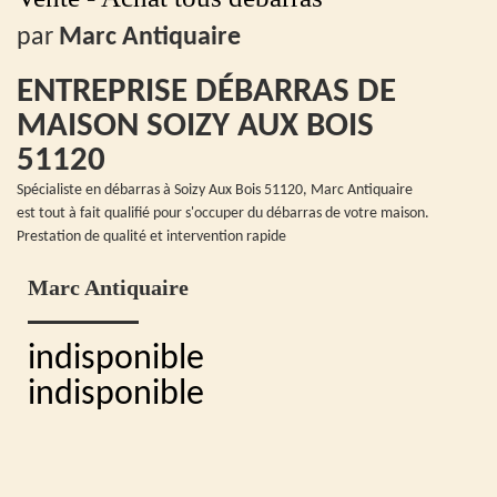
par
Marc Antiquaire
ENTREPRISE DÉBARRAS DE
MAISON SOIZY AUX BOIS
51120
Spécialiste en débarras à Soizy Aux Bois 51120, Marc Antiquaire
est tout à fait qualifié pour s'occuper du débarras de votre maison.
Prestation de qualité et intervention rapide
Marc Antiquaire
indisponible
indisponible