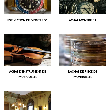
ESTIMATION DE MONTRE 51
ACHAT MONTRE 51
ACHAT D'INSTRUMENT DE
RACHAT DE PIÈCE DE
MUSIQUE 51
MONNAIE 51