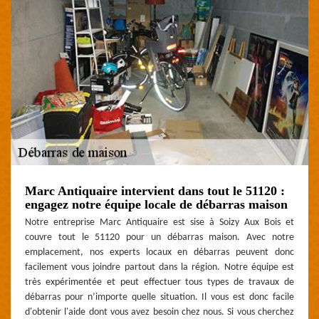
Marc Antiquaire intervient dans tout le 51120 :
engagez notre équipe locale de débarras maison
Notre entreprise Marc Antiquaire est sise à Soizy Aux Bois et
couvre tout le 51120 pour un débarras maison. Avec notre
emplacement, nos experts locaux en débarras peuvent donc
facilement vous joindre partout dans la région. Notre équipe est
très expérimentée et peut effectuer tous types de travaux de
débarras pour n’importe quelle situation. Il vous est donc facile
d'obtenir l'aide dont vous avez besoin chez nous. Si vous cherchez