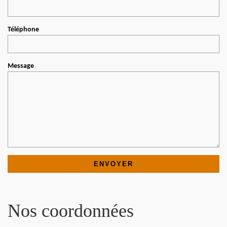
Téléphone
Message
Nos coordonnées