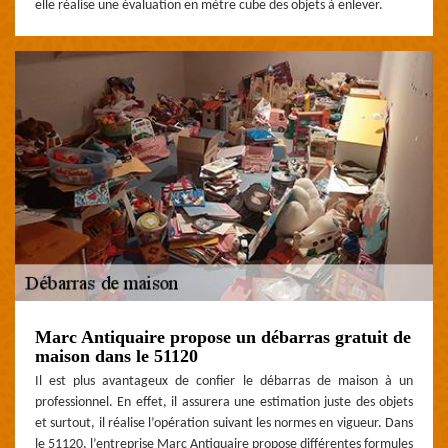
elle réalise une évaluation en mètre cube des objets à enlever.
Marc Antiquaire propose un débarras gratuit de
maison dans le 51120
Il est plus avantageux de confier le débarras de maison à un
professionnel. En effet, il assurera une estimation juste des objets
et surtout, il réalise l’opération suivant les normes en vigueur. Dans
le 51120, l’entreprise Marc Antiquaire propose différentes formules