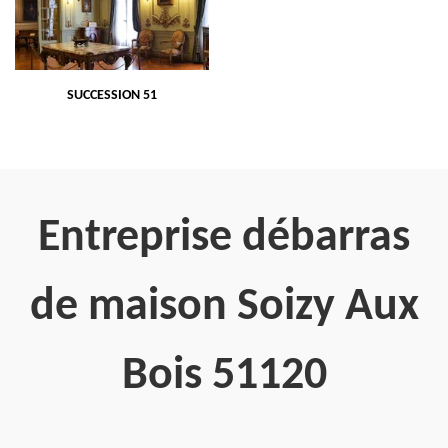
SUCCESSION 51
Entreprise débarras
de maison Soizy Aux
Bois 51120