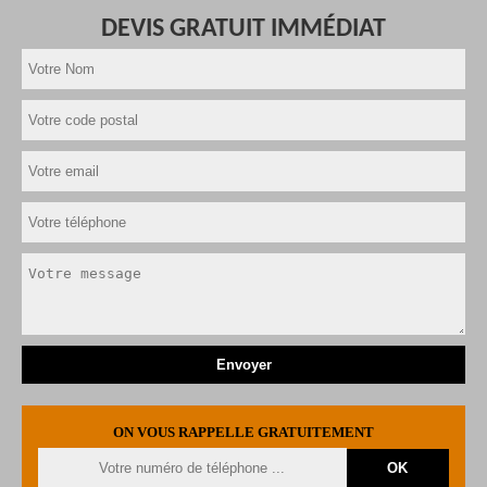
DEVIS GRATUIT IMMÉDIAT
ON VOUS RAPPELLE GRATUITEMENT