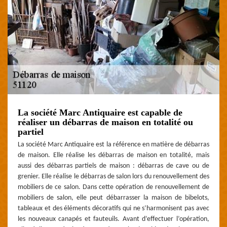
La société Marc Antiquaire est capable de
réaliser un débarras de maison en totalité ou
partiel
La société Marc Antiquaire est la référence en matière de débarras
de maison. Elle réalise les débarras de maison en totalité, mais
aussi des débarras partiels de maison : débarras de cave ou de
grenier. Elle réalise le débarras de salon lors du renouvellement des
mobiliers de ce salon. Dans cette opération de renouvellement de
mobiliers de salon, elle peut débarrasser la maison de bibelots,
tableaux et des éléments décoratifs qui ne s’harmonisent pas avec
les nouveaux canapés et fauteuils. Avant d’effectuer l’opération,