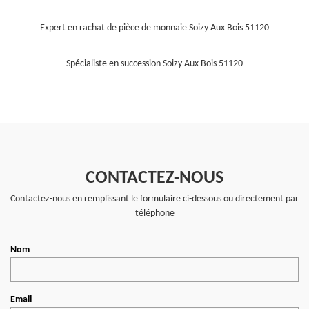
Expert en rachat de pièce de monnaie Soizy Aux Bois 51120
Spécialiste en succession Soizy Aux Bois 51120
CONTACTEZ-NOUS
Contactez-nous en remplissant le formulaire ci-dessous ou directement par
téléphone
Nom
Email