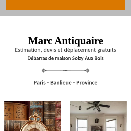
Marc Antiquaire
Estimation, devis et déplacement gratuits
Débarras de maison Soizy Aux Bois
Paris - Banlieue - Province