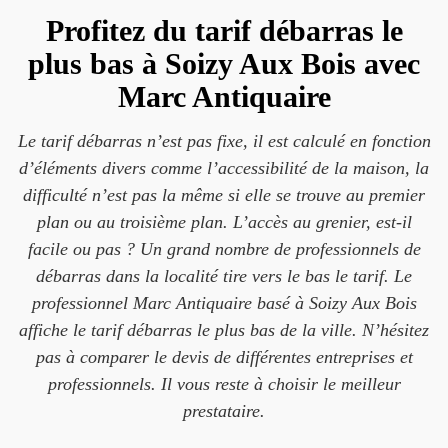
Profitez du tarif débarras le
plus bas à Soizy Aux Bois avec
Marc Antiquaire
Le tarif débarras n’est pas fixe, il est calculé en fonction
d’éléments divers comme l’accessibilité de la maison, la
difficulté n’est pas la même si elle se trouve au premier
plan ou au troisième plan. L’accès au grenier, est-il
facile ou pas ? Un grand nombre de professionnels de
débarras dans la localité tire vers le bas le tarif. Le
professionnel Marc Antiquaire basé à Soizy Aux Bois
affiche le tarif débarras le plus bas de la ville. N’hésitez
pas à comparer le devis de différentes entreprises et
professionnels. Il vous reste à choisir le meilleur
prestataire.