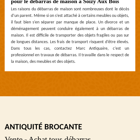
pour le débarras de maison à Soizy Aux Bois
Les raisons du débarras de maison sont nombreuses dont le décès
d’un parent. Même si on s’est attaché à certains meubles ou objets,
il faut bien s’en séparer par manque de place. Un divorce et un
déménagement peuvent conduire également à un débarras de
maison. Il est difficile de transporter des objets fragiles ou pas sur
de longues distances. Les frais de transport risquent d’être élevés.
Dans tous les cas, contactez Marc Antiquaire, c’est un
professionnel en travaux de débarras. Il travaille dans le respect de
la maison, des meubles et des objets.
ANTIQUITÉ BROCANTE
Vente - Achat tous débarras