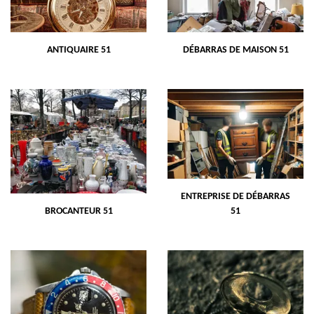
ANTIQUAIRE 51
DÉBARRAS DE MAISON 51
ENTREPRISE DE DÉBARRAS
BROCANTEUR 51
51