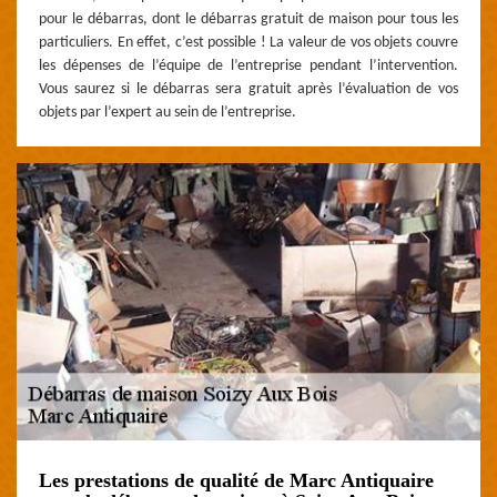
pour le débarras, dont le débarras gratuit de maison pour tous les
particuliers. En effet, c’est possible ! La valeur de vos objets couvre
les dépenses de l’équipe de l’entreprise pendant l’intervention.
Vous saurez si le débarras sera gratuit après l’évaluation de vos
objets par l’expert au sein de l’entreprise.
Les prestations de qualité de Marc Antiquaire