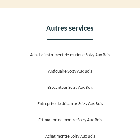
Autres services
Achat d'instrument de musique Soizy Aux Bois
Antiquaire Soizy Aux Bois
Brocanteur Soizy Aux Bois
Entreprise de débarras Soizy Aux Bois
Estimation de montre Soizy Aux Bois
Achat montre Soizy Aux Bois