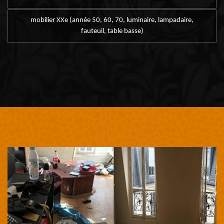
mobilier XXe (année 50, 60, 70, luminaire, lampadaire,
fauteuil, table basse)