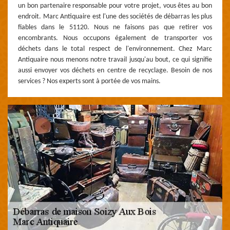
un bon partenaire responsable pour votre projet, vous êtes au bon
endroit. Marc Antiquaire est l'une des sociétés de débarras les plus
fiables dans le 51120. Nous ne faisons pas que retirer vos
encombrants. Nous occupons également de transporter vos
déchets dans le total respect de l'environnement. Chez Marc
Antiquaire nous menons notre travail jusqu'au bout, ce qui signifie
aussi envoyer vos déchets en centre de recyclage. Besoin de nos
services ? Nos experts sont à portée de vos mains.