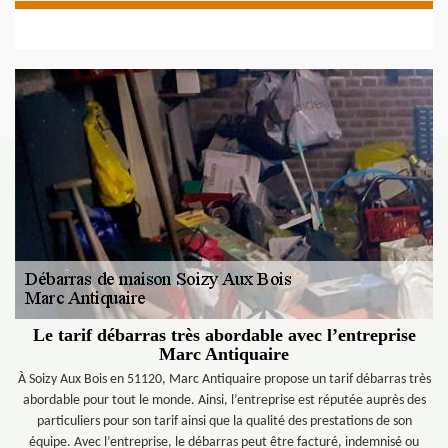
Le tarif débarras très abordable avec l’entreprise
Marc Antiquaire
À Soizy Aux Bois en 51120, Marc Antiquaire propose un tarif débarras très
abordable pour tout le monde. Ainsi, l’entreprise est réputée auprès des
particuliers pour son tarif ainsi que la qualité des prestations de son
équipe. Avec l’entreprise, le débarras peut être facturé, indemnisé ou