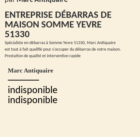
ENTREPRISE DÉBARRAS DE
MAISON SOMME YEVRE
51330
Spécialiste en débarras à Somme Yevre 51330, Marc Antiquaire
est tout à fait qualifié pour s'occuper du débarras de votre maison.
Prestation de qualité et intervention rapide
Marc Antiquaire
indisponible
indisponible