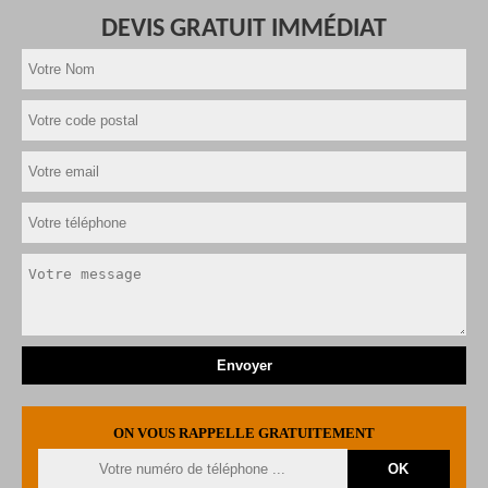
DEVIS GRATUIT IMMÉDIAT
ON VOUS RAPPELLE GRATUITEMENT