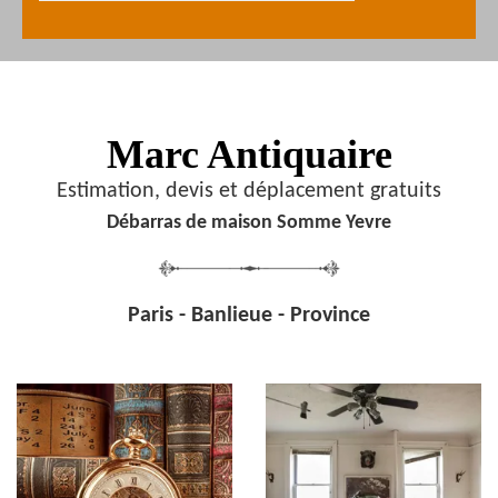
Marc Antiquaire
Estimation, devis et déplacement gratuits
Débarras de maison Somme Yevre
Paris - Banlieue - Province