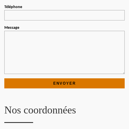
Téléphone
Message
Nos coordonnées