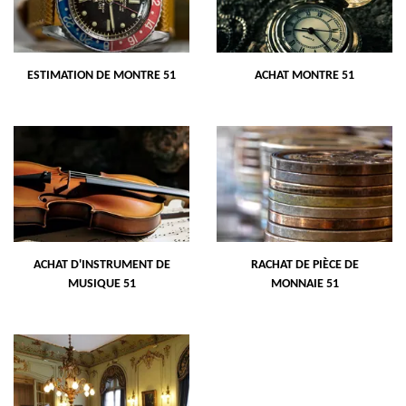
ESTIMATION DE MONTRE 51
ACHAT MONTRE 51
ACHAT D'INSTRUMENT DE
RACHAT DE PIÈCE DE
MUSIQUE 51
MONNAIE 51