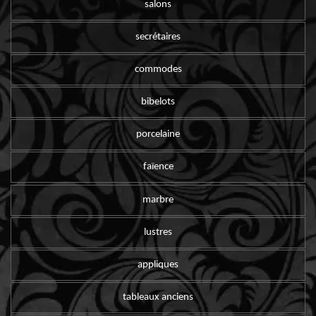
salons
secrétaires
commodes
bibelots
porcelaine
faïence
marbre
lustres
appliques
tableaux anciens