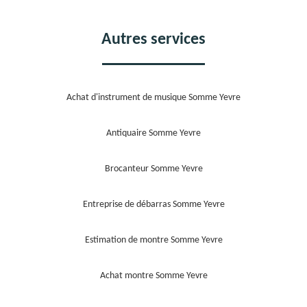
Autres services
Achat d'instrument de musique Somme Yevre
Antiquaire Somme Yevre
Brocanteur Somme Yevre
Entreprise de débarras Somme Yevre
Estimation de montre Somme Yevre
Achat montre Somme Yevre