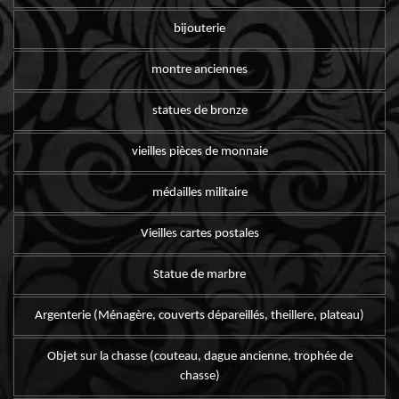
bijouterie
montre anciennes
statues de bronze
vieilles pièces de monnaie
médailles militaire
Vieilles cartes postales
Statue de marbre
Argenterie (Ménagère, couverts dépareillés, theillere, plateau)
Objet sur la chasse (couteau, dague ancienne, trophée de
chasse)