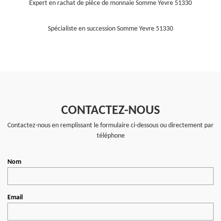
Expert en rachat de pièce de monnaie Somme Yevre 51330
Spécialiste en succession Somme Yevre 51330
CONTACTEZ-NOUS
Contactez-nous en remplissant le formulaire ci-dessous ou directement par
téléphone
Nom
Email