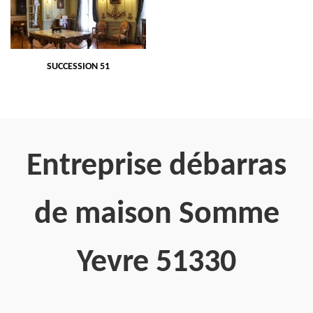
SUCCESSION 51
Entreprise débarras
de maison Somme
Yevre 51330