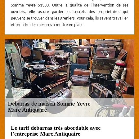
Somme Yevre 51330. Outre la qualité de l’intervention de ses
ouvriers, elle assure garder les secrets des propriétaires qui
peuvent se trouver dans les greniers. Pour cela, ils savent travailler
et prendre des mesures à mettre en place.
Le tarif débarras très abordable avec
l’entreprise Marc Antiquaire