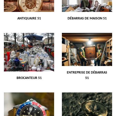
ANTIQUAIRE 51
DÉBARRAS DE MAISON 51
ENTREPRISE DE DÉBARRAS
BROCANTEUR 51
51