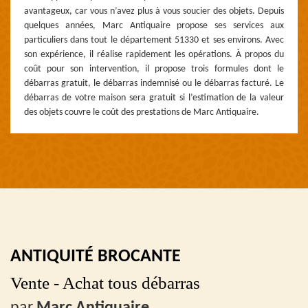
avantageux, car vous n’avez plus à vous soucier des objets. Depuis
quelques années, Marc Antiquaire propose ses services aux
particuliers dans tout le département 51330 et ses environs. Avec
son expérience, il réalise rapidement les opérations. À propos du
coût pour son intervention, il propose trois formules dont le
débarras gratuit, le débarras indemnisé ou le débarras facturé. Le
débarras de votre maison sera gratuit si l’estimation de la valeur
des objets couvre le coût des prestations de Marc Antiquaire.
ANTIQUITÉ BROCANTE
Vente - Achat tous débarras
par
Marc Antiquaire