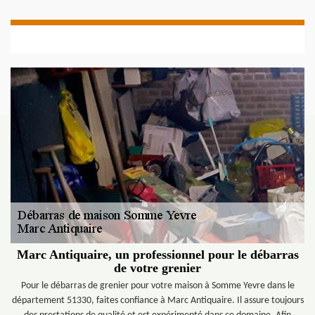
Marc Antiquaire, un professionnel pour le débarras
de votre grenier
Pour le débarras de grenier pour votre maison à Somme Yevre dans le
département 51330, faites confiance à Marc Antiquaire. Il assure toujours