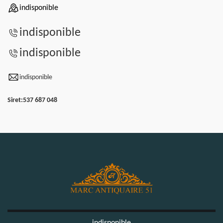
indisponible
indisponible
indisponible
indisponible
Siret:
537 687 048
indisponible