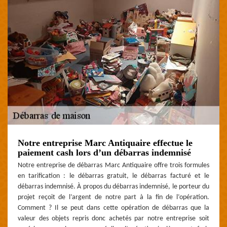
Notre entreprise Marc Antiquaire effectue le
paiement cash lors d’un débarras indemnisé
Notre entreprise de débarras Marc Antiquaire offre trois formules
en tarification : le débarras gratuit, le débarras facturé et le
débarras indemnisé. À propos du débarras indemnisé, le porteur du
projet reçoit de l’argent de notre part à la fin de l’opération.
Comment ? Il se peut dans cette opération de débarras que la
valeur des objets repris donc achetés par notre entreprise soit