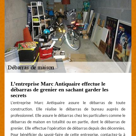
L’entreprise Marc Antiquaire effectue le
débarras de grenier en sachant garder les
secrets
L’entreprise Marc Antiquaire assure le débarras de toute
construction. Elle réalise le débarras de bureau auprès de
professionnel. Elle assure le débarras chez les particuliers comme le
débarras de maison en totalité ou en partie, dont le débarras de
grenier. Elle effectue l’opération de débarras depuis des décennies.
Pour bénéficier du savoir-faire de cette entreprise, contactez-la à