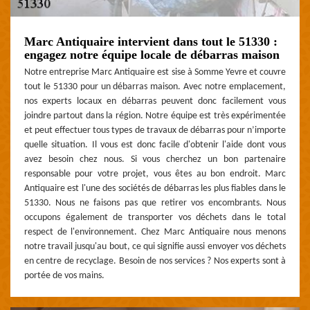
Marc Antiquaire intervient dans tout le 51330 :
engagez notre équipe locale de débarras maison
Notre entreprise Marc Antiquaire est sise à Somme Yevre et couvre
tout le 51330 pour un débarras maison. Avec notre emplacement,
nos experts locaux en débarras peuvent donc facilement vous
joindre partout dans la région. Notre équipe est très expérimentée
et peut effectuer tous types de travaux de débarras pour n’importe
quelle situation. Il vous est donc facile d'obtenir l'aide dont vous
avez besoin chez nous. Si vous cherchez un bon partenaire
responsable pour votre projet, vous êtes au bon endroit. Marc
Antiquaire est l'une des sociétés de débarras les plus fiables dans le
51330. Nous ne faisons pas que retirer vos encombrants. Nous
occupons également de transporter vos déchets dans le total
respect de l'environnement. Chez Marc Antiquaire nous menons
notre travail jusqu'au bout, ce qui signifie aussi envoyer vos déchets
en centre de recyclage. Besoin de nos services ? Nos experts sont à
portée de vos mains.