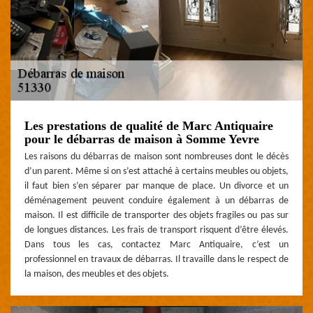
Les prestations de qualité de Marc Antiquaire
pour le débarras de maison à Somme Yevre
Les raisons du débarras de maison sont nombreuses dont le décès
d’un parent. Même si on s’est attaché à certains meubles ou objets,
il faut bien s’en séparer par manque de place. Un divorce et un
déménagement peuvent conduire également à un débarras de
maison. Il est difficile de transporter des objets fragiles ou pas sur
de longues distances. Les frais de transport risquent d’être élevés.
Dans tous les cas, contactez Marc Antiquaire, c’est un
professionnel en travaux de débarras. Il travaille dans le respect de
la maison, des meubles et des objets.