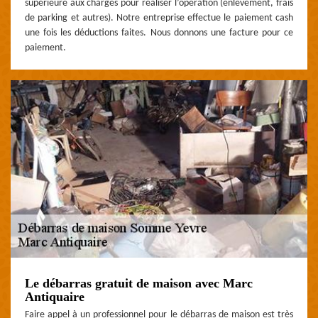
supérieure aux charges pour réaliser l’opération (enlèvement, frais
de parking et autres). Notre entreprise effectue le paiement cash
une fois les déductions faites. Nous donnons une facture pour ce
paiement.
Le débarras gratuit de maison avec Marc
Antiquaire
Faire appel à un professionnel pour le débarras de maison est très