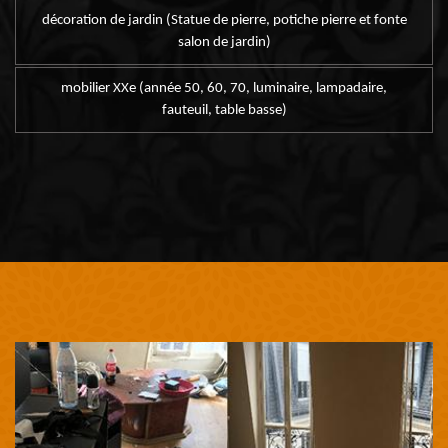
décoration de jardin (Statue de pierre, potiche pierre et fonte
salon de jardin)
mobilier XXe (année 50, 60, 70, luminaire, lampadaire,
fauteuil, table basse)