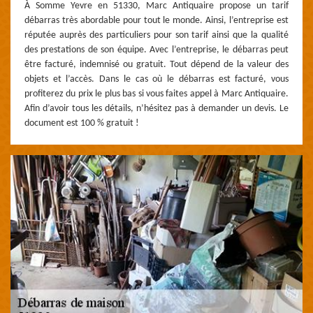
À Somme Yevre en 51330, Marc Antiquaire propose un tarif
débarras très abordable pour tout le monde. Ainsi, l’entreprise est
réputée auprès des particuliers pour son tarif ainsi que la qualité
des prestations de son équipe. Avec l’entreprise, le débarras peut
être facturé, indemnisé ou gratuit. Tout dépend de la valeur des
objets et l’accès. Dans le cas où le débarras est facturé, vous
profiterez du prix le plus bas si vous faites appel à Marc Antiquaire.
Afin d’avoir tous les détails, n’hésitez pas à demander un devis. Le
document est 100 % gratuit !