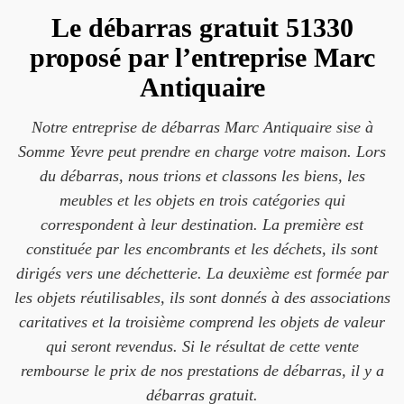
Le débarras gratuit 51330
proposé par l’entreprise Marc
Antiquaire
Notre entreprise de débarras Marc Antiquaire sise à
Somme Yevre peut prendre en charge votre maison. Lors
du débarras, nous trions et classons les biens, les
meubles et les objets en trois catégories qui
correspondent à leur destination. La première est
constituée par les encombrants et les déchets, ils sont
dirigés vers une déchetterie. La deuxième est formée par
les objets réutilisables, ils sont donnés à des associations
caritatives et la troisième comprend les objets de valeur
qui seront revendus. Si le résultat de cette vente
rembourse le prix de nos prestations de débarras, il y a
débarras gratuit.