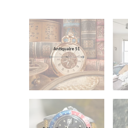
Antiquaire 51