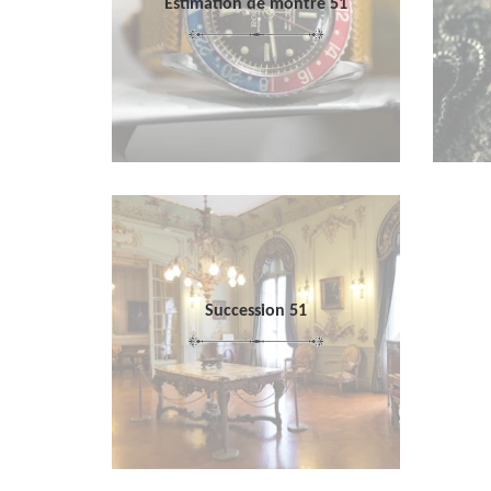
Estimation de montre 51
Succession 51