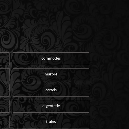
commodes
marbre
cartels
argenterie
trains