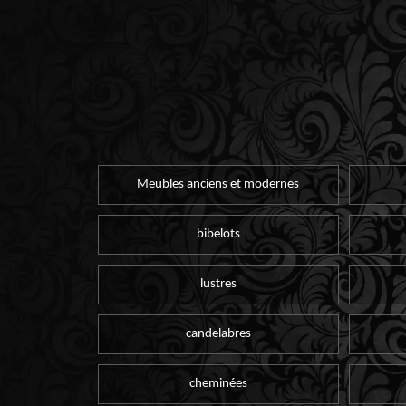
Meubles anciens et modernes
bibelots
lustres
candelabres
cheminées