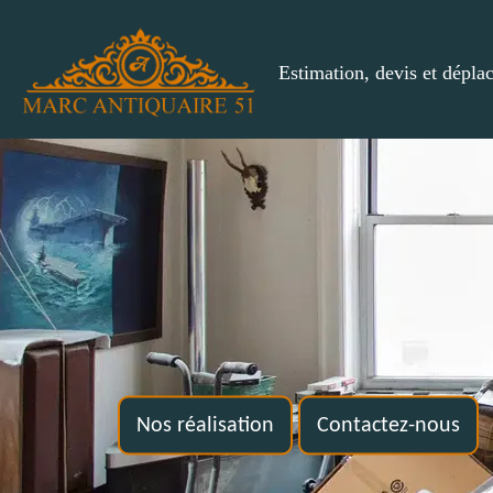
Estimation, devis et dépla
Nos réalisation
Contactez-nous