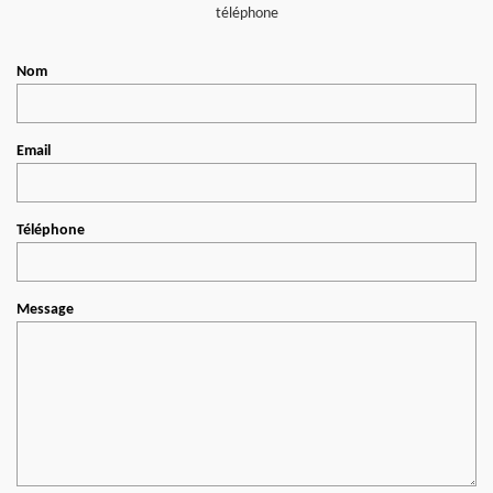
téléphone
Nom
Email
Téléphone
Message