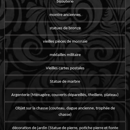
bijouterie
montre anciennes
statues de bronze
vieilles pièces de monnaie
médailles militaire
Vieilles cartes postales
Statue de marbre
Argenterie (Ménagère, couverts dépareillés, theillere, plateau)
Objet sur la chasse (couteau, dague ancienne, trophée de
chasse)
décoration de jardin (Statue de pierre, potiche pierre et fonte