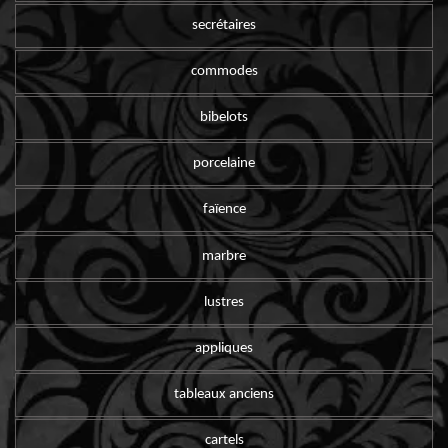
secrétaires
commodes
bibelots
porcelaine
faïence
marbre
lustres
appliques
tableaux anciens
cartels