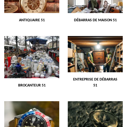
ANTIQUAIRE 51
DÉBARRAS DE MAISON 51
ENTREPRISE DE DÉBARRAS
BROCANTEUR 51
51