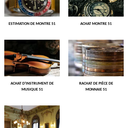
ESTIMATION DE MONTRE 51
ACHAT MONTRE 51
ACHAT D'INSTRUMENT DE
RACHAT DE PIÈCE DE
MUSIQUE 51
MONNAIE 51