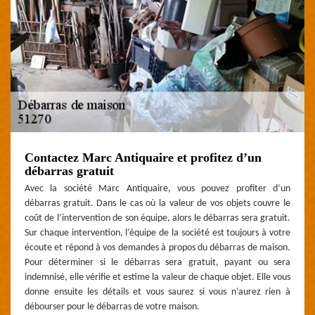
Contactez Marc Antiquaire et profitez d’un
débarras gratuit
Avec la société Marc Antiquaire, vous pouvez profiter d’un
débarras gratuit. Dans le cas où la valeur de vos objets couvre le
coût de l’intervention de son équipe, alors le débarras sera gratuit.
Sur chaque intervention, l’équipe de la société est toujours à votre
écoute et répond à vos demandes à propos du débarras de maison.
Pour déterminer si le débarras sera gratuit, payant ou sera
indemnisé, elle vérifie et estime la valeur de chaque objet. Elle vous
donne ensuite les détails et vous saurez si vous n’aurez rien à
débourser pour le débarras de votre maison.