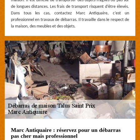
maison. Il est difficile de transporter des objets fragiles ou pas sur
de longues distances. Les frais de transport risquent d’être élevés.
Dans tous les cas, contactez Marc Antiquaire, c’est un
professionnel en travaux de débarras. Il travaille dans le respect de
la maison, des meubles et des objets.
Marc Antiquaire : réservez pour un débarras
pas cher mais professionnel