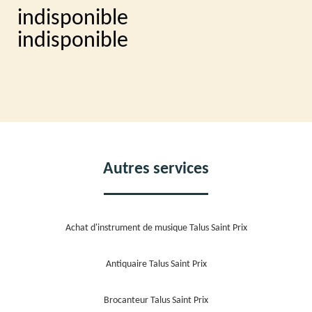
indisponible
indisponible
Autres services
Achat d'instrument de musique Talus Saint Prix
Antiquaire Talus Saint Prix
Brocanteur Talus Saint Prix