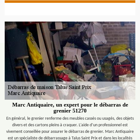
Marc Antiquaire, un expert pour le débarras de
grenier 51270
En général, le grenier renferme des meubles cassés ou usagés, des objets
divers et des cartons pleins à craquer. L’aide d’un professionnel est
vivement conseillée pour assurer le débarras de grenier. Marc Antiquaire
est un spécialiste de débarrassage à Talus Saint Prix et dans les localités