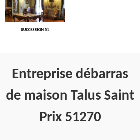
SUCCESSION 51
Entreprise débarras
de maison Talus Saint
Prix 51270