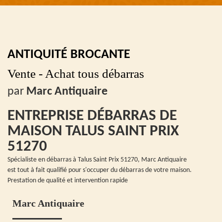
ANTIQUITÉ BROCANTE
Vente - Achat tous débarras
par
Marc Antiquaire
ENTREPRISE DÉBARRAS DE
MAISON TALUS SAINT PRIX
51270
Spécialiste en débarras à Talus Saint Prix 51270, Marc Antiquaire
est tout à fait qualifié pour s'occuper du débarras de votre maison.
Prestation de qualité et intervention rapide
Marc Antiquaire