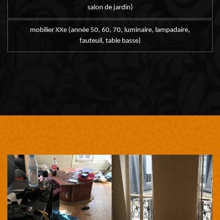
salon de jardin)
mobilier XXe (année 50, 60, 70, luminaire, lampadaire,
fauteuil, table basse)