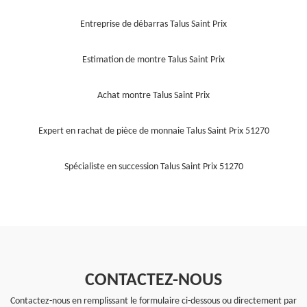
Entreprise de débarras Talus Saint Prix
Estimation de montre Talus Saint Prix
Achat montre Talus Saint Prix
Expert en rachat de pièce de monnaie Talus Saint Prix 51270
Spécialiste en succession Talus Saint Prix 51270
CONTACTEZ-NOUS
Contactez-nous en remplissant le formulaire ci-dessous ou directement par