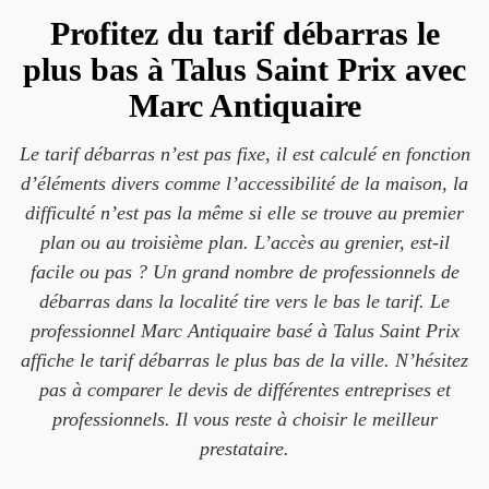
Profitez du tarif débarras le
plus bas à Talus Saint Prix avec
Marc Antiquaire
Le tarif débarras n’est pas fixe, il est calculé en fonction
d’éléments divers comme l’accessibilité de la maison, la
difficulté n’est pas la même si elle se trouve au premier
plan ou au troisième plan. L’accès au grenier, est-il
facile ou pas ? Un grand nombre de professionnels de
débarras dans la localité tire vers le bas le tarif. Le
professionnel Marc Antiquaire basé à Talus Saint Prix
affiche le tarif débarras le plus bas de la ville. N’hésitez
pas à comparer le devis de différentes entreprises et
professionnels. Il vous reste à choisir le meilleur
prestataire.