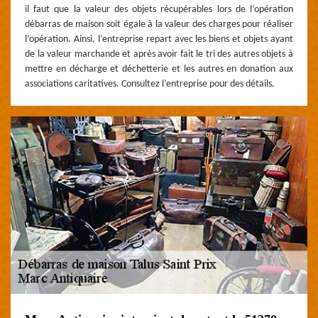
il faut que la valeur des objets récupérables lors de l’opération
débarras de maison soit égale à la valeur des charges pour réaliser
l’opération. Ainsi, l’entreprise repart avec les biens et objets ayant
de la valeur marchande et après avoir fait le tri des autres objets à
mettre en décharge et déchetterie et les autres en donation aux
associations caritatives. Consultez l’entreprise pour des détails.