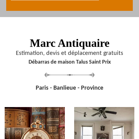
Marc Antiquaire
Estimation, devis et déplacement gratuits
Débarras de maison Talus Saint Prix
Paris - Banlieue - Province