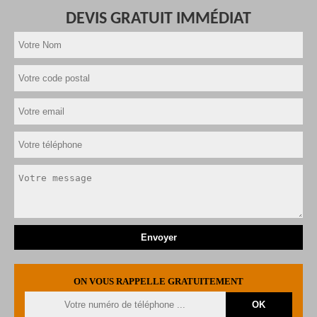
DEVIS GRATUIT IMMÉDIAT
ON VOUS RAPPELLE GRATUITEMENT