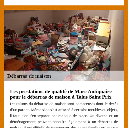
Les prestations de qualité de Marc Antiquaire
pour le débarras de maison à Talus Saint Prix
Les raisons du débarras de maison sont nombreuses dont le décès
d’un parent. Même si on s’est attaché à certains meubles ou objets,
il faut bien s’en séparer par manque de place. Un divorce et un
déménagement peuvent conduire également à un débarras de