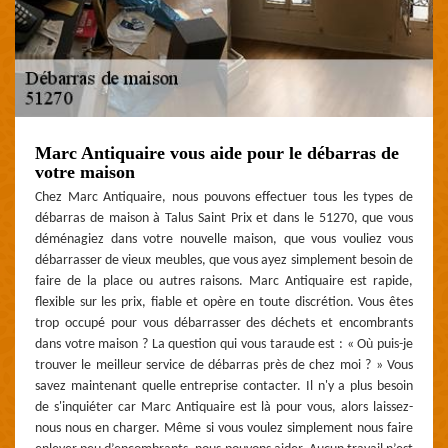
Marc Antiquaire vous aide pour le débarras de
votre maison
Chez Marc Antiquaire, nous pouvons effectuer tous les types de
débarras de maison à Talus Saint Prix et dans le 51270, que vous
déménagiez dans votre nouvelle maison, que vous vouliez vous
débarrasser de vieux meubles, que vous ayez simplement besoin de
faire de la place ou autres raisons. Marc Antiquaire est rapide,
flexible sur les prix, fiable et opère en toute discrétion. Vous êtes
trop occupé pour vous débarrasser des déchets et encombrants
dans votre maison ? La question qui vous taraude est : « Où puis-je
trouver le meilleur service de débarras près de chez moi ? » Vous
savez maintenant quelle entreprise contacter. Il n'y a plus besoin
de s'inquiéter car Marc Antiquaire est là pour vous, alors laissez-
nous nous en charger. Même si vous voulez simplement nous faire