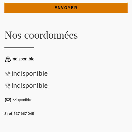
Nos coordonnées
indisponible
indisponible
indisponible
indisponible
Siret:
537 687 048