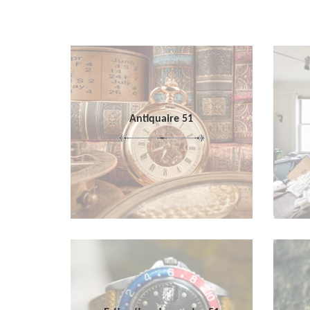
Antiquaire 51