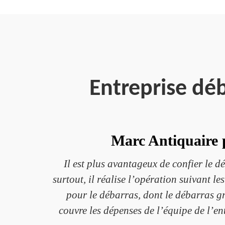
Entreprise déb
Marc Antiquaire 
Il est plus avantageux de confier le d
surtout, il réalise l’opération suivant 
pour le débarras, dont le débarras gra
couvre les dépenses de l’équipe de l’en