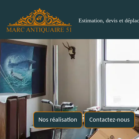
Estimation, devis et dépla
Nos réalisation
Contactez-nous