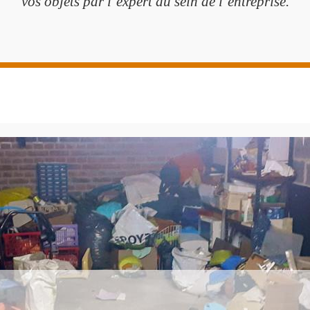
vos objets par l’expert au sein de l’entreprise.