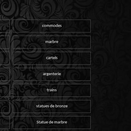
commodes
marbre
cartels
argenterie
trains
statues de bronze
Statue de marbre