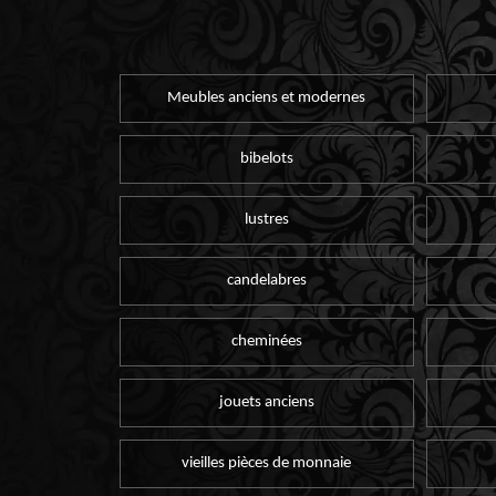
Meubles anciens et modernes
bibelots
lustres
candelabres
cheminées
jouets anciens
vieilles pièces de monnaie