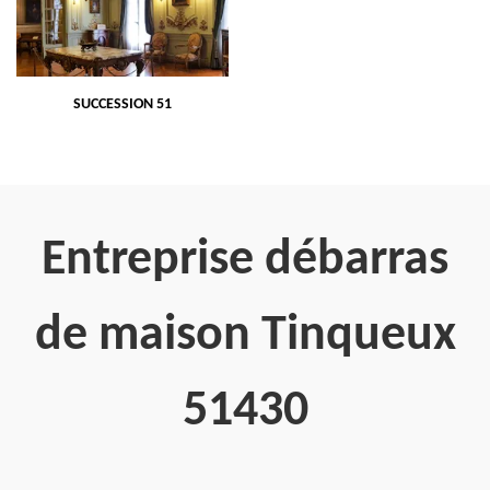
SUCCESSION 51
Entreprise débarras
de maison Tinqueux
51430