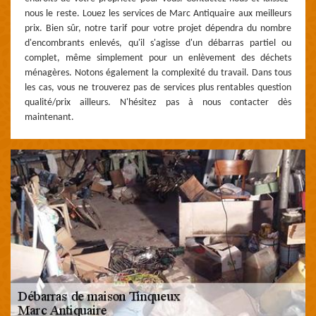
nous le reste. Louez les services de Marc Antiquaire aux meilleurs
prix. Bien sûr, notre tarif pour votre projet dépendra du nombre
d'encombrants enlevés, qu'il s'agisse d'un débarras partiel ou
complet, même simplement pour un enlèvement des déchets
ménagères. Notons également la complexité du travail. Dans tous
les cas, vous ne trouverez pas de services plus rentables question
qualité/prix ailleurs. N'hésitez pas à nous contacter dès
maintenant.