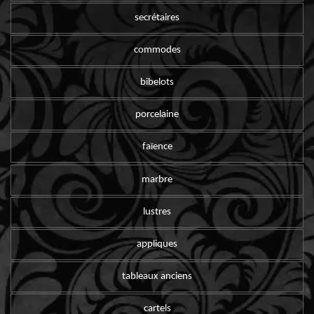
secrétaires
commodes
bibelots
porcelaine
faïence
marbre
lustres
appliques
tableaux anciens
cartels