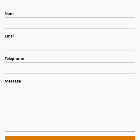
Nom
Email
Téléphone
Message