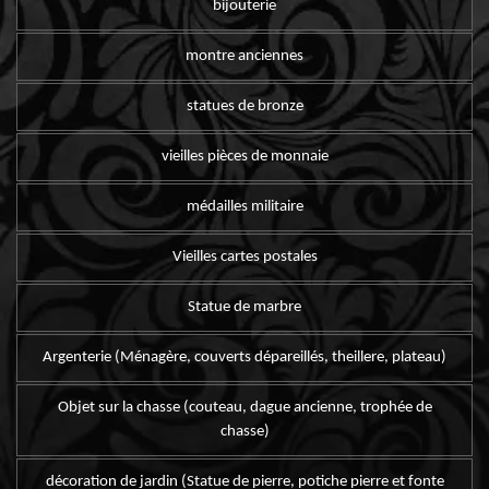
bijouterie
montre anciennes
statues de bronze
vieilles pièces de monnaie
médailles militaire
Vieilles cartes postales
Statue de marbre
Argenterie (Ménagère, couverts dépareillés, theillere, plateau)
Objet sur la chasse (couteau, dague ancienne, trophée de
chasse)
décoration de jardin (Statue de pierre, potiche pierre et fonte