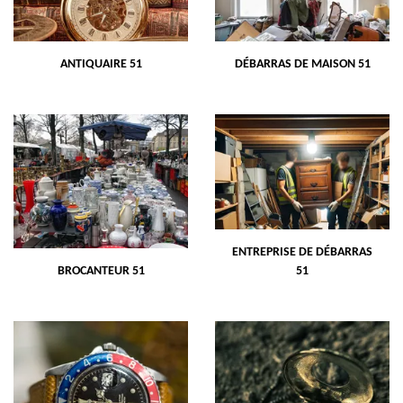
ANTIQUAIRE 51
DÉBARRAS DE MAISON 51
ENTREPRISE DE DÉBARRAS
BROCANTEUR 51
51