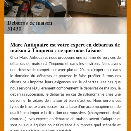
Marc Antiquaire est votre expert en débarras de
maison à Tinqueux : ce que nous faisons
Chez Marc Antiquaire, nous proposons une gamme de services de
débarras de maison à Tinqueux et dans les environs. Nous avons
une richesse de compétence avec plus de 20 ans d'expérience dans
le domaine du débarras et pouvons le faire profiter à tous nos
clients peu importe leurs exigences sur le débarras. Les cas que
nous servons régulièrement comprennent le débarras de maison, le
débarras succession, le débarras en cas de syllogomanie chez une
personne, le vidage de maison et bien d'autres. Nous gérons ces
types de travaux avec succès, sur la base d’un accompagnement de
qualité peu importe la situation que vous vivez (changement, deuil,
divorce…). Nos experts en débarras de maison savent s’adapter et
sont plus que équipés pour faire face à n'importe quel scénario et