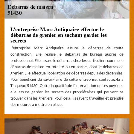
L’entreprise Marc Antiquaire effectue le
débarras de grenier en sachant garder les
secrets
L’entreprise Marc Antiquaire assure le débarras de toute
construction. Elle réalise le débarras de bureau auprès de
professionnel. Elle assure le débarras chez les particuliers comme le
débarras de maison en totalité ou en partie, dont le débarras de
grenier. Elle effectue l’opération de débarras depuis des décennies.
Pour bénéficier du savoir-faire de cette entreprise, contactez-la à
Tinqueux 51430. Outre la qualité de l’intervention de ses ouvriers,
elle assure garder les secrets des propriétaires qui peuvent se
trouver dans les greniers. Pour cela, ils savent travailler et prendre
des mesures à mettre en place.