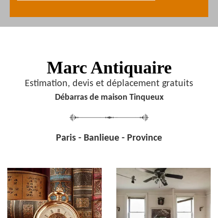
Marc Antiquaire
Estimation, devis et déplacement gratuits
Débarras de maison Tinqueux
Paris - Banlieue - Province