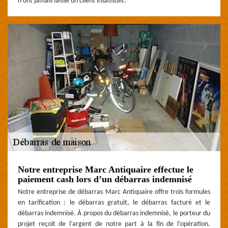
n'ont jamais laissé un client insatisfait.
Notre entreprise Marc Antiquaire effectue le
paiement cash lors d’un débarras indemnisé
Notre entreprise de débarras Marc Antiquaire offre trois formules
en tarification : le débarras gratuit, le débarras facturé et le
débarras indemnisé. À propos du débarras indemnisé, le porteur du
projet reçoit de l’argent de notre part à la fin de l’opération.