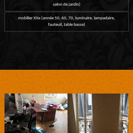
salon de jardin)
mobilier XXe (année 50, 60, 70, luminaire, lampadaire,
fauteuil, table basse)