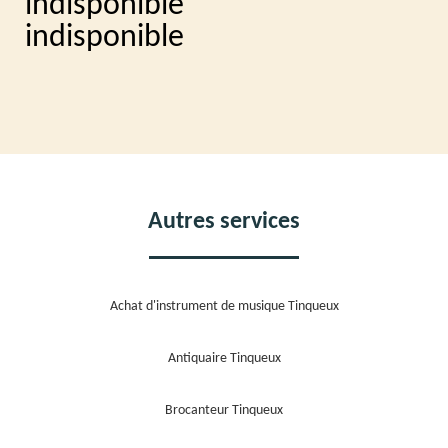
indisponible
indisponible
Autres services
Achat d'instrument de musique Tinqueux
Antiquaire Tinqueux
Brocanteur Tinqueux