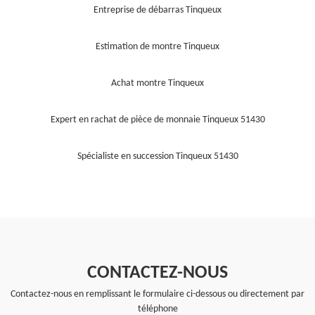
Entreprise de débarras Tinqueux
Estimation de montre Tinqueux
Achat montre Tinqueux
Expert en rachat de pièce de monnaie Tinqueux 51430
Spécialiste en succession Tinqueux 51430
CONTACTEZ-NOUS
Contactez-nous en remplissant le formulaire ci-dessous ou directement par
téléphone