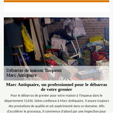
Marc Antiquaire, un professionnel pour le débarras
de votre grenier
Pour le débarras de grenier pour votre maison à Tinqueux dans le
département 51430, faites confiance à Marc Antiquaire. Il assure toujours
des prestations de qualité et est expérimenté dans ce domaine. Afin
d’accélérer le processus, il commence d’abord par une inspection pour