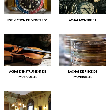
ESTIMATION DE MONTRE 51
ACHAT MONTRE 51
ACHAT D'INSTRUMENT DE
RACHAT DE PIÈCE DE
MUSIQUE 51
MONNAIE 51