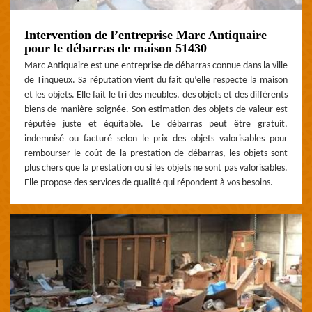
Intervention de l’entreprise Marc Antiquaire
pour le débarras de maison 51430
Marc Antiquaire est une entreprise de débarras connue dans la ville
de Tinqueux. Sa réputation vient du fait qu’elle respecte la maison
et les objets. Elle fait le tri des meubles, des objets et des différents
biens de manière soignée. Son estimation des objets de valeur est
réputée juste et équitable. Le débarras peut être gratuit,
indemnisé ou facturé selon le prix des objets valorisables pour
rembourser le coût de la prestation de débarras, les objets sont
plus chers que la prestation ou si les objets ne sont pas valorisables.
Elle propose des services de qualité qui répondent à vos besoins.