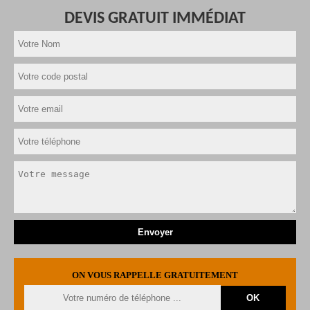
DEVIS GRATUIT IMMÉDIAT
ON VOUS RAPPELLE GRATUITEMENT