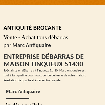
ANTIQUITÉ BROCANTE
Vente - Achat tous débarras
par
Marc Antiquaire
ENTREPRISE DÉBARRAS DE
MAISON TINQUEUX 51430
Spécialiste en débarras à Tinqueux 51430, Marc Antiquaire est
tout à fait qualifié pour s'occuper du débarras de votre maison.
Prestation de qualité et intervention rapide
Marc Antiquaire