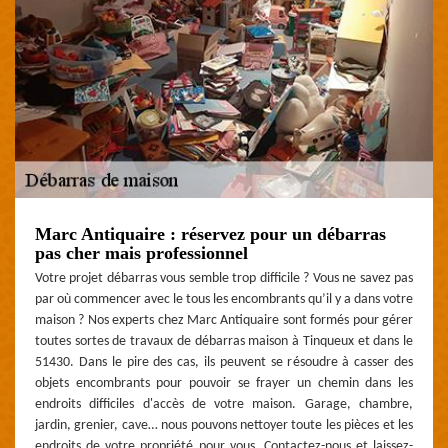
Marc Antiquaire : réservez pour un débarras
pas cher mais professionnel
Votre projet débarras vous semble trop difficile ? Vous ne savez pas
par où commencer avec le tous les encombrants qu’il y a dans votre
maison ? Nos experts chez Marc Antiquaire sont formés pour gérer
toutes sortes de travaux de débarras maison à Tinqueux et dans le
51430. Dans le pire des cas, ils peuvent se résoudre à casser des
objets encombrants pour pouvoir se frayer un chemin dans les
endroits difficiles d'accès de votre maison. Garage, chambre,
jardin, grenier, cave… nous pouvons nettoyer toute les pièces et les
endroits de votre propriété pour vous. Contactez-nous et laissez-