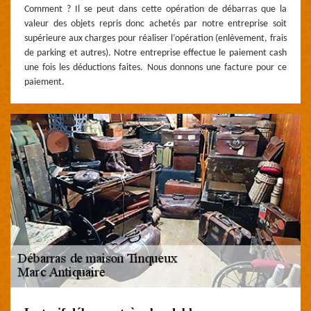
Comment ? Il se peut dans cette opération de débarras que la
valeur des objets repris donc achetés par notre entreprise soit
supérieure aux charges pour réaliser l’opération (enlèvement, frais
de parking et autres). Notre entreprise effectue le paiement cash
une fois les déductions faites. Nous donnons une facture pour ce
paiement.