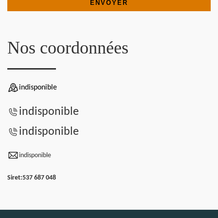
Nos coordonnées
indisponible
indisponible
indisponible
indisponible
Siret:
537 687 048