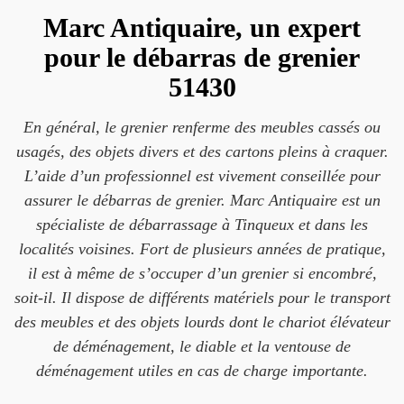
Marc Antiquaire, un expert
pour le débarras de grenier
51430
En général, le grenier renferme des meubles cassés ou
usagés, des objets divers et des cartons pleins à craquer.
L’aide d’un professionnel est vivement conseillée pour
assurer le débarras de grenier. Marc Antiquaire est un
spécialiste de débarrassage à Tinqueux et dans les
localités voisines. Fort de plusieurs années de pratique,
il est à même de s’occuper d’un grenier si encombré,
soit-il. Il dispose de différents matériels pour le transport
des meubles et des objets lourds dont le chariot élévateur
de déménagement, le diable et la ventouse de
déménagement utiles en cas de charge importante.