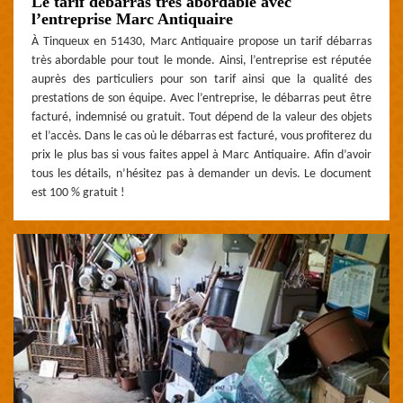
Le tarif débarras très abordable avec
l’entreprise Marc Antiquaire
À Tinqueux en 51430, Marc Antiquaire propose un tarif débarras
très abordable pour tout le monde. Ainsi, l’entreprise est réputée
auprès des particuliers pour son tarif ainsi que la qualité des
prestations de son équipe. Avec l’entreprise, le débarras peut être
facturé, indemnisé ou gratuit. Tout dépend de la valeur des objets
et l’accès. Dans le cas où le débarras est facturé, vous profiterez du
prix le plus bas si vous faites appel à Marc Antiquaire. Afin d’avoir
tous les détails, n’hésitez pas à demander un devis. Le document
est 100 % gratuit !