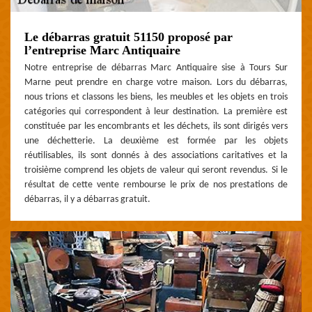
Le débarras gratuit 51150 proposé par
l’entreprise Marc Antiquaire
Notre entreprise de débarras Marc Antiquaire sise à Tours Sur
Marne peut prendre en charge votre maison. Lors du débarras,
nous trions et classons les biens, les meubles et les objets en trois
catégories qui correspondent à leur destination. La première est
constituée par les encombrants et les déchets, ils sont dirigés vers
une déchetterie. La deuxième est formée par les objets
réutilisables, ils sont donnés à des associations caritatives et la
troisième comprend les objets de valeur qui seront revendus. Si le
résultat de cette vente rembourse le prix de nos prestations de
débarras, il y a débarras gratuit.