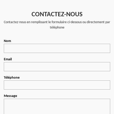
CONTACTEZ-NOUS
Contactez-nous en remplissant le formulaire ci-dessous ou directement par
téléphone
Nom
Email
Téléphone
Message