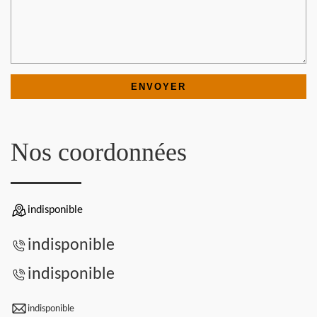
Nos coordonnées
indisponible
indisponible
indisponible
indisponible