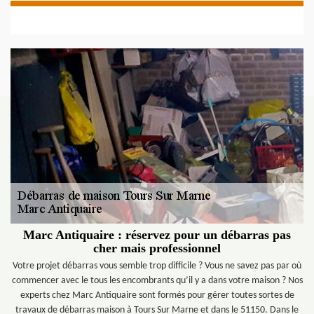
Marc Antiquaire : réservez pour un débarras pas
cher mais professionnel
Votre projet débarras vous semble trop difficile ? Vous ne savez pas par où
commencer avec le tous les encombrants qu’il y a dans votre maison ? Nos
experts chez Marc Antiquaire sont formés pour gérer toutes sortes de
travaux de débarras maison à Tours Sur Marne et dans le 51150. Dans le