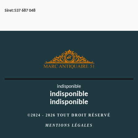
Siret:
537 687 048
indisponible
indisponible
indisponible
©2024 - 2026 TOUT DROIT RÉSERVÉ
MENTIONS LÉGALES