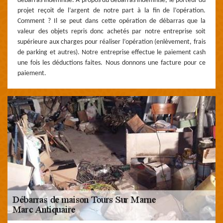
débarras indemnisé. À propos du débarras indemnisé, le porteur du
projet reçoit de l’argent de notre part à la fin de l’opération.
Comment ? Il se peut dans cette opération de débarras que la
valeur des objets repris donc achetés par notre entreprise soit
supérieure aux charges pour réaliser l’opération (enlèvement, frais
de parking et autres). Notre entreprise effectue le paiement cash
une fois les déductions faites. Nous donnons une facture pour ce
paiement.