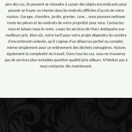
pire des cas, ils peuvent se résoudre à casser des objets encombrants pour
pouvoir se frayer un chemin dans les endroits difficiles d'accès de votre
maison. Garage, chambre, jardin, grenier, cave… nous pouvons nettoyer
toute les pièces et les endroits de votre propriété pour vous. Contactez-
nous et laissez-nous le reste. Louez les services de Marc Antiquaire aux
meilleurs prix. Bien sûr, notre tarif pour votre projet dépendra du nombre
d'encombrants enlevés, qu'il s'agisse d'un débarras partiel ou complet,
même simplement pour un enlèvement des déchets ménagères. Notons
également la complexité du travail. Dans tous les cas, vous ne trouverez
pas de services plus rentables question qualité/prix ailleurs. N'hésitez pas à
nous contacter dès maintenant.