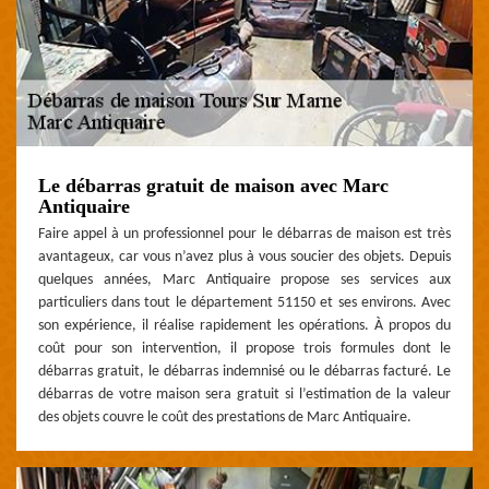
Le débarras gratuit de maison avec Marc
Antiquaire
Faire appel à un professionnel pour le débarras de maison est très
avantageux, car vous n’avez plus à vous soucier des objets. Depuis
quelques années, Marc Antiquaire propose ses services aux
particuliers dans tout le département 51150 et ses environs. Avec
son expérience, il réalise rapidement les opérations. À propos du
coût pour son intervention, il propose trois formules dont le
débarras gratuit, le débarras indemnisé ou le débarras facturé. Le
débarras de votre maison sera gratuit si l’estimation de la valeur
des objets couvre le coût des prestations de Marc Antiquaire.