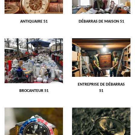
ANTIQUAIRE 51
DÉBARRAS DE MAISON 51
ENTREPRISE DE DÉBARRAS
BROCANTEUR 51
51