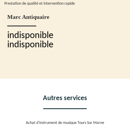
Prestation de qualité et intervention rapide
Marc Antiquaire
indisponible
indisponible
Autres services
Achat d'instrument de musique Tours Sur Marne