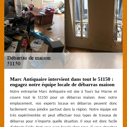
Marc Antiquaire intervient dans tout le 51150 :
engagez notre équipe locale de débarras maison
Notre entreprise Marc Antiquaire est sise à Tours Sur Marne et
couvre tout le 51150 pour un débarras maison. Avec notre
emplacement, nos experts locaux en débarras peuvent donc
facilement vous joindre partout dans la région. Notre équipe est
très expérimentée et peut effectuer tous types de travaux de
débarras pour n’importe quelle situation. Il vous est donc facile