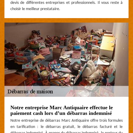
devis de différentes entreprises et professionnels. Il vous reste à
choisir le meilleur prestataire.
Notre entreprise Marc Antiquaire effectue le
paiement cash lors d’un débarras indemnisé
Notre entreprise de débarras Marc Antiquaire offre trois formules
en tarification : le débarras gratuit, le débarras facturé et le