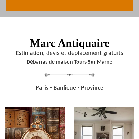
Marc Antiquaire
Estimation, devis et déplacement gratuits
Débarras de maison Tours Sur Marne
Paris - Banlieue - Province