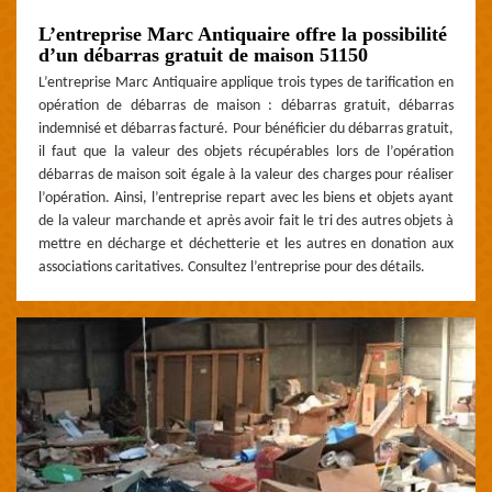
L’entreprise Marc Antiquaire offre la possibilité
d’un débarras gratuit de maison 51150
L’entreprise Marc Antiquaire applique trois types de tarification en
opération de débarras de maison : débarras gratuit, débarras
indemnisé et débarras facturé. Pour bénéficier du débarras gratuit,
il faut que la valeur des objets récupérables lors de l’opération
débarras de maison soit égale à la valeur des charges pour réaliser
l’opération. Ainsi, l’entreprise repart avec les biens et objets ayant
de la valeur marchande et après avoir fait le tri des autres objets à
mettre en décharge et déchetterie et les autres en donation aux
associations caritatives. Consultez l’entreprise pour des détails.