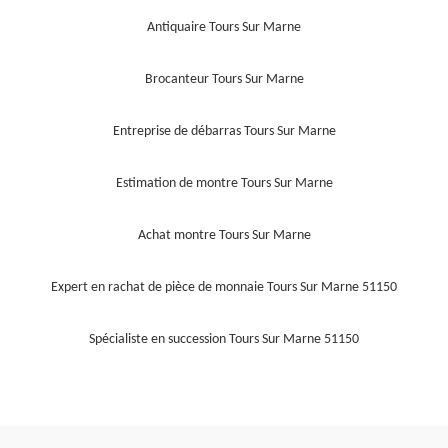
Antiquaire Tours Sur Marne
Brocanteur Tours Sur Marne
Entreprise de débarras Tours Sur Marne
Estimation de montre Tours Sur Marne
Achat montre Tours Sur Marne
Expert en rachat de pièce de monnaie Tours Sur Marne 51150
Spécialiste en succession Tours Sur Marne 51150