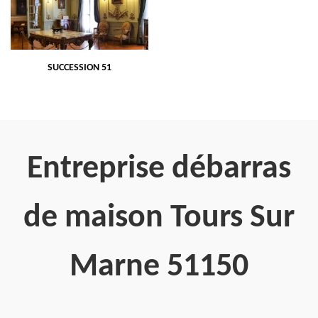
SUCCESSION 51
Entreprise débarras
de maison Tours Sur
Marne 51150