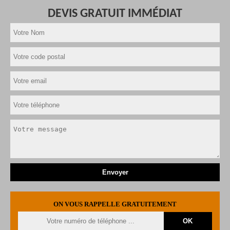
DEVIS GRATUIT IMMÉDIAT
ON VOUS RAPPELLE GRATUITEMENT