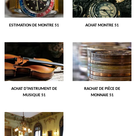
ESTIMATION DE MONTRE 51
ACHAT MONTRE 51
ACHAT D'INSTRUMENT DE
RACHAT DE PIÈCE DE
MUSIQUE 51
MONNAIE 51