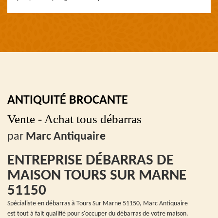
ANTIQUITÉ BROCANTE
Vente - Achat tous débarras
par
Marc Antiquaire
ENTREPRISE DÉBARRAS DE
MAISON TOURS SUR MARNE
51150
Spécialiste en débarras à Tours Sur Marne 51150, Marc Antiquaire
est tout à fait qualifié pour s'occuper du débarras de votre maison.