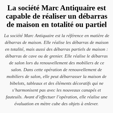
La société Marc Antiquaire est
capable de réaliser un débarras
de maison en totalité ou partiel
La société Marc Antiquaire est la référence en matière de
débarras de maison. Elle réalise les débarras de maison
en totalité, mais aussi des débarras partiels de maison :
débarras de cave ou de grenier. Elle réalise le débarras
de salon lors du renouvellement des mobiliers de ce
salon. Dans cette opération de renouvellement de
mobiliers de salon, elle peut débarrasser la maison de
bibelots, tableaux et des éléments décoratifs qui ne
s’harmonisent pas avec les nouveaux canapés et
fauteuils. Avant d’effectuer l’opération, elle réalise une
évaluation en mètre cube des objets à enlever.