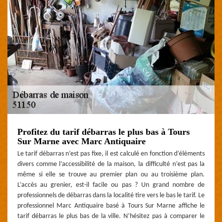
Profitez du tarif débarras le plus bas à Tours
Sur Marne avec Marc Antiquaire
Le tarif débarras n’est pas fixe, il est calculé en fonction d’éléments
divers comme l’accessibilité de la maison, la difficulté n’est pas la
même si elle se trouve au premier plan ou au troisième plan.
L’accès au grenier, est-il facile ou pas ? Un grand nombre de
professionnels de débarras dans la localité tire vers le bas le tarif. Le
professionnel Marc Antiquaire basé à Tours Sur Marne affiche le
tarif débarras le plus bas de la ville. N’hésitez pas à comparer le