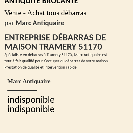
ANTIQUITÉ BROCANTE
Vente - Achat tous débarras
par
Marc Antiquaire
ENTREPRISE DÉBARRAS DE
MAISON TRAMERY 51170
Spécialiste en débarras à Tramery 51170, Marc Antiquaire est
tout à fait qualifié pour s'occuper du débarras de votre maison.
Prestation de qualité et intervention rapide
Marc Antiquaire
indisponible
indisponible