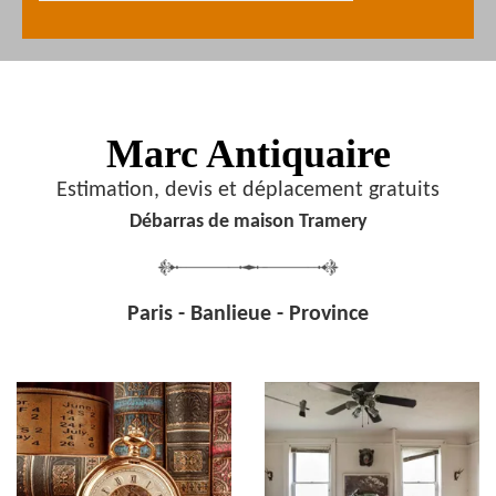
Marc Antiquaire
Estimation, devis et déplacement gratuits
Débarras de maison Tramery
Paris - Banlieue - Province