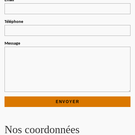
Email
Téléphone
Message
Nos coordonnées