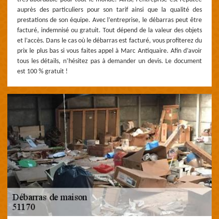
auprès des particuliers pour son tarif ainsi que la qualité des
prestations de son équipe. Avec l’entreprise, le débarras peut être
facturé, indemnisé ou gratuit. Tout dépend de la valeur des objets
et l’accès. Dans le cas où le débarras est facturé, vous profiterez du
prix le plus bas si vous faites appel à Marc Antiquaire. Afin d’avoir
tous les détails, n’hésitez pas à demander un devis. Le document
est 100 % gratuit !