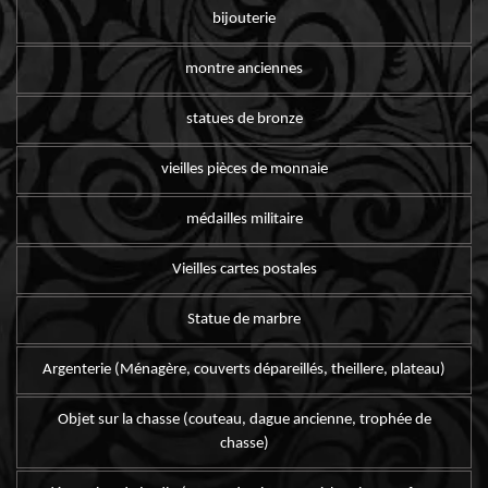
bijouterie
montre anciennes
statues de bronze
vieilles pièces de monnaie
médailles militaire
Vieilles cartes postales
Statue de marbre
Argenterie (Ménagère, couverts dépareillés, theillere, plateau)
Objet sur la chasse (couteau, dague ancienne, trophée de
chasse)