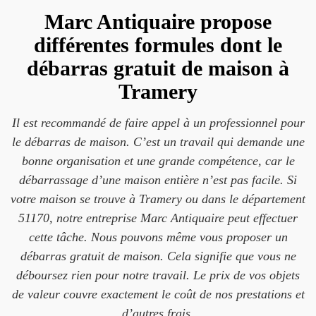
Marc Antiquaire propose
différentes formules dont le
débarras gratuit de maison à
Tramery
Il est recommandé de faire appel à un professionnel pour
le débarras de maison. C’est un travail qui demande une
bonne organisation et une grande compétence, car le
débarrassage d’une maison entière n’est pas facile. Si
votre maison se trouve à Tramery ou dans le département
51170, notre entreprise Marc Antiquaire peut effectuer
cette tâche. Nous pouvons même vous proposer un
débarras gratuit de maison. Cela signifie que vous ne
déboursez rien pour notre travail. Le prix de vos objets
de valeur couvre exactement le coût de nos prestations et
d’autres frais.