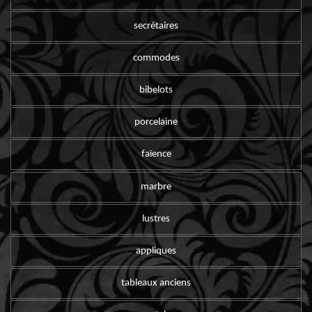
secrétaires
commodes
bibelots
porcelaine
faïence
marbre
lustres
appliques
tableaux anciens