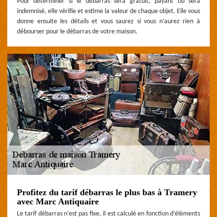
Pour déterminer si le débarras sera gratuit, payant ou sera
indemnisé, elle vérifie et estime la valeur de chaque objet. Elle vous
donne ensuite les détails et vous saurez si vous n’aurez rien à
débourser pour le débarras de votre maison.
Profitez du tarif débarras le plus bas à Tramery
avec Marc Antiquaire
Le tarif débarras n’est pas fixe, il est calculé en fonction d’éléments