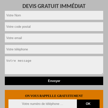
DEVIS GRATUIT IMMÉDIAT
ON VOUS RAPPELLE GRATUITEMENT