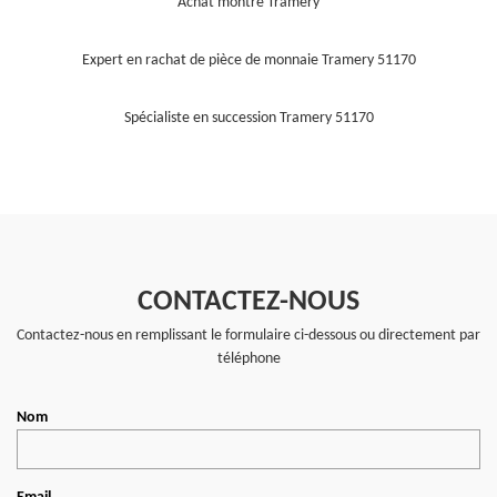
Achat montre Tramery
Expert en rachat de pièce de monnaie Tramery 51170
Spécialiste en succession Tramery 51170
CONTACTEZ-NOUS
Contactez-nous en remplissant le formulaire ci-dessous ou directement par
téléphone
Nom