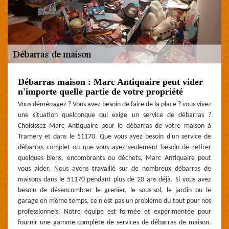
Débarras maison : Marc Antiquaire peut vider
n'importe quelle partie de votre propriété
Vous déménagez ? Vous avez besoin de faire de la place ? vous vivez
une situation quelconque qui exige un service de débarras ?
Choisissez Marc Antiquaire pour le débarras de votre maison à
Tramery et dans le 51170. Que vous ayez besoin d'un service de
débarras complet ou que vous ayez seulement besoin de retirer
quelques biens, encombrants ou déchets, Marc Antiquaire peut
vous aider. Nous avons travaillé sur de nombreux débarras de
maisons dans le 51170 pendant plus de 20 ans déjà. Si vous avez
besoin de désencombrer le grenier, le sous-sol, le jardin ou le
garage en même temps, ce n'est pas un problème du tout pour nos
professionnels. Notre équipe est formée et expérimentée pour
fournir une gamme complète de services de débarras de maison.