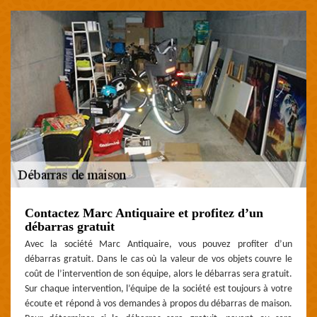
Contactez Marc Antiquaire et profitez d’un
débarras gratuit
Avec la société Marc Antiquaire, vous pouvez profiter d’un
débarras gratuit. Dans le cas où la valeur de vos objets couvre le
coût de l’intervention de son équipe, alors le débarras sera gratuit.
Sur chaque intervention, l’équipe de la société est toujours à votre
écoute et répond à vos demandes à propos du débarras de maison.