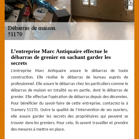
L’entreprise Marc Antiquaire effectue le
débarras de grenier en sachant garder les
secrets
L’entreprise Marc Antiquaire assure le débarras de toute
construction. Elle réalise le débarras de bureau auprès de
professionnel. Elle assure le débarras chez les particuliers comme le
débarras de maison en totalité ou en partie, dont le débarras de
grenier. Elle effectue l’opération de débarras depuis des décennies.
Pour bénéficier du savoir-faire de cette entreprise, contactez-la à
Tramery 51170. Outre la qualité de l’intervention de ses ouvriers,
elle assure garder les secrets des propriétaires qui peuvent se
trouver dans les greniers. Pour cela, ils savent travailler et prendre
des mesures à mettre en place.