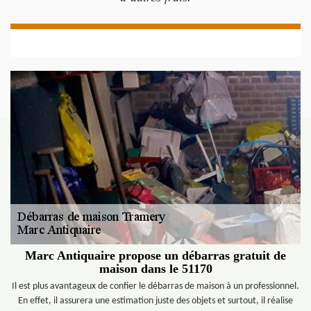
Marc Antiquaire propose un débarras gratuit de
maison dans le 51170
Il est plus avantageux de confier le débarras de maison à un professionnel.
En effet, il assurera une estimation juste des objets et surtout, il réalise