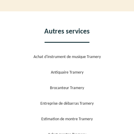
Autres services
Achat d'instrument de musique Tramery
Antiquaire Tramery
Brocanteur Tramery
Entreprise de débarras Tramery
Estimation de montre Tramery