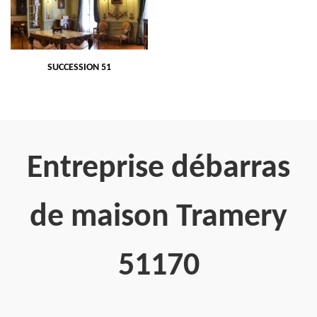
SUCCESSION 51
Entreprise débarras
de maison Tramery
51170