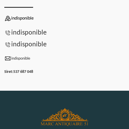
indisponible
indisponible
indisponible
indisponible
Siret:
537 687 048