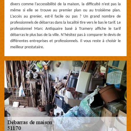
divers comme l’accessibilité de la maison, la difficulté n’est pas la
même si elle se trouve au premier plan ou au troisième plan.
L’accès au grenier, est-il facile ou pas ? Un grand nombre de
professionnels de débarras dans la localité tire vers le bas le tarif. Le
professionnel Marc Antiquaire basé à Tramery affiche le tarif
débarras le plus bas de la ville. N’hésitez pas à comparer le devis de
différentes entreprises et professionnels. Il vous reste à choisir le
meilleur prestataire.