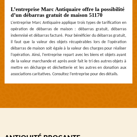
L’entreprise Marc Antiquaire offre la possibilité
d’un débarras gratuit de maison 51170
L’entreprise Marc Antiquaire applique trois types de tarification en
opération de débarras de maison : débarras gratuit, débarras
indemnisé et débarras facturé. Pour bénéficier du débarras gratuit,
il faut que la valeur des objets récupérables lors de l’opération
débarras de maison soit égale à la valeur des charges pour réaliser
l’opération. Ainsi, l’entreprise repart avec les biens et objets ayant
de la valeur marchande et après avoir fait le tri des autres objets à
mettre en décharge et déchetterie et les autres en donation aux
associations caritatives. Consultez l’entreprise pour des détails.