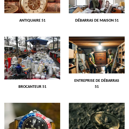
ANTIQUAIRE 51
DÉBARRAS DE MAISON 51
ENTREPRISE DE DÉBARRAS
BROCANTEUR 51
51