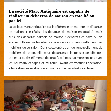
La société Marc Antiquaire est capable de
réaliser un débarras de maison en totalité ou
partiel
La société Marc Antiquaire est la référence en matière de débarras
de maison. Elle réalise les débarras de maison en totalité, mais
aussi des débarras partiels de maison : débarras de cave ou de
grenier. Elle réalise le débarras de salon lors du renouvellement des
mobiliers de ce salon. Dans cette opération de renouvellement de
mobiliers de salon, elle peut débarrasser la maison de bibelots,
tableaux et des éléments décoratifs qui ne s’harmonisent pas avec
les nouveaux canapés et fauteuils. Avant d’effectuer l’opération,
elle réalise une évaluation en mètre cube des objets à enlever.