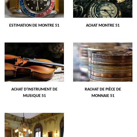
ESTIMATION DE MONTRE 51
ACHAT MONTRE 51
ACHAT D'INSTRUMENT DE
RACHAT DE PIÈCE DE
MUSIQUE 51
MONNAIE 51