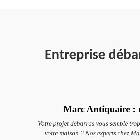
Entreprise déba
Marc Antiquaire : 
Votre projet débarras vous semble trop
votre maison ? Nos experts chez Mar