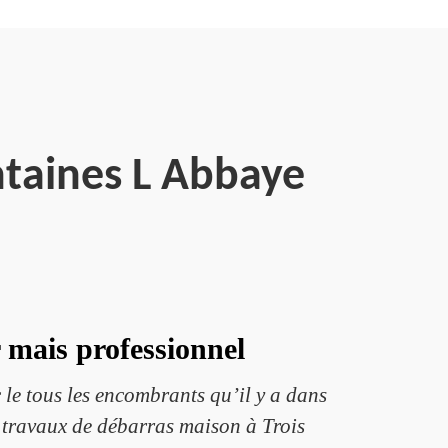
ntaines L Abbaye
 mais professionnel
 le tous les encombrants qu’il y a dans
e travaux de débarras maison à Trois