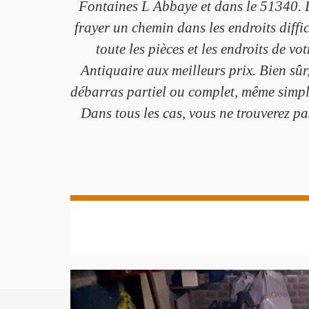
Fontaines L Abbaye et dans le 51340. D
frayer un chemin dans les endroits diff
toute les pièces et les endroits de v
Antiquaire aux meilleurs prix. Bien sûr
débarras partiel ou complet, même simpl
Dans tous les cas, vous ne trouverez pa