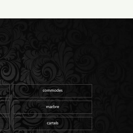
commodes
marbre
cartels