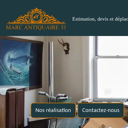
Estimation, devis et dépla
Nos réalisation
Contactez-nous