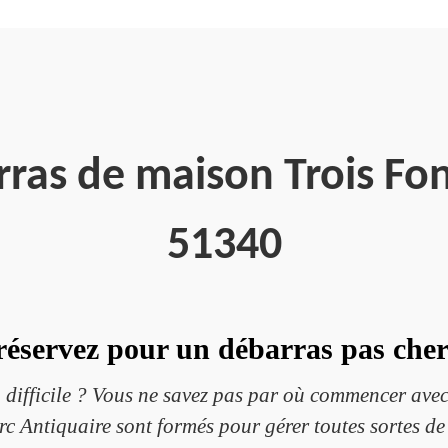
rras de maison Trois Fo
51340
réservez pour un débarras pas cher
 difficile ? Vous ne savez pas par où commencer avec
c Antiquaire sont formés pour gérer toutes sortes d