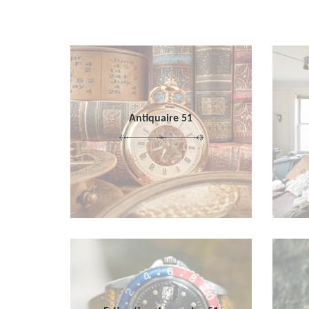
Antiquaire 51