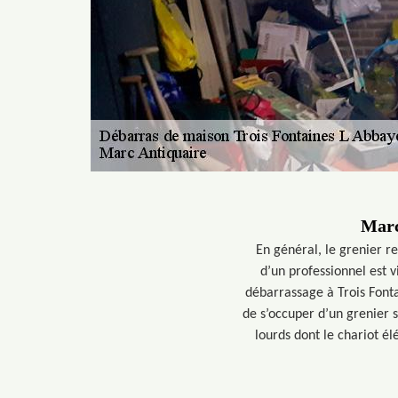
Marc
En général, le grenier r
d’un professionnel est 
débarrassage à Trois Fonta
de s’occuper d’un grenier s
lourds dont le chariot 