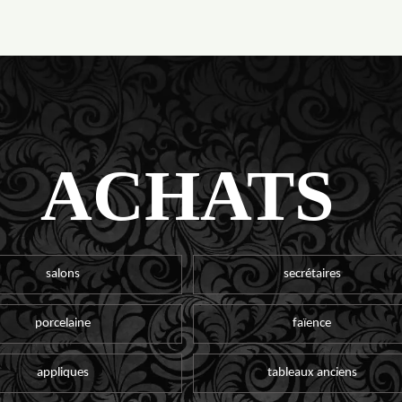
ACHATS
salons
secrétaires
porcelaine
faïence
appliques
tableaux anciens