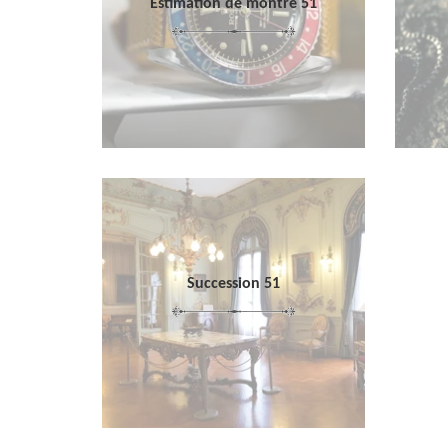
Estimation de montre 51
Succession 51