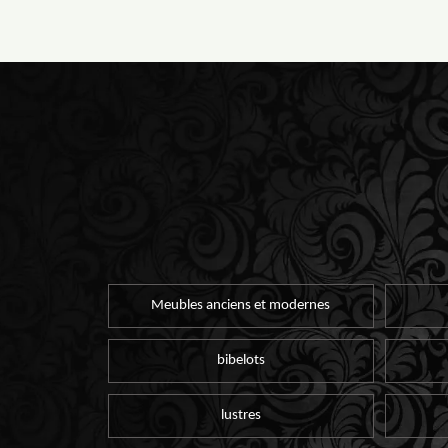
Meubles anciens et modernes
bibelots
lustres