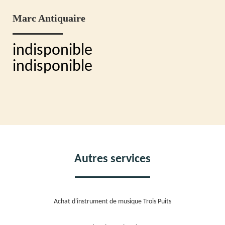
Marc Antiquaire
indisponible
indisponible
Autres services
Achat d'instrument de musique Trois Puits