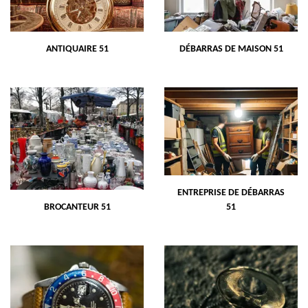
ANTIQUAIRE 51
DÉBARRAS DE MAISON 51
ENTREPRISE DE DÉBARRAS
BROCANTEUR 51
51