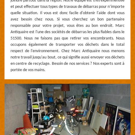
joindre partout dans la région. Notre équipe est très expérimentée
et peut effectuer tous types de travaux de débarras pour n’importe
quelle situation. Il vous est donc facile d'obtenir l'aide dont vous
avez besoin chez nous. Si vous cherchez un bon partenaire
responsable pour votre projet, vous êtes au bon endroit. Marc
Antiquaire est l'une des sociétés de débarras les plus fiables dans le
51500. Nous ne faisons pas que retirer vos encombrants. Nous
occupons également de transporter vos déchets dans le total
respect de l'environnement. Chez Marc Antiquaire nous menons
notre travail jusqu'au bout, ce qui signifie aussi envoyer vos déchets
en centre de recyclage. Besoin de nos services ? Nos experts sont à
portée de vos mains.