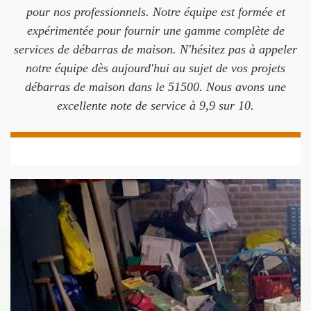
pour nos professionnels. Notre équipe est formée et
expérimentée pour fournir une gamme complète de
services de débarras de maison. N'hésitez pas à appeler
notre équipe dès aujourd'hui au sujet de vos projets
débarras de maison dans le 51500. Nous avons une
excellente note de service à 9,9 sur 10.