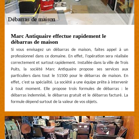
Marc Antiquaire effectue rapidement le
débarras de maison
Si vous envisagez un débarras de maison, faites appel à un
professionnel dans ce domaine. En effet, l’opération sera réalisée
correctement et surtout rapidement. Installée dans la ville de Trois
Puits, la société Marc Antiquaire propose ses services aux
particuliers dans tout le 51500 pour le débarras de maison. En
effet, c’est sa spécialité. La société a une équipe prête à intervenir
à tout moment. Elle propose trois formules de débarras : le
débarras indemnisé, le débarras gratuit et le débarras facturé. La
formule dépend surtout de la valeur de vos objets.