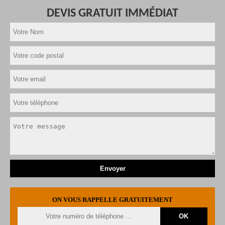
DEVIS GRATUIT IMMÉDIAT
ON VOUS RAPPELLE GRATUITEMENT