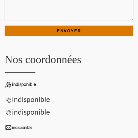
Nos coordonnées
indisponible
indisponible
indisponible
indisponible