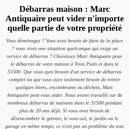
Débarras maison : Marc
Antiquaire peut vider n'importe
quelle partie de votre propriété
Vous déménagez ? Vous avez besoin de faire de la place
? vous vivez une situation quelconque qui exige un
service de débarras ? Choisissez Marc Antiquaire pour
le débarras de votre maison à Trois Puits et dans le
51500. Que vous ayez besoin d'un service de débarras
complet ou que vous ayez seulement besoin de retirer
quelques biens, encombrants ou déchets, Marc
Antiquaire peut vous aider. Nous avons travaillé sur de
nombreux débarras de maisons dans le 51500 pendant
plus de 20 ans déjà. Si vous avez besoin de
désencombrer le grenier, le sous-sol, le jardin ou le
garage en même temps, ce n'est pas un problème du tout