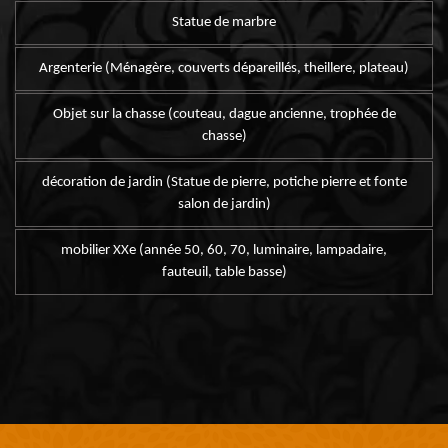
Statue de marbre
Argenterie (Ménagère, couverts dépareillés, theillere, plateau)
Objet sur la chasse (couteau, dague ancienne, trophée de
chasse)
décoration de jardin (Statue de pierre, potiche pierre et fonte
salon de jardin)
mobilier XXe (année 50, 60, 70, luminaire, lampadaire,
fauteuil, table basse)