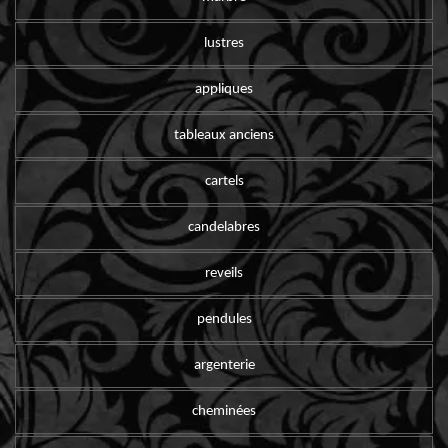
lustres
appliques
tableaux anciens
cartels
candelabres
reveils
pendules
argenterie
cheminées