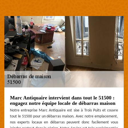
Marc Antiquaire intervient dans tout le 51500 :
engagez notre équipe locale de débarras maison
Notre entreprise Marc Antiquaire est sise à Trois Puits et couvre
tout le 51500 pour un débarras maison. Avec notre emplacement,
nos experts locaux en débarras peuvent donc facilement vous