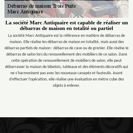
La société Marc Antiquaire est capable de réaliser un
débarras de maison en totalité ou partiel
La société Marc Antiquaire est la référence en matière de débarras de
maison. Elle réalise les débarras de maison en totalité, mais aussi des
débarras partiels de maison : débarras de cave ou de grenier. Elle réalise le
débarras de salon lors du renouvellement des mobiliers de ce salon. Dans
cette opération de renouvellement de mobiliers de salon, elle peut
débarrasser la maison de bibelots, tableaux et des éléments décoratifs qui
ne s’harmonisent pas avec les nouveaux canapés et fauteuils. Avant
d’effectuer l’opération, elle réalise une évaluation en mètre cube des
objets à enlever.