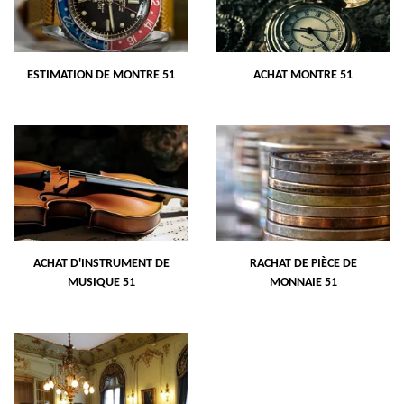
ESTIMATION DE MONTRE 51
ACHAT MONTRE 51
ACHAT D'INSTRUMENT DE
RACHAT DE PIÈCE DE
MUSIQUE 51
MONNAIE 51