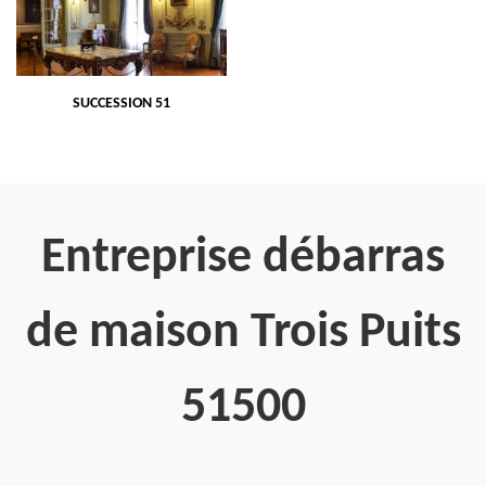
SUCCESSION 51
Entreprise débarras
de maison Trois Puits
51500