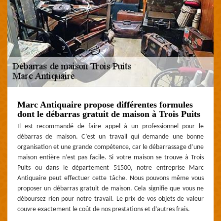
Marc Antiquaire propose différentes formules
dont le débarras gratuit de maison à Trois Puits
Il est recommandé de faire appel à un professionnel pour le
débarras de maison. C’est un travail qui demande une bonne
organisation et une grande compétence, car le débarrassage d’une
maison entière n’est pas facile. Si votre maison se trouve à Trois
Puits ou dans le département 51500, notre entreprise Marc
Antiquaire peut effectuer cette tâche. Nous pouvons même vous
proposer un débarras gratuit de maison. Cela signifie que vous ne
déboursez rien pour notre travail. Le prix de vos objets de valeur
couvre exactement le coût de nos prestations et d’autres frais.