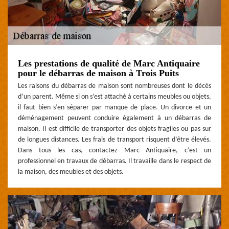
Les prestations de qualité de Marc Antiquaire
pour le débarras de maison à Trois Puits
Les raisons du débarras de maison sont nombreuses dont le décès
d’un parent. Même si on s’est attaché à certains meubles ou objets,
il faut bien s’en séparer par manque de place. Un divorce et un
déménagement peuvent conduire également à un débarras de
maison. Il est difficile de transporter des objets fragiles ou pas sur
de longues distances. Les frais de transport risquent d’être élevés.
Dans tous les cas, contactez Marc Antiquaire, c’est un
professionnel en travaux de débarras. Il travaille dans le respect de
la maison, des meubles et des objets.