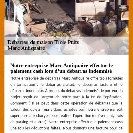
Notre entreprise Marc Antiquaire effectue le
paiement cash lors d’un débarras indemnisé
Notre entreprise de débarras Marc Antiquaire offre trois formules
en tarification : le débarras gratuit, le débarras facturé et le
débarras indemnisé. À propos du débarras indemnisé, le porteur du
projet reçoit de l’argent de notre part à la fin de l’opération.
Comment ? Il se peut dans cette opération de débarras que la
valeur des objets repris donc achetés par notre entreprise soit
supérieure aux charges pour réaliser l’opération (enlèvement, frais
de parking et autres). Notre entreprise effectue le paiement cash
une fois les déductions faites. Nous donnons une facture pour ce