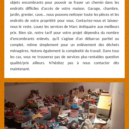
objets encombrants pour pouvoir se frayer un chemin dans les
endroits difficiles d'accès de votre maison. Garage, chambre,
jardin, grenier, cave… nous pouvons nettoyer toute les pièces et les
endroits de votre propriété pour vous. Contactez-nous et laissez-
nous le reste. Louez les services de Marc Antiquaire aux meilleurs
prix. Bien sûr, notre tarif pour votre projet dépendra du nombre
d'encombrants enlevés, qu'il s'agisse d'un débarras partiel ou
complet, même simplement pour un enlèvement des déchets
ménagères. Notons également la complexité du travail. Dans tous
les cas, vous ne trouverez pas de services plus rentables question
qualité/prix ailleurs. N'hésitez pas à nous contacter dès
maintenant.