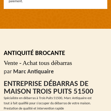
paiement.
ANTIQUITÉ BROCANTE
Vente - Achat tous débarras
par
Marc Antiquaire
ENTREPRISE DÉBARRAS DE
MAISON TROIS PUITS 51500
Spécialiste en débarras à Trois Puits 51500, Marc Antiquaire est
tout à fait qualifié pour s'occuper du débarras de votre maison.
Prestation de qualité et intervention rapide