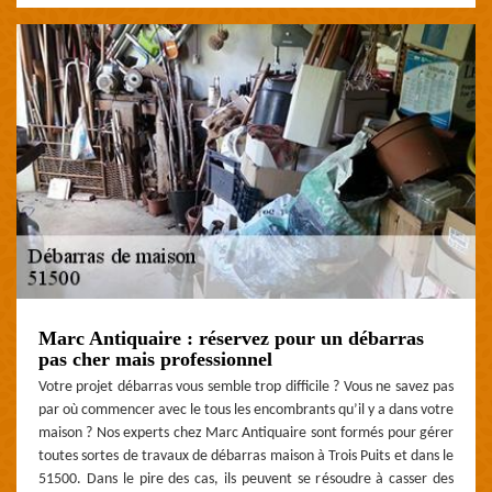
Marc Antiquaire : réservez pour un débarras
pas cher mais professionnel
Votre projet débarras vous semble trop difficile ? Vous ne savez pas
par où commencer avec le tous les encombrants qu’il y a dans votre
maison ? Nos experts chez Marc Antiquaire sont formés pour gérer
toutes sortes de travaux de débarras maison à Trois Puits et dans le
51500. Dans le pire des cas, ils peuvent se résoudre à casser des