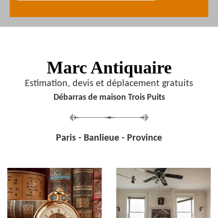
Marc Antiquaire
Estimation, devis et déplacement gratuits
Débarras de maison Trois Puits
Paris - Banlieue - Province