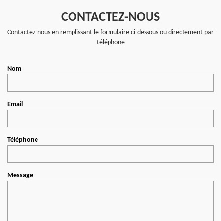
CONTACTEZ-NOUS
Contactez-nous en remplissant le formulaire ci-dessous ou directement par
téléphone
Nom
Email
Téléphone
Message