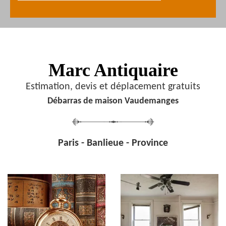
Marc Antiquaire
Estimation, devis et déplacement gratuits
Débarras de maison Vaudemanges
Paris - Banlieue - Province