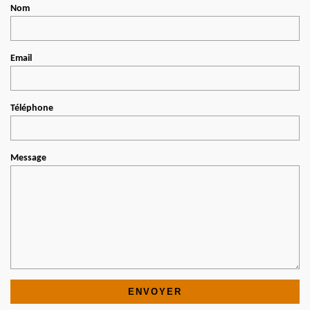
Nom
Email
Téléphone
Message