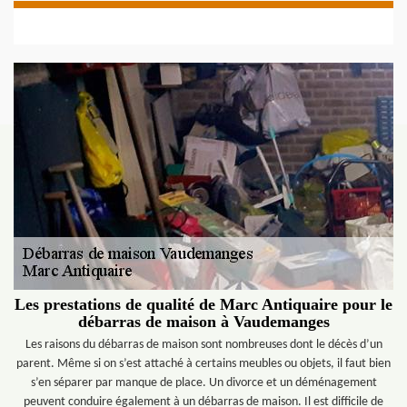
Les prestations de qualité de Marc Antiquaire pour le
débarras de maison à Vaudemanges
Les raisons du débarras de maison sont nombreuses dont le décès d’un
parent. Même si on s’est attaché à certains meubles ou objets, il faut bien
s’en séparer par manque de place. Un divorce et un déménagement
peuvent conduire également à un débarras de maison. Il est difficile de