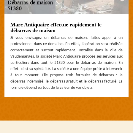
Marc Antiquaire effectue rapidement le
débarras de maison
Si vous envisagez un débarras de maison, faites appel à un
professionnel dans ce domaine. En effet, l’opération sera réalisée
correctement et surtout rapidement. Installée dans la ville de
Vaudemanges, la société Marc Antiquaire propose ses services aux
particuliers dans tout le 51380 pour le débarras de maison. En
effet, c’est sa spécialité. La société a une équipe prête à intervenir
à tout moment. Elle propose trois formules de débarras : le
débarras indemnisé, le débarras gratuit et le débarras facturé. La
formule dépend surtout de la valeur de vos objets.