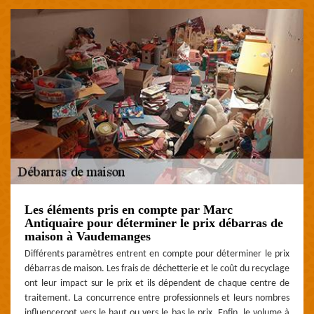
Les éléments pris en compte par Marc
Antiquaire pour déterminer le prix débarras de
maison à Vaudemanges
Différents paramètres entrent en compte pour déterminer le prix
débarras de maison. Les frais de déchetterie et le coût du recyclage
ont leur impact sur le prix et ils dépendent de chaque centre de
traitement. La concurrence entre professionnels et leurs nombres
influenceront vers le haut ou vers le bas le prix. Enfin, le volume à