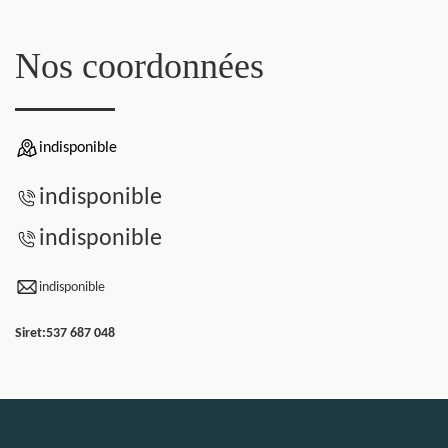
Nos coordonnées
indisponible
indisponible
indisponible
indisponible
Siret:
537 687 048