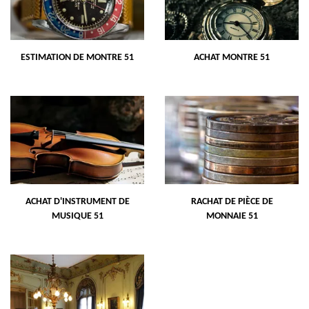
ESTIMATION DE MONTRE 51
ACHAT MONTRE 51
ACHAT D'INSTRUMENT DE
RACHAT DE PIÈCE DE
MUSIQUE 51
MONNAIE 51