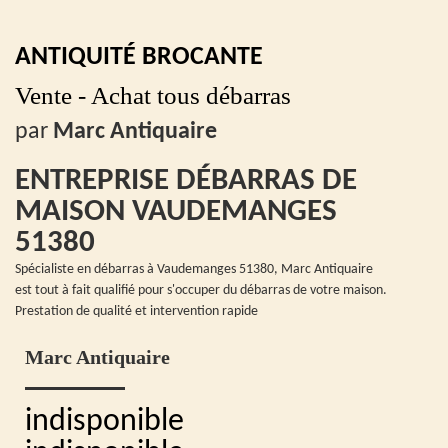
ANTIQUITÉ BROCANTE
Vente - Achat tous débarras
par
Marc Antiquaire
ENTREPRISE DÉBARRAS DE
MAISON VAUDEMANGES
51380
Spécialiste en débarras à Vaudemanges 51380, Marc Antiquaire
est tout à fait qualifié pour s'occuper du débarras de votre maison.
Prestation de qualité et intervention rapide
Marc Antiquaire
indisponible