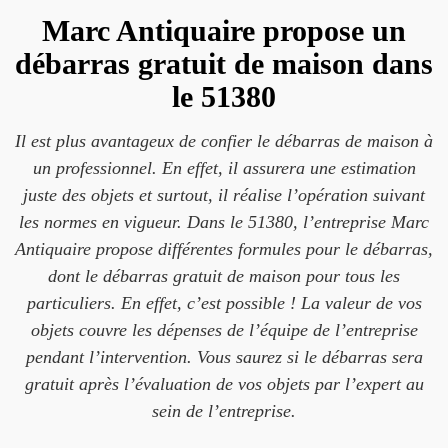
Marc Antiquaire propose un
débarras gratuit de maison dans
le 51380
Il est plus avantageux de confier le débarras de maison à
un professionnel. En effet, il assurera une estimation
juste des objets et surtout, il réalise l’opération suivant
les normes en vigueur. Dans le 51380, l’entreprise Marc
Antiquaire propose différentes formules pour le débarras,
dont le débarras gratuit de maison pour tous les
particuliers. En effet, c’est possible ! La valeur de vos
objets couvre les dépenses de l’équipe de l’entreprise
pendant l’intervention. Vous saurez si le débarras sera
gratuit après l’évaluation de vos objets par l’expert au
sein de l’entreprise.