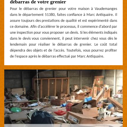
débarras de votre grenier
Pour le débarras de grenier pour votre maison à Vaudemanges
dans le département 51380, faites confiance à Marc Antiquaire. Il
assure toujours des prestations de qualité et est expérimenté dans
ce domaine. Afin d’accélérer le processus, il commence d’abord par
une inspection pour vous proposer un devis. Si les éléments indiqués
dans le devis vous conviennent, il peut intervenir chez vous dès le
lendemain pour réaliser le débarras de grenier. Le coût total
dépendra des objets et de l’accès. Toutefois, vous pourrez profiter
de l’espace après le débarras effectué par Marc Antiquaire.