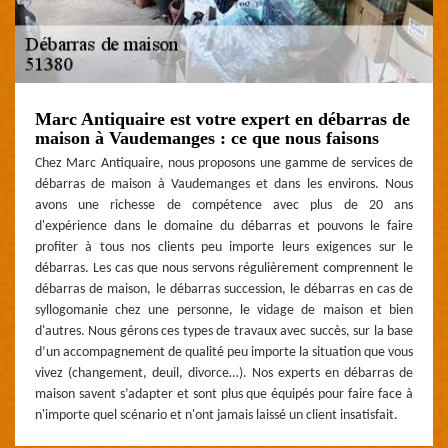
Marc Antiquaire est votre expert en débarras de
maison à Vaudemanges : ce que nous faisons
Chez Marc Antiquaire, nous proposons une gamme de services de
débarras de maison à Vaudemanges et dans les environs. Nous
avons une richesse de compétence avec plus de 20 ans
d'expérience dans le domaine du débarras et pouvons le faire
profiter à tous nos clients peu importe leurs exigences sur le
débarras. Les cas que nous servons régulièrement comprennent le
débarras de maison, le débarras succession, le débarras en cas de
syllogomanie chez une personne, le vidage de maison et bien
d'autres. Nous gérons ces types de travaux avec succès, sur la base
d’un accompagnement de qualité peu importe la situation que vous
vivez (changement, deuil, divorce…). Nos experts en débarras de
maison savent s’adapter et sont plus que équipés pour faire face à
n'importe quel scénario et n'ont jamais laissé un client insatisfait.