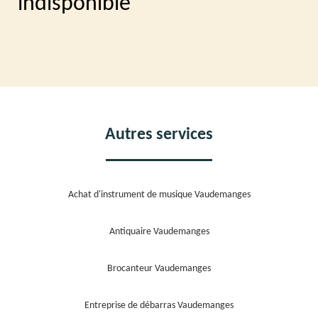
indisponible
Autres services
Achat d'instrument de musique Vaudemanges
Antiquaire Vaudemanges
Brocanteur Vaudemanges
Entreprise de débarras Vaudemanges