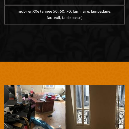
mobilier XXe (année 50, 60, 70, luminaire, lampadaire,
fauteuil, table basse)