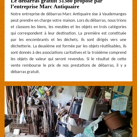
Le débarras gratuit 51380 proposé par
l’entreprise Marc Antiquaire
Notre entreprise de débarras Marc Antiquaire sise à Vaudemanges
peut prendre en charge votre maison. Lors du débarras, nous trions
et classons les biens, les meubles et les objets en trois catégories
qui correspondent à leur destination. La première est constituée
par les encombrants et les déchets, ils sont dirigés vers une
déchetterie. La deuxième est formée par les objets réutilisables, ils
sont donnés à des associations caritatives et la troisième comprend
les objets de valeur qui seront revendus. Si le résultat de cette
vente rembourse le prix de nos prestations de débarras, il y a
débarras gratuit.