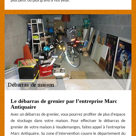
plus petit ou plus grand à nos yeux.
Le débarras de grenier par l’entreprise Marc
Antiquaire
Avec un débarras de grenier, vous pourrez profiter de plus d’espace
de stockage dans votre maison. Pour effectuer le débarras de
grenier de votre maison à Vaudemanges, faites appel à l’entreprise
Marc Antiquaire. Sa zone d’intervention couvre le département du