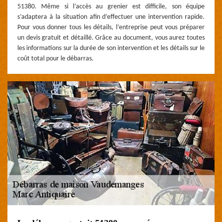
51380. Même si l’accès au grenier est difficile, son équipe
s’adaptera à la situation afin d’effectuer une intervention rapide.
Pour vous donner tous les détails, l’entreprise peut vous préparer
un devis gratuit et détaillé. Grâce au document, vous aurez toutes
les informations sur la durée de son intervention et les détails sur le
coût total pour le débarras.