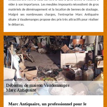
vider à son importance. Les meubles imposants nécessitent de gros
matériels de déménagement et la location de bennes de stockage.
Malgré ses nombreuses charges, l’entreprise Marc Antiquaire
située à Vaudemanges propose des prix très attractifs pour réaliser
le débarras.
Marc Antiquaire, un professionnel pour le