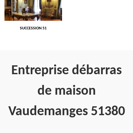
SUCCESSION 51
Entreprise débarras
de maison
Vaudemanges 51380