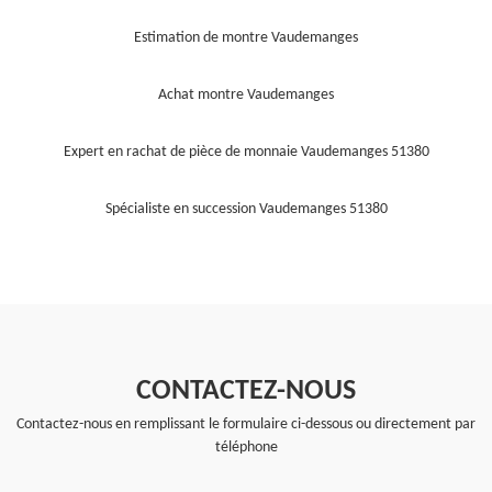
Estimation de montre Vaudemanges
Achat montre Vaudemanges
Expert en rachat de pièce de monnaie Vaudemanges 51380
Spécialiste en succession Vaudemanges 51380
CONTACTEZ-NOUS
Contactez-nous en remplissant le formulaire ci-dessous ou directement par
téléphone