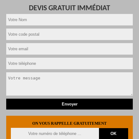
DEVIS GRATUIT IMMÉDIAT
ON VOUS RAPPELLE GRATUITEMENT