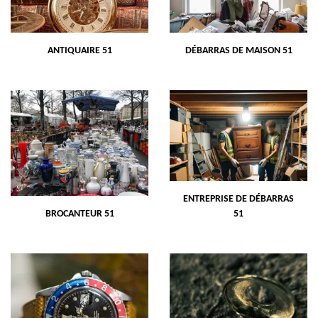
ANTIQUAIRE 51
DÉBARRAS DE MAISON 51
ENTREPRISE DE DÉBARRAS
BROCANTEUR 51
51