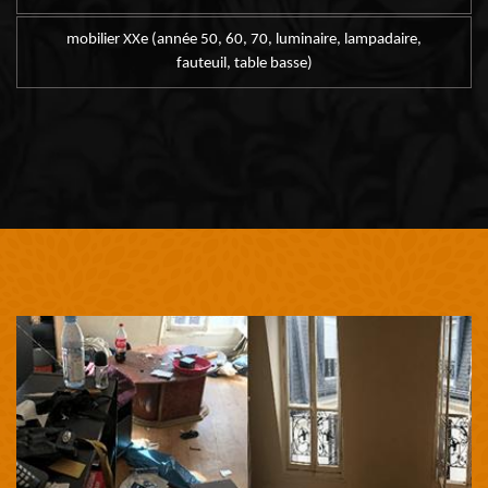
mobilier XXe (année 50, 60, 70, luminaire, lampadaire,
fauteuil, table basse)