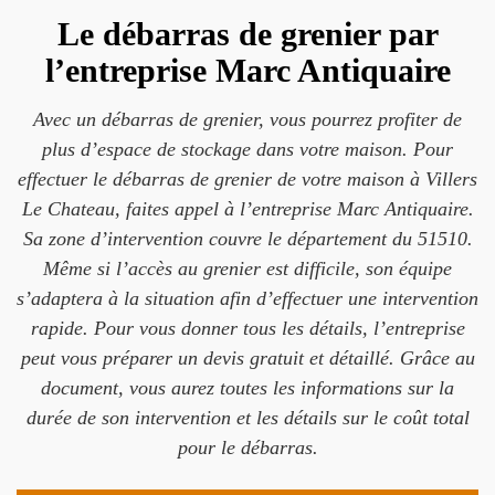
Le débarras de grenier par
l’entreprise Marc Antiquaire
Avec un débarras de grenier, vous pourrez profiter de
plus d’espace de stockage dans votre maison. Pour
effectuer le débarras de grenier de votre maison à Villers
Le Chateau, faites appel à l’entreprise Marc Antiquaire.
Sa zone d’intervention couvre le département du 51510.
Même si l’accès au grenier est difficile, son équipe
s’adaptera à la situation afin d’effectuer une intervention
rapide. Pour vous donner tous les détails, l’entreprise
peut vous préparer un devis gratuit et détaillé. Grâce au
document, vous aurez toutes les informations sur la
durée de son intervention et les détails sur le coût total
pour le débarras.