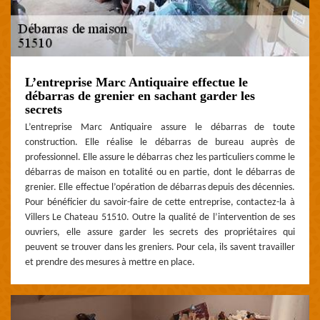
L’entreprise Marc Antiquaire effectue le
débarras de grenier en sachant garder les
secrets
L’entreprise Marc Antiquaire assure le débarras de toute
construction. Elle réalise le débarras de bureau auprès de
professionnel. Elle assure le débarras chez les particuliers comme le
débarras de maison en totalité ou en partie, dont le débarras de
grenier. Elle effectue l’opération de débarras depuis des décennies.
Pour bénéficier du savoir-faire de cette entreprise, contactez-la à
Villers Le Chateau 51510. Outre la qualité de l’intervention de ses
ouvriers, elle assure garder les secrets des propriétaires qui
peuvent se trouver dans les greniers. Pour cela, ils savent travailler
et prendre des mesures à mettre en place.