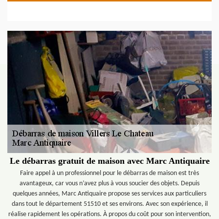
Le débarras gratuit de maison avec Marc Antiquaire
Faire appel à un professionnel pour le débarras de maison est très
avantageux, car vous n’avez plus à vous soucier des objets. Depuis
quelques années, Marc Antiquaire propose ses services aux particuliers
dans tout le département 51510 et ses environs. Avec son expérience, il
réalise rapidement les opérations. À propos du coût pour son intervention,