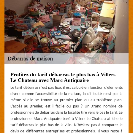
Profitez du tarif débarras le plus bas à Villers
Le Chateau avec Marc Antiquaire
Le tarif débarras n’est pas fixe, il est calculé en fonction d’éléments
divers comme l’accessibilité de la maison, la difficulté n’est pas la
même si elle se trouve au premier plan ou au troisième plan.
L’accès au grenier, est-il facile ou pas ? Un grand nombre de
professionnels de débarras dans la localité tire vers le bas le tarif. Le
professionnel Marc Antiquaire basé à Villers Le Chateau affiche le
tarif débarras le plus bas de la ville. N’hésitez pas à comparer le
devis de différentes entreprises et professionnels. Il vous reste à