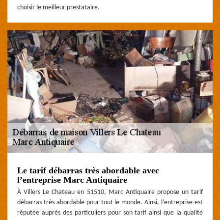
choisir le meilleur prestataire.
Le tarif débarras très abordable avec
l’entreprise Marc Antiquaire
À Villers Le Chateau en 51510, Marc Antiquaire propose un tarif
débarras très abordable pour tout le monde. Ainsi, l’entreprise est
réputée auprès des particuliers pour son tarif ainsi que la qualité