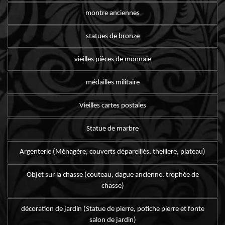
montre anciennes
statues de bronze
vieilles pièces de monnaie
médailles militaire
Vieilles cartes postales
Statue de marbre
Argenterie (Ménagère, couverts dépareillés, theillere, plateau)
Objet sur la chasse (couteau, dague ancienne, trophée de
chasse)
décoration de jardin (Statue de pierre, potiche pierre et fonte
salon de jardin)