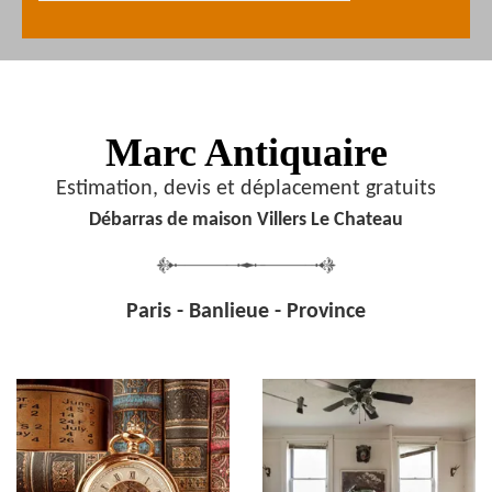
Marc Antiquaire
Estimation, devis et déplacement gratuits
Débarras de maison Villers Le Chateau
Paris - Banlieue - Province