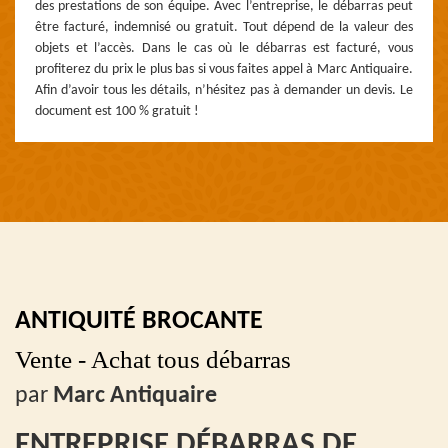
des prestations de son équipe. Avec l’entreprise, le débarras peut
être facturé, indemnisé ou gratuit. Tout dépend de la valeur des
objets et l’accès. Dans le cas où le débarras est facturé, vous
profiterez du prix le plus bas si vous faites appel à Marc Antiquaire.
Afin d’avoir tous les détails, n’hésitez pas à demander un devis. Le
document est 100 % gratuit !
ANTIQUITÉ BROCANTE
Vente - Achat tous débarras
par
Marc Antiquaire
ENTREPRISE DÉBARRAS DE