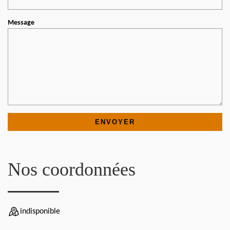
Message
Nos coordonnées
indisponible