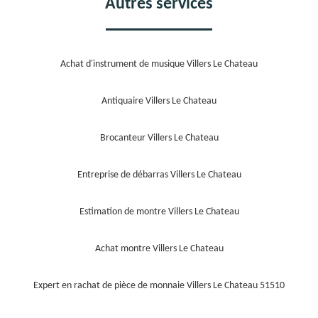
Autres services
Achat d'instrument de musique Villers Le Chateau
Antiquaire Villers Le Chateau
Brocanteur Villers Le Chateau
Entreprise de débarras Villers Le Chateau
Estimation de montre Villers Le Chateau
Achat montre Villers Le Chateau
Expert en rachat de pièce de monnaie Villers Le Chateau 51510