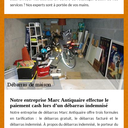
services ? Nos experts sont à portée de vos mains.
Notre entreprise Marc Antiquaire effectue le
paiement cash lors d’un débarras indemnisé
Notre entreprise de débarras Marc Antiquaire offre trois formules
en tarification : le débarras gratuit, le débarras facturé et le
débarras indemnisé. À propos du débarras indemnisé, le porteur du