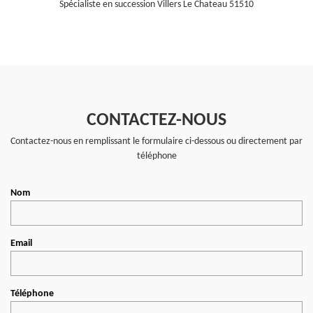
Spécialiste en succession Villers Le Chateau 51510
CONTACTEZ-NOUS
Contactez-nous en remplissant le formulaire ci-dessous ou directement par
téléphone
Nom
Email
Téléphone