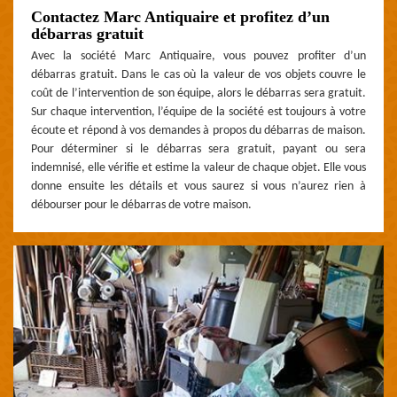
Contactez Marc Antiquaire et profitez d’un
débarras gratuit
Avec la société Marc Antiquaire, vous pouvez profiter d’un
débarras gratuit. Dans le cas où la valeur de vos objets couvre le
coût de l’intervention de son équipe, alors le débarras sera gratuit.
Sur chaque intervention, l’équipe de la société est toujours à votre
écoute et répond à vos demandes à propos du débarras de maison.
Pour déterminer si le débarras sera gratuit, payant ou sera
indemnisé, elle vérifie et estime la valeur de chaque objet. Elle vous
donne ensuite les détails et vous saurez si vous n’aurez rien à
débourser pour le débarras de votre maison.