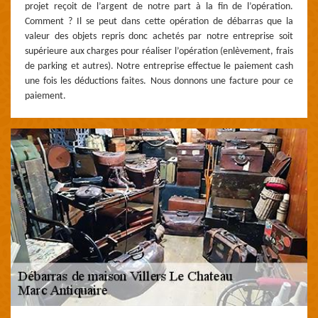
projet reçoit de l’argent de notre part à la fin de l’opération.
Comment ? Il se peut dans cette opération de débarras que la
valeur des objets repris donc achetés par notre entreprise soit
supérieure aux charges pour réaliser l’opération (enlèvement, frais
de parking et autres). Notre entreprise effectue le paiement cash
une fois les déductions faites. Nous donnons une facture pour ce
paiement.