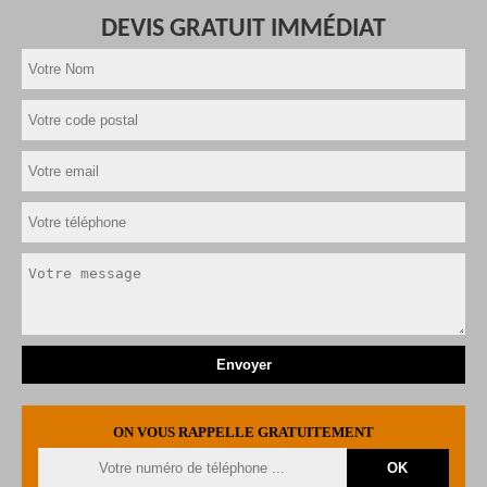
DEVIS GRATUIT IMMÉDIAT
ON VOUS RAPPELLE GRATUITEMENT