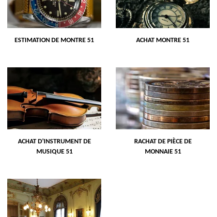
ESTIMATION DE MONTRE 51
ACHAT MONTRE 51
ACHAT D'INSTRUMENT DE
RACHAT DE PIÈCE DE
MUSIQUE 51
MONNAIE 51