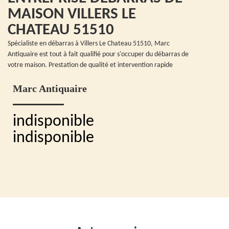
MAISON VILLERS LE
CHATEAU 51510
Spécialiste en débarras à Villers Le Chateau 51510, Marc
Antiquaire est tout à fait qualifié pour s'occuper du débarras de
votre maison. Prestation de qualité et intervention rapide
Marc Antiquaire
indisponible
indisponible