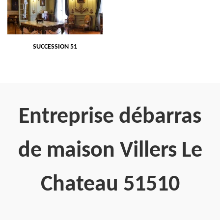
SUCCESSION 51
Entreprise débarras
de maison Villers Le
Chateau 51510