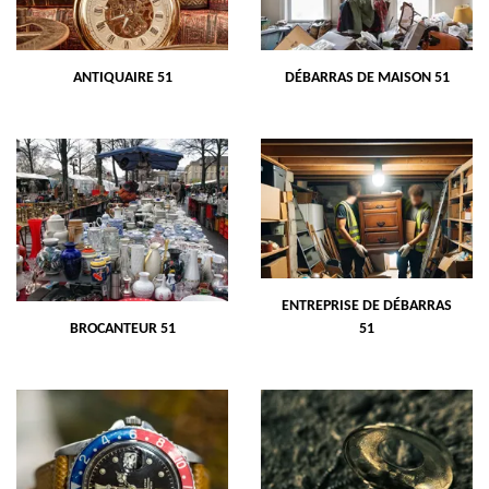
ANTIQUAIRE 51
DÉBARRAS DE MAISON 51
ENTREPRISE DE DÉBARRAS
BROCANTEUR 51
51