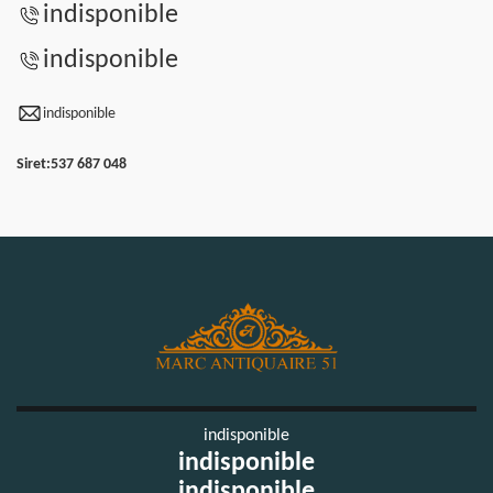
indisponible
indisponible
indisponible
Siret:
537 687 048
indisponible
indisponible
indisponible