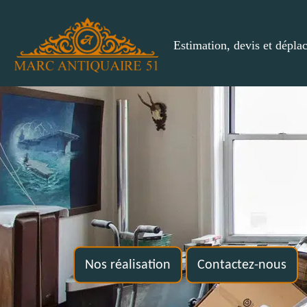
Estimation, devis et dépla
Nos réalisation
Contactez-nous