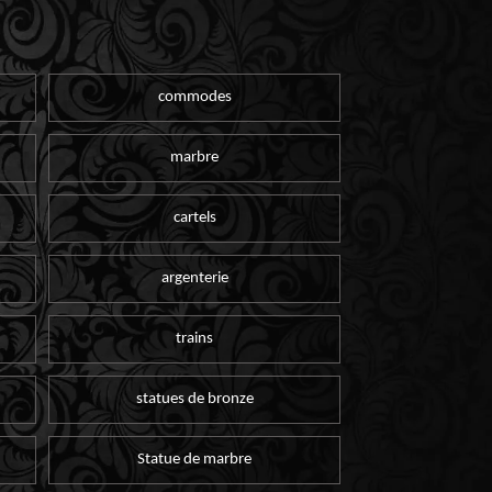
commodes
marbre
cartels
argenterie
trains
statues de bronze
Statue de marbre