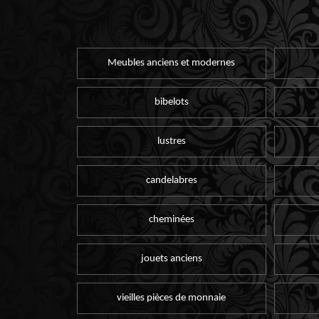
Meubles anciens et modernes
bibelots
lustres
candelabres
cheminées
jouets anciens
vieilles pièces de monnaie