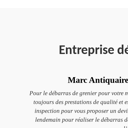
Entreprise 
Marc Antiquaire,
Pour le débarras de grenier pour votre 
toujours des prestations de qualité et
inspection pour vous proposer un devis.
lendemain pour réaliser le débarras de 