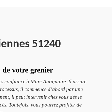
iennes 51240
 de votre grenier
s confiance à Marc Antiquaire. Il assure
 processus, il commence d’abord par une
ent, il peut intervenir chez vous dès le
cès. Toutefois, vous pourrez profiter de