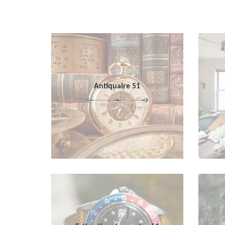
Antiquaire 51