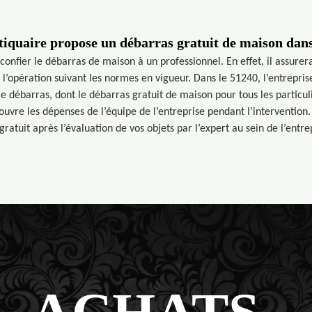
iquaire propose un débarras gratuit de maison dans
 confier le débarras de maison à un professionnel. En effet, il assurer
ise l’opération suivant les normes en vigueur. Dans le 51240, l’entrepr
e débarras, dont le débarras gratuit de maison pour tous les particulie
couvre les dépenses de l’équipe de l’entreprise pendant l’intervention.
gratuit après l’évaluation de vos objets par l’expert au sein de l’entre