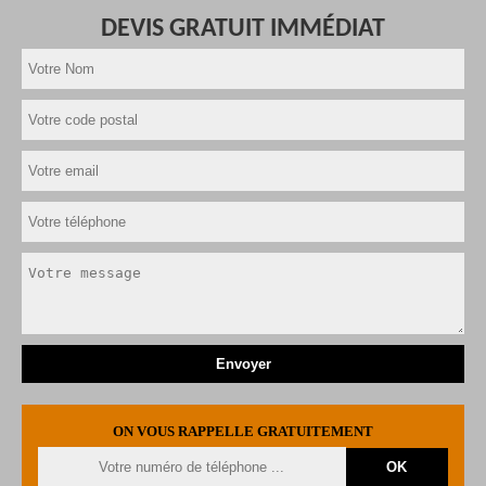
DEVIS GRATUIT IMMÉDIAT
ON VOUS RAPPELLE GRATUITEMENT