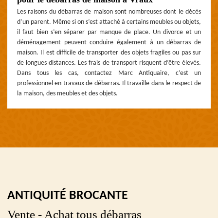
Les raisons du débarras de maison sont nombreuses dont le décès
d’un parent. Même si on s’est attaché à certains meubles ou objets,
il faut bien s’en séparer par manque de place. Un divorce et un
déménagement peuvent conduire également à un débarras de
maison. Il est difficile de transporter des objets fragiles ou pas sur
de longues distances. Les frais de transport risquent d’être élevés.
Dans tous les cas, contactez Marc Antiquaire, c’est un
professionnel en travaux de débarras. Il travaille dans le respect de
la maison, des meubles et des objets.
ANTIQUITÉ BROCANTE
Vente - Achat tous débarras