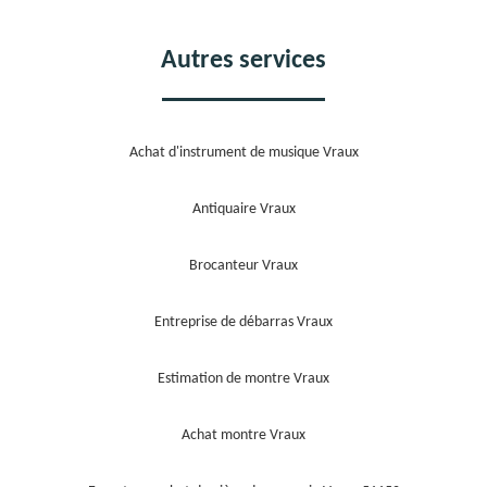
Autres services
Achat d'instrument de musique Vraux
Antiquaire Vraux
Brocanteur Vraux
Entreprise de débarras Vraux
Estimation de montre Vraux
Achat montre Vraux