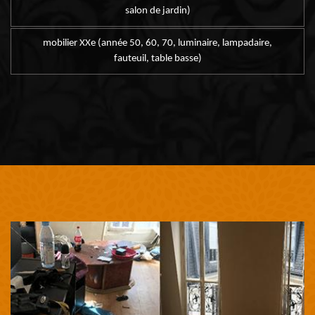
salon de jardin)
mobilier XXe (année 50, 60, 70, luminaire, lampadaire,
fauteuil, table basse)