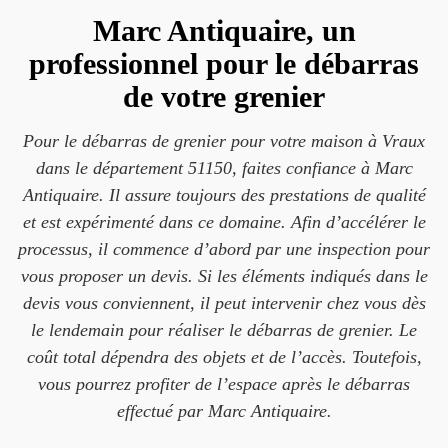
Marc Antiquaire, un
professionnel pour le débarras
de votre grenier
Pour le débarras de grenier pour votre maison à Vraux
dans le département 51150, faites confiance à Marc
Antiquaire. Il assure toujours des prestations de qualité
et est expérimenté dans ce domaine. Afin d’accélérer le
processus, il commence d’abord par une inspection pour
vous proposer un devis. Si les éléments indiqués dans le
devis vous conviennent, il peut intervenir chez vous dès
le lendemain pour réaliser le débarras de grenier. Le
coût total dépendra des objets et de l’accès. Toutefois,
vous pourrez profiter de l’espace après le débarras
effectué par Marc Antiquaire.