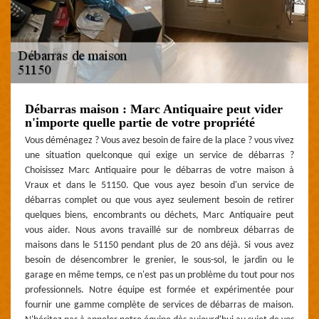
Débarras maison : Marc Antiquaire peut vider
n'importe quelle partie de votre propriété
Vous déménagez ? Vous avez besoin de faire de la place ? vous vivez
une situation quelconque qui exige un service de débarras ?
Choisissez Marc Antiquaire pour le débarras de votre maison à
Vraux et dans le 51150. Que vous ayez besoin d'un service de
débarras complet ou que vous ayez seulement besoin de retirer
quelques biens, encombrants ou déchets, Marc Antiquaire peut
vous aider. Nous avons travaillé sur de nombreux débarras de
maisons dans le 51150 pendant plus de 20 ans déjà. Si vous avez
besoin de désencombrer le grenier, le sous-sol, le jardin ou le
garage en même temps, ce n'est pas un problème du tout pour nos
professionnels. Notre équipe est formée et expérimentée pour
fournir une gamme complète de services de débarras de maison.