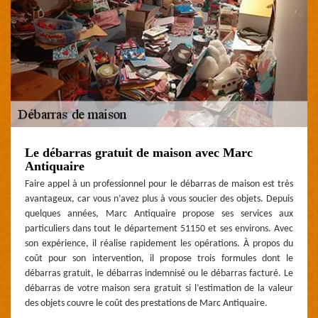
Le débarras gratuit de maison avec Marc
Antiquaire
Faire appel à un professionnel pour le débarras de maison est très
avantageux, car vous n’avez plus à vous soucier des objets. Depuis
quelques années, Marc Antiquaire propose ses services aux
particuliers dans tout le département 51150 et ses environs. Avec
son expérience, il réalise rapidement les opérations. À propos du
coût pour son intervention, il propose trois formules dont le
débarras gratuit, le débarras indemnisé ou le débarras facturé. Le
débarras de votre maison sera gratuit si l’estimation de la valeur
des objets couvre le coût des prestations de Marc Antiquaire.