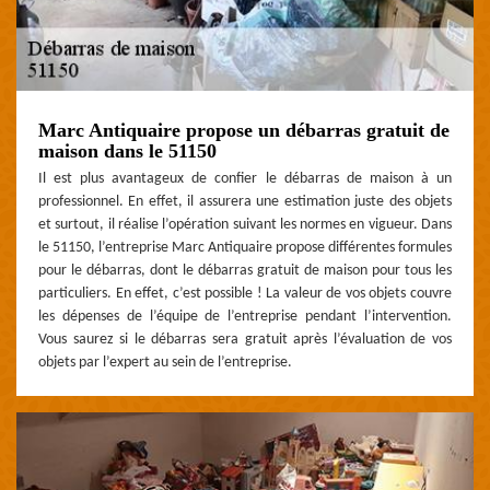
Marc Antiquaire propose un débarras gratuit de
maison dans le 51150
Il est plus avantageux de confier le débarras de maison à un
professionnel. En effet, il assurera une estimation juste des objets
et surtout, il réalise l’opération suivant les normes en vigueur. Dans
le 51150, l’entreprise Marc Antiquaire propose différentes formules
pour le débarras, dont le débarras gratuit de maison pour tous les
particuliers. En effet, c’est possible ! La valeur de vos objets couvre
les dépenses de l’équipe de l’entreprise pendant l’intervention.
Vous saurez si le débarras sera gratuit après l’évaluation de vos
objets par l’expert au sein de l’entreprise.