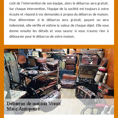
coût de l’intervention de son équipe, alors le débarras sera gratuit.
Sur chaque intervention, l’équipe de la société est toujours à votre
écoute et répond à vos demandes à propos du débarras de maison.
Pour déterminer si le débarras sera gratuit, payant ou sera
indemnisé, elle vérifie et estime la valeur de chaque objet. Elle vous
donne ensuite les détails et vous saurez si vous n’aurez rien à
débourser pour le débarras de votre maison.