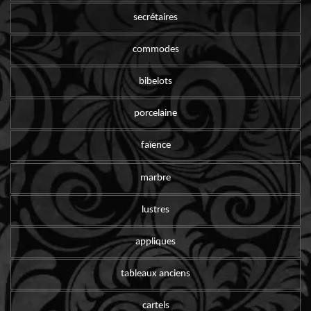
secrétaires
commodes
bibelots
porcelaine
faïence
marbre
lustres
appliques
tableaux anciens
cartels