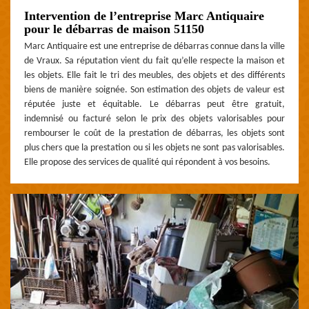
Intervention de l’entreprise Marc Antiquaire
pour le débarras de maison 51150
Marc Antiquaire est une entreprise de débarras connue dans la ville
de Vraux. Sa réputation vient du fait qu’elle respecte la maison et
les objets. Elle fait le tri des meubles, des objets et des différents
biens de manière soignée. Son estimation des objets de valeur est
réputée juste et équitable. Le débarras peut être gratuit,
indemnisé ou facturé selon le prix des objets valorisables pour
rembourser le coût de la prestation de débarras, les objets sont
plus chers que la prestation ou si les objets ne sont pas valorisables.
Elle propose des services de qualité qui répondent à vos besoins.