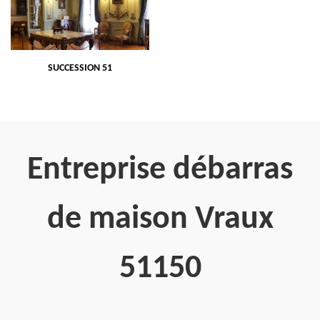
SUCCESSION 51
Entreprise débarras
de maison Vraux
51150