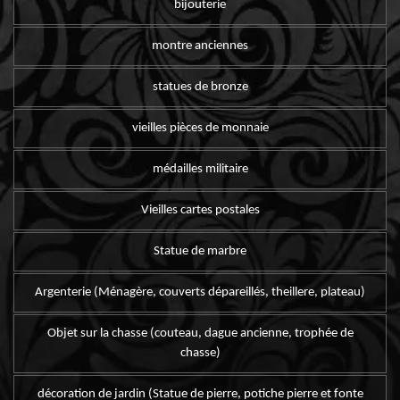
bijouterie
montre anciennes
statues de bronze
vieilles pièces de monnaie
médailles militaire
Vieilles cartes postales
Statue de marbre
Argenterie (Ménagère, couverts dépareillés, theillere, plateau)
Objet sur la chasse (couteau, dague ancienne, trophée de
chasse)
décoration de jardin (Statue de pierre, potiche pierre et fonte