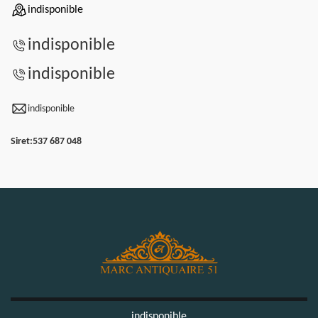
indisponible
indisponible
indisponible
indisponible
Siret:
537 687 048
indisponible