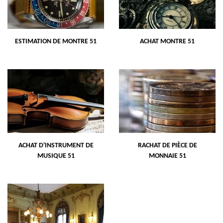
ESTIMATION DE MONTRE 51
ACHAT MONTRE 51
ACHAT D'INSTRUMENT DE
RACHAT DE PIÈCE DE
MUSIQUE 51
MONNAIE 51