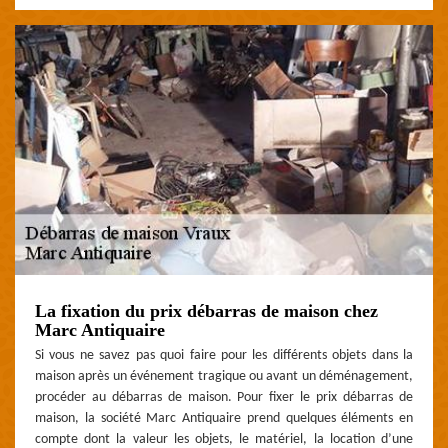
La fixation du prix débarras de maison chez
Marc Antiquaire
Si vous ne savez pas quoi faire pour les différents objets dans la
maison après un événement tragique ou avant un déménagement,
procéder au débarras de maison. Pour fixer le prix débarras de
maison, la société Marc Antiquaire prend quelques éléments en
compte dont la valeur les objets, le matériel, la location d’une