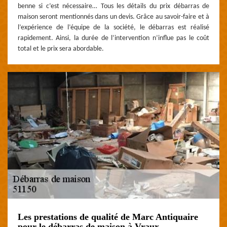
benne si c’est nécessaire… Tous les détails du prix débarras de
maison seront mentionnés dans un devis. Grâce au savoir-faire et à
l’expérience de l’équipe de la société, le débarras est réalisé
rapidement. Ainsi, la durée de l’intervention n’influe pas le coût
total et le prix sera abordable.
Les prestations de qualité de Marc Antiquaire
pour le débarras de maison à Vraux