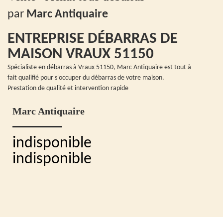
par
Marc Antiquaire
ENTREPRISE DÉBARRAS DE
MAISON VRAUX 51150
Spécialiste en débarras à Vraux 51150, Marc Antiquaire est tout à
fait qualifié pour s'occuper du débarras de votre maison.
Prestation de qualité et intervention rapide
Marc Antiquaire
indisponible
indisponible