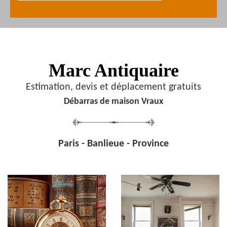
Marc Antiquaire
Estimation, devis et déplacement gratuits
Débarras de maison Vraux
Paris - Banlieue - Province