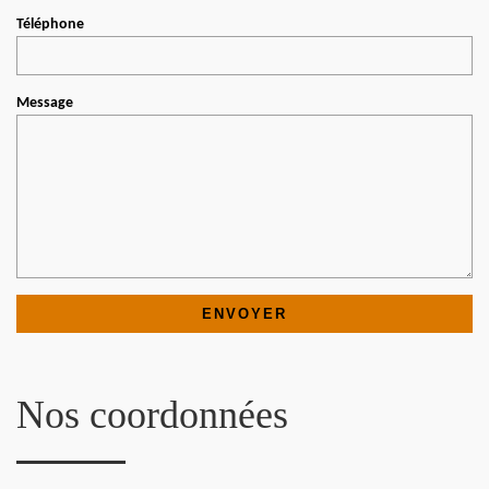
Téléphone
Message
Nos coordonnées