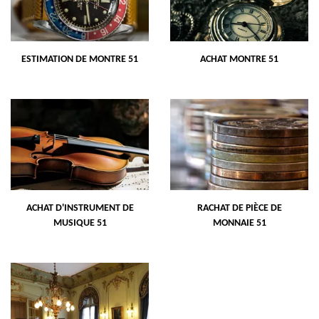
ESTIMATION DE MONTRE 51
ACHAT MONTRE 51
ACHAT D'INSTRUMENT DE
RACHAT DE PIÈCE DE
MUSIQUE 51
MONNAIE 51