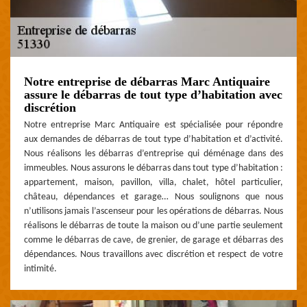
Notre entreprise de débarras Marc Antiquaire
assure le débarras de tout type d’habitation avec
discrétion
Notre entreprise Marc Antiquaire est spécialisée pour répondre
aux demandes de débarras de tout type d’habitation et d’activité.
Nous réalisons les débarras d’entreprise qui déménage dans des
immeubles. Nous assurons le débarras dans tout type d’habitation :
appartement, maison, pavillon, villa, chalet, hôtel particulier,
château, dépendances et garage… Nous soulignons que nous
n’utilisons jamais l’ascenseur pour les opérations de débarras. Nous
réalisons le débarras de toute la maison ou d’une partie seulement
comme le débarras de cave, de grenier, de garage et débarras des
dépendances. Nous travaillons avec discrétion et respect de votre
intimité.