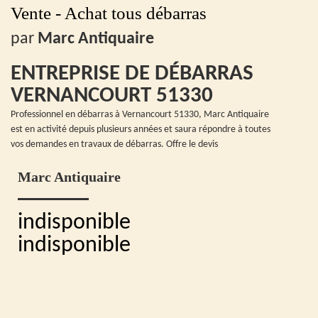
Vente - Achat tous débarras
par
Marc Antiquaire
ENTREPRISE DE DÉBARRAS
VERNANCOURT 51330
Professionnel en débarras à Vernancourt 51330, Marc Antiquaire
est en activité depuis plusieurs années et saura répondre à toutes
vos demandes en travaux de débarras. Offre le devis
Marc Antiquaire
indisponible
indisponible