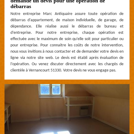
demande un devis pour une opération de
débarras
Notre entreprise Marc Antiquaire assure toute opération de
débarras d’appartement, de maison individuelle, de garage, de
dépendance. Elle réalise aussi le débarras de bureau et
d’entreprise. Pour notre entreprise, chaque opération est
effectuée avec le maximum de soin qu’elle soit pour particulier ou
pour entreprise. Pour connaitre les coûts de notre intervention,
nous vous invitions à nous contacter et de demander votre devis en
ligne via notre site web. Le devis est établi après évaluation de
l’opération. Ou venez discuter directement avec les chargés de
clientèle à Vernancourt 51330. Votre devis ne vous engage pas.