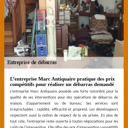
L’entreprise Marc Antiquaire pratique des prix
compétitifs pour réaliser un débarras demandé
L’entreprise Marc Antiquaire possède une forte notoriété pour la
qualité de ses interventions pour des opérations de débarras de
maison, d’appartement ou de bureau. Ses services sont
irréprochables : rapidité, efficacité et propreté. Les déménageurs
respectent aussi la notion de respect de la vie privée. En plus de
tout cela, l’entreprise reste ouverte à toutes négociations pour les
coûts de l’intervention. Elle offre des prix d’intervention compétitifs