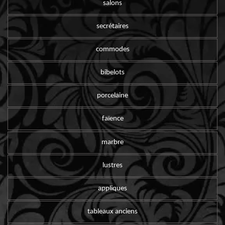
salons
secrétaires
commodes
bibelots
porcelaine
faïence
marbre
lustres
appliques
tableaux anciens