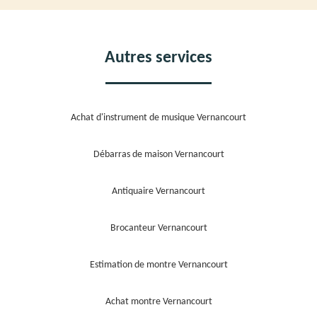
Autres services
Achat d'instrument de musique Vernancourt
Débarras de maison Vernancourt
Antiquaire Vernancourt
Brocanteur Vernancourt
Estimation de montre Vernancourt
Achat montre Vernancourt