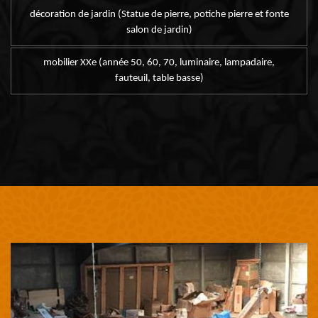
décoration de jardin (Statue de pierre, potiche pierre et fonte
salon de jardin)
mobilier XXe (année 50, 60, 70, luminaire, lampadaire,
fauteuil, table basse)