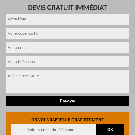
DEVIS GRATUIT IMMÉDIAT
ON VOUS RAPPELLE GRATUITEMENT