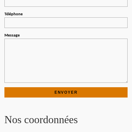
Téléphone
Message
Nos coordonnées