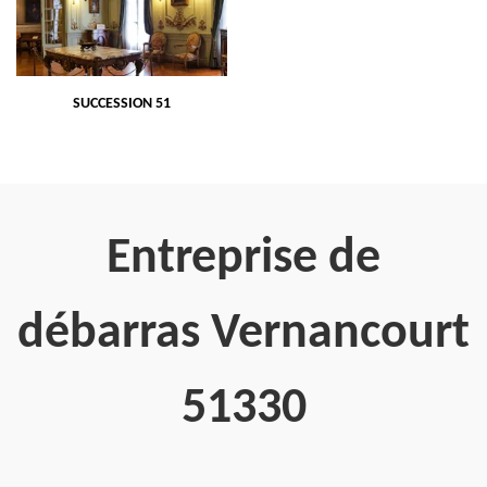
SUCCESSION 51
Entreprise de
débarras Vernancourt
51330