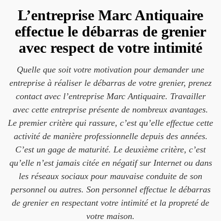
L’entreprise Marc Antiquaire
effectue le débarras de grenier
avec respect de votre intimité
Quelle que soit votre motivation pour demander une
entreprise à réaliser le débarras de votre grenier, prenez
contact avec l’entreprise Marc Antiquaire. Travailler
avec cette entreprise présente de nombreux avantages.
Le premier critère qui rassure, c’est qu’elle effectue cette
activité de manière professionnelle depuis des années.
C’est un gage de maturité. Le deuxième critère, c’est
qu’elle n’est jamais citée en négatif sur Internet ou dans
les réseaux sociaux pour mauvaise conduite de son
personnel ou autres. Son personnel effectue le débarras
de grenier en respectant votre intimité et la propreté de
votre maison.