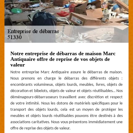
Notre entreprise de débarras de maison Marc
Antiquaire offre de reprise de vos objets de
valeur
Notre entreprise Marc Antiquaire assure le débarras de maison.
Nous prenons en charge le débarras des différents objets :
encombrants volumineux, objets lourds, meubles, livres, objets de
décoration et bibelots, objets de valeur et objets réutilisables… Nos
déménageurs-débarrasseurs travaillent avec discrétion et respect
de votre intimité. Nous les dotons de matériels spécifiques pour le
transport des objets lourds, cela est un moyen de protéger les
meubles et objets lourds réutilisables pouvons être destinés à des
associations caritatives. Nous vous présentons immédiatement une
offre de reprise des objets de valeur.