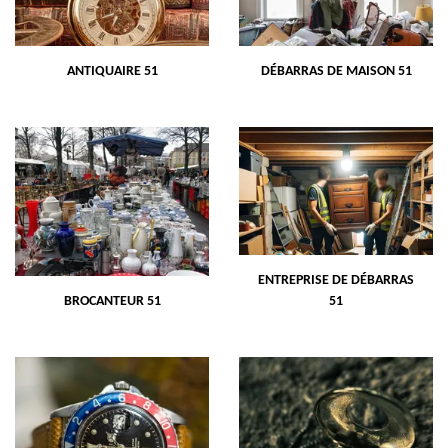
ANTIQUAIRE 51
DÉBARRAS DE MAISON 51
ENTREPRISE DE DÉBARRAS
BROCANTEUR 51
51