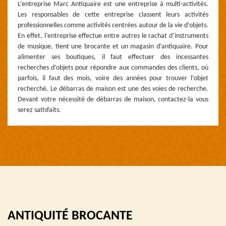
L’entreprise Marc Antiquaire est une entreprise à multi-activités.
Les responsables de cette entreprise classent leurs activités
professionnelles comme activités centrées autour de la vie d’objets.
En effet, l’entreprise effectue entre autres le rachat d’instruments
de musique, tient une brocante et un magasin d’antiquaire. Pour
alimenter ses boutiques, il faut effectuer des incessantes
recherches d’objets pour répondre aux commandes des clients, où
parfois, il faut des mois, voire des années pour trouver l’objet
recherché. Le débarras de maison est une des voies de recherche.
Devant votre nécessité de débarras de maison, contactez-la vous
serez satisfaits.
ANTIQUITÉ BROCANTE