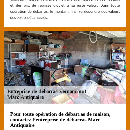
et des prix de reprises d’objet à sa juste valeur. Dans toute
opération de débarras, le montant final va dépendre des valeurs
des objets débarrassés.
Pour toute opération de débarras de maison,
contactez l’entreprise de débarras Marc
Antiquaire