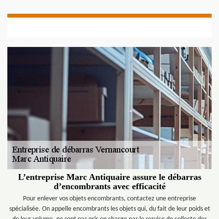
L’entreprise Marc Antiquaire assure le débarras
d’encombrants avec efficacité
Pour enlever vos objets encombrants, contactez une entreprise
spécialisée. On appelle encombrants les objets qui, du fait de leur poids et