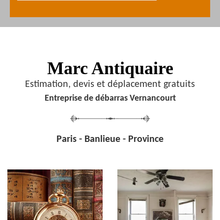
Marc Antiquaire
Estimation, devis et déplacement gratuits
Entreprise de débarras Vernancourt
Paris - Banlieue - Province