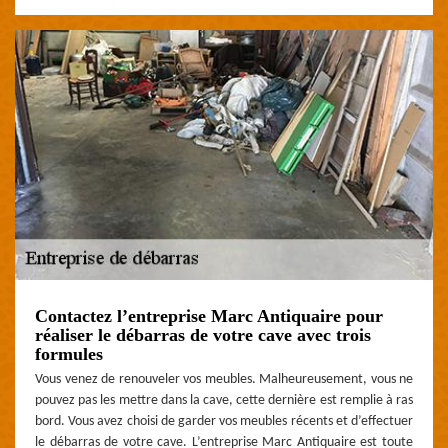
Contactez l’entreprise Marc Antiquaire pour
réaliser le débarras de votre cave avec trois
formules
Vous venez de renouveler vos meubles. Malheureusement, vous ne
pouvez pas les mettre dans la cave, cette dernière est remplie à ras
bord. Vous avez choisi de garder vos meubles récents et d’effectuer
le débarras de votre cave. L’entreprise Marc Antiquaire est toute