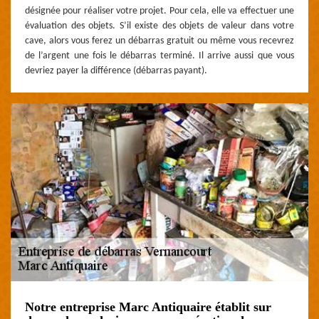
désignée pour réaliser votre projet. Pour cela, elle va effectuer une
évaluation des objets. S’il existe des objets de valeur dans votre
cave, alors vous ferez un débarras gratuit ou même vous recevrez
de l’argent une fois le débarras terminé. Il arrive aussi que vous
devriez payer la différence (débarras payant).
Notre entreprise Marc Antiquaire établit sur