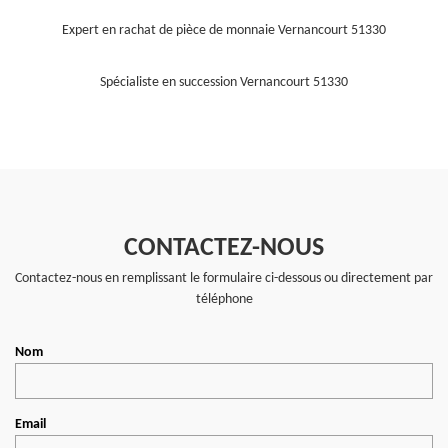
Expert en rachat de pièce de monnaie Vernancourt 51330
Spécialiste en succession Vernancourt 51330
CONTACTEZ-NOUS
Contactez-nous en remplissant le formulaire ci-dessous ou directement par
téléphone
Nom
Email