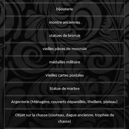
bijouterie
montre anciennes
statues de bronze
vieilles pièces de monnaie
médailles militaire
Vieilles cartes postales
Statue de marbre
Argenterie (Ménagère, couverts dépareillés, theillere, plateau)
Objet sur la chasse (couteau, dague ancienne, trophée de
chasse)