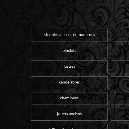
Meubles anciens et modernes
bibelots
lustres
candelabres
cheminées
jouets anciens