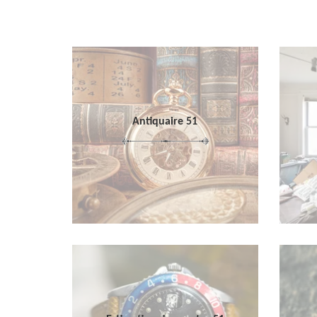
Antiquaire 51