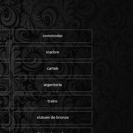
commodes
marbre
cartels
argenterie
trains
statues de bronze