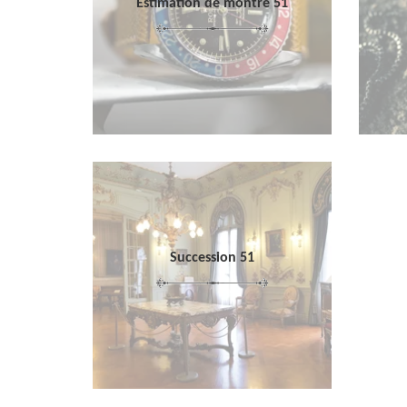
Estimation de montre 51
Succession 51