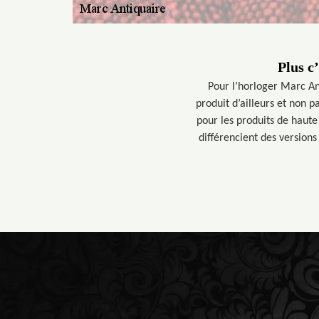
Plus c
Pour l’horloger Marc Ant
produit d’ailleurs et non p
pour les produits de haute 
différencient des versions