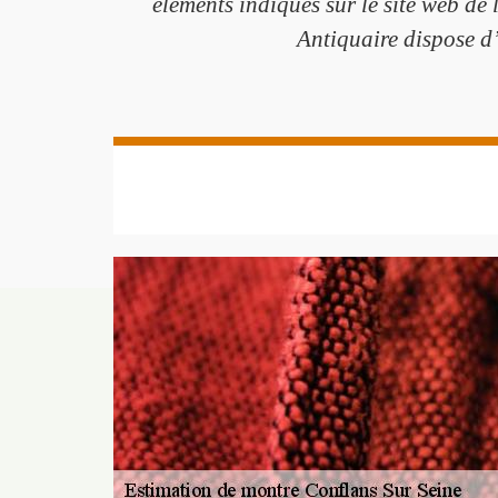
éléments indiqués sur le site web de 
Antiquaire dispose d’