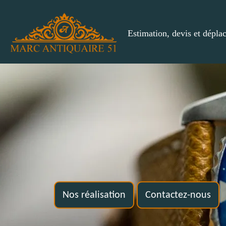
Estimation, devis et dépla
Nos réalisation
Contactez-nous