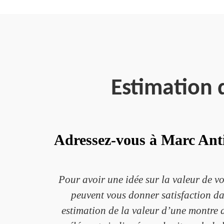
Estimation 
Adressez-vous à Marc Ant
Pour avoir une idée sur la valeur de vo
peuvent vous donner satisfaction dan
estimation de la valeur d’une montre 