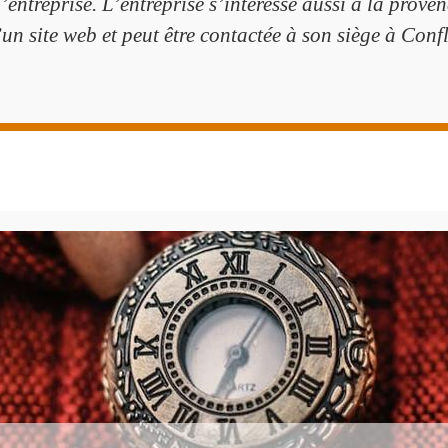
l’entreprise. L’entreprise s’intéresse aussi à la prov
un site web et peut être contactée à son siège à Con