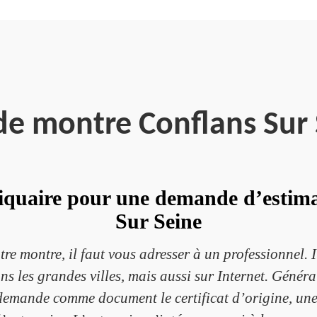
de montre Conflans Sur
iquaire pour une demande d’estima
Sur Seine
tre montre, il faut vous adresser à un professionnel. 
s les grandes villes, mais aussi sur Internet. Généra
demande comme document le certificat d’origine, une