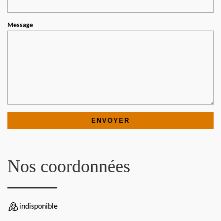
Message
Nos coordonnées
indisponible