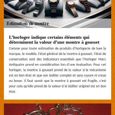
L’horloger indique certains éléments qui
déterminent la valeur d’une montre à gousset
Comme pour toute estimation de produits d’horlogerie de luxe la
marque, le modèle, l’état général de la montre à gousset, l’état de
conservation sont des indicateurs essentiels que l’horloger Marc
Antiquaire prend en considération lors d’une évaluation. Pour cet
horloger, la montre à gousset prend de la valeur si le mécanisme
est en bon état et que son boîtier complet et sans rayure ni creux
ou bosse. Il faut savoir que la montre à gousset est fragile, c’est
pour cela qu’elle prend de la valeur si le boîtier originel est en bon
état.