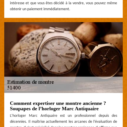
intéresse et que vous êtes décidé à la vendre, vous pouvez même
obtenir un paiement immédiatement.
Comment expertiser une montre ancienne ?
Soupapes de l’horloger Marc Antiquaire
L’horloger Marc Antiquaire est un professionnel depuis des
décennies. Il maîtrise actuellement les arcanes de l’évaluation de