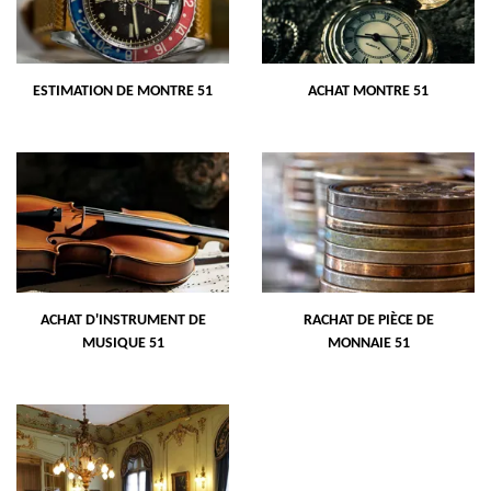
ESTIMATION DE MONTRE 51
ACHAT MONTRE 51
ACHAT D'INSTRUMENT DE
RACHAT DE PIÈCE DE
MUSIQUE 51
MONNAIE 51