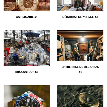
ANTIQUAIRE 51
DÉBARRAS DE MAISON 51
ENTREPRISE DE DÉBARRAS
BROCANTEUR 51
51