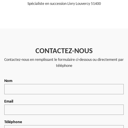
Spécialiste en succession Livry Louvercy 51400
CONTACTEZ-NOUS
Contactez-nous en remplissant le formulaire ci-dessous ou directement par
téléphone
Nom
Email
Téléphone