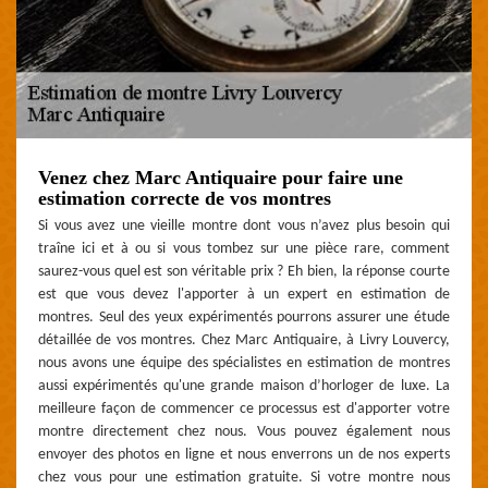
Venez chez Marc Antiquaire pour faire une
estimation correcte de vos montres
Si vous avez une vieille montre dont vous n’avez plus besoin qui
traîne ici et à ou si vous tombez sur une pièce rare, comment
saurez-vous quel est son véritable prix ? Eh bien, la réponse courte
est que vous devez l'apporter à un expert en estimation de
montres. Seul des yeux expérimentés pourrons assurer une étude
détaillée de vos montres. Chez Marc Antiquaire, à Livry Louvercy,
nous avons une équipe des spécialistes en estimation de montres
aussi expérimentés qu'une grande maison d’horloger de luxe. La
meilleure façon de commencer ce processus est d'apporter votre
montre directement chez nous. Vous pouvez également nous
envoyer des photos en ligne et nous enverrons un de nos experts
chez vous pour une estimation gratuite. Si votre montre nous