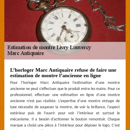
L’horloger Marc Antiquaire refuse de faire une
estimation de montre l’ancienne en ligne
Pour l’horloger Marc Antiquaire l’estimation d’une montre
ancienne ne peut s’effectuer que le produit entre les mains. Pour ce
professionnel, effectuer une estimation en ligne d’une montre
ancienne n’est pas réaliste. L’expertise d’une montre vintage de
luxe nécessite de soupeser la montre, de voir la brillance, l’aspect
extérieur puis de l’ouvrir pour voir l’intérieur et surtout le
mécanisme. Il a besoin d’actionner le bouton remontoir. Chaque
marque a choisi une pièce à l’intérieur pour déposer le logo. C’est