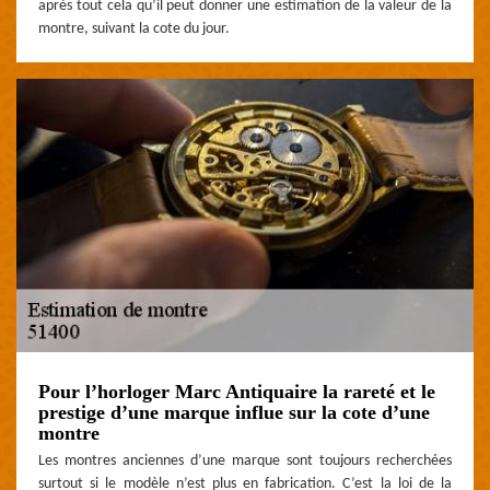
après tout cela qu’il peut donner une estimation de la valeur de la
montre, suivant la cote du jour.
Pour l’horloger Marc Antiquaire la rareté et le
prestige d’une marque influe sur la cote d’une
montre
Les montres anciennes d’une marque sont toujours recherchées
surtout si le modèle n’est plus en fabrication. C’est la loi de la