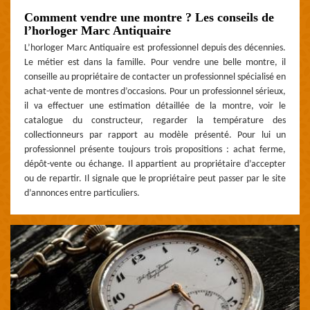
Comment vendre une montre ? Les conseils de
l’horloger Marc Antiquaire
L’horloger Marc Antiquaire est professionnel depuis des décennies.
Le métier est dans la famille. Pour vendre une belle montre, il
conseille au propriétaire de contacter un professionnel spécialisé en
achat-vente de montres d’occasions. Pour un professionnel sérieux,
il va effectuer une estimation détaillée de la montre, voir le
catalogue du constructeur, regarder la température des
collectionneurs par rapport au modèle présenté. Pour lui un
professionnel présente toujours trois propositions : achat ferme,
dépôt-vente ou échange. Il appartient au propriétaire d’accepter
ou de repartir. Il signale que le propriétaire peut passer par le site
d’annonces entre particuliers.