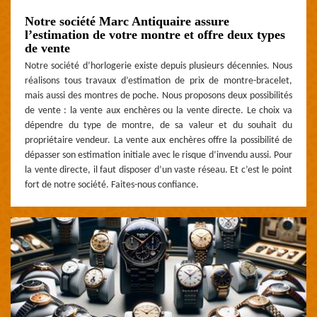
Notre société Marc Antiquaire assure
l’estimation de votre montre et offre deux types
de vente
Notre société d’horlogerie existe depuis plusieurs décennies. Nous
réalisons tous travaux d’estimation de prix de montre-bracelet,
mais aussi des montres de poche. Nous proposons deux possibilités
de vente : la vente aux enchères ou la vente directe. Le choix va
dépendre du type de montre, de sa valeur et du souhait du
propriétaire vendeur. La vente aux enchères offre la possibilité de
dépasser son estimation initiale avec le risque d’invendu aussi. Pour
la vente directe, il faut disposer d’un vaste réseau. Et c’est le point
fort de notre société. Faites-nous confiance.