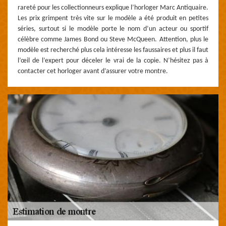
rareté pour les collectionneurs explique l’horloger Marc Antiquaire.
Les prix grimpent très vite sur le modèle a été produit en petites
séries, surtout si le modèle porte le nom d’un acteur ou sportif
célèbre comme James Bond ou Steve McQueen. Attention, plus le
modèle est recherché plus cela intéresse les faussaires et plus il faut
l’œil de l’expert pour déceler le vrai de la copie. N’hésitez pas à
contacter cet horloger avant d’assurer votre montre.