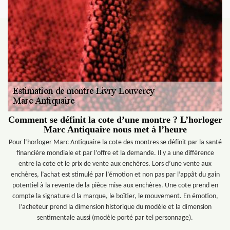
Comment se définit la cote d’une montre ? L’horloger
Marc Antiquaire nous met à l’heure
Pour l’horloger Marc Antiquaire la cote des montres se définit par la santé
financière mondiale et par l’offre et la demande. Il y a une différence
entre la cote et le prix de vente aux enchères. Lors d’une vente aux
enchères, l’achat est stimulé par l’émotion et non pas par l’appât du gain
potentiel à la revente de la pièce mise aux enchères. Une cote prend en
compte la signature d la marque, le boîtier, le mouvement. En émotion,
l’acheteur prend la dimension historique du modèle et la dimension
sentimentale aussi (modèle porté par tel personnage).