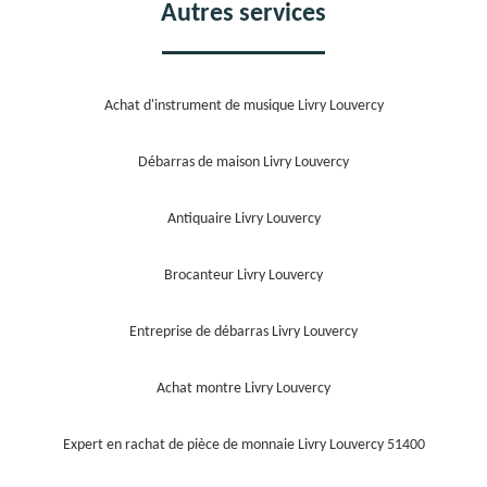
Autres services
Achat d'instrument de musique Livry Louvercy
Débarras de maison Livry Louvercy
Antiquaire Livry Louvercy
Brocanteur Livry Louvercy
Entreprise de débarras Livry Louvercy
Achat montre Livry Louvercy
Expert en rachat de pièce de monnaie Livry Louvercy 51400