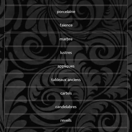
porcelaine
faïence
marbre
lustres
appliques
tableaux anciens
cartels
candelabres
reveils