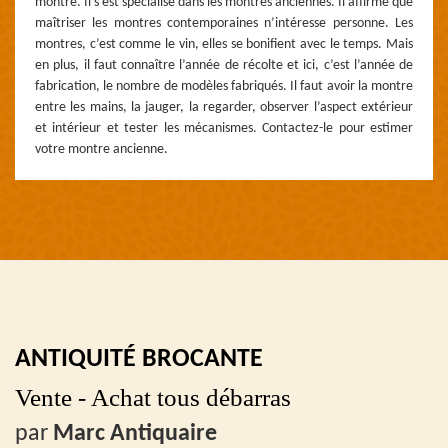
montre. Il s’est spécialisé dans les montres anciennes. Il affirme que
maîtriser les montres contemporaines n’intéresse personne. Les
montres, c’est comme le vin, elles se bonifient avec le temps. Mais
en plus, il faut connaître l’année de récolte et ici, c’est l’année de
fabrication, le nombre de modèles fabriqués. Il faut avoir la montre
entre les mains, la jauger, la regarder, observer l’aspect extérieur
et intérieur et tester les mécanismes. Contactez-le pour estimer
votre montre ancienne.
ANTIQUITÉ BROCANTE
Vente - Achat tous débarras
par
Marc Antiquaire