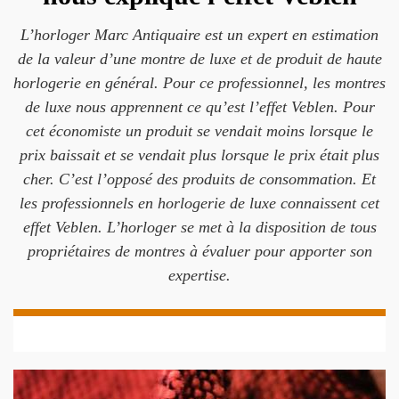
L’horloger Marc Antiquaire est un expert en estimation
de la valeur d’une montre de luxe et de produit de haute
horlogerie en général. Pour ce professionnel, les montres
de luxe nous apprennent ce qu’est l’effet Veblen. Pour
cet économiste un produit se vendait moins lorsque le
prix baissait et se vendait plus lorsque le prix était plus
cher. C’est l’opposé des produits de consommation. Et
les professionnels en horlogerie de luxe connaissent cet
effet Veblen. L’horloger se met à la disposition de tous
propriétaires de montres à évaluer pour apporter son
expertise.