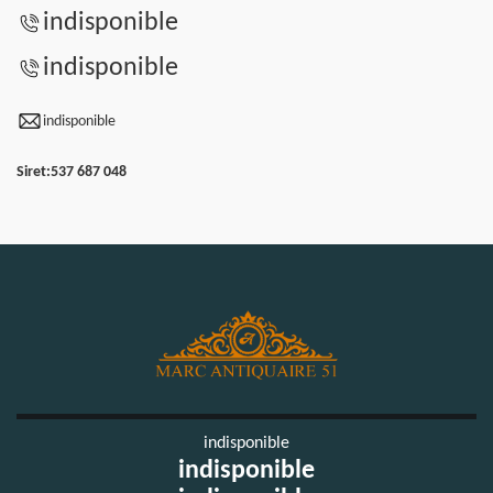
indisponible
indisponible
indisponible
Siret:
537 687 048
indisponible
indisponible