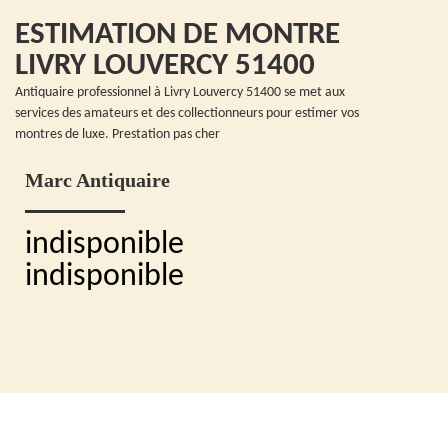
ESTIMATION DE MONTRE
LIVRY LOUVERCY 51400
Antiquaire professionnel à Livry Louvercy 51400 se met aux
services des amateurs et des collectionneurs pour estimer vos
montres de luxe. Prestation pas cher
Marc Antiquaire
indisponible
indisponible