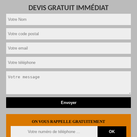
DEVIS GRATUIT IMMÉDIAT
ON VOUS RAPPELLE GRATUITEMENT