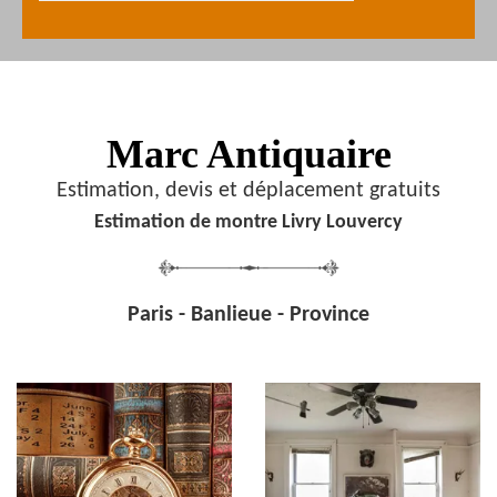
Marc Antiquaire
Estimation, devis et déplacement gratuits
Estimation de montre Livry Louvercy
Paris - Banlieue - Province