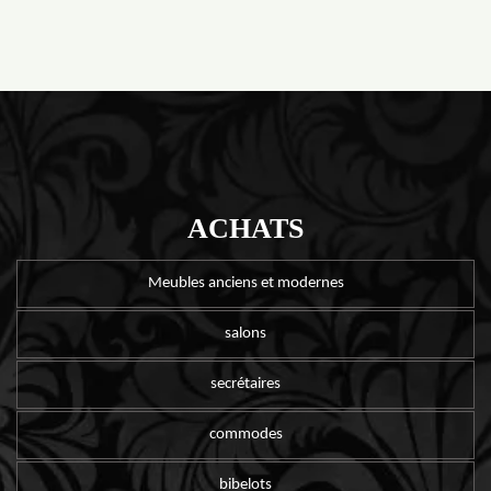
ACHATS
Meubles anciens et modernes
salons
secrétaires
commodes
bibelots