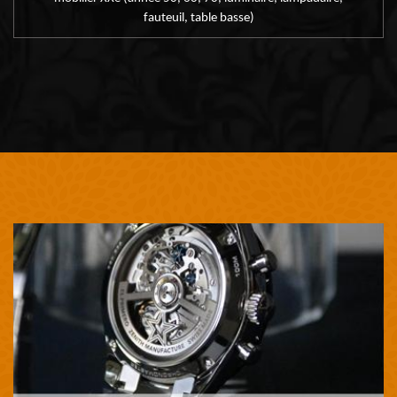
fauteuil, table basse)