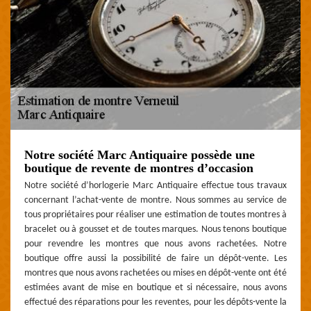
Notre société Marc Antiquaire possède une
boutique de revente de montres d’occasion
Notre société d’horlogerie Marc Antiquaire effectue tous travaux
concernant l’achat-vente de montre. Nous sommes au service de
tous propriétaires pour réaliser une estimation de toutes montres à
bracelet ou à gousset et de toutes marques. Nous tenons boutique
pour revendre les montres que nous avons rachetées. Notre
boutique offre aussi la possibilité de faire un dépôt-vente. Les
montres que nous avons rachetées ou mises en dépôt-vente ont été
estimées avant de mise en boutique et si nécessaire, nous avons
effectué des réparations pour les reventes, pour les dépôts-vente la