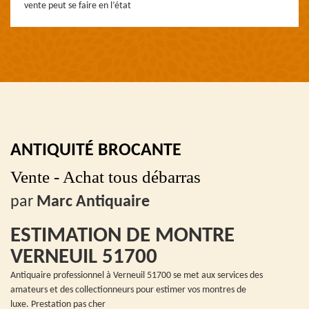
vente peut se faire en l’état
ANTIQUITÉ BROCANTE
Vente - Achat tous débarras
par
Marc Antiquaire
ESTIMATION DE MONTRE
VERNEUIL 51700
Antiquaire professionnel à Verneuil 51700 se met aux services des
amateurs et des collectionneurs pour estimer vos montres de
luxe. Prestation pas cher