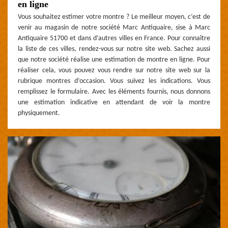
en ligne
Vous souhaitez estimer votre montre ? Le meilleur moyen, c’est de
venir au magasin de notre société Marc Antiquaire, sise à Marc
Antiquaire 51700 et dans d’autres villes en France. Pour connaître
la liste de ces villes, rendez-vous sur notre site web. Sachez aussi
que notre société réalise une estimation de montre en ligne. Pour
réaliser cela, vous pouvez vous rendre sur notre site web sur la
rubrique montres d’occasion. Vous suivez les indications. Vous
remplissez le formulaire. Avec les éléments fournis, nous donnons
une estimation indicative en attendant de voir la montre
physiquement.