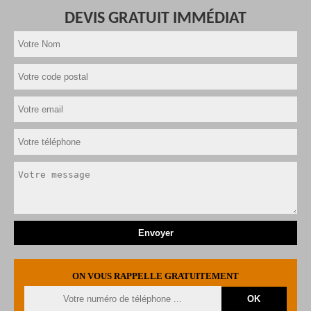
DEVIS GRATUIT IMMÉDIAT
ON VOUS RAPPELLE GRATUITEMENT