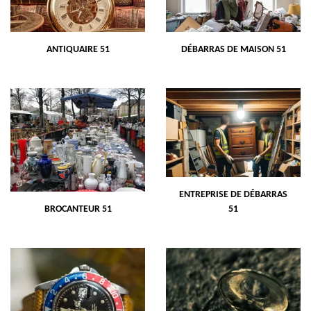
ANTIQUAIRE 51
DÉBARRAS DE MAISON 51
ENTREPRISE DE DÉBARRAS
BROCANTEUR 51
51