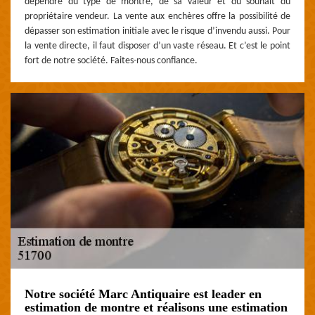
dépendre du type de montre, de sa valeur et du souhait du
propriétaire vendeur. La vente aux enchères offre la possibilité de
dépasser son estimation initiale avec le risque d’invendu aussi. Pour
la vente directe, il faut disposer d’un vaste réseau. Et c’est le point
fort de notre société. Faites-nous confiance.
Notre société Marc Antiquaire est leader en
estimation de montre et réalisons une estimation