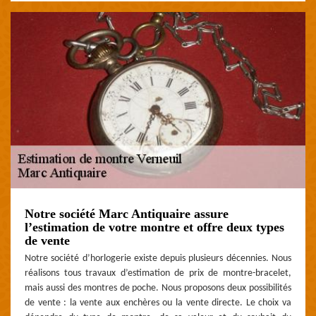
Notre société Marc Antiquaire assure
l’estimation de votre montre et offre deux types
de vente
Notre société d’horlogerie existe depuis plusieurs décennies. Nous
réalisons tous travaux d’estimation de prix de montre-bracelet,
mais aussi des montres de poche. Nous proposons deux possibilités
de vente : la vente aux enchères ou la vente directe. Le choix va