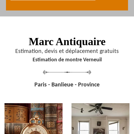
Marc Antiquaire
Estimation, devis et déplacement gratuits
Estimation de montre Verneuil
Paris - Banlieue - Province