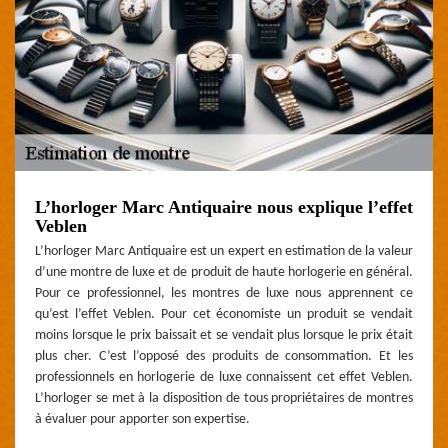
L’horloger Marc Antiquaire nous explique l’effet
Veblen
L’horloger Marc Antiquaire est un expert en estimation de la valeur
d’une montre de luxe et de produit de haute horlogerie en général.
Pour ce professionnel, les montres de luxe nous apprennent ce
qu’est l’effet Veblen. Pour cet économiste un produit se vendait
moins lorsque le prix baissait et se vendait plus lorsque le prix était
plus cher. C’est l’opposé des produits de consommation. Et les
professionnels en horlogerie de luxe connaissent cet effet Veblen.
L’horloger se met à la disposition de tous propriétaires de montres
à évaluer pour apporter son expertise.