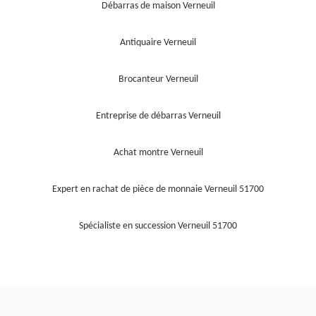
Débarras de maison Verneuil
Antiquaire Verneuil
Brocanteur Verneuil
Entreprise de débarras Verneuil
Achat montre Verneuil
Expert en rachat de pièce de monnaie Verneuil 51700
Spécialiste en succession Verneuil 51700