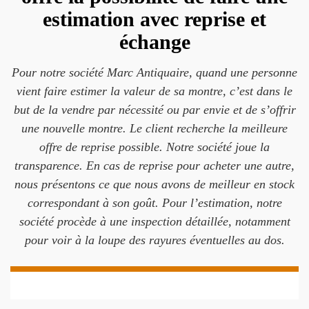
estimation avec reprise et
échange
Pour notre société Marc Antiquaire, quand une personne
vient faire estimer la valeur de sa montre, c’est dans le
but de la vendre par nécessité ou par envie et de s’offrir
une nouvelle montre. Le client recherche la meilleure
offre de reprise possible. Notre société joue la
transparence. En cas de reprise pour acheter une autre,
nous présentons ce que nous avons de meilleur en stock
correspondant à son goût. Pour l’estimation, notre
société procède à une inspection détaillée, notamment
pour voir à la loupe des rayures éventuelles au dos.