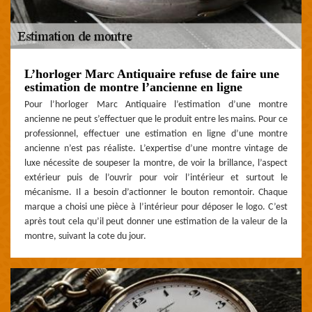
L’horloger Marc Antiquaire refuse de faire une
estimation de montre l’ancienne en ligne
Pour l’horloger Marc Antiquaire l’estimation d’une montre
ancienne ne peut s’effectuer que le produit entre les mains. Pour ce
professionnel, effectuer une estimation en ligne d’une montre
ancienne n’est pas réaliste. L’expertise d’une montre vintage de
luxe nécessite de soupeser la montre, de voir la brillance, l’aspect
extérieur puis de l’ouvrir pour voir l’intérieur et surtout le
mécanisme. Il a besoin d’actionner le bouton remontoir. Chaque
marque a choisi une pièce à l’intérieur pour déposer le logo. C’est
après tout cela qu’il peut donner une estimation de la valeur de la
montre, suivant la cote du jour.