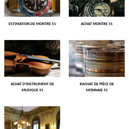
ESTIMATION DE MONTRE 51
ACHAT MONTRE 51
ACHAT D'INSTRUMENT DE
RACHAT DE PIÈCE DE
MUSIQUE 51
MONNAIE 51