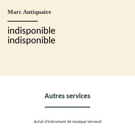
Marc Antiquaire
indisponible
indisponible
Autres services
Achat d'instrument de musique Verneuil