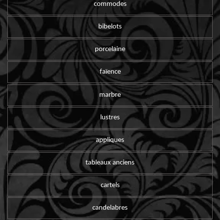
commodes
bibelots
porcelaine
faïence
marbre
lustres
appliques
tableaux anciens
cartels
candelabres