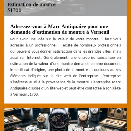
Adressez-vous à Marc Antiquaire pour une
demande d’estimation de montre à Verneuil
Pour avoir une idée sur la valeur de votre montre, il faut vous
adresser à un professionnel. Il existe de nombreux professionnels
qui peuvent vous donner satisfaction dans les grandes villes, mais
aussi sur Internet. Généralement, une entreprise spécialisée en
estimation de la valeur d’une montre demande comme document
le certificat d’origine, une photo de la montre et quelques autres
éléments indiqués sur le site web de l’entreprise. L’entreprise
s’intéresse aussi à la provenance de la montre. L’entreprise Marc
Antiquaire dispose d’un site web et peut être contactée à son siège
à Verneuil 51700.