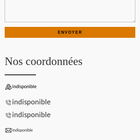
Nos coordonnées
indisponible
indisponible
indisponible
indisponible