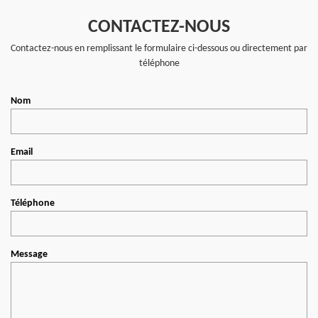
CONTACTEZ-NOUS
Contactez-nous en remplissant le formulaire ci-dessous ou directement par
téléphone
Nom
Email
Téléphone
Message