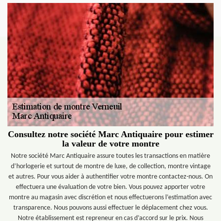
Consultez notre société Marc Antiquaire pour estimer
la valeur de votre montre
Notre société Marc Antiquaire assure toutes les transactions en matière
d’horlogerie et surtout de montre de luxe, de collection, montre vintage
et autres. Pour vous aider à authentifier votre montre contactez-nous. On
effectuera une évaluation de votre bien. Vous pouvez apporter votre
montre au magasin avec discrétion et nous effectuerons l’estimation avec
transparence. Nous pouvons aussi effectuer le déplacement chez vous.
Notre établissement est repreneur en cas d’accord sur le prix. Nous