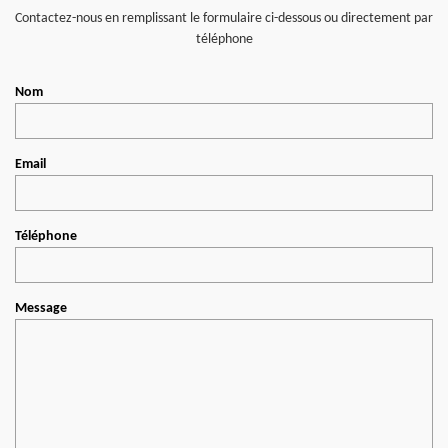
Contactez-nous en remplissant le formulaire ci-dessous ou directement par
téléphone
Nom
Email
Téléphone
Message