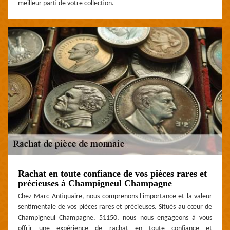
meilleur parti de votre collection.
Rachat en toute confiance de vos pièces rares et
précieuses à Champigneul Champagne
Chez Marc Antiquaire, nous comprenons l'importance et la valeur
sentimentale de vos pièces rares et précieuses. Situés au cœur de
Champigneul Champagne, 51150, nous nous engageons à vous
offrir une expérience de rachat en toute confiance et