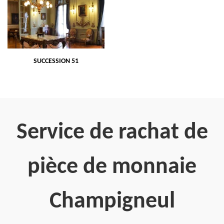
SUCCESSION 51
Service de rachat de
pièce de monnaie
Champigneul