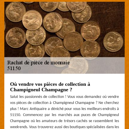
Où vendre vos pièces de collection à
Champigneul Champagne ?
Salut les passionnés de collection ! Vous vous demandez où vendre
vos pièces de collection à Champigneul Champagne ? Ne cherchez
plus ! Marc Antiquaire a déniché pour vous les meilleurs endroits à
51150. Commencez par les marchés aux puces de Champigneul
Champagne où les amateurs de trésors cachés se rassemblent les
week-ends. Vous trouverez aussi des boutiques spécialisées dans les