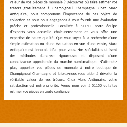
valeur de vos pièces de monnaie ? Découvrez où faire estimer vos
trésors gratuitement à Champigneul Champagne. Chez Marc
Antiquaire, nous comprenons l'importance de ces objets de
collection et nous nous engageons à vous fournir une évaluation
précise et professionnelle. Localisée à 51150, notre équipe
d'experts vous accueille chaleureusement et vous offre une
expertise de haute qualité. Que vous soyez à la recherche d'une
simple estimation ou d'une évaluation en vue d'une vente, Marc
Antiquaire est l'endroit idéal pour vous. Nos spécialistes utilisent
des méthodes d'analyse rigoureuses et disposent d'une
connaissance approfondie du marché numismatique. N'attendez
plus, apportez vos pièces de monnaie à notre boutique de
Champigneul Champagne et laissez-nous vous aider à dévoiler la
véritable valeur de vos trésors. Chez Marc Antiquaire, votre
satisfaction est notre priorité. Venez nous voir à 51150 et faites
estimer vos pièces en toute confiance.