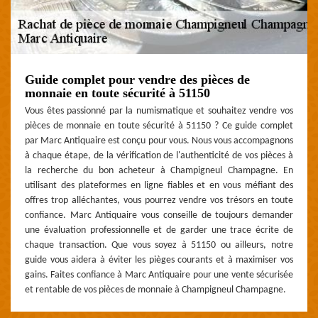
Guide complet pour vendre des pièces de
monnaie en toute sécurité à 51150
Vous êtes passionné par la numismatique et souhaitez vendre vos
pièces de monnaie en toute sécurité à 51150 ? Ce guide complet
par Marc Antiquaire est conçu pour vous. Nous vous accompagnons
à chaque étape, de la vérification de l'authenticité de vos pièces à
la recherche du bon acheteur à Champigneul Champagne. En
utilisant des plateformes en ligne fiables et en vous méfiant des
offres trop alléchantes, vous pourrez vendre vos trésors en toute
confiance. Marc Antiquaire vous conseille de toujours demander
une évaluation professionnelle et de garder une trace écrite de
chaque transaction. Que vous soyez à 51150 ou ailleurs, notre
guide vous aidera à éviter les pièges courants et à maximiser vos
gains. Faites confiance à Marc Antiquaire pour une vente sécurisée
et rentable de vos pièces de monnaie à Champigneul Champagne.