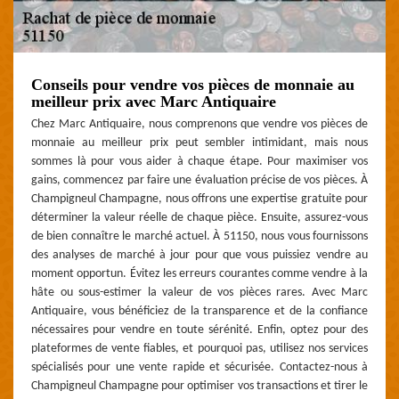
Conseils pour vendre vos pièces de monnaie au
meilleur prix avec Marc Antiquaire
Chez Marc Antiquaire, nous comprenons que vendre vos pièces de
monnaie au meilleur prix peut sembler intimidant, mais nous
sommes là pour vous aider à chaque étape. Pour maximiser vos
gains, commencez par faire une évaluation précise de vos pièces. À
Champigneul Champagne, nous offrons une expertise gratuite pour
déterminer la valeur réelle de chaque pièce. Ensuite, assurez-vous
de bien connaître le marché actuel. À 51150, nous vous fournissons
des analyses de marché à jour pour que vous puissiez vendre au
moment opportun. Évitez les erreurs courantes comme vendre à la
hâte ou sous-estimer la valeur de vos pièces rares. Avec Marc
Antiquaire, vous bénéficiez de la transparence et de la confiance
nécessaires pour vendre en toute sérénité. Enfin, optez pour des
plateformes de vente fiables, et pourquoi pas, utilisez nos services
spécialisés pour une vente rapide et sécurisée. Contactez-nous à
Champigneul Champagne pour optimiser vos transactions et tirer le