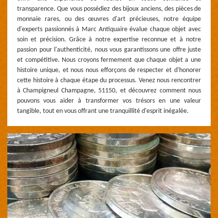
transparence. Que vous possédiez des bijoux anciens, des pièces de
monnaie rares, ou des œuvres d'art précieuses, notre équipe
d'experts passionnés à Marc Antiquaire évalue chaque objet avec
soin et précision. Grâce à notre expertise reconnue et à notre
passion pour l'authenticité, nous vous garantissons une offre juste
et compétitive. Nous croyons fermement que chaque objet a une
histoire unique, et nous nous efforçons de respecter et d'honorer
cette histoire à chaque étape du processus. Venez nous rencontrer
à Champigneul Champagne, 51150, et découvrez comment nous
pouvons vous aider à transformer vos trésors en une valeur
tangible, tout en vous offrant une tranquillité d'esprit inégalée.