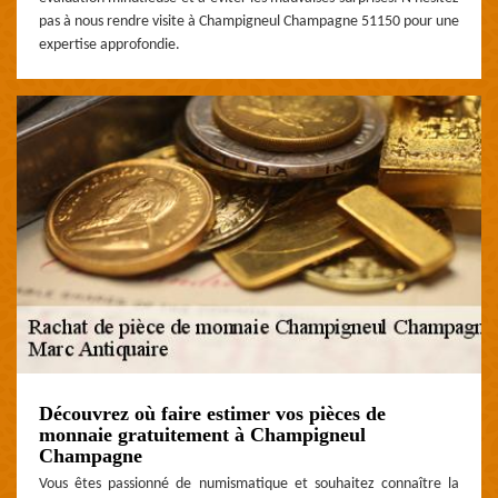
pas à nous rendre visite à Champigneul Champagne 51150 pour une
expertise approfondie.
Découvrez où faire estimer vos pièces de
monnaie gratuitement à Champigneul
Champagne
Vous êtes passionné de numismatique et souhaitez connaître la