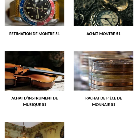
ESTIMATION DE MONTRE 51
ACHAT MONTRE 51
ACHAT D'INSTRUMENT DE
RACHAT DE PIÈCE DE
MUSIQUE 51
MONNAIE 51