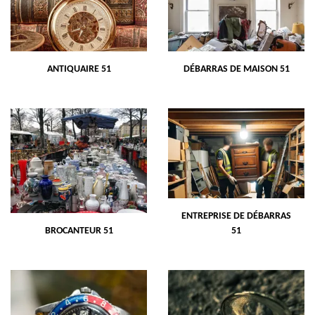
ANTIQUAIRE 51
DÉBARRAS DE MAISON 51
ENTREPRISE DE DÉBARRAS
BROCANTEUR 51
51