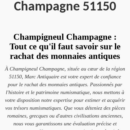
Champagne 51150
Champigneul Champagne :
Tout ce qu'il faut savoir sur le
rachat des monnaies antiques
À Champigneul Champagne, située au cœur de la région
51150, Marc Antiquaire est votre expert de confiance
pour le rachat des monnaies antiques. Passionnés par
l'histoire et le patrimoine numismatique, nous mettons à
votre disposition notre expertise pour estimer et acquérir
vos trésors numismatiques. Que vous déteniez des pièces
romaines, grecques ou d'autres civilisations anciennes,
nous vous garantissons une évaluation précise et