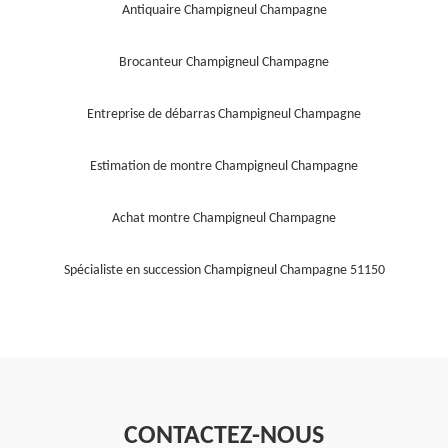
Antiquaire Champigneul Champagne
Brocanteur Champigneul Champagne
Entreprise de débarras Champigneul Champagne
Estimation de montre Champigneul Champagne
Achat montre Champigneul Champagne
Spécialiste en succession Champigneul Champagne 51150
CONTACTEZ-NOUS