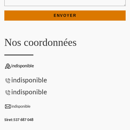
Nos coordonnées
indisponible
indisponible
indisponible
indisponible
Siret:
537 687 048