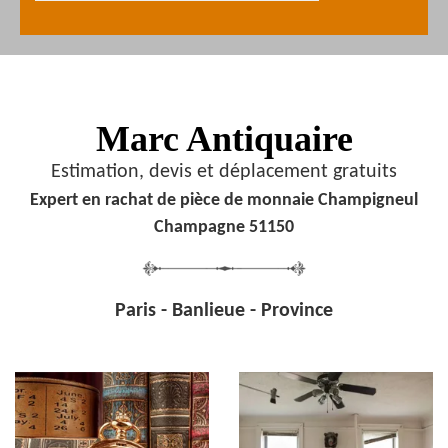
Marc Antiquaire
Estimation, devis et déplacement gratuits
Expert en rachat de pièce de monnaie Champigneul
Champagne 51150
Paris - Banlieue - Province