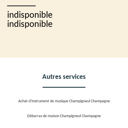
indisponible
indisponible
Autres services
Achat d'instrument de musique Champigneul Champagne
Débarras de maison Champigneul Champagne