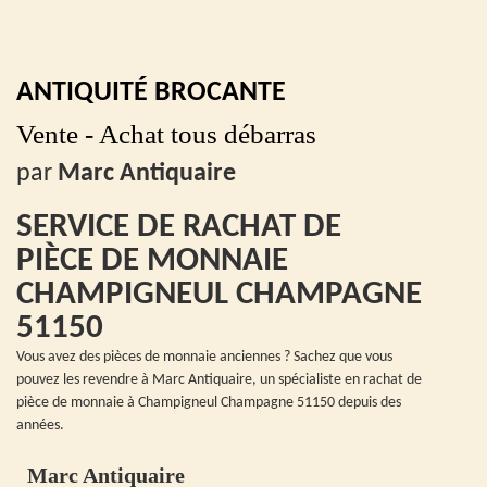
ANTIQUITÉ BROCANTE
Vente - Achat tous débarras
par
Marc Antiquaire
SERVICE DE RACHAT DE
PIÈCE DE MONNAIE
CHAMPIGNEUL CHAMPAGNE
51150
Vous avez des pièces de monnaie anciennes ? Sachez que vous
pouvez les revendre à Marc Antiquaire, un spécialiste en rachat de
pièce de monnaie à Champigneul Champagne 51150 depuis des
années.
Marc Antiquaire