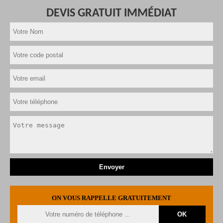
DEVIS GRATUIT IMMÉDIAT
ON VOUS RAPPELLE GRATUITEMENT