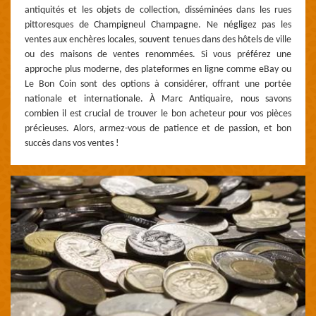
antiquités et les objets de collection, disséminées dans les rues
pittoresques de Champigneul Champagne. Ne négligez pas les
ventes aux enchères locales, souvent tenues dans des hôtels de ville
ou des maisons de ventes renommées. Si vous préférez une
approche plus moderne, des plateformes en ligne comme eBay ou
Le Bon Coin sont des options à considérer, offrant une portée
nationale et internationale. À Marc Antiquaire, nous savons
combien il est crucial de trouver le bon acheteur pour vos pièces
précieuses. Alors, armez-vous de patience et de passion, et bon
succès dans vos ventes !