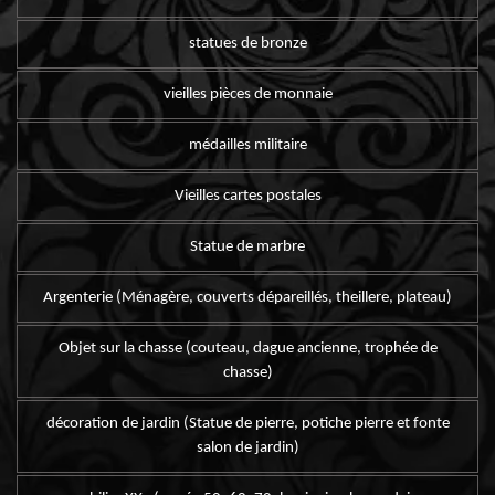
statues de bronze
vieilles pièces de monnaie
médailles militaire
Vieilles cartes postales
Statue de marbre
Argenterie (Ménagère, couverts dépareillés, theillere, plateau)
Objet sur la chasse (couteau, dague ancienne, trophée de
chasse)
décoration de jardin (Statue de pierre, potiche pierre et fonte
salon de jardin)