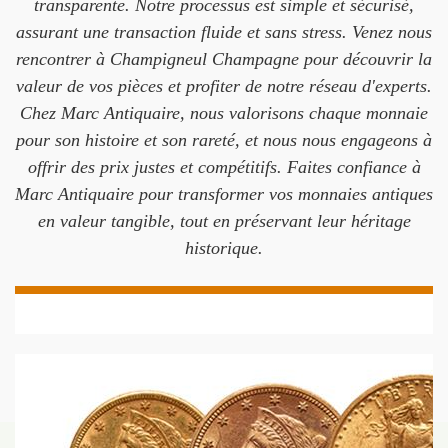
transparente. Notre processus est simple et sécurisé,
assurant une transaction fluide et sans stress. Venez nous
rencontrer à Champigneul Champagne pour découvrir la
valeur de vos pièces et profiter de notre réseau d'experts.
Chez Marc Antiquaire, nous valorisons chaque monnaie
pour son histoire et son rareté, et nous nous engageons à
offrir des prix justes et compétitifs. Faites confiance à
Marc Antiquaire pour transformer vos monnaies antiques
en valeur tangible, tout en préservant leur héritage
historique.