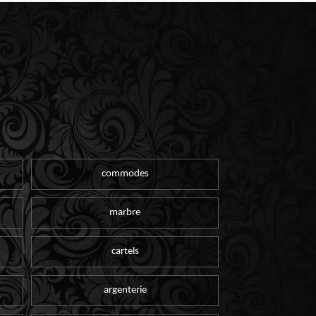
commodes
marbre
cartels
argenterie