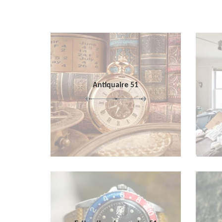
Antiquaire 51