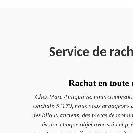
Service de rac
Rachat en toute 
Chez Marc Antiquaire, nous comprenons 
Unchair, 51170, nous nous engageons à 
des bijoux anciens, des pièces de monna
évalue chaque objet avec soin et pré