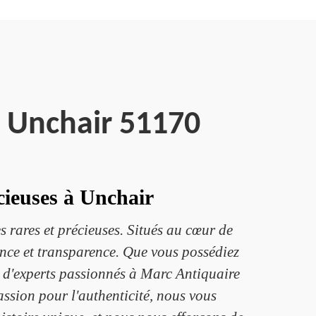
e Unchair 51170
cieuses à Unchair
 rares et précieuses. Situés au cœur de
nce et transparence. Que vous possédiez
e d'experts passionnés à Marc Antiquaire
assion pour l'authenticité, nous vous