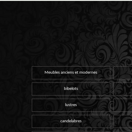
Meubles anciens et modernes
bibelots
lustres
candelabres