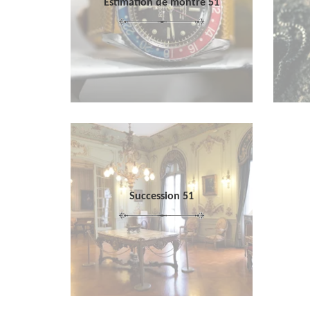
Estimation de montre 51
Succession 51