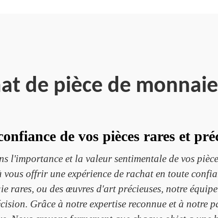
hat de pièce de monnai
confiance de vos pièces rares et pré
l'importance et la valeur sentimentale de vos pièces
vous offrir une expérience de rachat en toute confia
ie rares, ou des œuvres d'art précieuses, notre équip
cision. Grâce à notre expertise reconnue et à notre p