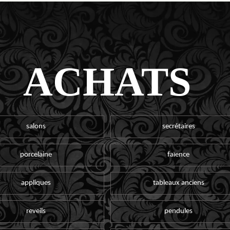
ACHATS
salons
secrétaires
porcelaine
faïence
appliques
tableaux anciens
reveils
pendules