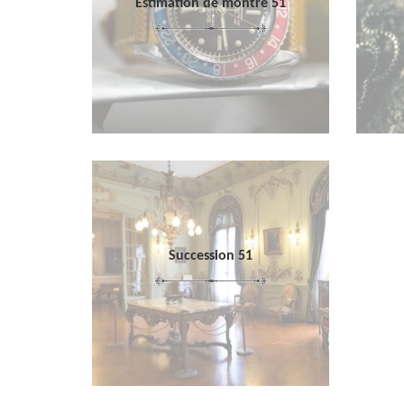
Estimation de montre 51
Succession 51