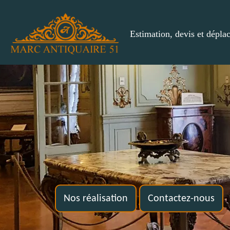
Estimation, devis et dépla
Nos réalisation
Contactez-nous