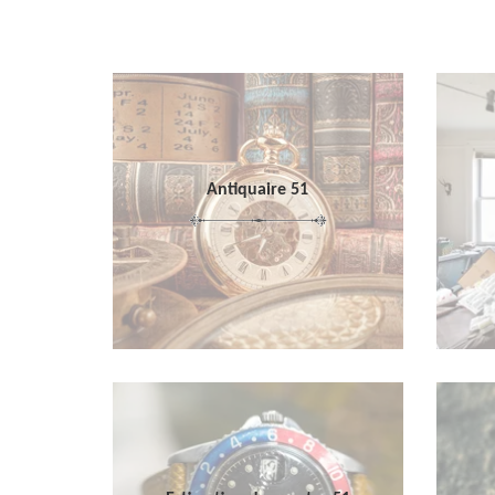
Antiquaire 51