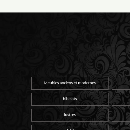
Meubles anciens et modernes
bibelots
lustres