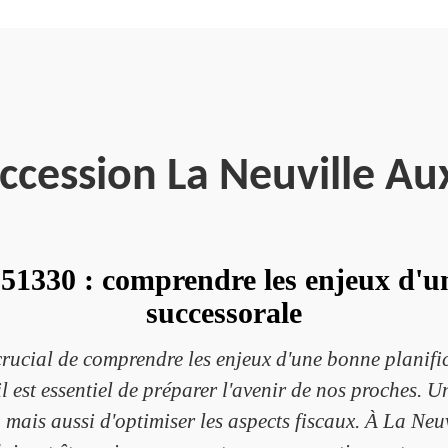
ccession La Neuville Au
51330 : comprendre les enjeux d'u
successorale
crucial de comprendre les enjeux d'une bonne planif
l est essentiel de préparer l'avenir de nos proches. 
, mais aussi d'optimiser les aspects fiscaux. À La Neuv