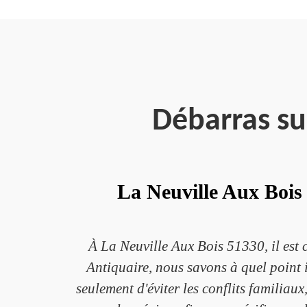
Débarras su
La Neuville Aux Bois 
À La Neuville Aux Bois 51330, il est 
Antiquaire, nous savons à quel point i
seulement d'éviter les conflits familiaux