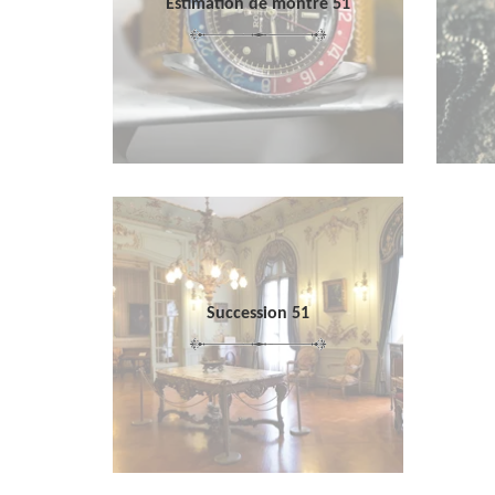
Estimation de montre 51
Succession 51