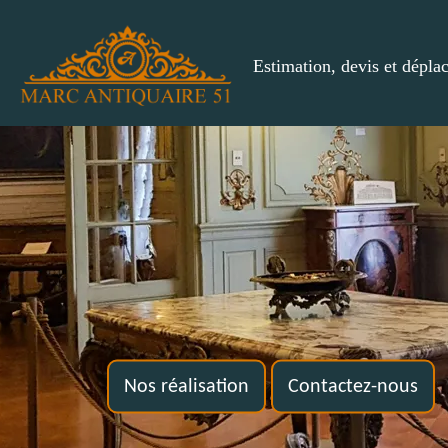
Estimation, devis et dépla
Nos réalisation
Contactez-nous