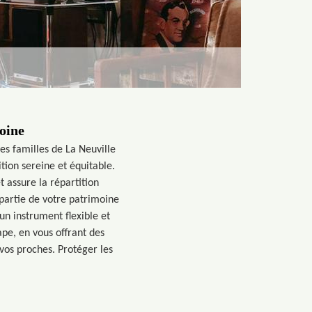
moine
es familles de La Neuville
tion sereine et équitable.
t assure la répartition
 partie de votre patrimoine
 un instrument flexible et
pe, en vous offrant des
vos proches. Protéger les