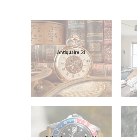
Antiquaire 51