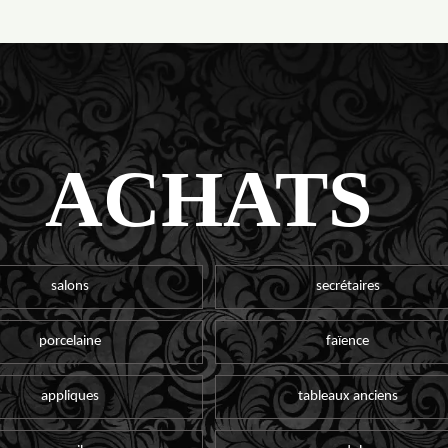
ACHATS
salons
secrétaires
porcelaine
faïence
appliques
tableaux anciens