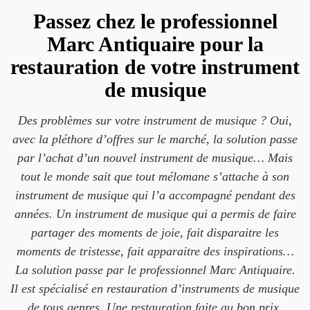
Passez chez le professionnel
Marc Antiquaire pour la
restauration de votre instrument
de musique
Des problèmes sur votre instrument de musique ? Oui,
avec la pléthore d’offres sur le marché, la solution passe
par l’achat d’un nouvel instrument de musique… Mais
tout le monde sait que tout mélomane s’attache à son
instrument de musique qui l’a accompagné pendant des
années. Un instrument de musique qui a permis de faire
partager des moments de joie, fait disparaitre les
moments de tristesse, fait apparaitre des inspirations…
La solution passe par le professionnel Marc Antiquaire.
Il est spécialisé en restauration d’instruments de musique
de tous genres. Une restauration faite au bon prix.