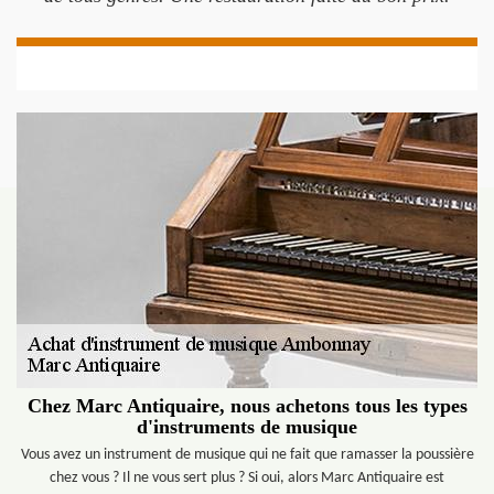
Chez Marc Antiquaire, nous achetons tous les types
d'instruments de musique
Vous avez un instrument de musique qui ne fait que ramasser la poussière
chez vous ? Il ne vous sert plus ? Si oui, alors Marc Antiquaire est