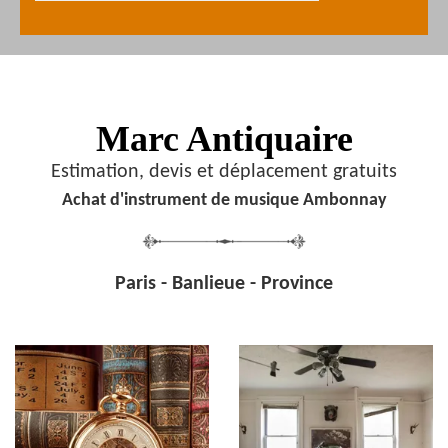
Marc Antiquaire
Estimation, devis et déplacement gratuits
Achat d'instrument de musique Ambonnay
Paris - Banlieue - Province