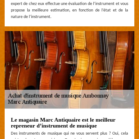
expert de chez eux effectue une évaluation de l’instrument et vous
propose la meilleure estimation, en fonction de l’état et de la
nature de l’instrument.
Le magasin Marc Antiquaire est le meilleur
repreneur d’instrument de musique
Des instruments de musique qui ne vous servent plus ? Oui, cela