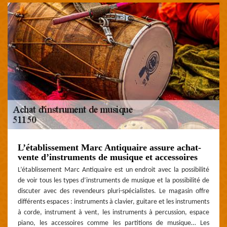
L’établissement Marc Antiquaire assure achat-
vente d’instruments de musique et accessoires
L’établissement Marc Antiquaire est un endroit avec la possibilité
de voir tous les types d’instruments de musique et la possibilité de
discuter avec des revendeurs pluri-spécialistes. Le magasin offre
différents espaces : instruments à clavier, guitare et les instruments
à corde, instrument à vent, les instruments à percussion, espace
piano, les accessoires comme les partitions de musique… Les