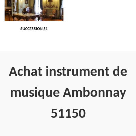
SUCCESSION 51
Achat instrument de
musique Ambonnay
51150