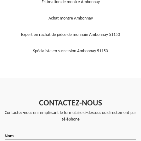
Estimation de montre Ambonnay
Achat montre Ambonnay
Expert en rachat de pièce de monnaie Ambonnay 51150
Spécialiste en succession Ambonnay 51150
CONTACTEZ-NOUS
Contactez-nous en remplissant le formulaire ci-dessous ou directement par
téléphone
Nom