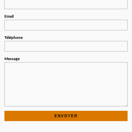
Email
Téléphone
Message