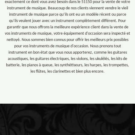
exactement ce dont vous avez besoin dans le 51150 pour la vente de votre
instrument de musique. Beaucoup de nos clients viennent vendre le vieil
instrument de musique parce qu’ils ont eu un modèle récent ou parce
qu’ils veulent jouer avec un instrument complètement différent. Pour
garantir que nous offrons la meilleure expérience client dans la vente de
vos instruments de musique, votre équipement d'occasion sera inspecté et
nettoyé. Nous sommes bien connus pour offrir les meilleurs prix possibles
pour vos instruments de musique d'occasion. Nous prenons tout
instrument en bon état que vous nous apporterez, comme les guitares
acoustiques, les guitares électriques, les violons, les ukulélés, les kits de
batterie, les pianos à queue, les synthétiseurs, les harpes, les trompettes,
les flûtes, les clarinettes et bien plus encore.