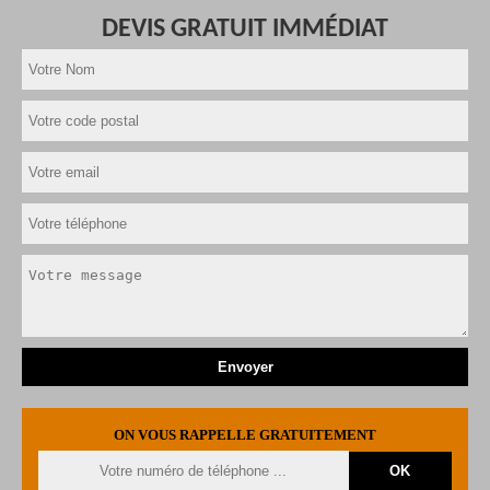
DEVIS GRATUIT IMMÉDIAT
ON VOUS RAPPELLE GRATUITEMENT