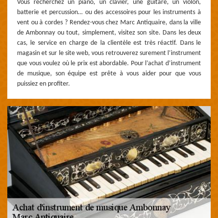
Vous recherchez un piano, un clavier, une guitare, un violon,
batterie et percussion… ou des accessoires pour les instruments à
vent ou à cordes ? Rendez-vous chez Marc Antiquaire, dans la ville
de Ambonnay ou tout, simplement, visitez son site. Dans les deux
cas, le service en charge de la clientèle est très réactif. Dans le
magasin et sur le site web, vous retrouverez surement l’instrument
que vous voulez où le prix est abordable. Pour l’achat d’instrument
de musique, son équipe est prête à vous aider pour que vous
puissiez en profiter.