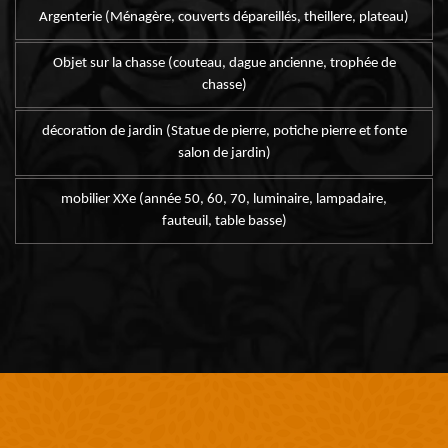
Argenterie (Ménagère, couverts dépareillés, theillere, plateau)
Objet sur la chasse (couteau, dague ancienne, trophée de
chasse)
décoration de jardin (Statue de pierre, potiche pierre et fonte
salon de jardin)
mobilier XXe (année 50, 60, 70, luminaire, lampadaire,
fauteuil, table basse)