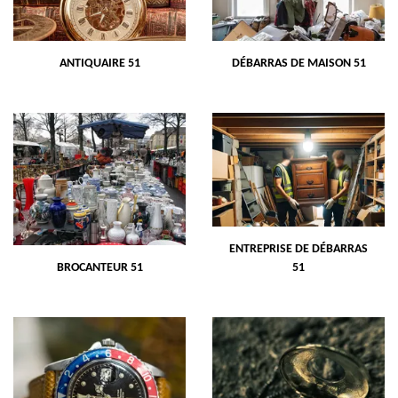
ANTIQUAIRE 51
DÉBARRAS DE MAISON 51
ENTREPRISE DE DÉBARRAS
BROCANTEUR 51
51