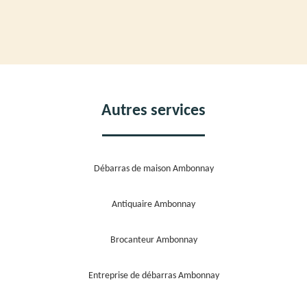
Autres services
Débarras de maison Ambonnay
Antiquaire Ambonnay
Brocanteur Ambonnay
Entreprise de débarras Ambonnay