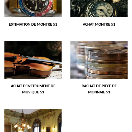
ESTIMATION DE MONTRE 51
ACHAT MONTRE 51
ACHAT D'INSTRUMENT DE
RACHAT DE PIÈCE DE
MUSIQUE 51
MONNAIE 51