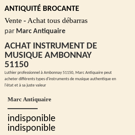
ANTIQUITÉ BROCANTE
Vente - Achat tous débarras
par
Marc Antiquaire
ACHAT INSTRUMENT DE
MUSIQUE AMBONNAY
51150
Luthier professionnel à Ambonnay 51150, Marc Antiquaire peut
acheter différents types d'instruments de musique authentique en
l'état et à sa juste valeur
Marc Antiquaire
indisponible
indisponible