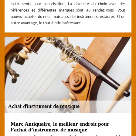
instruments pour sonorisation. La diversité du choix avec des
références et différentes marques sont au rendez-vous. Vous
pouvez acheter du neuf, mais aussi des instruments restaurés. Et un
autre avantage, le tout à prix intéressant.
Marc Antiquaire, le meilleur endroit pour
l’achat d’instrument de musique