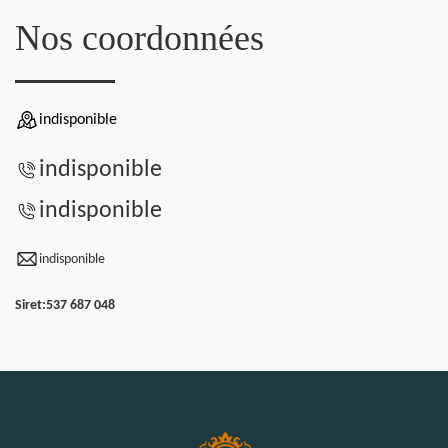
Nos coordonnées
indisponible
indisponible
indisponible
indisponible
Siret:
537 687 048