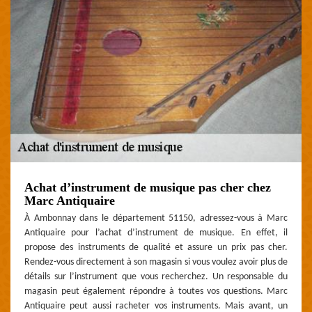
Achat d’instrument de musique pas cher chez
Marc Antiquaire
À Ambonnay dans le département 51150, adressez-vous à Marc
Antiquaire pour l’achat d’instrument de musique. En effet, il
propose des instruments de qualité et assure un prix pas cher.
Rendez-vous directement à son magasin si vous voulez avoir plus de
détails sur l’instrument que vous recherchez. Un responsable du
magasin peut également répondre à toutes vos questions. Marc
Antiquaire peut aussi racheter vos instruments. Mais avant, un