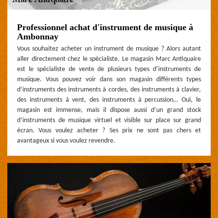
Professionnel achat d'instrument de musique à
Ambonnay
Vous souhaitez acheter un instrument de musique ? Alors autant
aller directement chez le spécialiste. Le magasin Marc Antiquaire
est le spécialiste de vente de plusieurs types d’instruments de
musique. Vous pouvez voir dans son magasin différents types
d’instruments des instruments à cordes, des instruments à clavier,
des instruments à vent, des instruments à percussion… Oui, le
magasin est immense, mais il dispose aussi d’un grand stock
d’instruments de musique virtuel et visible sur place sur grand
écran. Vous voulez acheter ? Ses prix ne sont pas chers et
avantageux si vous voulez revendre.