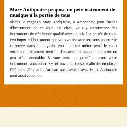
Marc Antiquaire propose un prix instrument de
musique à la portée de tous
Visitez le magasin Marc Antiquaire, à Ambonnay, pour l’achat
d’instrument de musique. En effet, vous y retrouverez des
instruments de très bonne qualité avec un prix à la portée de tous.
Peu importe l’instrument que vous voulez acheter, vous pourrez le
retrouver dans le magasin. Vous pourrez même avoir le choix
entre, un instrument neuf ou d’occasion et évidemment avec un
prix très abordable. Si vous avez un problème avec votre
instrument, vous pourrez y retrouver l’accessoire afin de remplacer
l’élément défaillant. L'artisan qui travaille avec Marc Antiquaire
peut aussi vous aider.