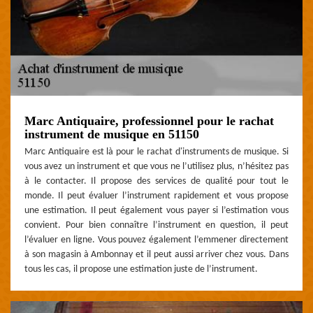
Marc Antiquaire, professionnel pour le rachat
instrument de musique en 51150
Marc Antiquaire est là pour le rachat d'instruments de musique. Si
vous avez un instrument et que vous ne l’utilisez plus, n’hésitez pas
à le contacter. Il propose des services de qualité pour tout le
monde. Il peut évaluer l’instrument rapidement et vous propose
une estimation. Il peut également vous payer si l’estimation vous
convient. Pour bien connaître l’instrument en question, il peut
l’évaluer en ligne. Vous pouvez également l’emmener directement
à son magasin à Ambonnay et il peut aussi arriver chez vous. Dans
tous les cas, il propose une estimation juste de l’instrument.