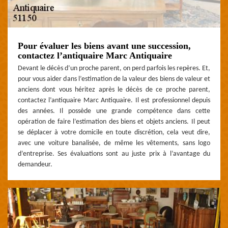
Pour évaluer les biens avant une succession,
contactez l’antiquaire Marc Antiquaire
Devant le décès d’un proche parent, on perd parfois les repères. Et,
pour vous aider dans l’estimation de la valeur des biens de valeur et
anciens dont vous héritez après le décès de ce proche parent,
contactez l’antiquaire Marc Antiquaire. Il est professionnel depuis
des années. Il possède une grande compétence dans cette
opération de faire l’estimation des biens et objets anciens. Il peut
se déplacer à votre domicile en toute discrétion, cela veut dire,
avec une voiture banalisée, de même les vêtements, sans logo
d’entreprise. Ses évaluations sont au juste prix à l’avantage du
demandeur.