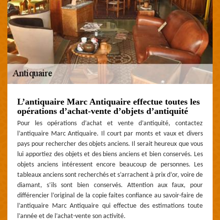
L’antiquaire Marc Antiquaire effectue toutes les
opérations d’achat-vente d’objets d’antiquité
Pour les opérations d’achat et vente d’antiquité, contactez
l’antiquaire Marc Antiquaire. Il court par monts et vaux et divers
pays pour rechercher des objets anciens. Il serait heureux que vous
lui apportiez des objets et des biens anciens et bien conservés. Les
objets anciens intéressent encore beaucoup de personnes. Les
tableaux anciens sont recherchés et s’arrachent à prix d’or, voire de
diamant, s’ils sont bien conservés. Attention aux faux, pour
différencier l’original de la copie faites confiance au savoir-faire de
l’antiquaire Marc Antiquaire qui effectue des estimations toute
l’année et de l’achat-vente son activité.