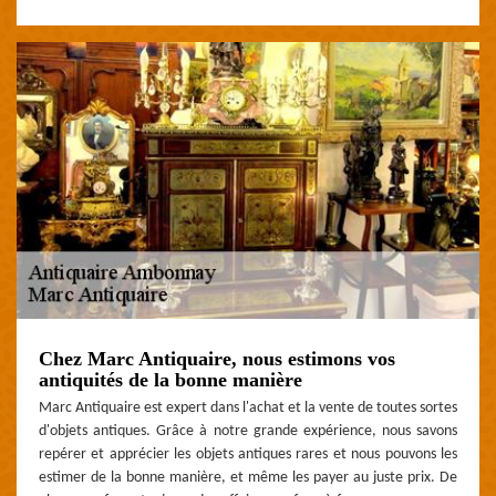
Chez Marc Antiquaire, nous estimons vos
antiquités de la bonne manière
Marc Antiquaire est expert dans l'achat et la vente de toutes sortes
d'objets antiques. Grâce à notre grande expérience, nous savons
repérer et apprécier les objets antiques rares et nous pouvons les
estimer de la bonne manière, et même les payer au juste prix. De