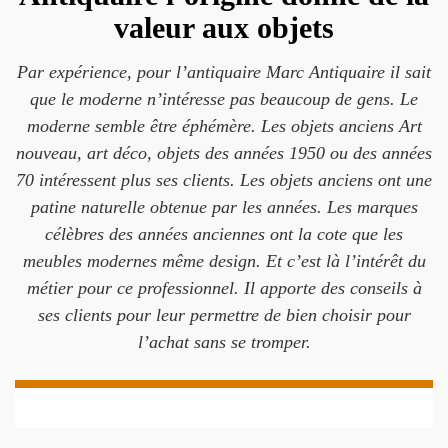
valeur aux objets
Par expérience, pour l’antiquaire Marc Antiquaire il sait
que le moderne n’intéresse pas beaucoup de gens. Le
moderne semble être éphémère. Les objets anciens Art
nouveau, art déco, objets des années 1950 ou des années
70 intéressent plus ses clients. Les objets anciens ont une
patine naturelle obtenue par les années. Les marques
célèbres des années anciennes ont la cote que les
meubles modernes même design. Et c’est là l’intérêt du
métier pour ce professionnel. Il apporte des conseils à
ses clients pour leur permettre de bien choisir pour
l’achat sans se tromper.