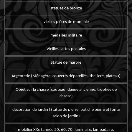
statues de bronze
vieilles pièces de monnaie
médailles militaire
Vieilles cartes postales
Statue de marbre
Argenterie (Ménagère, couverts dépareillés, theillere, plateau)
Objet sur la chasse (couteau, dague ancienne, trophée de
chasse)
décoration de jardin (Statue de pierre, potiche pierre et fonte
salon de jardin)
mobilier XXe (année 50, 60, 70, luminaire, lampadaire,