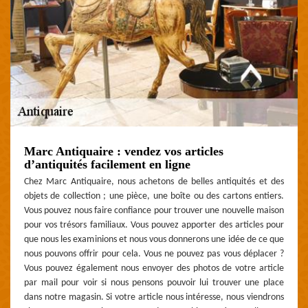
Marc Antiquaire : vendez vos articles
d’antiquités facilement en ligne
Chez Marc Antiquaire, nous achetons de belles antiquités et des
objets de collection ; une pièce, une boîte ou des cartons entiers.
Vous pouvez nous faire confiance pour trouver une nouvelle maison
pour vos trésors familiaux. Vous pouvez apporter des articles pour
que nous les examinions et nous vous donnerons une idée de ce que
nous pouvons offrir pour cela. Vous ne pouvez pas vous déplacer ?
Vous pouvez également nous envoyer des photos de votre article
par mail pour voir si nous pensons pouvoir lui trouver une place
dans notre magasin. Si votre article nous intéresse, nous viendrons