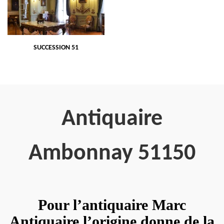
SUCCESSION 51
Antiquaire
Ambonnay 51150
Pour l’antiquaire Marc
Antiquaire l’origine donne de la