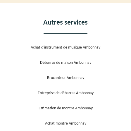
Autres services
Achat d'instrument de musique Ambonnay
Débarras de maison Ambonnay
Brocanteur Ambonnay
Entreprise de débarras Ambonnay
Estimation de montre Ambonnay
Achat montre Ambonnay