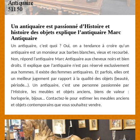
Un antiquaire est passionné d’Histoire et
histoire des objets explique l’antiquaire Marc
Antiquaire
Un antiquaire, c’est quoi ? Oui, on a tendance à croire qu’un
antiquaire est un monsieur aux barbes blanches, vieux et recourbé.
Non, répond l’antiquaire Marc Antiquaire aux cheveux noirs et bien
droits. Il explique que l’antiquaire n’est pas réservé exclusivement
aux hommes. Il existe des femmes antiquaires. Et parfois, elles ont
un meilleur jugement par rapport à la qualité des objets (beauté,
période…). Un antiquaire, c’est une personne passionnée par
l’Histoire, les meubles et objets anciens, biens de valeur :
horlogerie, bijoux… Contactez-le pour estimer les meubles anciens
et objets contemporains que vous souhaitez vendre.