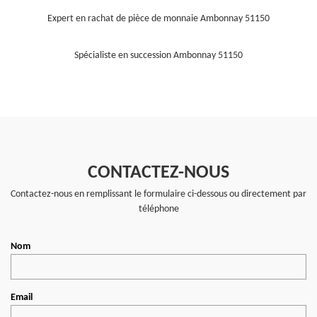
Expert en rachat de pièce de monnaie Ambonnay 51150
Spécialiste en succession Ambonnay 51150
CONTACTEZ-NOUS
Contactez-nous en remplissant le formulaire ci-dessous ou directement par
téléphone
Nom
Email