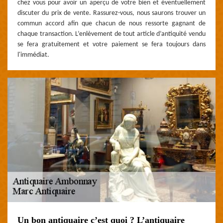
chez vous pour avoir un aperçu de votre bien et éventuellement
discuter du prix de vente. Rassurez-vous, nous saurons trouver un
commun accord afin que chacun de nous ressorte gagnant de
chaque transaction. L’enlèvement de tout article d’antiquité vendu
se fera gratuitement et votre paiement se fera toujours dans
l'immédiat.
Un bon antiquaire c’est quoi ? L’antiquaire