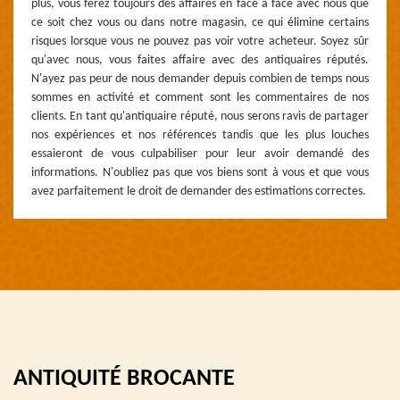
plus, vous ferez toujours des affaires en face à face avec nous que
ce soit chez vous ou dans notre magasin, ce qui élimine certains
risques lorsque vous ne pouvez pas voir votre acheteur. Soyez sûr
qu'avec nous, vous faites affaire avec des antiquaires réputés.
N'ayez pas peur de nous demander depuis combien de temps nous
sommes en activité et comment sont les commentaires de nos
clients. En tant qu'antiquaire réputé, nous serons ravis de partager
nos expériences et nos références tandis que les plus louches
essaieront de vous culpabiliser pour leur avoir demandé des
informations. N'oubliez pas que vos biens sont à vous et que vous
avez parfaitement le droit de demander des estimations correctes.
ANTIQUITÉ BROCANTE