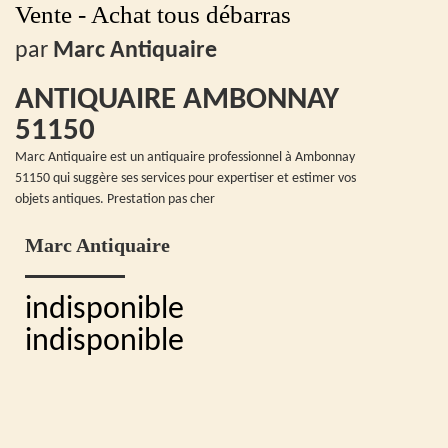
Vente - Achat tous débarras
par
Marc Antiquaire
ANTIQUAIRE AMBONNAY
51150
Marc Antiquaire est un antiquaire professionnel à Ambonnay
51150 qui suggère ses services pour expertiser et estimer vos
objets antiques. Prestation pas cher
Marc Antiquaire
indisponible
indisponible