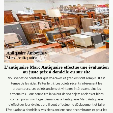
L’antiquaire Marc Antiquaire effectue une évaluation
au juste prix à domicile ou sur site
Vous venez de constater que vos caves et greniers sont remplis. Il est
temps de les vider. Faites le tri. Les objets récents intéressent les
brocanteurs. Les objets anciens et vintages intéressent plus les
antiquaires. Pour connaitre la valeur de vos objets anciens et biens
contemporains vintage ,demandez à l’antiquaire Marc Antiquaire
d’effectuer leur évaluation. Il peut effectuer le déplacement et faire
l’évaluation à domicile si vos biens anciens sont encombrants et pour les