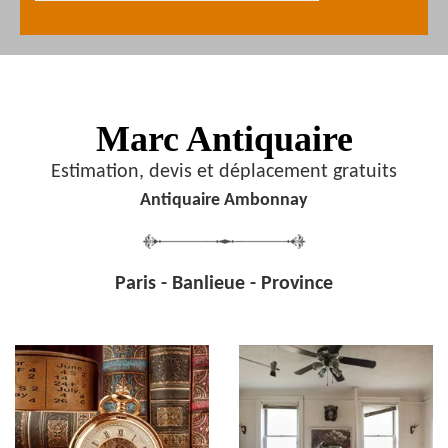
Marc Antiquaire
Estimation, devis et déplacement gratuits
Antiquaire Ambonnay
Paris - Banlieue - Province