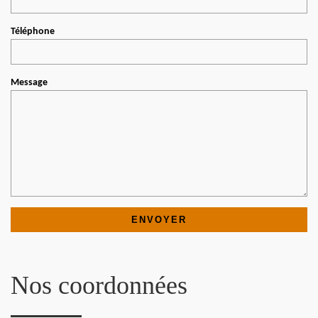
Téléphone
Message
Nos coordonnées