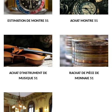
ESTIMATION DE MONTRE 51
ACHAT MONTRE 51
ACHAT D'INSTRUMENT DE
RACHAT DE PIÈCE DE
MUSIQUE 51
MONNAIE 51