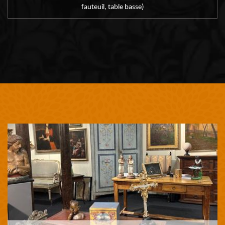
fauteuil, table basse)