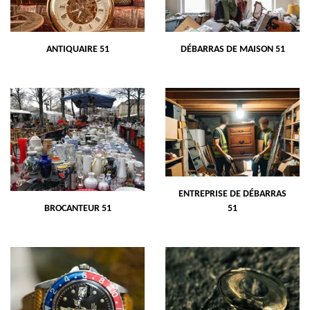
ANTIQUAIRE 51
DÉBARRAS DE MAISON 51
ENTREPRISE DE DÉBARRAS
BROCANTEUR 51
51