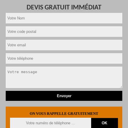
DEVIS GRATUIT IMMÉDIAT
ON VOUS RAPPELLE GRATUITEMENT