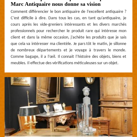
Marc Antiquaire nous donne sa vision
Comment différencier le bon antiquaire de l’excellent antiquaire ?
C’est difficile à dire. Dans tous les cas, en tant qu’antiquaire, je
cours après les vide-greniers intéressants et les divers marchés
professionnels pour rechercher le produit rare qui intéresse mon
client et dans la même occasion, j’achète les produits que je sais
que cela va intéresser ma clientèle. Je pars tôt le matin, je sillonne
de nombreux départements et je voyage à travers le monde.
Comme bagage, il a l’œil. Il connait l’histoire des objets, biens et
meubles. Il effectue des vérifications méticuleuses sur un objet.