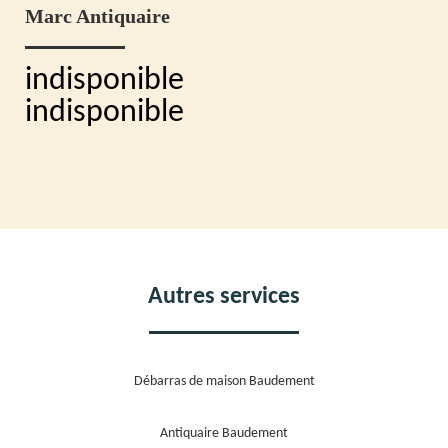
Marc Antiquaire
indisponible
indisponible
Autres services
Débarras de maison Baudement
Antiquaire Baudement