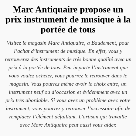
Marc Antiquaire propose un
prix instrument de musique à la
portée de tous
Visitez le magasin Marc Antiquaire, à Baudement, pour
l’achat d’instrument de musique. En effet, vous y
retrouverez des instruments de très bonne qualité avec un
prix à la portée de tous. Peu importe l’instrument que
vous voulez acheter, vous pourrez le retrouver dans le
magasin. Vous pourrez même avoir le choix entre, un
instrument neuf ou d’occasion et évidemment avec un
prix très abordable. Si vous avez un problème avec votre
instrument, vous pourrez y retrouver l’accessoire afin de
remplacer l’élément défaillant. L'artisan qui travaille
avec Marc Antiquaire peut aussi vous aider.