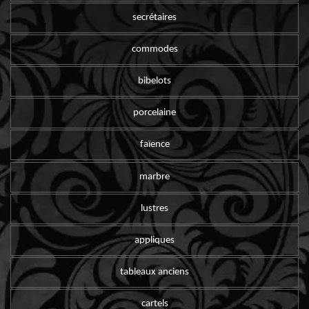
secrétaires
commodes
bibelots
porcelaine
faïence
marbre
lustres
appliques
tableaux anciens
cartels