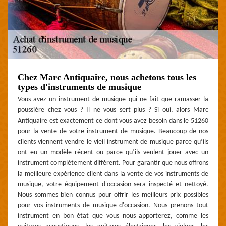
Chez Marc Antiquaire, nous achetons tous les
types d'instruments de musique
Vous avez un instrument de musique qui ne fait que ramasser la
poussière chez vous ? Il ne vous sert plus ? Si oui, alors Marc
Antiquaire est exactement ce dont vous avez besoin dans le 51260
pour la vente de votre instrument de musique. Beaucoup de nos
clients viennent vendre le vieil instrument de musique parce qu’ils
ont eu un modèle récent ou parce qu’ils veulent jouer avec un
instrument complètement différent. Pour garantir que nous offrons
la meilleure expérience client dans la vente de vos instruments de
musique, votre équipement d'occasion sera inspecté et nettoyé.
Nous sommes bien connus pour offrir les meilleurs prix possibles
pour vos instruments de musique d'occasion. Nous prenons tout
instrument en bon état que vous nous apporterez, comme les