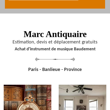
Marc Antiquaire
Estimation, devis et déplacement gratuits
Achat d'instrument de musique Baudement
Paris - Banlieue - Province