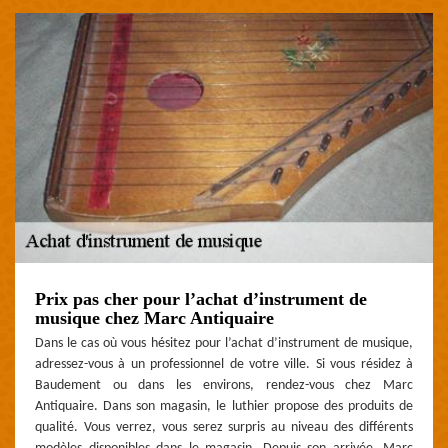
Prix pas cher pour l’achat d’instrument de
musique chez Marc Antiquaire
Dans le cas où vous hésitez pour l’achat d’instrument de musique,
adressez-vous à un professionnel de votre ville. Si vous résidez à
Baudement ou dans les environs, rendez-vous chez Marc
Antiquaire. Dans son magasin, le luthier propose des produits de
qualité. Vous verrez, vous serez surpris au niveau des différents