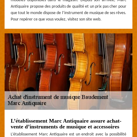
modèles disponibles dans le magasin. Depuis son arrivée, Marc
Antiquaire propose des produits de qualité et un prix pas cher pour
que tout le monde dispose de l’instrument de musique de ses rêves.
Pour repérer ce que vous voulez, visitez son site web.
L’établissement Marc Antiquaire assure achat-
vente d’instruments de musique et accessoires
L’établissement Marc Antiquaire est un endroit avec la possibilité