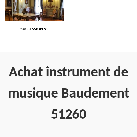
SUCCESSION 51
Achat instrument de
musique Baudement
51260