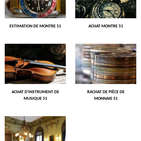
ESTIMATION DE MONTRE 51
ACHAT MONTRE 51
ACHAT D'INSTRUMENT DE
RACHAT DE PIÈCE DE
MUSIQUE 51
MONNAIE 51