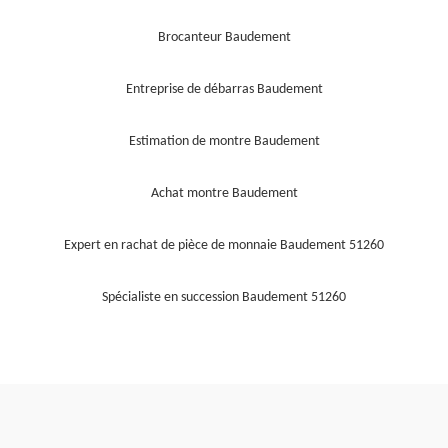
Brocanteur Baudement
Entreprise de débarras Baudement
Estimation de montre Baudement
Achat montre Baudement
Expert en rachat de pièce de monnaie Baudement 51260
Spécialiste en succession Baudement 51260