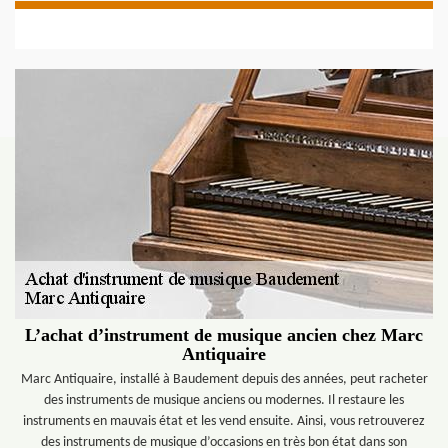
L’achat d’instrument de musique ancien chez Marc
Antiquaire
Marc Antiquaire, installé à Baudement depuis des années, peut racheter
des instruments de musique anciens ou modernes. Il restaure les
instruments en mauvais état et les vend ensuite. Ainsi, vous retrouverez
des instruments de musique d’occasions en très bon état dans son