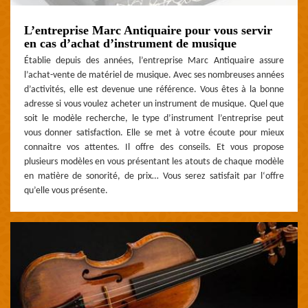
L’entreprise Marc Antiquaire pour vous servir
en cas d’achat d’instrument de musique
Établie depuis des années, l’entreprise Marc Antiquaire assure
l’achat-vente de matériel de musique. Avec ses nombreuses années
d’activités, elle est devenue une référence. Vous êtes à la bonne
adresse si vous voulez acheter un instrument de musique. Quel que
soit le modèle recherche, le type d’instrument l’entreprise peut
vous donner satisfaction. Elle se met à votre écoute pour mieux
connaitre vos attentes. Il offre des conseils. Et vous propose
plusieurs modèles en vous présentant les atouts de chaque modèle
en matière de sonorité, de prix… Vous serez satisfait par l‘offre
qu’elle vous présente.