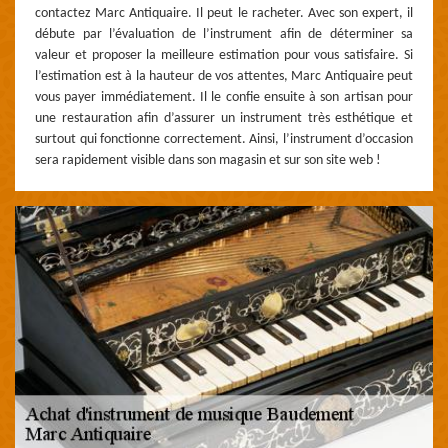
contactez Marc Antiquaire. Il peut le racheter. Avec son expert, il
débute par l’évaluation de l’instrument afin de déterminer sa
valeur et proposer la meilleure estimation pour vous satisfaire. Si
l’estimation est à la hauteur de vos attentes, Marc Antiquaire peut
vous payer immédiatement. Il le confie ensuite à son artisan pour
une restauration afin d’assurer un instrument très esthétique et
surtout qui fonctionne correctement. Ainsi, l’instrument d’occasion
sera rapidement visible dans son magasin et sur son site web !