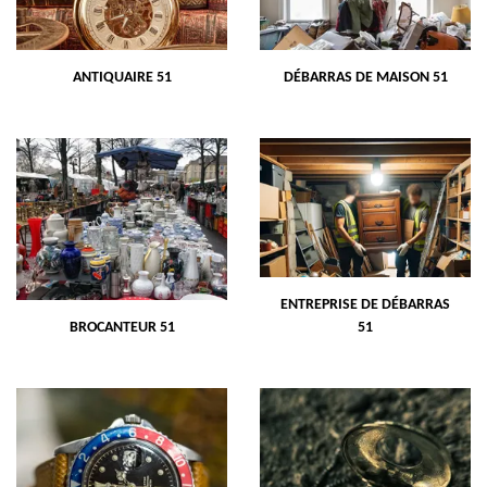
ANTIQUAIRE 51
DÉBARRAS DE MAISON 51
ENTREPRISE DE DÉBARRAS
BROCANTEUR 51
51