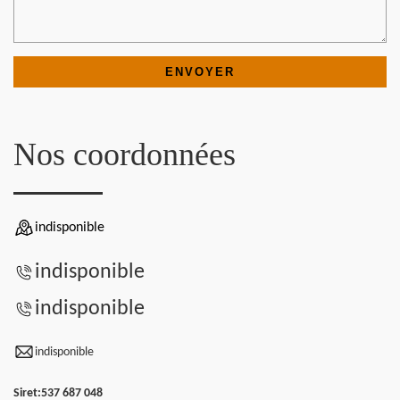
Nos coordonnées
indisponible
indisponible
indisponible
indisponible
Siret:
537 687 048