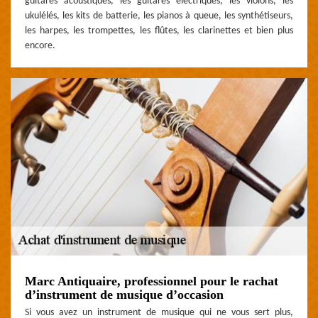
guitares acoustiques, les guitares électriques, les violons, les
ukulélés, les kits de batterie, les pianos à queue, les synthétiseurs,
les harpes, les trompettes, les flûtes, les clarinettes et bien plus
encore.
Marc Antiquaire, professionnel pour le rachat
d’instrument de musique d’occasion
Si vous avez un instrument de musique qui ne vous sert plus,