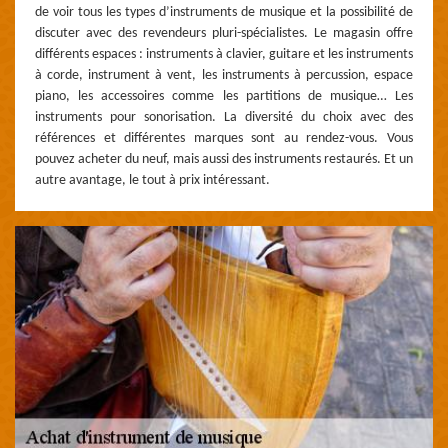
de voir tous les types d’instruments de musique et la possibilité de
discuter avec des revendeurs pluri-spécialistes. Le magasin offre
différents espaces : instruments à clavier, guitare et les instruments
à corde, instrument à vent, les instruments à percussion, espace
piano, les accessoires comme les partitions de musique… Les
instruments pour sonorisation. La diversité du choix avec des
références et différentes marques sont au rendez-vous. Vous
pouvez acheter du neuf, mais aussi des instruments restaurés. Et un
autre avantage, le tout à prix intéressant.