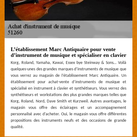
L’établissement Marc Antiquaire pour vente
d’instrument de musique et spécialiser en clavier
Korg, Roland, Yamaha, Kawaï, Essex bye Steinway & Sons… Voilà
quelques-unes des grandes marques d’instruments de musique que
vous verrez au magasin de l’établissement Marc Antiquaire. Un
établissement pour achat-vente d’instruments de musique et
spécialisé en instrument à clavier et synthétiseurs. Vous verrez des
synthétiseurs et workstations des plus grandes marques telles que
Korg, Roland, Nord, Dave Smith et Kurzweil. Autres avantages, le
magasin vous offre des éclairages et un accompagnement
personnalisé avec d’acheter. Oui, le magasin vous offre différentes
propositions des instruments neufs et des occasions de grande
qualité.