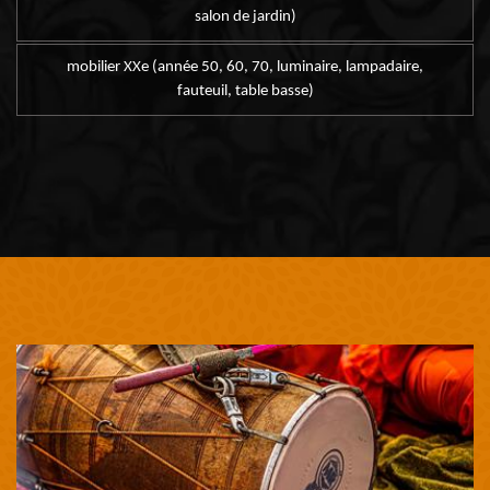
salon de jardin)
mobilier XXe (année 50, 60, 70, luminaire, lampadaire,
fauteuil, table basse)