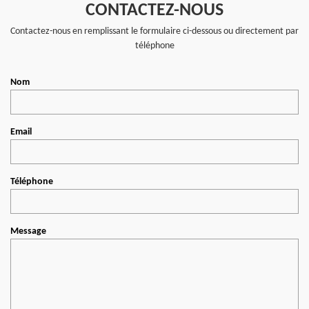
CONTACTEZ-NOUS
Contactez-nous en remplissant le formulaire ci-dessous ou directement par
téléphone
Nom
Email
Téléphone
Message