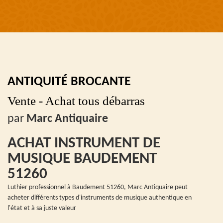
ANTIQUITÉ BROCANTE
Vente - Achat tous débarras
par
Marc Antiquaire
ACHAT INSTRUMENT DE
MUSIQUE BAUDEMENT
51260
Luthier professionnel à Baudement 51260, Marc Antiquaire peut
acheter différents types d'instruments de musique authentique en
l'état et à sa juste valeur