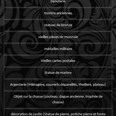
bijouterie
montre anciennes
statues de bronze
vieilles pièces de monnaie
médailles militaire
Vieilles cartes postales
Statue de marbre
Argenterie (Ménagère, couverts dépareillés, theillere, plateau)
Objet sur la chasse (couteau, dague ancienne, trophée de
chasse)
décoration de jardin (Statue de pierre, potiche pierre et fonte