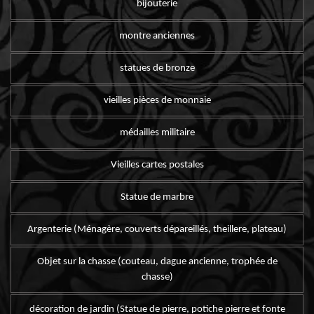
bijouterie
montre anciennes
statues de bronze
vieilles pièces de monnaie
médailles militaire
Vieilles cartes postales
Statue de marbre
Argenterie (Ménagère, couverts dépareillés, theillere, plateau)
Objet sur la chasse (couteau, dague ancienne, trophée de
chasse)
décoration de jardin (Statue de pierre, potiche pierre et fonte