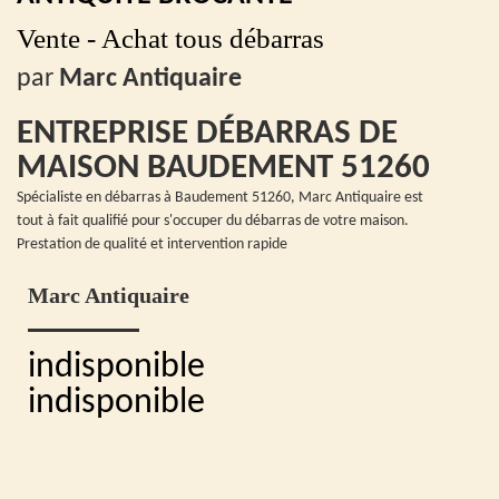
Vente - Achat tous débarras
par
Marc Antiquaire
ENTREPRISE DÉBARRAS DE
MAISON BAUDEMENT 51260
Spécialiste en débarras à Baudement 51260, Marc Antiquaire est
tout à fait qualifié pour s'occuper du débarras de votre maison.
Prestation de qualité et intervention rapide
Marc Antiquaire
indisponible
indisponible