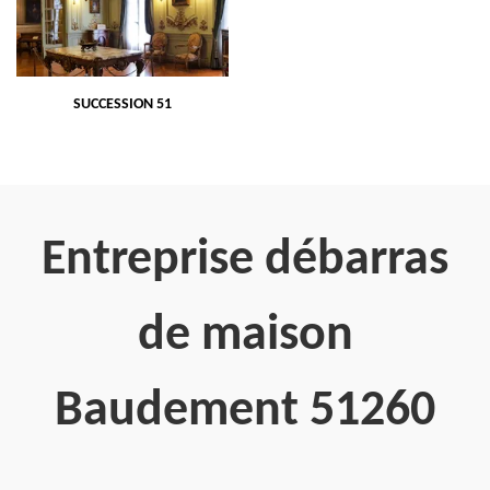
SUCCESSION 51
Entreprise débarras
de maison
Baudement 51260