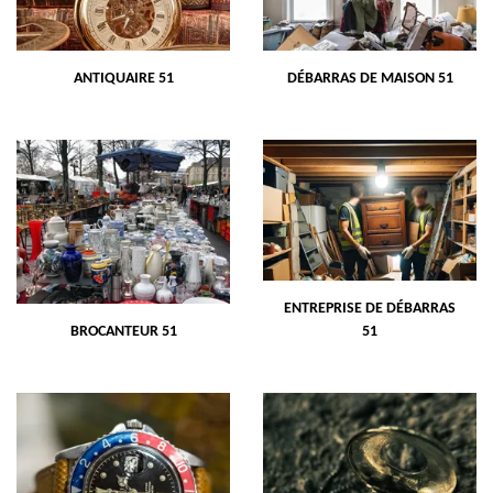
ANTIQUAIRE 51
DÉBARRAS DE MAISON 51
ENTREPRISE DE DÉBARRAS
BROCANTEUR 51
51