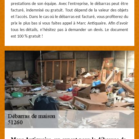
prestations de son équipe. Avec l’entreprise, le débarras peut être
facturé, indemnisé ou gratuit. Tout dépend de la valeur des objets
et l’accès. Dans le cas où le débarras est facturé, vous profiterez du
prix le plus bas si vous faites appel à Marc Antiquaire. Afin d’avoir
tous les détails, n’hésitez pas à demander un devis. Le document
est 100 % gratuit !