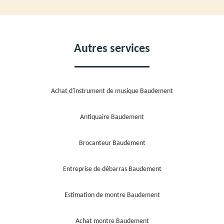
Autres services
Achat d'instrument de musique Baudement
Antiquaire Baudement
Brocanteur Baudement
Entreprise de débarras Baudement
Estimation de montre Baudement
Achat montre Baudement