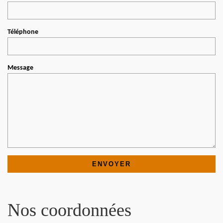
Téléphone
Message
Nos coordonnées