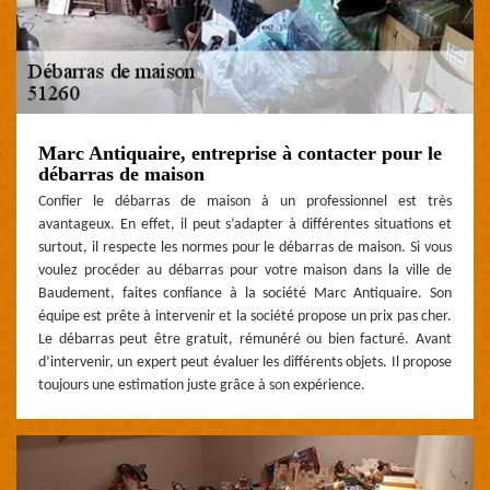
Marc Antiquaire, entreprise à contacter pour le
débarras de maison
Confier le débarras de maison à un professionnel est très
avantageux. En effet, il peut s’adapter à différentes situations et
surtout, il respecte les normes pour le débarras de maison. Si vous
voulez procéder au débarras pour votre maison dans la ville de
Baudement, faites confiance à la société Marc Antiquaire. Son
équipe est prête à intervenir et la société propose un prix pas cher.
Le débarras peut être gratuit, rémunéré ou bien facturé. Avant
d’intervenir, un expert peut évaluer les différents objets. Il propose
toujours une estimation juste grâce à son expérience.