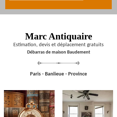
Marc Antiquaire
Estimation, devis et déplacement gratuits
Débarras de maison Baudement
Paris - Banlieue - Province