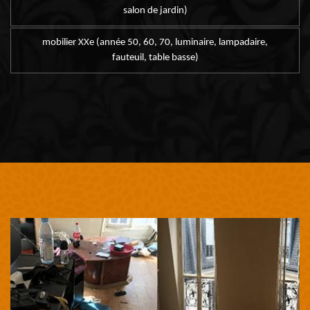
salon de jardin)
mobilier XXe (année 50, 60, 70, luminaire, lampadaire,
fauteuil, table basse)