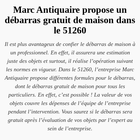
Marc Antiquaire propose un
débarras gratuit de maison dans
le 51260
Il est plus avantageux de confier le débarras de maison à
un professionnel. En effet, il assurera une estimation
juste des objets et surtout, il réalise l’opération suivant
les normes en vigueur. Dans le 51260, l’entreprise Marc
Antiquaire propose différentes formules pour le débarras,
dont le débarras gratuit de maison pour tous les
particuliers. En effet, c’est possible ! La valeur de vos
objets couvre les dépenses de l’équipe de l’entreprise
pendant l’intervention. Vous saurez si le débarras sera
gratuit après l’évaluation de vos objets par l’expert au
sein de l’entreprise.