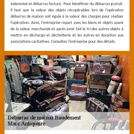
indemnisé et débarras facturé. Pour bénéficier du débarras gratuit,
il faut que la valeur des objets récupérables lors de l’opération
débarras de maison soit égale à la valeur des charges pour réaliser
l’opération. Ainsi, l’entreprise repart avec les biens et objets ayant
de la valeur marchande et après avoir fait le tri des autres objets à
mettre en décharge et déchetterie et les autres en donation aux
associations caritatives. Consultez l’entreprise pour des détails.