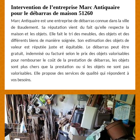
Intervention de l’entreprise Marc Antiquaire
pour le débarras de maison 51260
Marc Antiquaire est une entreprise de débarras connue dans la ville
de Baudement. Sa réputation vient du fait qu’elle respecte la
maison et les objets. Elle fait le tri des meubles, des objets et des
différents biens de manière soignée. Son estimation des objets de
valeur est réputée juste et équitable. Le débarras peut être
gratuit, indemnisé ou facturé selon le prix des objets valorisables
pour rembourser le coût de la prestation de débarras, les objets
sont plus chers que la prestation ou si les objets ne sont pas
valorisables. Elle propose des services de qualité qui répondent à
vos besoins.