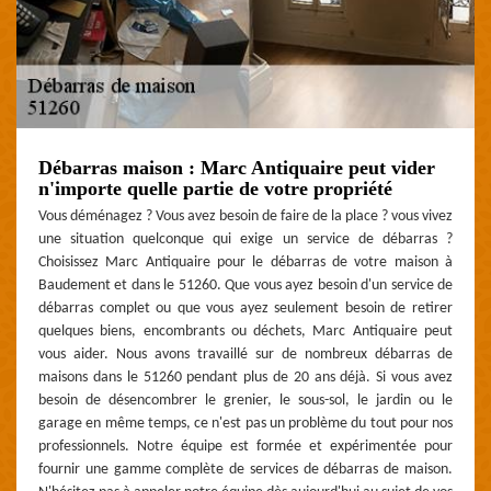
Débarras maison : Marc Antiquaire peut vider
n'importe quelle partie de votre propriété
Vous déménagez ? Vous avez besoin de faire de la place ? vous vivez
une situation quelconque qui exige un service de débarras ?
Choisissez Marc Antiquaire pour le débarras de votre maison à
Baudement et dans le 51260. Que vous ayez besoin d'un service de
débarras complet ou que vous ayez seulement besoin de retirer
quelques biens, encombrants ou déchets, Marc Antiquaire peut
vous aider. Nous avons travaillé sur de nombreux débarras de
maisons dans le 51260 pendant plus de 20 ans déjà. Si vous avez
besoin de désencombrer le grenier, le sous-sol, le jardin ou le
garage en même temps, ce n'est pas un problème du tout pour nos
professionnels. Notre équipe est formée et expérimentée pour
fournir une gamme complète de services de débarras de maison.