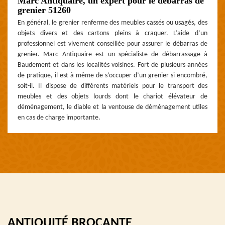
Marc Antiquaire, un expert pour le débarras de
grenier 51260
En général, le grenier renferme des meubles cassés ou usagés, des
objets divers et des cartons pleins à craquer. L’aide d’un
professionnel est vivement conseillée pour assurer le débarras de
grenier. Marc Antiquaire est un spécialiste de débarrassage à
Baudement et dans les localités voisines. Fort de plusieurs années
de pratique, il est à même de s’occuper d’un grenier si encombré,
soit-il. Il dispose de différents matériels pour le transport des
meubles et des objets lourds dont le chariot élévateur de
déménagement, le diable et la ventouse de déménagement utiles
en cas de charge importante.
ANTIQUITÉ BROCANTE