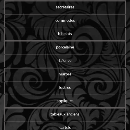
secrétaires
commodes
bibelots
porcelaine
faïence
marbre
lustres
appliques
tableaux anciens
cartels