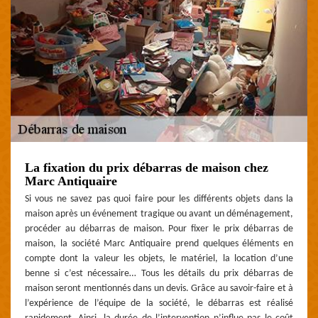
La fixation du prix débarras de maison chez
Marc Antiquaire
Si vous ne savez pas quoi faire pour les différents objets dans la
maison après un événement tragique ou avant un déménagement,
procéder au débarras de maison. Pour fixer le prix débarras de
maison, la société Marc Antiquaire prend quelques éléments en
compte dont la valeur les objets, le matériel, la location d’une
benne si c’est nécessaire… Tous les détails du prix débarras de
maison seront mentionnés dans un devis. Grâce au savoir-faire et à
l’expérience de l’équipe de la société, le débarras est réalisé