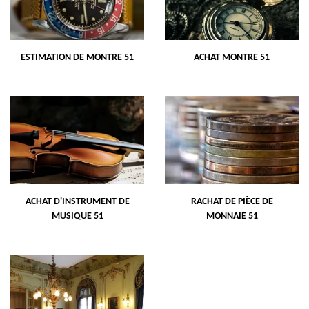
ESTIMATION DE MONTRE 51
ACHAT MONTRE 51
ACHAT D'INSTRUMENT DE
RACHAT DE PIÈCE DE
MUSIQUE 51
MONNAIE 51