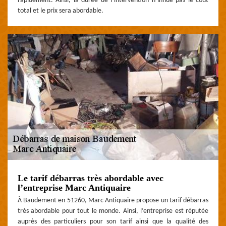
rapidement. Ainsi, la durée de l’intervention n’influe pas le coût
total et le prix sera abordable.
Le tarif débarras très abordable avec
l’entreprise Marc Antiquaire
À Baudement en 51260, Marc Antiquaire propose un tarif débarras
très abordable pour tout le monde. Ainsi, l’entreprise est réputée
auprès des particuliers pour son tarif ainsi que la qualité des