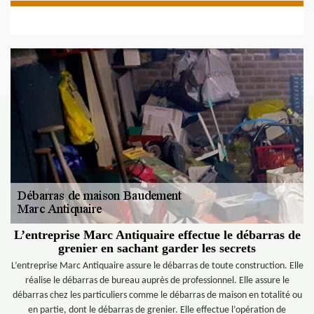
L’entreprise Marc Antiquaire effectue le débarras de
grenier en sachant garder les secrets
L’entreprise Marc Antiquaire assure le débarras de toute construction. Elle
réalise le débarras de bureau auprès de professionnel. Elle assure le
débarras chez les particuliers comme le débarras de maison en totalité ou
en partie, dont le débarras de grenier. Elle effectue l’opération de