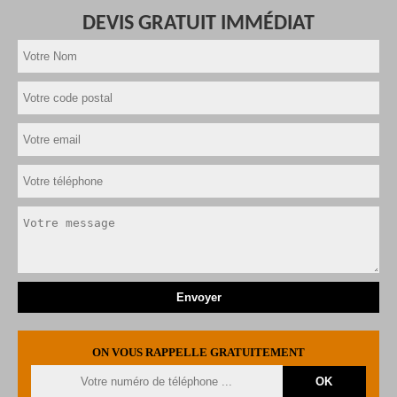
DEVIS GRATUIT IMMÉDIAT
ON VOUS RAPPELLE GRATUITEMENT