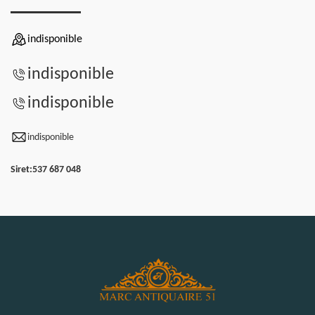
indisponible
indisponible
indisponible
indisponible
Siret:
537 687 048