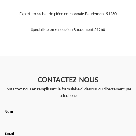
Expert en rachat de pièce de monnaie Baudement 51260
Spécialiste en succession Baudement 51260
CONTACTEZ-NOUS
Contactez-nous en remplissant le formulaire ci-dessous ou directement par
téléphone
Nom
Email