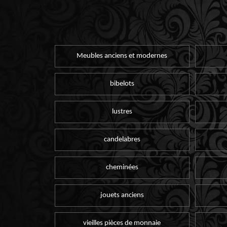
Meubles anciens et modernes
bibelots
lustres
candelabres
cheminées
jouets anciens
vieilles pièces de monnaie