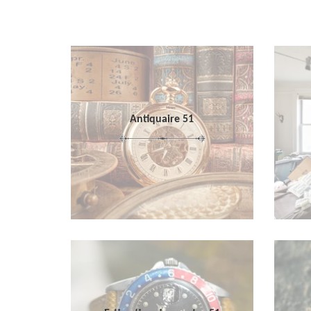
Antiquaire 51