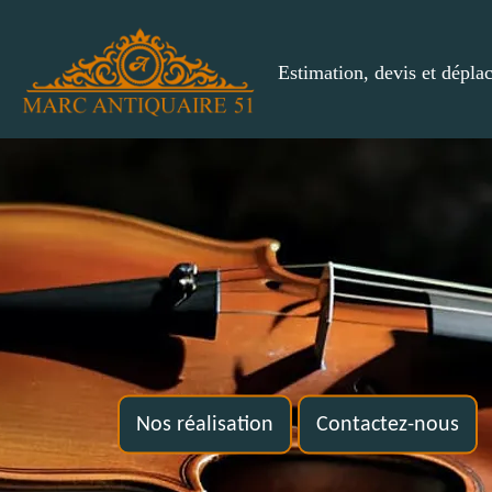
Estimation, devis et dépla
Nos réalisation
Contactez-nous