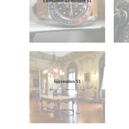
Estimation de montre 51
Succession 51