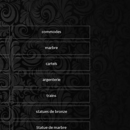
commodes
marbre
cartels
argenterie
trains
statues de bronze
Statue de marbre