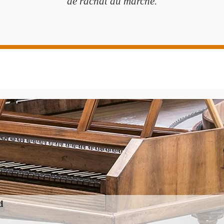
de rachat du marché.