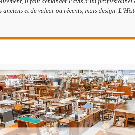
ousement, il faut demander l’avis d’un professionnel
s anciens et de valeur ou récents, mais design. L’Hist