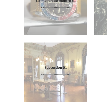
Estimation de montre 51
Succession 51