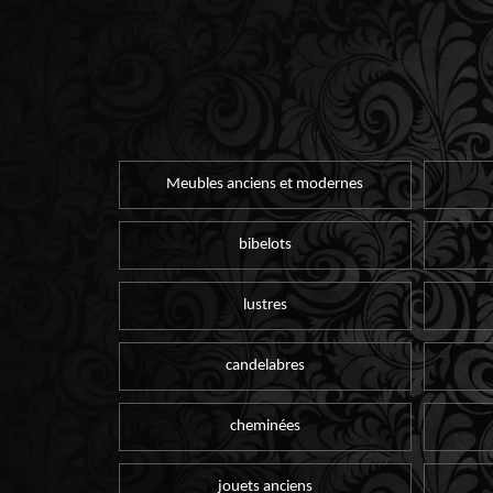
Meubles anciens et modernes
bibelots
lustres
candelabres
cheminées
jouets anciens