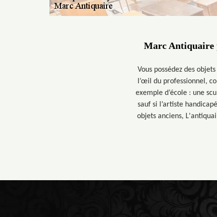
Marc Antiquaire p
Vous possédez des objets 
l’œil du professionnel, 
exemple d’école : une scu
sauf si l’artiste handicap
objets anciens, L'antiquai