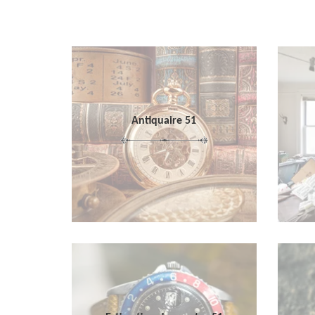
Antiquaire 51