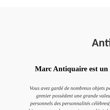
Ant
Marc Antiquaire est un 
Vous avez gardé de nombreux objets per
grenier possèdent une grande valeur
personnels des personnalités célèbres(