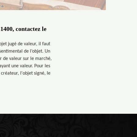
1400, contactez le
et jugé de valeur, il faut
entimental de l’objet. Un
r de valeur sur le marché,
 ayant une valeur. Pour les
créateur, l'objet signé, le