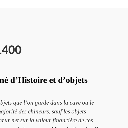
1400
é d’Histoire et d’objets
bjets que l’on garde dans la cave ou le
jorité des chineurs, sauf les objets
œur net sur la valeur financière de ces