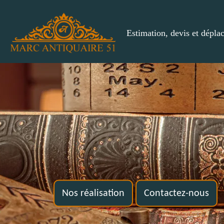
Estimation, devis et dépla
Nos réalisation
Contactez-nous