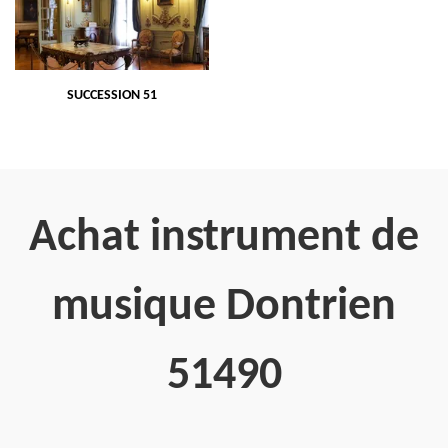
SUCCESSION 51
Achat instrument de
musique Dontrien
51490