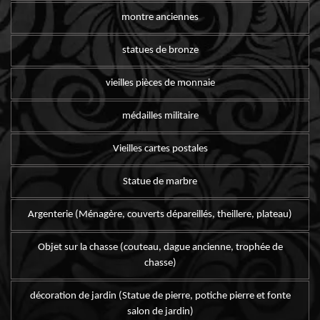
montre anciennes
statues de bronze
vieilles pièces de monnaie
médailles militaire
Vieilles cartes postales
Statue de marbre
Argenterie (Ménagère, couverts dépareillés, theillere, plateau)
Objet sur la chasse (couteau, dague ancienne, trophée de
chasse)
décoration de jardin (Statue de pierre, potiche pierre et fonte
salon de jardin)