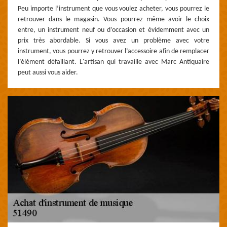
Peu importe l’instrument que vous voulez acheter, vous pourrez le
retrouver dans le magasin. Vous pourrez même avoir le choix
entre, un instrument neuf ou d’occasion et évidemment avec un
prix très abordable. Si vous avez un problème avec votre
instrument, vous pourrez y retrouver l’accessoire afin de remplacer
l’élément défaillant. L'artisan qui travaille avec Marc Antiquaire
peut aussi vous aider.