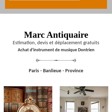
Marc Antiquaire
Estimation, devis et déplacement gratuits
Achat d'instrument de musique Dontrien
Paris - Banlieue - Province