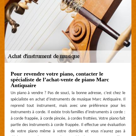
Pour revendre votre piano, contacter le
spécialiste de l’achat-vente de piano Marc
Antiquaire
Un piano à vendre ? Pas de souci, la bonne adresse, c’est chez le
spécialiste en achat d’instruments de musique Marc Antiquaire. Il
reprend tout instrument, mais avec une préférence pour les
instruments à corde. Il existe trois familles d’instruments à corde :
à corde frappée, à corde pincée, à cordes frottées. Votre piano fait
partie des instruments à corde frappée. Il effectue une évaluation
de votre piano même à votre domicile et vous n’aurez pas à