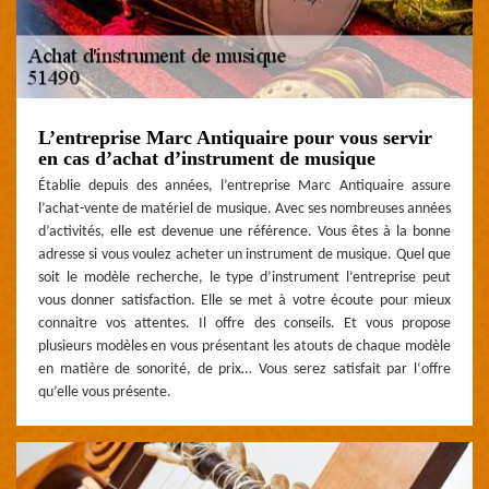
L’entreprise Marc Antiquaire pour vous servir
en cas d’achat d’instrument de musique
Établie depuis des années, l’entreprise Marc Antiquaire assure
l’achat-vente de matériel de musique. Avec ses nombreuses années
d’activités, elle est devenue une référence. Vous êtes à la bonne
adresse si vous voulez acheter un instrument de musique. Quel que
soit le modèle recherche, le type d’instrument l’entreprise peut
vous donner satisfaction. Elle se met à votre écoute pour mieux
connaitre vos attentes. Il offre des conseils. Et vous propose
plusieurs modèles en vous présentant les atouts de chaque modèle
en matière de sonorité, de prix… Vous serez satisfait par l‘offre
qu’elle vous présente.