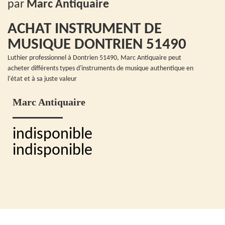
par
Marc Antiquaire
ACHAT INSTRUMENT DE
MUSIQUE DONTRIEN 51490
Luthier professionnel à Dontrien 51490, Marc Antiquaire peut
acheter différents types d'instruments de musique authentique en
l'état et à sa juste valeur
Marc Antiquaire
indisponible
indisponible