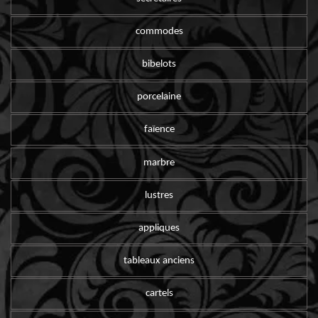
commodes
bibelots
porcelaine
faïence
marbre
lustres
appliques
tableaux anciens
cartels