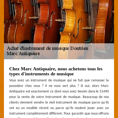
Chez Marc Antiquaire, nous achetons tous les
types d'instruments de musique
Vous avez un instrument de musique qui ne fait que ramasser la
poussière chez vous ? Il ne vous sert plus ? Si oui, alors Marc
Antiquaire est exactement ce dont vous avez besoin dans le 51490
pour la vente de votre instrument de musique. Beaucoup de nos
clients viennent vendre le vieil instrument de musique parce qu’ils
ont eu un modèle récent ou parce qu’ils veulent jouer avec un
instrument complètement différent. Pour garantir que nous offrons