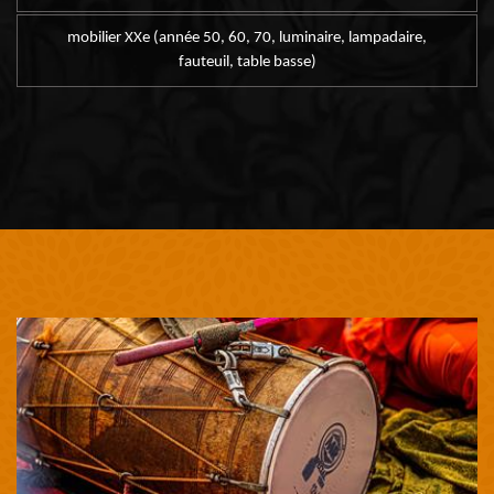
mobilier XXe (année 50, 60, 70, luminaire, lampadaire,
fauteuil, table basse)