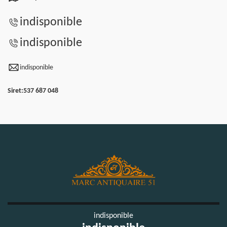
indisponible
indisponible
indisponible
Siret:
537 687 048
indisponible