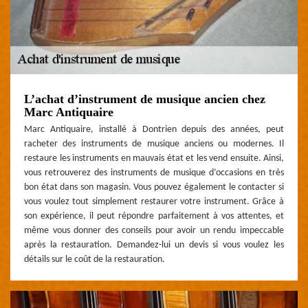
L’achat d’instrument de musique ancien chez
Marc Antiquaire
Marc Antiquaire, installé à Dontrien depuis des années, peut
racheter des instruments de musique anciens ou modernes. Il
restaure les instruments en mauvais état et les vend ensuite. Ainsi,
vous retrouverez des instruments de musique d’occasions en très
bon état dans son magasin. Vous pouvez également le contacter si
vous voulez tout simplement restaurer votre instrument. Grâce à
son expérience, il peut répondre parfaitement à vos attentes, et
même vous donner des conseils pour avoir un rendu impeccable
après la restauration. Demandez-lui un devis si vous voulez les
détails sur le coût de la restauration.