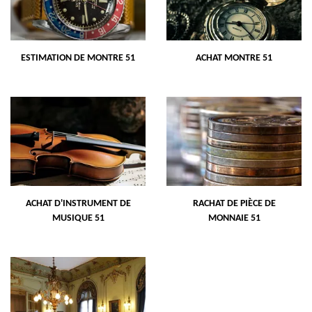
ESTIMATION DE MONTRE 51
ACHAT MONTRE 51
ACHAT D'INSTRUMENT DE
RACHAT DE PIÈCE DE
MUSIQUE 51
MONNAIE 51