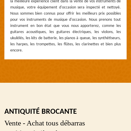
la meilleure expérience client dans la vente de vos instruments de
musique, votre équipement d'occasion sera inspecté et nettoyé.
Nous sommes bien connus pour offrir les meilleurs prix possibles
pour vos instruments de musique d'occasion. Nous prenons tout
instrument en bon état que vous nous apporterez, comme les
guitares acoustiques, les guitares électriques, les violons, les
ukulélés, les kits de batterie, les pianos à queue, les synthétiseurs,
les harpes, les trompettes, les flûtes, les clarinettes et bien plus
encore.
ANTIQUITÉ BROCANTE
Vente - Achat tous débarras