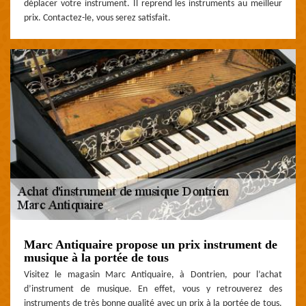
déplacer votre instrument. Il reprend les instruments au meilleur
prix. Contactez-le, vous serez satisfait.
Marc Antiquaire propose un prix instrument de
musique à la portée de tous
Visitez le magasin Marc Antiquaire, à Dontrien, pour l’achat
d’instrument de musique. En effet, vous y retrouverez des
instruments de très bonne qualité avec un prix à la portée de tous.