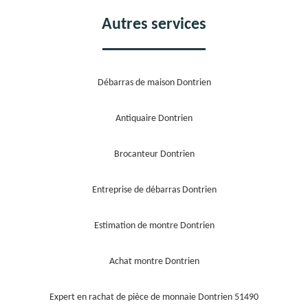
Autres services
Débarras de maison Dontrien
Antiquaire Dontrien
Brocanteur Dontrien
Entreprise de débarras Dontrien
Estimation de montre Dontrien
Achat montre Dontrien
Expert en rachat de pièce de monnaie Dontrien 51490