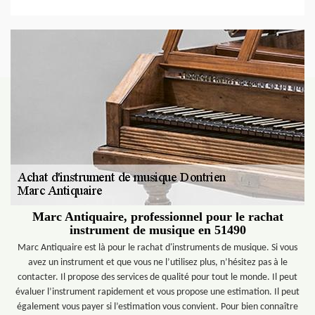
Marc Antiquaire, professionnel pour le rachat
instrument de musique en 51490
Marc Antiquaire est là pour le rachat d'instruments de musique. Si vous
avez un instrument et que vous ne l’utilisez plus, n’hésitez pas à le
contacter. Il propose des services de qualité pour tout le monde. Il peut
évaluer l’instrument rapidement et vous propose une estimation. Il peut
également vous payer si l’estimation vous convient. Pour bien connaître