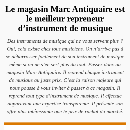
Le magasin Marc Antiquaire est
le meilleur repreneur
d’instrument de musique
Des instruments de musique qui ne vous servent plus ?
Oui, cela existe chez tous musiciens. On n’arrive pas à
se débarrasser facilement de son instrument de musique
même si on ne s’en sert plus du tout. Passez donc au
magasin Marc Antiquaire. Il reprend chaque instrument
de musique au juste prix. C’est la raison majeure qui
nous pousse à vous inviter à passer à ce magasin. Il
reprend tout type d’instrument de musique. Il effectue
auparavant une expertise transparente. Il présente son
offre plus intéressante que le prix de rachat du marché.