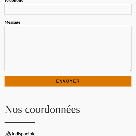
Téléphone
Message
Nos coordonnées
indisponible