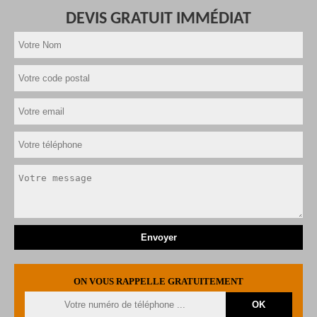
DEVIS GRATUIT IMMÉDIAT
ON VOUS RAPPELLE GRATUITEMENT