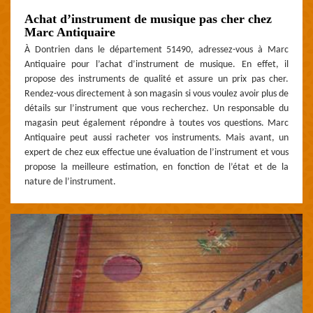
Achat d’instrument de musique pas cher chez
Marc Antiquaire
À Dontrien dans le département 51490, adressez-vous à Marc
Antiquaire pour l’achat d’instrument de musique. En effet, il
propose des instruments de qualité et assure un prix pas cher.
Rendez-vous directement à son magasin si vous voulez avoir plus de
détails sur l’instrument que vous recherchez. Un responsable du
magasin peut également répondre à toutes vos questions. Marc
Antiquaire peut aussi racheter vos instruments. Mais avant, un
expert de chez eux effectue une évaluation de l’instrument et vous
propose la meilleure estimation, en fonction de l’état et de la
nature de l’instrument.