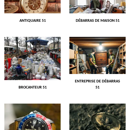
ANTIQUAIRE 51
DÉBARRAS DE MAISON 51
ENTREPRISE DE DÉBARRAS
BROCANTEUR 51
51