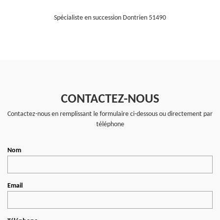
Spécialiste en succession Dontrien 51490
CONTACTEZ-NOUS
Contactez-nous en remplissant le formulaire ci-dessous ou directement par
téléphone
Nom
Email